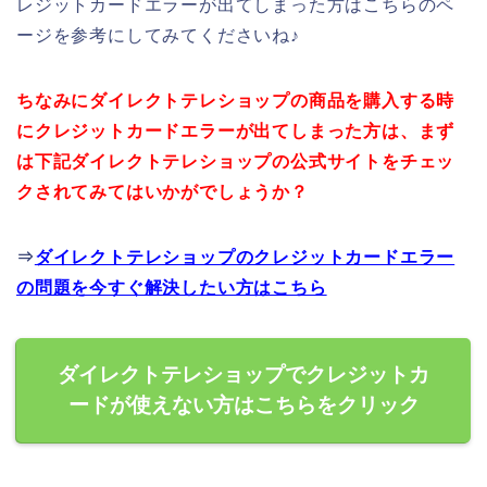
レジットカードエラーが出てしまった方はこちらのペ
ージを参考にしてみてくださいね♪
ちなみにダイレクトテレショップの商品を購入する時
にクレジットカードエラーが出てしまった方は、まず
は下記ダイレクトテレショップの公式サイトをチェッ
クされてみてはいかがでしょうか？
⇒
ダイレクトテレショップのクレジットカードエラー
の問題を今すぐ解決したい方はこちら
ダイレクトテレショップでクレジットカ
ードが使えない方はこちらをクリック