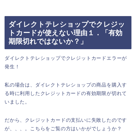
ダイレクトテレショップでクレジッ
トカードが使えない理由１．「有効
期限切れではないか？」
ダイレクトテレショップでクレジットカードエラーが
発生！
私の場合は、ダイレクトテレショップの商品を購入す
る時に利用したクレジットカードの有効期限が切れて
いました。
だから、クレジットカードの支払いに失敗したのです
が、、、。こちらをご覧の方はいかがでしょうか？