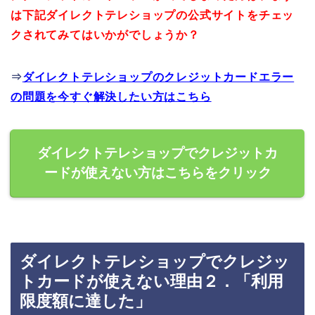
は下記ダイレクトテレショップの公式サイトをチェッ
クされてみてはいかがでしょうか？
⇒
ダイレクトテレショップのクレジットカードエラー
の問題を今すぐ解決したい方はこちら
ダイレクトテレショップでクレジットカ
ードが使えない方はこちらをクリック
ダイレクトテレショップでクレジッ
トカードが使えない理由２．「利用
限度額に達した」