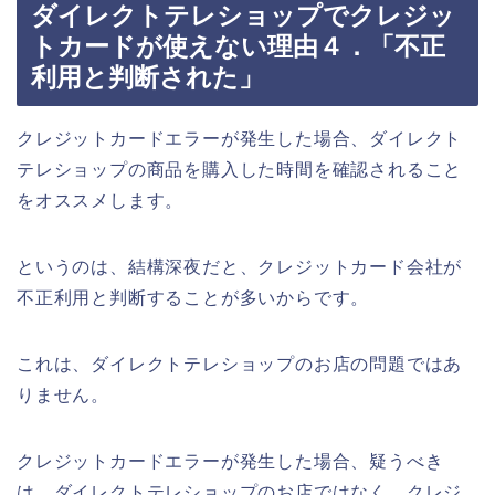
ダイレクトテレショップでクレジッ
トカードが使えない理由４．「不正
利用と判断された」
クレジットカードエラーが発生した場合、ダイレクト
テレショップの商品を購入した時間を確認されること
をオススメします。
というのは、結構深夜だと、クレジットカード会社が
不正利用と判断することが多いからです。
これは、ダイレクトテレショップのお店の問題ではあ
りません。
クレジットカードエラーが発生した場合、疑うべき
は、ダイレクトテレショップのお店ではなく、クレジ