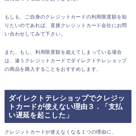
もしも、ご自身のクレジットカードの利用限度額を知
りたいのであれば、直接クレジットカード会社にお問
い合わせしてみて下さい。
また、もし、利用限度額を超えてしまっている場合
は、違うクレジットカードでダイレクトテレショップ
の商品を購入することをおすすめします。
ダイレクトテレショップでクレジッ
トカードが使えない理由３．「支払
い遅延を起こした」
クレジットカードが使えなくなる１つの理由に、