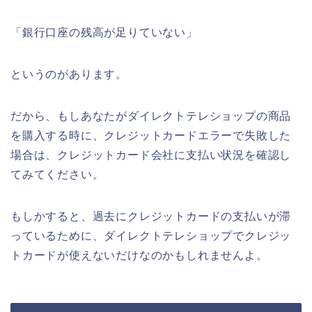
「銀行口座の残高が足りていない」
というのがあります。
だから、もしあなたがダイレクトテレショップの商品
を購入する時に、クレジットカードエラーで失敗した
場合は、クレジットカード会社に支払い状況を確認し
てみてください。
もしかすると、過去にクレジットカードの支払いが滞
っているために、ダイレクトテレショップでクレジッ
トカードが使えないだけなのかもしれませんよ。