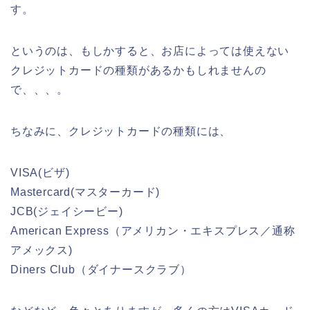
す。
というのは、もしかすると、お店によっては使えない
クレジットカードの種類があるかもしれませんの
で、、、。
ちなみに、クレジットカードの種類には、
VISA(ビザ)
Mastercard(マスターカード)
JCB(ジェイシービー)
American Express（アメリカン・エキスプレス／通称
アメックス)
Diners Club（ダイナースクラブ）