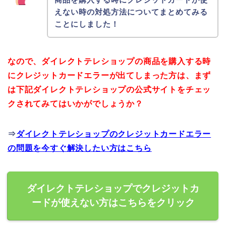
えない時の対処方法についてまとめてみる
ことにしました！
なので、ダイレクトテレショップの商品を購入する時
にクレジットカードエラーが出てしまった方は、まず
は下記ダイレクトテレショップの公式サイトをチェッ
クされてみてはいかがでしょうか？
⇒
ダイレクトテレショップのクレジットカードエラー
の問題を今すぐ解決したい方はこちら
ダイレクトテレショップでクレジットカ
ードが使えない方はこちらをクリック