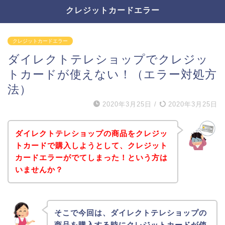
クレジットカードエラー
クレジットカードエラー
ダイレクトテレショップでクレジッ
トカードが使えない！（エラー対処方
法）
2020年3月25日
/
2020年3月25日
ダイレクトテレショップの商品をクレジッ
トカードで購入しようとして、クレジット
カードエラーがでてしまった！という方は
いませんか？
そこで今回は、ダイレクトテレショップの
商品を購入する時にクレジットカードが使