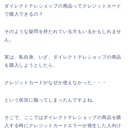
ダイレクトテレショップの商品ってクレジットカード
で購入できるの？
そのような疑問を持たれている方もいるかもしれませ
ん。
実は、私自身、いざ、ダイレクトテレショップの商品
を購入しようとしたら、
クレジットカードがなぜか使えなかった・・・
という状況に陥ってしまったんですよね。
そこで、ここではダイレクトテレショップの商品を購
入する時にクレジットカードエラーが発生した人向け