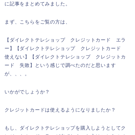
に記事をまとめてみました。
まず、こちらをご覧の方は、
【ダイレクトテレショップ クレジットカード エラ
ー】【ダイレクトテレショップ クレジットカード
使えない】【ダイレクトテレショップ クレジットカ
ード 失敗】という感じで調べたのだと思います
が、、、。
いかがでしょうか？
クレジットカードは使えるようになりましたか？
もし、ダイレクトテレショップを購入しようとしてク