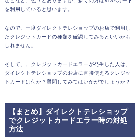
などなど、色々とありますが、多くの方はVISAカード
を利用していると思います。
なので、一度ダイレクトテレショップのお店で利用し
たクレジットカードの種類を確認してみるといいかも
しれません。
そして、、クレジットカードエラーが発生した人は、
ダイレクトテレショップのお店に直接使えるクレジッ
トカードは何か？質問してみてはいかがでしょうか？
【まとめ】ダイレクトテレショップ
でクレジットカードエラー時の対処
方法