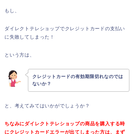
もし、
ダイレクトテレショップでクレジットカードの支払い
に失敗してしまった！
という方は、
クレジットカードの有効期限切れなのでは
ないか？
と、考えてみてはいかがでしょうか？
ちなみにダイレクトテレショップの商品を購入する時
にクレジットカードエラーが出てしまった方は、まず