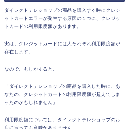
ダイレクトテレショップの商品を購入する時にクレジ
ットカードエラーが発生する原因の１つに、クレジッ
トカードの利用限度額があります。
実は、クレジットカードには人それぞれ利用限度額が
存在します。
なので、もしかすると、
「ダイレクトテレショップの商品を購入した時に、あ
なたの、クレジットカードの利用限度額が超えてしま
ったのかもしれません」
利用限度額については、ダイレクトテレショップのお
店に言っても意味がありません。