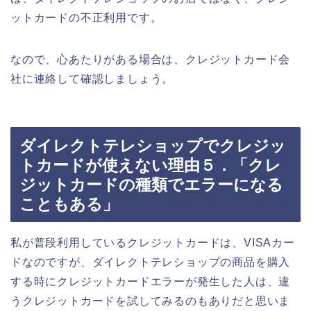
ットカードの不正利用です。
なので、心あたりがある場合は、クレジットカード会
社に連絡して確認しましょう。
ダイレクトテレショップでクレジッ
トカードが使えない理由５．「クレ
ジットカードの種類でエラーになる
こともある」
私が普段利用しているクレジットカードは、VISAカー
ドなのですが、ダイレクトテレショップの商品を購入
する時にクレジットカードエラーが発生した人は、違
うクレジットカードを試してみるのもありだと思いま