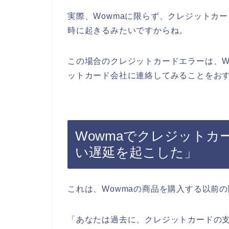
実際、Wowmaに限らず、クレジットカ
時に起きるみたいですからね。
この場合のクレジットカードエラーは、W
ットカード会社に連絡してみることをお
Wowmaでクレジットカ
い遅延を起こした」
これは、Wowmaの商品を購入する以前
「あなたは過去に、クレジットカードの