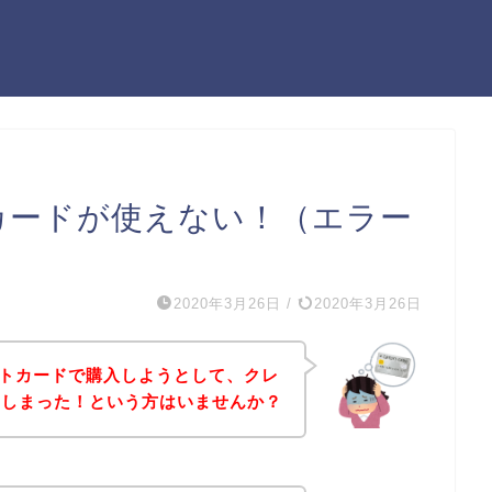
トカードが使えない！（エラー
2020年3月26日
/
2020年3月26日
ットカードで購入しようとして、クレ
てしまった！という方はいませんか？