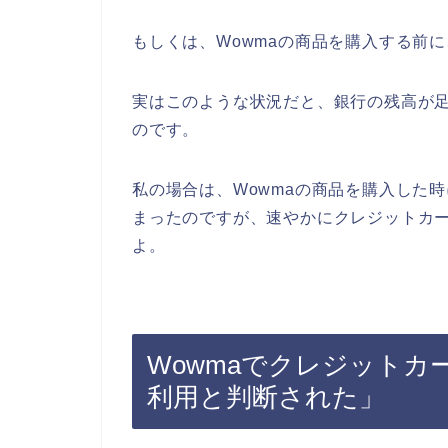
もしくは、Wowmaの商品を購入する前
実はこのような状況だと、銀行の残高が
のです。
私の場合は、Wowmaの商品を購入した
まったのですが、速やかにクレジットカ
よ。
Wowmaでクレジットカ
利用と判断された」