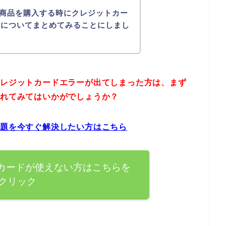
の商品を購入する時にクレジットカー
法についてまとめてみることにしまし
クレジットカードエラーが出てしまった方は、まず
されてみてはいかがでしょうか？
問題を今すぐ解決したい方はこちら
トカードが使えない方はこちらを
クリック