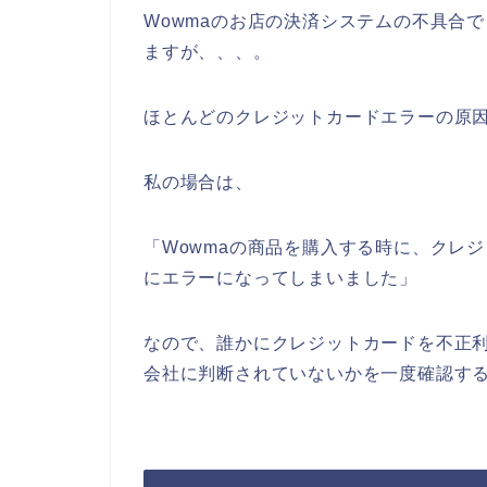
Wowmaのお店の決済システムの不具合
ますが、、、。
ほとんどのクレジットカードエラーの原
私の場合は、
「Wowmaの商品を購入する時に、クレ
にエラーになってしまいました」
なので、誰かにクレジットカードを不正
会社に判断されていないかを一度確認す