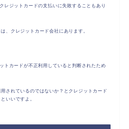
でクレジットカードの支払いに失敗することもあり
因は、クレジットカード会社にあります。
ジットカードが不正利用していると判断されたため
利用されているのではないか？とクレジットカード
るといいですよ。