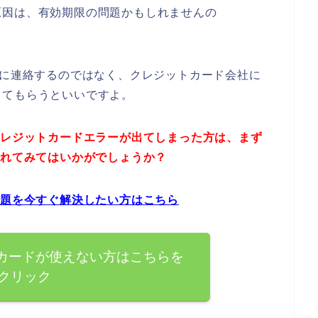
原因は、有効期限の問題かもしれませんの
店に連絡するのではなく、クレジットカード会社に
してもらうといいですよ。
クレジットカードエラーが出てしまった方は、まず
されてみてはいかがでしょうか？
問題を今すぐ解決したい方はこちら
トカードが使えない方はこちらを
クリック