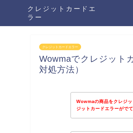
クレジットカードエ
ラー
クレジットカードエラー
Wowmaでクレジッ
対処方法）
Wowmaの商品をクレジ
ジットカードエラーがで