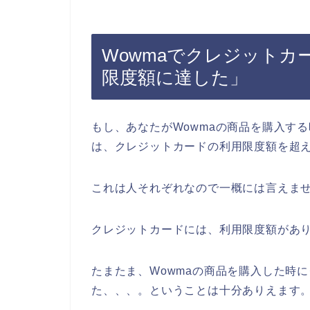
Wowmaでクレジットカ
限度額に達した」
もし、あなたがWowmaの商品を購入す
は、クレジットカードの利用限度額を超
これは人それぞれなので一概には言えま
クレジットカードには、利用限度額があ
たまたま、Wowmaの商品を購入した時
た、、、。ということは十分ありえます