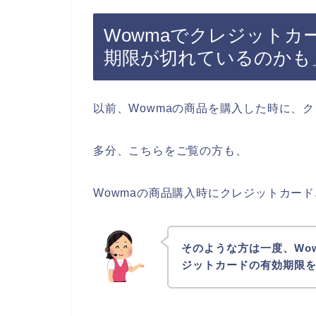
Wowmaでクレジットカ
期限が切れているのかも
以前、Wowmaの商品を購入した時に、
多分、こちらをご覧の方も、
Wowmaの商品購入時にクレジットカー
そのような方は一度、Wo
ジットカードの有効期限