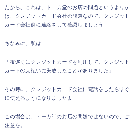
だから、これは、トーカ堂のお店の問題というよりか
は、クレジットカード会社の問題なので、クレジット
カード会社側に連絡をして確認しましょう！
ちなみに、私は
「夜遅くにクレジットカードを利用して、クレジット
カードの支払いに失敗したことがありました」
その時に、クレジットカード会社に電話をしたらすぐ
に使えるようになりましたよ。
この場合は、トーカ堂のお店の問題ではないので、ご
注意を。