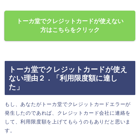
トーカ堂でクレジットカードが使えない
方はこちらをクリック
トーカ堂でクレジットカードが使え
ない理由２．「利用限度額に達し
た」
もし、あなたがトーカ堂でクレジットカードエラーが
発生したのであれば、クレジットカード会社に連絡を
して、利用限度額を上げてもらうのもありだと思いま
す。