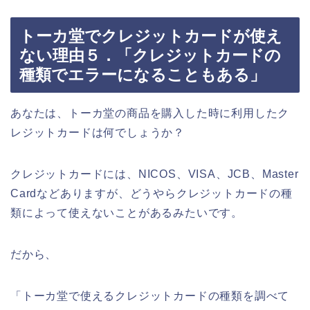
トーカ堂でクレジットカードが使え
ない理由５．「クレジットカードの
種類でエラーになることもある」
あなたは、トーカ堂の商品を購入した時に利用したク
レジットカードは何でしょうか？
クレジットカードには、NICOS、VISA、JCB、Master
Cardなどありますが、どうやらクレジットカードの種
類によって使えないことがあるみたいです。
だから、
「トーカ堂で使えるクレジットカードの種類を調べて