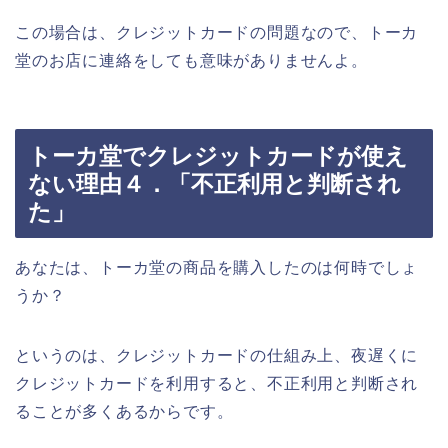
この場合は、クレジットカードの問題なので、トーカ
堂のお店に連絡をしても意味がありませんよ。
トーカ堂でクレジットカードが使え
ない理由４．「不正利用と判断され
た」
あなたは、トーカ堂の商品を購入したのは何時でしょ
うか？
というのは、クレジットカードの仕組み上、夜遅くに
クレジットカードを利用すると、不正利用と判断され
ることが多くあるからです。