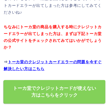
トカードエラーが出てしまった方は参考にしてみてく
ださいね♪
ちなみにトーカ堂の商品を購入する時にクレジットカ
ードエラーが出てしまった方は、まずは下記トーカ堂
の公式サイトをチェックされてみてはいかがでしょう
か？
⇒
トーカ堂のクレジットカードエラーの問題を今すぐ
解決したい方はこちら
トーカ堂でクレジットカードが使えない
方はこちらをクリック