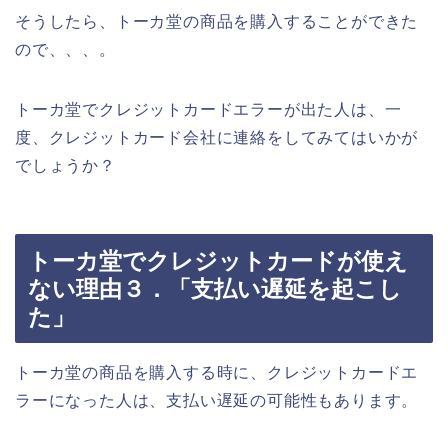
そうしたら、トーカ堂の商品を購入することができた
ので、、、。
トーカ堂でクレジットカードエラーが出た人は、一
度、クレジットカード会社に連絡をしてみてはいかが
でしょうか？
トーカ堂でクレジットカードが使え
ない理由３．「支払い遅延を起こし
た」
トーカ堂の商品を購入する時に、クレジットカードエ
ラーになった人は、支払い遅延の可能性もあります。