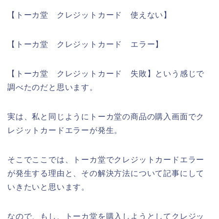
【トーカ堂 クレジットカード 使えない】
【トーカ堂 クレジットカード エラー】
【トーカ堂 クレジットカード 失敗】という感じで
調べたのだと思います。
実は、私と同じようにトーカ堂の商品の購入画面でク
レジットカードエラーが発生。
そこでここでは、トーカ堂でクレジットカードエラー
が発生する理由と、その解決方法について記事にして
いきたいと思います。
なので、もし、トーカ堂を購入しようとしてクレジッ