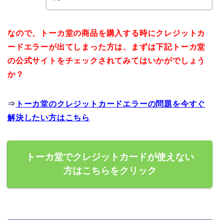
なので、トーカ堂の商品を購入する時にクレジットカ
ードエラーが出てしまった方は、まずは下記トーカ堂
の公式サイトをチェックされてみてはいかがでしょう
か？
⇒
トーカ堂のクレジットカードエラーの問題を今すぐ
解決したい方はこちら
トーカ堂でクレジットカードが使えない
方はこちらをクリック