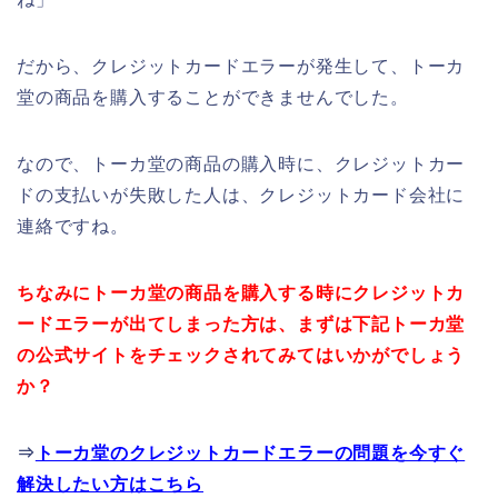
だから、クレジットカードエラーが発生して、トーカ
堂の商品を購入することができませんでした。
なので、トーカ堂の商品の購入時に、クレジットカー
ドの支払いが失敗した人は、クレジットカード会社に
連絡ですね。
ちなみにトーカ堂の商品を購入する時にクレジットカ
ードエラーが出てしまった方は、まずは下記トーカ堂
の公式サイトをチェックされてみてはいかがでしょう
か？
⇒
トーカ堂のクレジットカードエラーの問題を今すぐ
解決したい方はこちら