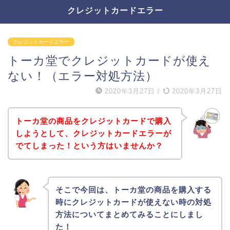
クレジットカードエラー
クレジットカードエラー
トーカ堂でクレジットカードが使え
ない！（エラー対処方法）
2020年3月27日
/
2020年3月27日
トーカ堂の商品をクレジットカードで購入
しようとして、クレジットカードエラーが
でてしまった！という方はいませんか？
そこで今回は、トーカ堂の商品を購入する
時にクレジットカードが使えない時の対処
方法についてまとめてみることにしまし
た！