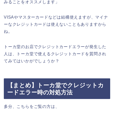
みることをオススメします」
VISAやマスターカードなどは結構使えますが、マイナ
ーなクレジットカードは使えないこともありますから
ね。
トーカ堂のお店でクレジットカードエラーが発生した
人は、トーカ堂で使えるクレジットカードを質問され
てみてはいかがでしょうか？
【まとめ】トーカ堂でクレジットカ
ードエラー時の対処方法
多分、こちらをご覧の方は、