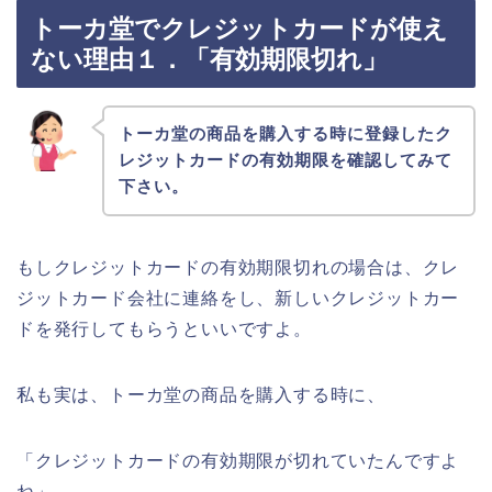
トーカ堂でクレジットカードが使え
ない理由１．「有効期限切れ」
トーカ堂の商品を購入する時に登録したク
レジットカードの有効期限を確認してみて
下さい。
もしクレジットカードの有効期限切れの場合は、クレ
ジットカード会社に連絡をし、新しいクレジットカー
ドを発行してもらうといいですよ。
私も実は、トーカ堂の商品を購入する時に、
「クレジットカードの有効期限が切れていたんですよ
ね」