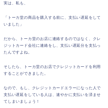
実は、私も、
「トーカ堂の商品を購入する前に、支払い遅延をして
いました」
だから、トーカ堂のお店に連絡するのではなく、クレ
ジットカード会社に連絡をし、支払い遅延分を支払っ
たんですよね。
そしたら、トーカ堂のお店でクレジットカードを利用
することができました。
なので、もし、クレジットカードエラーになった人で
支払い遅延をしている人は、速やかに支払いを済ませ
てしまいましょう！