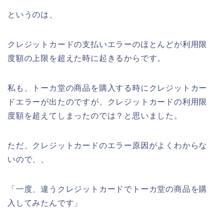
というのは、
クレジットカードの支払いエラーのほとんどが利用限
度額の上限を超えた時に起きるからです。
私も、トーカ堂の商品を購入する時にクレジットカー
ドエラーが出たのですが、クレジットカードの利用限
度額を超えてしまったのでは？と思いました。
ただ、クレジットカードのエラー原因がよくわからな
いので、、
「一度、違うクレジットカードでトーカ堂の商品を購
入してみたんです」