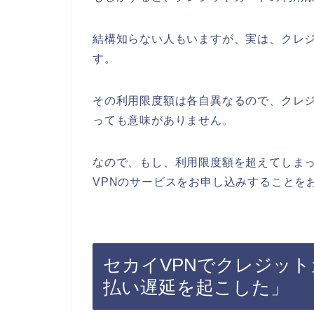
結構知らない人もいますが、実は、クレ
す。
その利用限度額は各自異なるので、クレジ
っても意味がありません。
なので、もし、利用限度額を超えてしま
VPNのサービスをお申し込みすることを
セカイVPNでクレジッ
払い遅延を起こした」