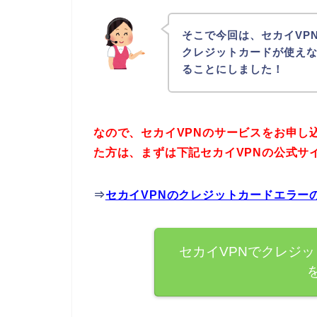
そこで今回は、セカイVP
クレジットカードが使え
ることにしました！
なので、セカイVPNのサービスをお申し
た方は、まずは下記セカイVPNの公式サ
⇒
セカイVPNのクレジットカードエラー
セカイVPNでクレジ