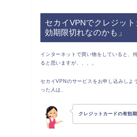
セカイVPNでクレジッ
効期限切れなのかも」
インターネットで買い物をしていると、
ると思いますが、、、。
セカイVPNのサービスをお申し込みしよ
った人は、
クレジットカードの有効