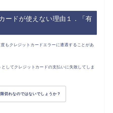
トカードが使えない理由１．「有
何度もクレジットカードエラーに遭遇することがあ
うとしてクレジットカードの支払いに失敗してしま
期限切れなのではないでしょうか？