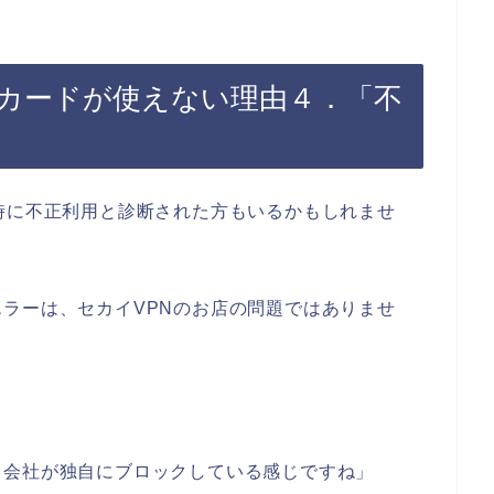
トカードが使えない理由４．「不
時に不正利用と診断された方もいるかもしれませ
ラーは、セカイVPNのお店の問題ではありませ
ド会社が独自にブロックしている感じですね」