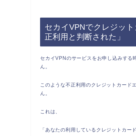
セカイVPNでクレジッ
正利用と判断された」
セカイVPNのサービスをお申し込みする
ん。
このような不正利用のクレジットカードエ
ん。
これは、
「あなたの利用しているクレジットカー