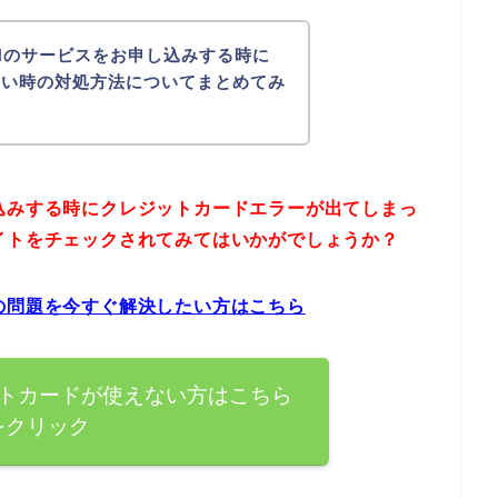
Nのサービスをお申し込みする時に
ない時の対処方法についてまとめてみ
込みする時にクレジットカードエラーが出てしまっ
イトをチェックされてみてはいかがでしょうか？
の問題を今すぐ解決したい方はこちら
ットカードが使えない方はこちら
をクリック