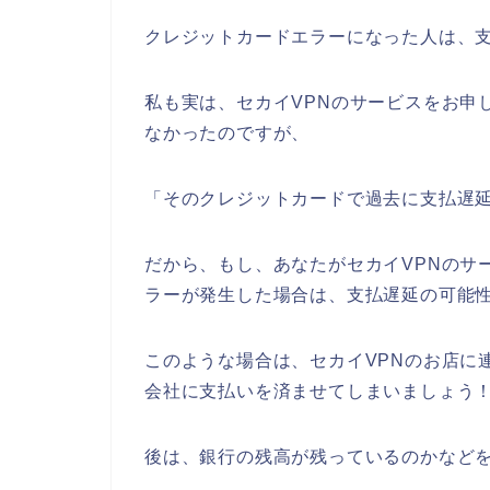
クレジットカードエラーになった人は、
私も実は、セカイVPNのサービスをお申
なかったのですが、
「そのクレジットカードで過去に支払遅
だから、もし、あなたがセカイVPNのサ
ラーが発生した場合は、支払遅延の可能
このような場合は、セカイVPNのお店に
会社に支払いを済ませてしまいましょう
後は、銀行の残高が残っているのかなど