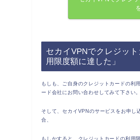
セカイVPNでクレジッ
用限度額に達した」
もしも、ご自身のクレジットカードの利
ード会社にお問い合わせしてみて下さい
そして、セカイVPNのサービスをお申し
合、
もしかすると、クレジットカードの利用