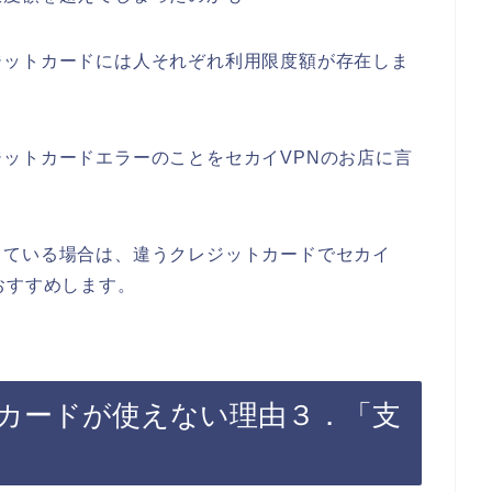
ジットカードには人それぞれ利用限度額が存在しま
ットカードエラーのことをセカイVPNのお店に言
っている場合は、違うクレジットカードでセカイ
おすすめします。
トカードが使えない理由３．「支