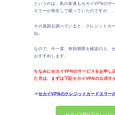
というのは、私の友達もセカイVPNのサ
エラーが発生して困っていたのですが、
その原因を調べていると、クレジットカ
ね。
なので、今一度、有効期限を確認の上、セ
おすすめします。
ちなみにセカイVPNのサービスをお申し
た方は、まずは下記セカイVPNの公式サ
⇒
セカイVPNのクレジットカードエラー
セカイVPNでクレジ