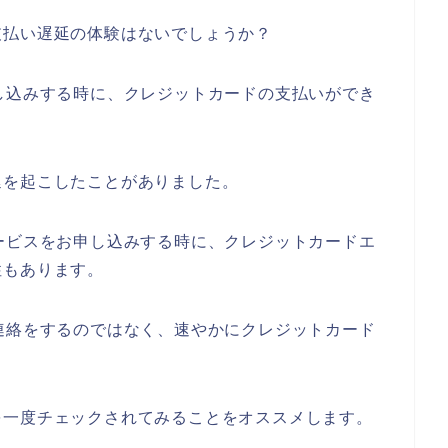
支払い遅延の体験はないでしょうか？
し込みする時に、クレジットカードの支払いができ
延を起こしたことがありました。
ービスをお申し込みする時に、クレジットカードエ
性もあります。
連絡をするのではなく、速やかにクレジットカード
！
を一度チェックされてみることをオススメします。