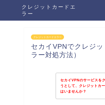
クレジットカードエ
ラー
クレジットカードエラー
セカイVPNでクレジ
ラー対処方法）
セカイVPNのサービスを
うとして、クレジットカ
はいませんか？