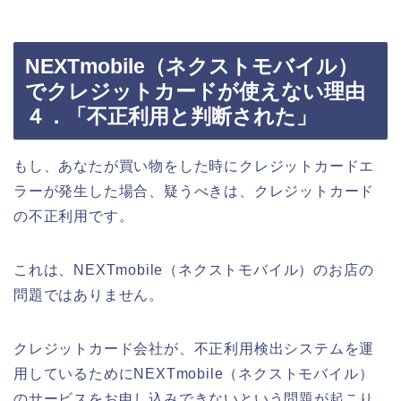
NEXTmobile（ネクストモバイル）
でクレジットカードが使えない理由
４．「不正利用と判断された」
もし、あなたが買い物をした時にクレジットカードエ
ラーが発生した場合、疑うべきは、クレジットカード
の不正利用です。
これは、NEXTmobile（ネクストモバイル）のお店の
問題ではありません。
クレジットカード会社が、不正利用検出システムを運
用しているためにNEXTmobile（ネクストモバイル）
のサービスをお申し込みできないという問題が起こり