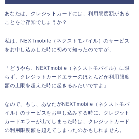
あなたは、クレジットカードには、利用限度額がある
ことをご存知でしょうか？
私は、NEXTmobile（ネクストモバイル）のサービス
をお申し込みした時に初めて知ったのですが、
「どうやら、NEXTmobile（ネクストモバイル）に限
らず、クレジットカードエラーのほとんどが利用限度
額の上限を超えた時に起きるみたいですよ」
なので、もし、あなたがNEXTmobile（ネクストモバ
イル）のサービスをお申し込みする時に、クレジット
カードエラーが出てしまった時は、クレジットカード
の利用限度額を超えてしまったのかもしれません。