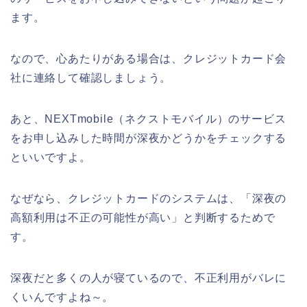
ます。
なので、心あたりがある場合は、クレジットカード会
社に連絡して確認しましょう。
あと、NEXTmobile（ネクストモバイル）のサービス
をお申し込みした時間が深夜かどうかをチェックする
といいですよ。
なぜなら、クレジットカードのシステムは、「深夜の
高額利用は不正の可能性が高い」と判断するためで
す。
深夜だと多くの人が寝ているので、不正利用がバレに
くいんですよね～。