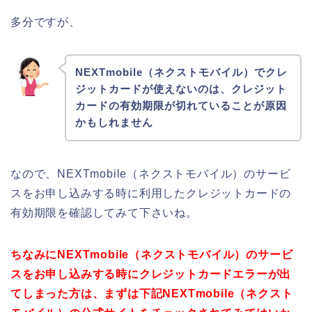
多分ですが、
NEXTmobile（ネクストモバイル）でクレ
ジットカードが使えないのは、クレジット
カードの有効期限が切れていることが原因
かもしれません
なので、NEXTmobile（ネクストモバイル）のサービ
スをお申し込みする時に利用したクレジットカードの
有効期限を確認してみて下さいね。
ちなみにNEXTmobile（ネクストモバイル）のサービ
スをお申し込みする時にクレジットカードエラーが出
てしまった方は、まずは下記NEXTmobile（ネクスト