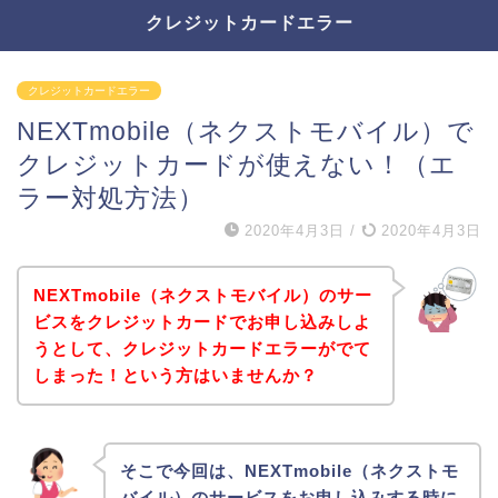
クレジットカードエラー
クレジットカードエラー
NEXTmobile（ネクストモバイル）で
クレジットカードが使えない！（エ
ラー対処方法）
2020年4月3日
/
2020年4月3日
NEXTmobile（ネクストモバイル）のサー
ビスをクレジットカードでお申し込みしよ
うとして、クレジットカードエラーがでて
しまった！という方はいませんか？
そこで今回は、NEXTmobile（ネクストモ
バイル）のサービスをお申し込みする時に