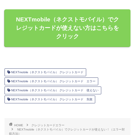
NEXTmobile（ネクストモバイル）でク
レジットカードが使えない方はこちらを
クリック
NEXTmobile（ネクストモバイル） クレジットカード
NEXTmobile（ネクストモバイル） クレジットカード エラー
NEXTmobile（ネクストモバイル） クレジットカード 使えない
NEXTmobile（ネクストモバイル） クレジットカード 失敗
HOME
クレジットカードエラー
NEXTmobile（ネクストモバイル）でクレジットカードが使えない！（エラー対
処方法）