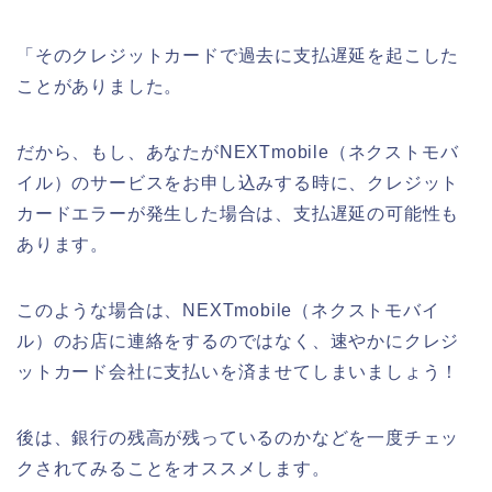
「そのクレジットカードで過去に支払遅延を起こした
ことがありました。
だから、もし、あなたがNEXTmobile（ネクストモバ
イル）のサービスをお申し込みする時に、クレジット
カードエラーが発生した場合は、支払遅延の可能性も
あります。
このような場合は、NEXTmobile（ネクストモバイ
ル）のお店に連絡をするのではなく、速やかにクレジ
ットカード会社に支払いを済ませてしまいましょう！
後は、銀行の残高が残っているのかなどを一度チェッ
クされてみることをオススメします。