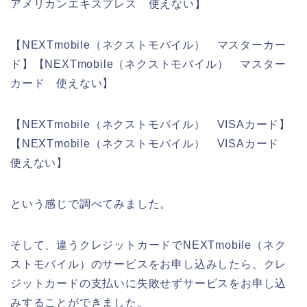
アメリカンエキスプレス 使えない】
【NEXTmobile（ネクストモバイル） マスターカー
ド】【NEXTmobile（ネクストモバイル） マスター
カード 使えない】
【NEXTmobile（ネクストモバイル） VISAカード】
【NEXTmobile（ネクストモバイル） VISAカード
使えない】
という感じで調べてみました。
そして、違うクレジットカードでNEXTmobile（ネク
ストモバイル）のサービスをお申し込みしたら、クレ
ジットカードの支払いに失敗せずサービスをお申し込
みすることができました。