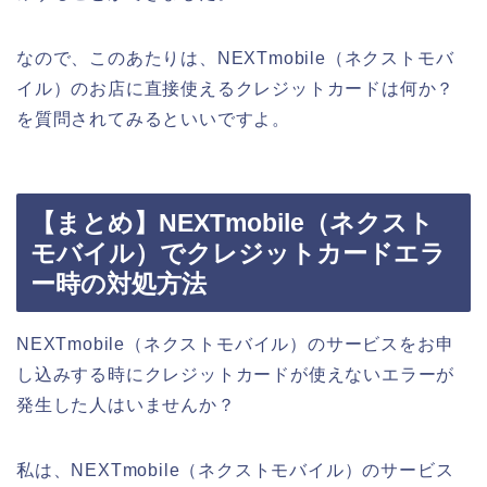
なので、このあたりは、NEXTmobile（ネクストモバ
イル）のお店に直接使えるクレジットカードは何か？
を質問されてみるといいですよ。
【まとめ】NEXTmobile（ネクスト
モバイル）でクレジットカードエラ
ー時の対処方法
NEXTmobile（ネクストモバイル）のサービスをお申
し込みする時にクレジットカードが使えないエラーが
発生した人はいませんか？
私は、NEXTmobile（ネクストモバイル）のサービス