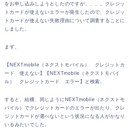
をお申し込みしようとしたのですが、、、。クレジッ
トカードが使えないエラーが発生したので、クレジッ
トカードが使えない失敗理由について調査することに
しました。
まず、
【NEXTmobile（ネクストモバイル） クレジットカ
ード 使えない】【NEXTmobile（ネクストモバイ
ル） クレジットカード エラー】と検索。
すると、結構、同じようにNEXTmobile（ネクストモ
バイル）でクレジットカードのエラーが出たり、クレ
ジットカードが選べないという状況になる人がかなり
いるみたいでした。