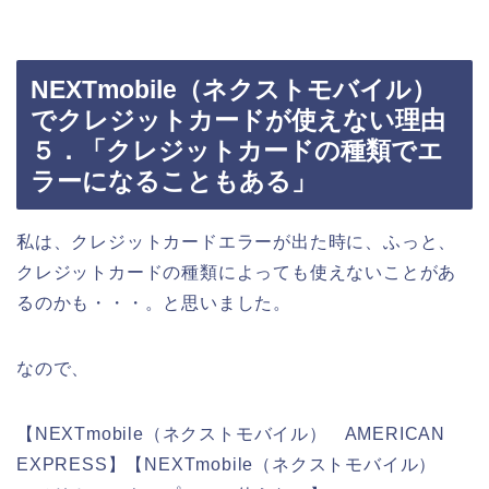
NEXTmobile（ネクストモバイル）
でクレジットカードが使えない理由
５．「クレジットカードの種類でエ
ラーになることもある」
私は、クレジットカードエラーが出た時に、ふっと、
クレジットカードの種類によっても使えないことがあ
るのかも・・・。と思いました。
なので、
【NEXTmobile（ネクストモバイル） AMERICAN
EXPRESS】【NEXTmobile（ネクストモバイル）