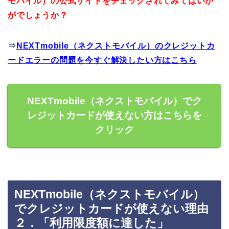
モバイル）の公式サイトをチェックされてみてはいか
がでしょうか？
⇒
NEXTmobile（ネクストモバイル）のクレジットカ
ードエラーの問題を今すぐ解決したい方はこちら
NEXTmobile（ネクストモバイル）でク
レジットカードが使えない方はこちらを
クリック
NEXTmobile（ネクストモバイル）
でクレジットカードが使えない理由
２．「利用限度額に達した」