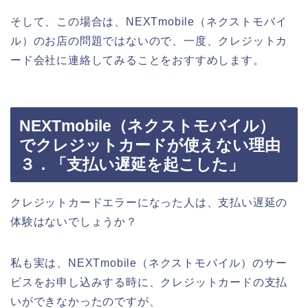
そして、この場合は、NEXTmobile（ネクストモバイ
ル）のお店の問題ではないので、一度、クレジットカ
ード会社に連絡してみることをおすすめします。
NEXTmobile（ネクストモバイル）
でクレジットカードが使えない理由
３．「支払い遅延を起こした」
クレジットカードエラーになった人は、支払い遅延の
体験はないでしょうか？
私も実は、NEXTmobile（ネクストモバイル）のサー
ビスをお申し込みする時に、クレジットカードの支払
いができなかったのですが、