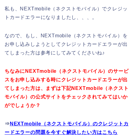
私も、NEXTmobile（ネクストモバイル）でクレジッ
トカードエラーになりましたし、、、。
なので、もし、NEXTmobile（ネクストモバイル）を
お申し込みしようとしてクレジットカードエラーが出
てしまった方は参考にしてみてくださいね♪
ちなみにNEXTmobile（ネクストモバイル）のサービ
スをお申し込みする時にクレジットカードエラーが出
てしまった方は、まずは下記NEXTmobile（ネクスト
モバイル）の公式サイトをチェックされてみてはいか
がでしょうか？
⇒
NEXTmobile（ネクストモバイル）のクレジットカ
ードエラーの問題を今すぐ解決したい方はこちら