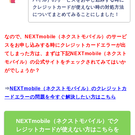
クレジットカードが使えない時の対処方法
についてまとめてみることにしました！
なので、NEXTmobile（ネクストモバイル）のサービ
スをお申し込みする時にクレジットカードエラーが出
てしまった方は、まずは下記NEXTmobile（ネクスト
モバイル）の公式サイトをチェックされてみてはいか
がでしょうか？
⇒
NEXTmobile（ネクストモバイル）のクレジットカ
ードエラーの問題を今すぐ解決したい方はこちら
NEXTmobile（ネクストモバイル）でク
レジットカードが使えない方はこちらを