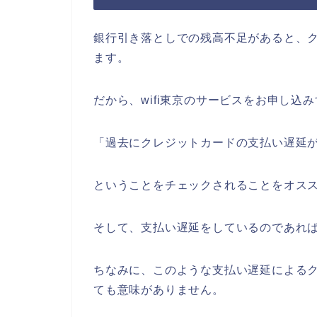
銀行引き落としでの残高不足があると、
ます。
だから、wifi東京のサービスをお申し込
「過去にクレジットカードの支払い遅延
ということをチェックされることをオス
そして、支払い遅延をしているのであれ
ちなみに、このような支払い遅延によるク
ても意味がありません。