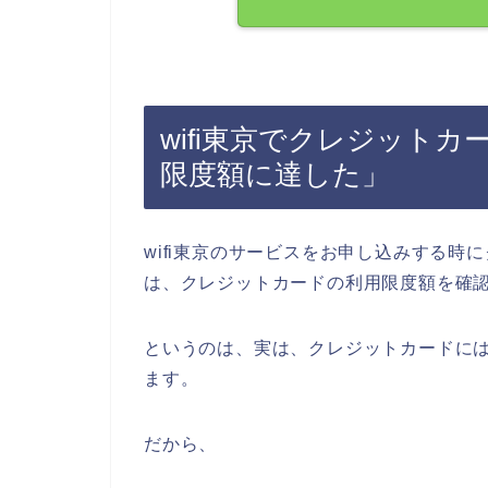
wifi東京でクレジット
限度額に達した」
wifi東京のサービスをお申し込みする
は、クレジットカードの利用限度額を確
というのは、実は、クレジットカードに
ます。
だから、