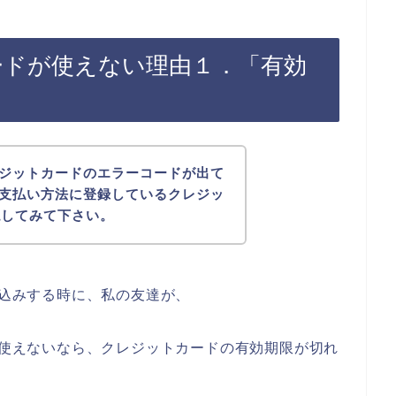
カードが使えない理由１．「有効
クレジットカードのエラーコードが出て
京の支払い方法に登録しているクレジッ
認してみて下さい。
し込みする時に、私の友達が、
ドが使えないなら、クレジットカードの有効期限が切れ