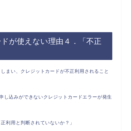
カードが使えない理由４．「不正
てしまい、クレジットカードが不正利用されること
のお申し込みができないクレジットカードエラーが発生
不正利用と判断されていないか？」