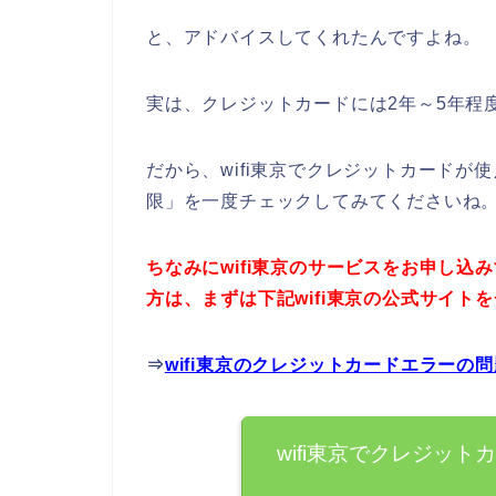
と、アドバイスしてくれたんですよね。
実は、クレジットカードには2年～5年程
だから、wifi東京でクレジットカード
限」を一度チェックしてみてくださいね
ちなみにwifi東京のサービスをお申し
方は、まずは下記wifi東京の公式サイ
⇒
wifi東京のクレジットカードエラーの
wifi東京でクレジッ