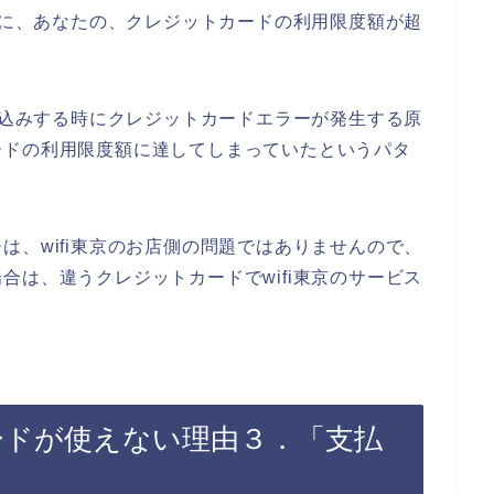
た時に、あなたの、クレジットカードの利用限度額が超
申し込みする時にクレジットカードエラーが発生する原
ードの利用限度額に達してしまっていたというパタ
は、wifi東京のお店側の問題ではありませんので、
合は、違うクレジットカードでwifi東京のサービス
。
カードが使えない理由３．「支払