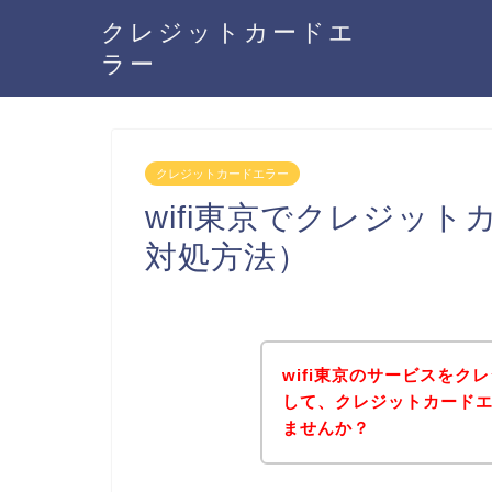
クレジットカードエ
ラー
クレジットカードエラー
wifi東京でクレジッ
対処方法）
wifi東京のサービスを
して、クレジットカード
ませんか？