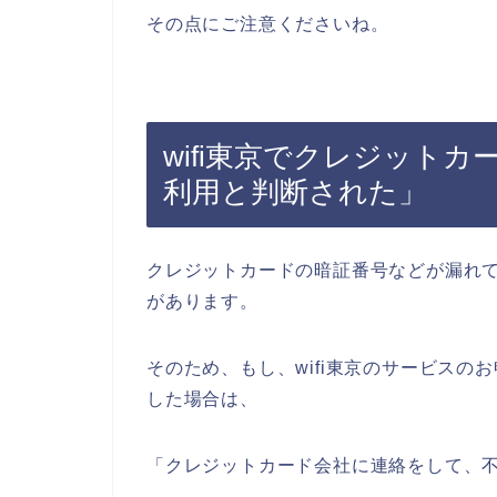
その点にご注意くださいね。
wifi東京でクレジット
利用と判断された」
クレジットカードの暗証番号などが漏れ
があります。
そのため、もし、wifi東京のサービス
した場合は、
「クレジットカード会社に連絡をして、