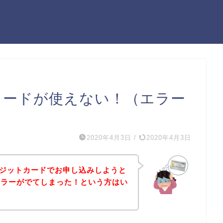
トカードが使えない！（エラー
2020年4月3日
/
2020年4月3日
クレジットカードでお申し込みしようと
エラーがでてしまった！という方はい