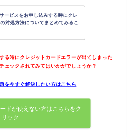
京のサービスをお申し込みする時にクレ
時の対処方法についてまとめてみるこ
込みする時にクレジットカードエラーが出てしまった
トをチェックされてみてはいかがでしょうか？
問題を今すぐ解決したい方はこちら
トカードが使えない方はこちらをク
リック