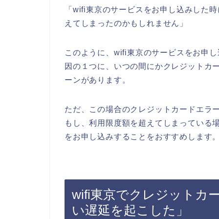
「wifi東京のサービスをお申し込みし
えてしまったのかもしれません」
このように、wifi東京のサービスをお
因の１つに、いつの間にかクレジットカ
ーンがあります。
ただ、この場合のクレジットカードエラー
もし、利用限度額を超えてしまっている場
をお申し込みすることをおすすめします
wifi東京でクレジット
い遅延を起こした」