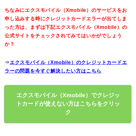
ちなみにエクスモバイル（Xmobile）のサービスをお
申し込みする時にクレジットカードエラーが出てしま
った方は、まずは下記エクスモバイル（Xmobile）の
公式サイトをチェックされてみてはいかがでしょう
か？
⇒
エクスモバイル（Xmobile）のクレジットカードエ
ラーの問題を今すぐ解決したい方はこちら
エクスモバイル（Xmobile）でクレジッ
トカードが使えない方はこちらをクリッ
ク