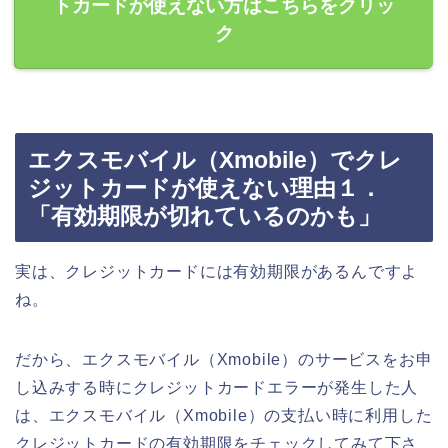
トカードが使えない方はこちらをクリッ
ク
エクスモバイル（Xmobile）でクレ
ジットカードが使えない理由１．
「有効期限が切れているのかも」
実は、クレジットカードには有効期限があるんですよ
ね。
だから、エクスモバイル（Xmobile）のサービスをお申
し込みする時にクレジットカードエラーが発生した人
は、エクスモバイル（Xmobile）の支払い時に利用した
クレジットカードの有効期限をチェックしてみて下さ