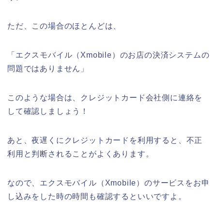
ただ、この場合のほとんどは、
「エクスモバイル（Xmobile）のお店の決済システムの
問題ではありません」
このような場合は、クレジットカード会社側に連絡を
して確認しましょう！
あと、夜遅くにクレジットカードを利用すると、不正
利用と判断されることがよくあります。
なので、エクスモバイル（Xmobile）のサービスをお申
し込みをした時の時間も確認するといいですよ。