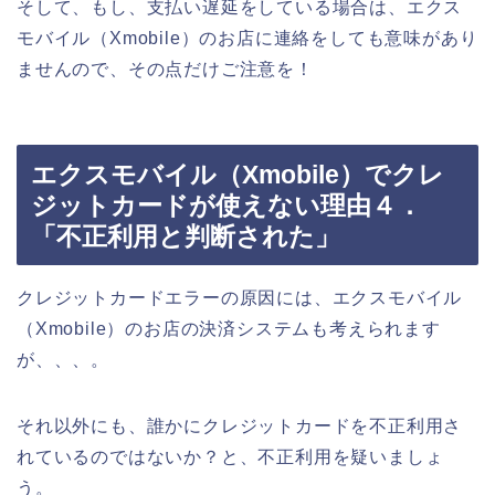
そして、もし、支払い遅延をしている場合は、エクス
モバイル（Xmobile）のお店に連絡をしても意味があり
ませんので、その点だけご注意を！
エクスモバイル（Xmobile）でクレ
ジットカードが使えない理由４．
「不正利用と判断された」
クレジットカードエラーの原因には、エクスモバイル
（Xmobile）のお店の決済システムも考えられます
が、、、。
それ以外にも、誰かにクレジットカードを不正利用さ
れているのではないか？と、不正利用を疑いましょ
う。