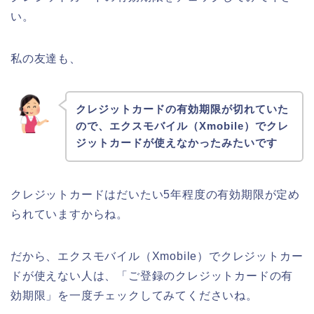
い。
私の友達も、
クレジットカードの有効期限が切れていた
ので、エクスモバイル（Xmobile）でクレ
ジットカードが使えなかったみたいです
クレジットカードはだいたい5年程度の有効期限が定め
られていますからね。
だから、エクスモバイル（Xmobile）でクレジットカー
ドが使えない人は、「ご登録のクレジットカードの有
効期限」を一度チェックしてみてくださいね。