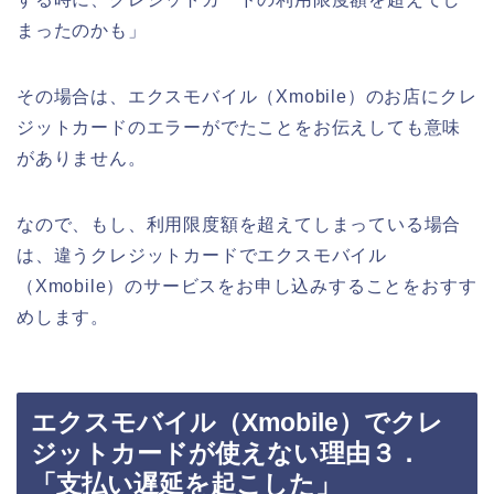
まったのかも」
その場合は、エクスモバイル（Xmobile）のお店にクレ
ジットカードのエラーがでたことをお伝えしても意味
がありません。
なので、もし、利用限度額を超えてしまっている場合
は、違うクレジットカードでエクスモバイル
（Xmobile）のサービスをお申し込みすることをおすす
めします。
エクスモバイル（Xmobile）でクレ
ジットカードが使えない理由３．
「支払い遅延を起こした」