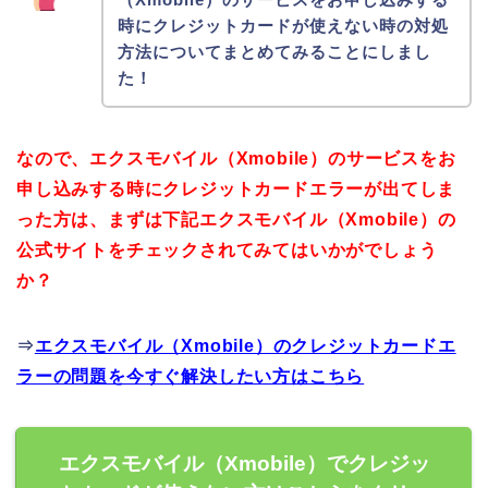
時にクレジットカードが使えない時の対処
方法についてまとめてみることにしまし
た！
なので、エクスモバイル（Xmobile）のサービスをお
申し込みする時にクレジットカードエラーが出てしま
った方は、まずは下記エクスモバイル（Xmobile）の
公式サイトをチェックされてみてはいかがでしょう
か？
⇒
エクスモバイル（Xmobile）のクレジットカードエ
ラーの問題を今すぐ解決したい方はこちら
エクスモバイル（Xmobile）でクレジッ