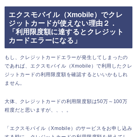
エクスモバイル（Xmobile）でクレ
ジットカードが使えない理由２．
「利用限度額に達するとクレジット
カードエラーになる」
もし、クレジットカードエラーが発生してしまったの
であれば、エクスモバイル（Xmobile）で利用したクレ
ジットカードの利用限度額を確認するといいかもしれ
ません。
大体、クレジットカードの利用限度額は50万～100万
程度だと思いますが、、、。
「エクスモバイル（Xmobile）のサービスをお申し込み
する時に、クレジットカードの利用限度額を超えてし