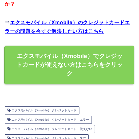
か？
⇒
エクスモバイル（Xmobile）のクレジットカードエ
ラーの問題を今すぐ解決したい方はこちら
エクスモバイル（Xmobile）でクレジッ
トカードが使えない方はこちらをクリッ
ク
エクスモバイル（Xmobile） クレジットカード
エクスモバイル（Xmobile） クレジットカード エラー
エクスモバイル（Xmobile） クレジットカード 使えない
エクスモバイル（Xmobile） クレジットカード 失敗