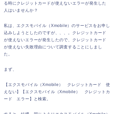
る時にクレジットカードが使えないエラーが発生した
人はいませんか？
私は、エクスモバイル（Xmobile）のサービスをお申し
込みしようとしたのですが、、、。クレジットカード
が使えないエラーが発生したので、クレジットカード
が使えない失敗理由について調査することにしまし
た。
まず、
【エクスモバイル（Xmobile） クレジットカード 使
えない】【エクスモバイル（Xmobile） クレジットカ
ード エラー】と検索。