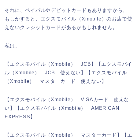
それに、ペイパルやデビットカードもありますから、
もしかすると、エクスモバイル（Xmobile）のお店で使
えないクレジットカードがあるかもしれません。
私は、
【エクスモバイル（Xmobile） JCB】【エクスモバイ
ル（Xmobile） JCB 使えない】【エクスモバイル
（Xmobile） マスターカード 使えない】
【エクスモバイル（Xmobile） VISAカード 使えな
い】【エクスモバイル（Xmobile） AMERICAN
EXPRESS】
【エクスモバイル（Xmobile） マスターカード】【エ