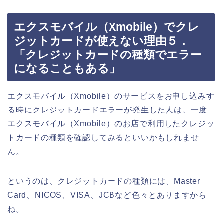
エクスモバイル（Xmobile）でクレ
ジットカードが使えない理由５．
「クレジットカードの種類でエラー
になることもある」
エクスモバイル（Xmobile）のサービスをお申し込みす
る時にクレジットカードエラーが発生した人は、一度
エクスモバイル（Xmobile）のお店で利用したクレジッ
トカードの種類を確認してみるといいかもしれませ
ん。
というのは、クレジットカードの種類には、Master
Card、NICOS、VISA、JCBなど色々とありますから
ね。