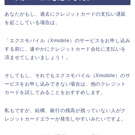
あなたがもし、過去にクレジットカードの支払い遅延
を起こしている場合は、
「エクスモバイル（Xmobile）のサービスをお申し込み
する前に、速やかにクレジットカード会社に支払いを
済ませてしまいましょう！」
そしてもし、それでもエクスモバイル（Xmobile）のサ
ービスをお申し込みできない場合は、他のクレジット
カードを試してみることをおすすめします。
私もですが、結構、銀行の残高が残っていない人がク
レジットカードエラーが発生しやすいみたいですよ。