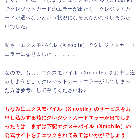
すると、結構、同じようにエクスモバイル（Xmobile）
でクレジットカードのエラーが出たり、クレジットカ
ードが選べないという状況になる人がかなりいるみた
いでした。
私も、エクスモバイル（Xmobile）でクレジットカード
エラーになりましたし、、、。
なので、もし、エクスモバイル（Xmobile）をお申し込
みしようとしてクレジットカードエラーが出てしまっ
た方は参考にしてみてくださいね♪
ちなみにエクスモバイル（Xmobile）のサービスをお
申し込みする時にクレジットカードエラーが出てしま
った方は、まずは下記エクスモバイル（Xmobile）の
公式サイトをチェックされてみてはいかがでしょう