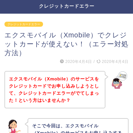
クレジットカードエラー
クレジットカードエラー
エクスモバイル（Xmobile）でクレジ
ットカードが使えない！（エラー対処
方法）
2020年4月4日
/
2020年4月4日
エクスモバイル（Xmobile）のサービスを
クレジットカードでお申し込みしようとし
て、クレジットカードエラーがでてしまっ
た！という方はいませんか？
そこで今回は、エクスモバイル
（Xmobile）のサービスをお申し込みする