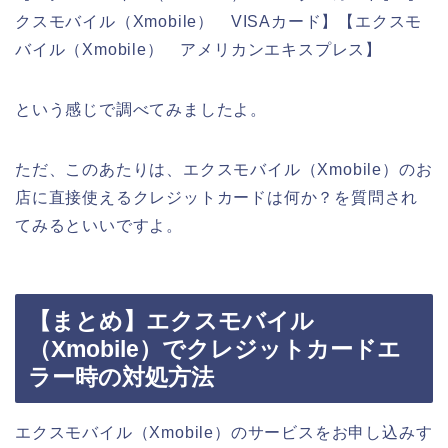
クスモバイル（Xmobile） VISAカード】【エクスモ
バイル（Xmobile） アメリカンエキスプレス】
という感じで調べてみましたよ。
ただ、このあたりは、エクスモバイル（Xmobile）のお
店に直接使えるクレジットカードは何か？を質問され
てみるといいですよ。
【まとめ】エクスモバイル
（Xmobile）でクレジットカードエ
ラー時の対処方法
エクスモバイル（Xmobile）のサービスをお申し込みす