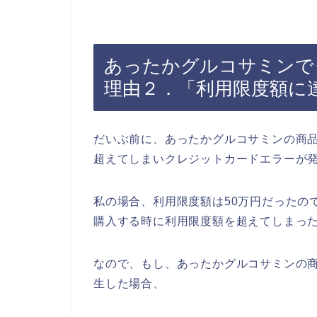
あったかグルコサミンで
理由２．「利用限度額に
だいぶ前に、あったかグルコサミンの商
超えてしまいクレジットカードエラーが
私の場合、利用限度額は50万円だったの
購入する時に利用限度額を超えてしまっ
なので、もし、あったかグルコサミンの
生した場合、