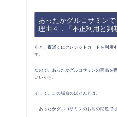
あったかグルコサミンで
理由４．「不正利用と判
あと、夜遅くにクレジットカードを利用
す。
なので、あったかグルコサミンの商品を
いいかも。
そして、この場合のほとんどは、
「あったかグルコサミンのお店の問題で