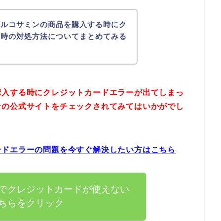
グルコサミンの商品を購入する時にク
い時の対処方法についてまとめてみる
購入する時にクレジットカードエラーが出てしまっ
ンの公式サイトをチェックされてみてはいかがでし
ードエラーの問題を今すぐ解決したい方はこちら
でクレジットカードが使えない
ちらをクリック