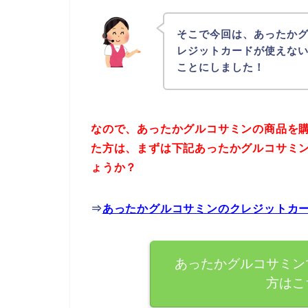
そこで今回は、あったか
レジットカードが使えな
ことにしました！
なので、あったかグルコサミンの商品を
た方は、まずは下記あったかグルコサミ
ょうか？
⇒
あったかグルコサミンのクレジットカ
あったかグルコサミン
方はこ