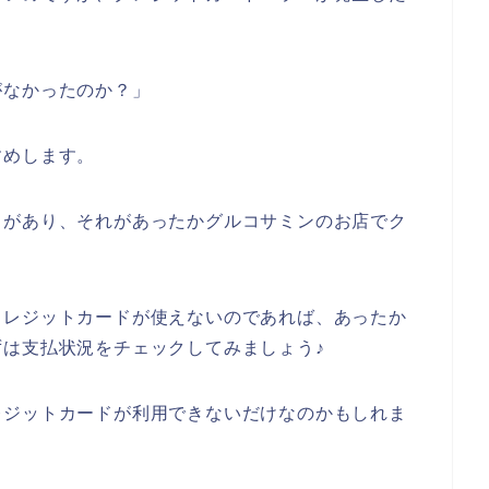
がなかったのか？」
すめします。
とがあり、それがあったかグルコサミンのお店でク
クレジットカードが使えないのであれば、あったか
は支払状況をチェックしてみましょう♪
レジットカードが利用できないだけなのかもしれま