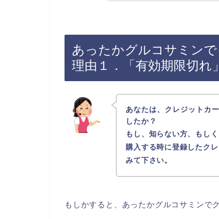
あったかグルコサミンで
理由１．「有効期限切れ
あなたは、クレジットカ
したか？
もし、知らない方、もしく
購入する時に登録したクレ
みて下さい。
もしかすると、あったかグルコサミンで