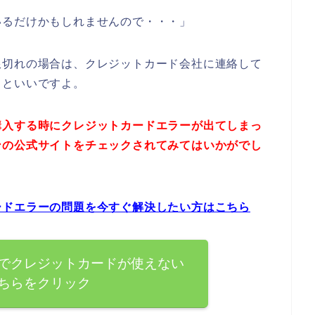
いるだけかもしれませんので・・・」
限切れの場合は、クレジットカード会社に連絡して
うといいですよ。
購入する時にクレジットカードエラーが出てしまっ
ンの公式サイトをチェックされてみてはいかがでし
ードエラーの問題を今すぐ解決したい方はこちら
でクレジットカードが使えない
ちらをクリック