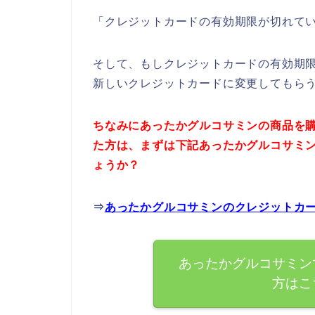
「クレジットカードの有効期限が切れて
そして、もしクレジットカードの有効期
新しいクレジットカードに変更してもら
ちなみにあったかグルコサミンの商品を
た方は、まずは下記あったかグルコサミ
ょうか？
⇒
あったかグルコサミンのクレジットカ
あったかグルコサミン
方はこ