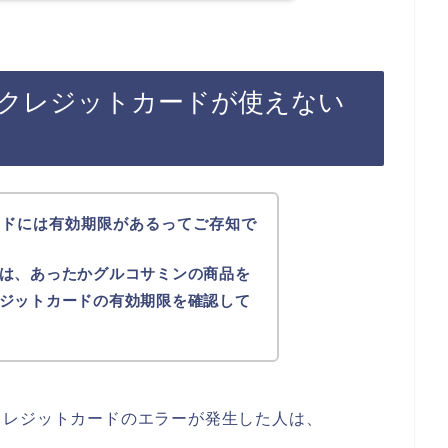
クレジットカードが使えない
」
ードには有効期限があるってご存知で
は、あったかグルコサミンの商品を
ジットカードの有効期限を確認して
クレジットカードのエラーが発生した人は、