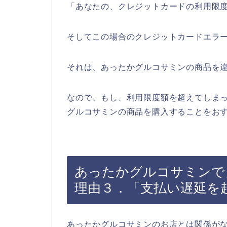
「あなたの、クレジットカードの利用限
そしてこの場合のクレジットカードエラ
それは、あったかグルコサミンの商品を
なので、もし、利用限度額を超えてしま
グルコサミンの商品を購入することをお
あったかグルコサミンで
理由３．「支払い遅延を
あったかグルコサミンのお店とは関係が