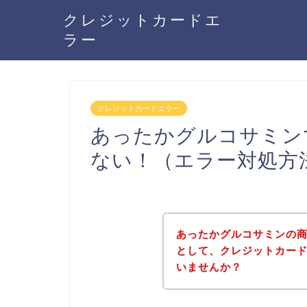
クレジットカードエ
ラー
クレジットカードエラー
あったかグルコサミン
ない！（エラー対処方
あったかグルコサミンの
として、クレジットカー
いませんか？