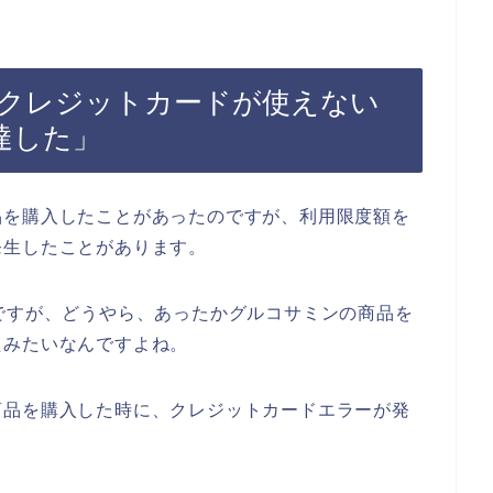
クレジットカードが使えない
達した」
品を購入したことがあったのですが、利用限度額を
発生したことがあります。
ですが、どうやら、あったかグルコサミンの商品を
たみたいなんですよね。
商品を購入した時に、クレジットカードエラーが発