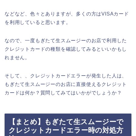
などなど、色々とありますが、多くの方はVISAカード
を利用していると思います。
なので、一度もぎたて生スムージーのお店で利用した
クレジットカードの種類を確認してみるといいかもし
れません。
そして、、クレジットカードエラーが発生した人は、
もぎたて生スムージーのお店に直接使えるクレジット
カードは何か？質問してみてはいかがでしょうか？
【まとめ】もぎたて生スムージーで
クレジットカードエラー時の対処方