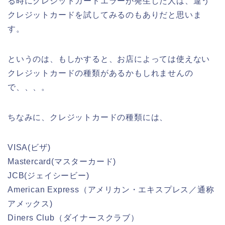
る時にクレジットカードエラーが発生した人は、違う
クレジットカードを試してみるのもありだと思いま
す。
というのは、もしかすると、お店によっては使えない
クレジットカードの種類があるかもしれませんの
で、、、。
ちなみに、クレジットカードの種類には、
VISA(ビザ)
Mastercard(マスターカード)
JCB(ジェイシービー)
American Express（アメリカン・エキスプレス／通称
アメックス)
Diners Club（ダイナースクラブ）