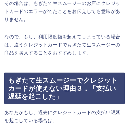
その場合は、もぎたて生スムージーのお店にクレジッ
トカードのエラーがでたことをお伝えしても意味があ
りません。
なので、もし、利用限度額を超えてしまっている場合
は、違うクレジットカードでもぎたて生スムージーの
商品を購入することをおすすめします。
もぎたて生スムージーでクレジット
カードが使えない理由３．「支払い
遅延を起こした」
あなたがもし、過去にクレジットカードの支払い遅延
を起こしている場合は、