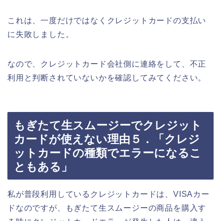
これは、一度だけではなくクレジットカードの支払い
に失敗しました。
なので、クレジットカード会社側に連絡をして、不正
利用と判断されていないかを確認してみてください。
もぎたて生スムージーでクレジット
カードが使えない理由５．「クレジ
ットカードの種類でエラーになるこ
ともある」
私が普段利用しているクレジットカードは、VISAカー
ドなのですが、もぎたて生スムージーの商品を購入す