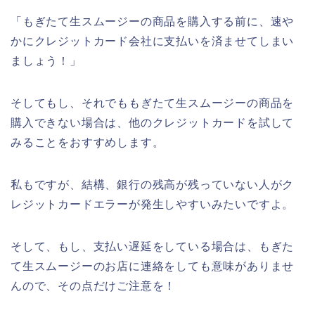
「もぎたて生スムージーの商品を購入する前に、速や
かにクレジットカード会社に支払いを済ませてしまい
ましょう！」
そしてもし、それでももぎたて生スムージーの商品を
購入できない場合は、他のクレジットカードを試して
みることをおすすめします。
私もですが、結構、銀行の残高が残っていない人がク
レジットカードエラーが発生しやすいみたいですよ。
そして、もし、支払い遅延をしている場合は、もぎた
て生スムージーのお店に連絡をしても意味がありませ
んので、その点だけご注意を！