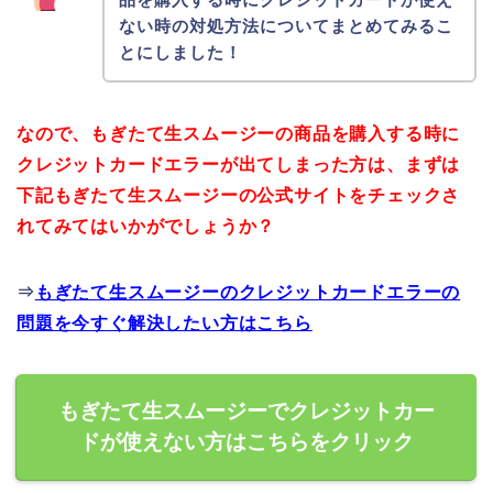
ない時の対処方法についてまとめてみるこ
とにしました！
なので、もぎたて生スムージーの商品を購入する時に
クレジットカードエラーが出てしまった方は、まずは
下記もぎたて生スムージーの公式サイトをチェックさ
れてみてはいかがでしょうか？
⇒
もぎたて生スムージーのクレジットカードエラーの
問題を今すぐ解決したい方はこちら
もぎたて生スムージーでクレジットカー
ドが使えない方はこちらをクリック