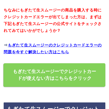
ちなみにもぎたて生スムージーの商品を購入する時に
クレジットカードエラーが出てしまった方は、まずは
下記もぎたて生スムージーの公式サイトをチェックさ
れてみてはいかがでしょうか？
⇒
もぎたて生スムージーのクレジットカードエラーの
問題を今すぐ解決したい方はこちら
もぎたて生スムージーでクレジットカー
ドが使えない方はこちらをクリック
もぎたて生スムージーでクレジット