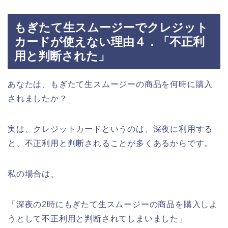
もぎたて生スムージーでクレジット
カードが使えない理由４．「不正利
用と判断された」
あなたは、もぎたて生スムージーの商品を何時に購入
されましたか？
実は、クレジットカードというのは、深夜に利用する
と、不正利用と判断されることが多くあるからです。
私の場合は、
「深夜の2時にもぎたて生スムージーの商品を購入しよ
うとして不正利用と判断されてしまいました」