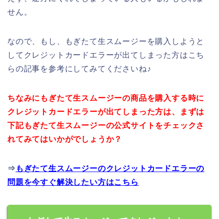
せん。
なので、もし、もぎたて生スムージーを購入しようと
してクレジットカードエラーが出てしまった方はこち
らの記事を参考にしてみてくださいね♪
ちなみにもぎたて生スムージーの商品を購入する時に
クレジットカードエラーが出てしまった方は、まずは
下記もぎたて生スムージーの公式サイトをチェックさ
れてみてはいかがでしょうか？
⇒
もぎたて生スムージーのクレジットカードエラーの
問題を今すぐ解決したい方はこちら