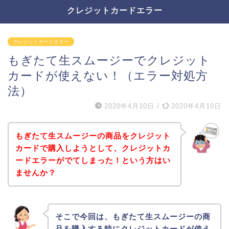
クレジットカードエラー
クレジットカードエラー
もぎたて生スムージーでクレジット
カードが使えない！（エラー対処方
法）
2020年4月10日
/
2020年4月10日
もぎたて生スムージーの商品をクレジット
カードで購入しようとして、クレジットカ
ードエラーがでてしまった！という方はい
ませんか？
そこで今回は、もぎたて生スムージーの商
品を購入する時にクレジットカードが使え