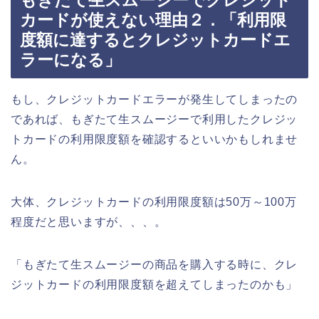
カードが使えない理由２．「利用限
度額に達するとクレジットカードエ
ラーになる」
もし、クレジットカードエラーが発生してしまったの
であれば、もぎたて生スムージーで利用したクレジッ
トカードの利用限度額を確認するといいかもしれませ
ん。
大体、クレジットカードの利用限度額は50万～100万
程度だと思いますが、、、。
「もぎたて生スムージーの商品を購入する時に、クレ
ジットカードの利用限度額を超えてしまったのかも」