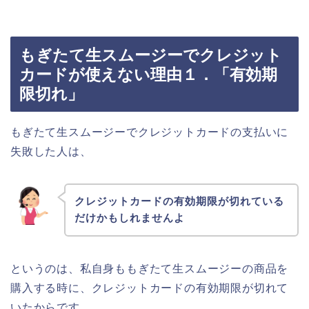
もぎたて生スムージーでクレジット
カードが使えない理由１．「有効期
限切れ」
もぎたて生スムージーでクレジットカードの支払いに
失敗した人は、
クレジットカードの有効期限が切れている
だけかもしれませんよ
というのは、私自身ももぎたて生スムージーの商品を
購入する時に、クレジットカードの有効期限が切れて
いたからです。