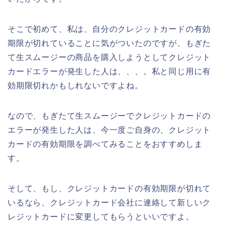
そこで初めて、私は、自分のクレジットカードの有効
期限が切れていることに気がついたのですが、もぎた
て生スムージーの商品を購入しようとしてクレジット
カードエラーが発生した人は、、、。私と同じ用に有
効期限切れかもしれないですよね。
なので、もぎたて生スムージーでクレジットカードの
エラーが発生した人は、今一度ご自身の、クレジット
カードの有効期限を調べてみることをおすすめしま
す。
そして、もし、クレジットカードの有効期限が切れて
いるなら、クレジットカード会社に連絡して新しいク
レジットカードに変更してもらうといいですよ。