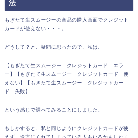
法
もぎたて生スムージーの商品の購入画面でクレジット
カードが使えない・・・。
どうして？と、疑問に思ったので、私は、
【もぎたて生スムージー クレジットカード エラ
ー】【もぎたて生スムージー クレジットカード 使
えない】【もぎたて生スムージー クレジットカー
ド 失敗】
という感じで調べてみることにしました。
もしかすると、私と同じようにクレジットカードが使
えず、途方にくれてしまっている人もいるかもしれま