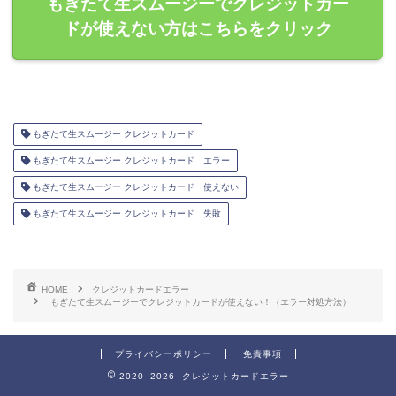
もぎたて生スムージーでクレジットカー
ドが使えない方はこちらをクリック
もぎたて生スムージー クレジットカード
もぎたて生スムージー クレジットカード エラー
もぎたて生スムージー クレジットカード 使えない
もぎたて生スムージー クレジットカード 失敗
HOME
クレジットカードエラー
もぎたて生スムージーでクレジットカードが使えない！（エラー対処方法）
プライバシーポリシー
免責事項
2020–2026 クレジットカードエラー