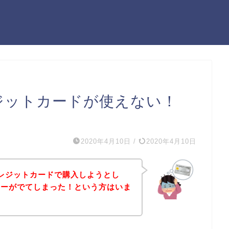
ジットカードが使えない！
2020年4月10日
/
2020年4月10日
レジットカードで購入しようとし
ラーがでてしまった！という方はいま