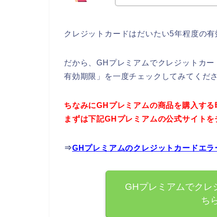
クレジットカードはだいたい5年程度の有
だから、GHプレミアムでクレジットカー
有効期限」を一度チェックしてみてくだ
ちなみにGHプレミアムの商品を購入する
まずは下記GHプレミアムの公式サイトを
⇒
GHプレミアムのクレジットカードエラ
GHプレミアムでクレ
ち