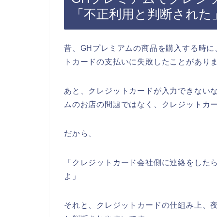
「不正利用と判断された
昔、GHプレミアムの商品を購入する時に
トカードの支払いに失敗したことがあり
あと、クレジットカードが入力できないな
ムのお店の問題ではなく、クレジットカ
だから、
「クレジットカード会社側に連絡をした
よ」
それと、クレジットカードの仕組み上、