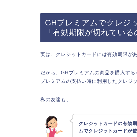
GHプレミアムでクレジ
「有効期限が切れている
実は、クレジットカードには有効期限が
だから、GHプレミアムの商品を購入する
プレミアムの支払い時に利用したクレジ
私の友達も、
クレジットカードの有効期
ムでクレジットカードが