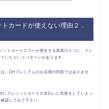
ットカードが使えない理由２．
ジットカードエラーが発生する原因の１つに、クレ
っていたというパターンがあります。
は、GHプレミアムのお店側の問題ではありませ
時にクレジットカードの支払いに失敗をしてしまっ
を確認してみて下さい。