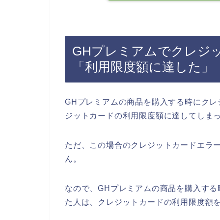
GHプレミアムでクレジ
「利用限度額に達した」
GHプレミアムの商品を購入する時にクレ
ジットカードの利用限度額に達してしま
ただ、この場合のクレジットカードエラー
ん。
なので、GHプレミアムの商品を購入する
た人は、クレジットカードの利用限度額