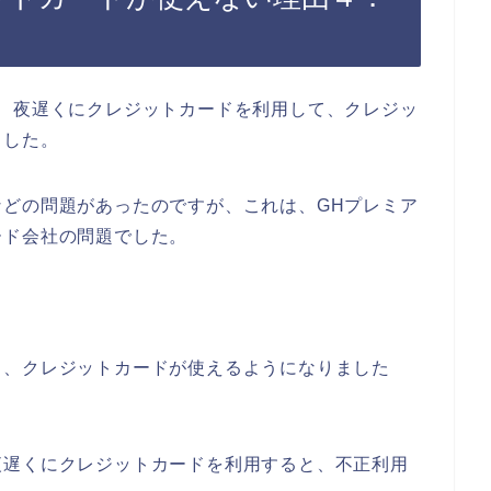
」
、夜遅くにクレジットカードを利用して、クレジッ
ました。
どの問題があったのですが、これは、GHプレミア
ード会社の問題でした。
ら、クレジットカードが使えるようになりました
夜遅くにクレジットカードを利用すると、不正利用