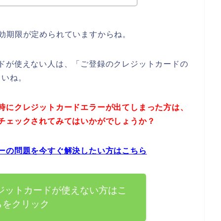
効期限が定められていますからね。
ドが使えない人は、「ご登録のクレジットカードの
さいね。
時にクレジットカードエラーが出てしまった方は、
チェックされてみてはいかがでしょうか？
ーの問題を今すぐ解決したい方はこちら
ジットカードが使えない方はこ
らをクリック