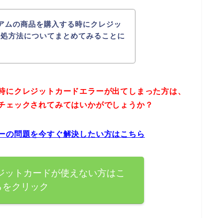
アムの商品を購入する時にクレジッ
対処方法についてまとめてみることに
時にクレジットカードエラーが出てしまった方は、
チェックされてみてはいかがでしょうか？
ーの問題を今すぐ解決したい方はこちら
ジットカードが使えない方はこ
らをクリック