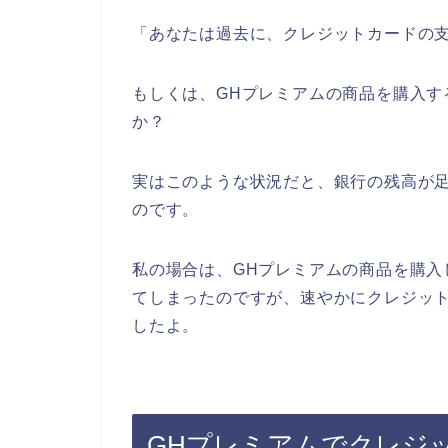
「あなたは過去に、クレジットカードの
もしくは、GHプレミアムの商品を購入す
か？
実はこのような状況だと、銀行の残高が
のです。
私の場合は、GHプレミアムの商品を購入
てしまったのですが、速やかにクレジッ
したよ。
GHプレミアムでクレジ