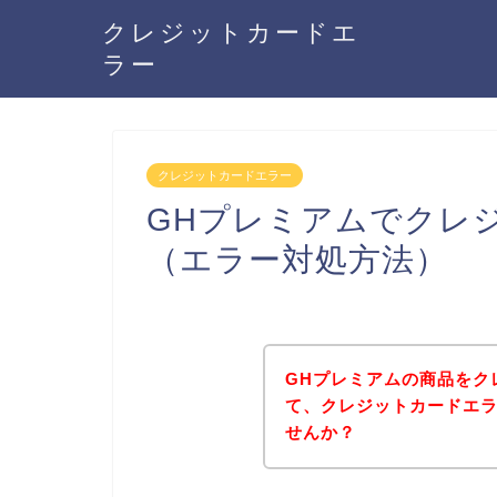
クレジットカードエ
ラー
クレジットカードエラー
GHプレミアムでクレ
（エラー対処方法）
GHプレミアムの商品をク
て、クレジットカードエ
せんか？