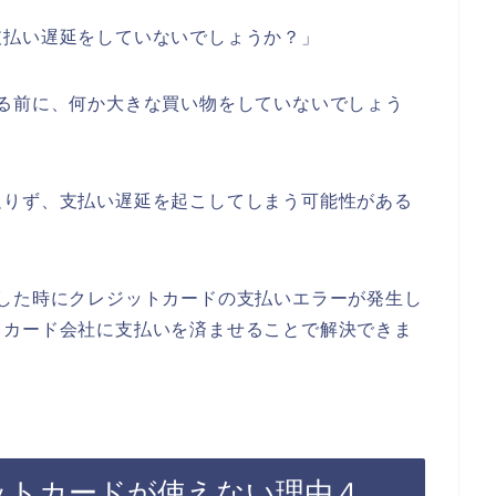
支払い遅延をしていないでしょうか？」
る前に、何か大きな買い物をしていないでしょう
足りず、支払い遅延を起こしてしまう可能性がある
した時にクレジットカードの支払いエラーが発生し
トカード会社に支払いを済ませることで解決できま
ットカードが使えない理由４．