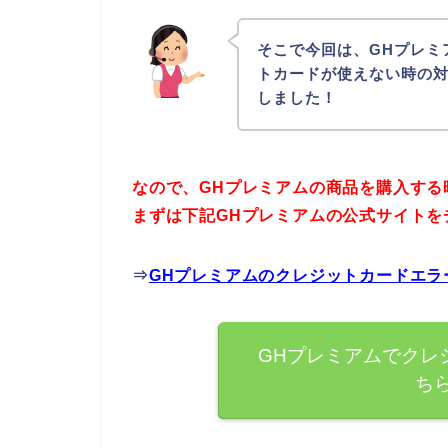
そこで今回は、GHプレミ
トカードが使えない時の
しました！
なので、GHプレミアムの商品を購入する
まずは下記GHプレミアムの公式サイトを
⇒
GHプレミアムのクレジットカードエラ
GHプレミアムでクレ
ち