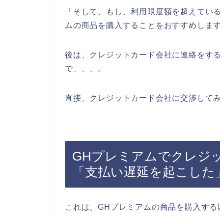
「そして、もし、利用限度額を超えている
ムの商品を購入することをおすすめしま
後は、クレジットカード会社に連絡をす
で、、、。
直接、クレジットカード会社に交渉して
GHプレミアムでクレジ
「支払い遅延を起こした
これは、GHプレミアムの商品を購入する