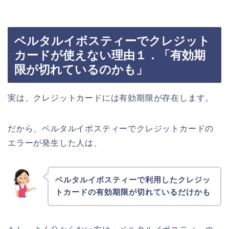
ベルタルイボスティーでクレジット
カードが使えない理由１．「有効期
限が切れているのかも」
実は、クレジットカードには有効期限が存在します。
だから、ベルタルイボスティーでクレジットカードの
エラーが発生した人は、
ベルタルイボスティーで利用したクレジッ
トカードの有効期限が切れているだけかも