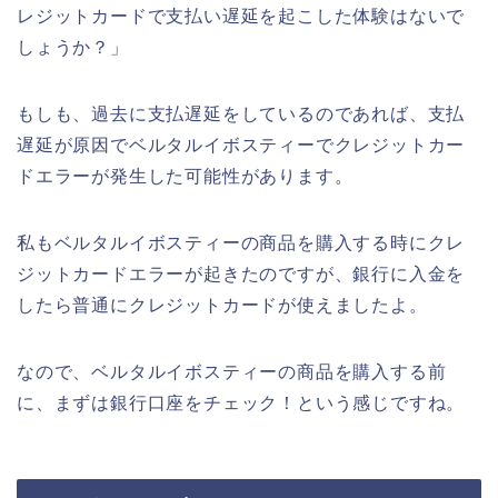
レジットカードで支払い遅延を起こした体験はないで
しょうか？」
もしも、過去に支払遅延をしているのであれば、支払
遅延が原因でベルタルイボスティーでクレジットカー
ドエラーが発生した可能性があります。
私もベルタルイボスティーの商品を購入する時にクレ
ジットカードエラーが起きたのですが、銀行に入金を
したら普通にクレジットカードが使えましたよ。
なので、ベルタルイボスティーの商品を購入する前
に、まずは銀行口座をチェック！という感じですね。