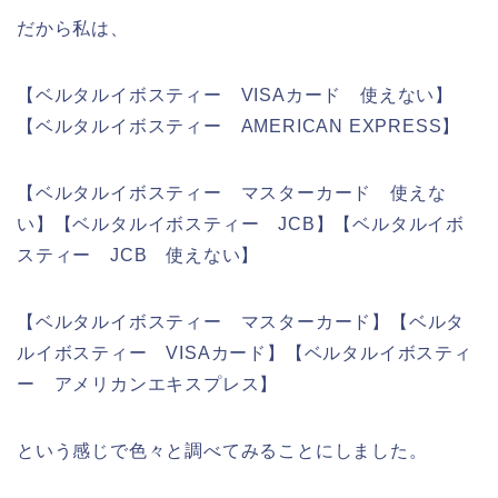
だから私は、
【ベルタルイボスティー VISAカード 使えない】
【ベルタルイボスティー AMERICAN EXPRESS】
【ベルタルイボスティー マスターカード 使えな
い】【ベルタルイボスティー JCB】【ベルタルイボ
スティー JCB 使えない】
【ベルタルイボスティー マスターカード】【ベルタ
ルイボスティー VISAカード】【ベルタルイボスティ
ー アメリカンエキスプレス】
という感じで色々と調べてみることにしました。