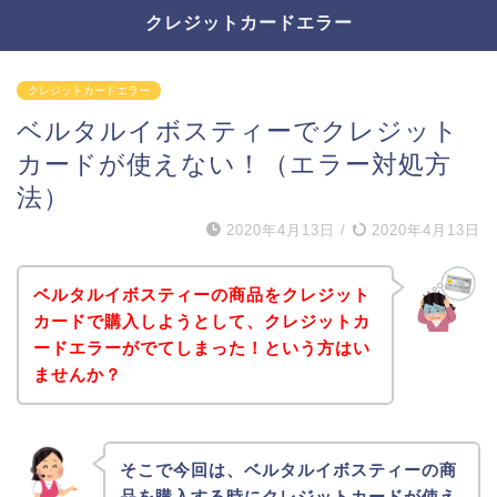
クレジットカードエラー
クレジットカードエラー
ベルタルイボスティーでクレジット
カードが使えない！（エラー対処方
法）
2020年4月13日
/
2020年4月13日
ベルタルイボスティーの商品をクレジット
カードで購入しようとして、クレジットカ
ードエラーがでてしまった！という方はい
ませんか？
そこで今回は、ベルタルイボスティーの商
品を購入する時にクレジットカードが使え