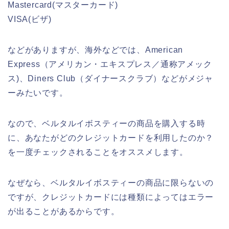
Mastercard(マスターカード)
VISA(ビザ)
などがありますが、海外などでは、American
Express（アメリカン・エキスプレス／通称アメック
ス)、Diners Club（ダイナースクラブ）などがメジャ
ーみたいです。
なので、ベルタルイボスティーの商品を購入する時
に、あなたがどのクレジットカードを利用したのか？
を一度チェックされることをオススメします。
なぜなら、ベルタルイボスティーの商品に限らないの
ですが、クレジットカードには種類によってはエラー
が出ることがあるからです。