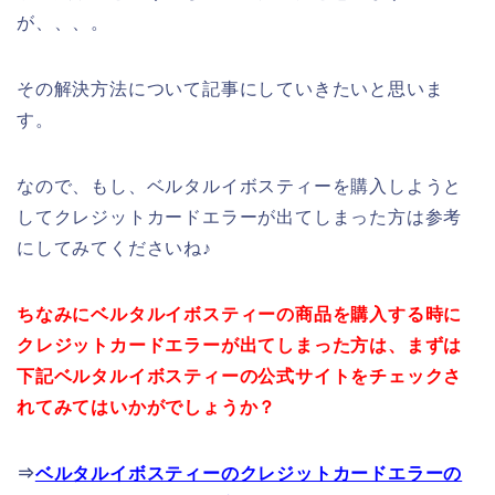
が、、、。
その解決方法について記事にしていきたいと思いま
す。
なので、もし、ベルタルイボスティーを購入しようと
してクレジットカードエラーが出てしまった方は参考
にしてみてくださいね♪
ちなみにベルタルイボスティーの商品を購入する時に
クレジットカードエラーが出てしまった方は、まずは
下記ベルタルイボスティーの公式サイトをチェックさ
れてみてはいかがでしょうか？
⇒
ベルタルイボスティーのクレジットカードエラーの