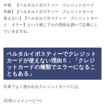
今後、【ベルタルイボスティー クレジットカード
失敗】【ベルタルイボスティー クレジットカード
使えない】【ベルタルイボスティー クレジットカー
ド エラー】という感じでその理由を調べて記事にし
ていきますね。
ベルタルイボスティーでクレジット
カードが使えない理由５．「クレジ
ットカードの種類でエラーになるこ
ともある」
日本でよく使われるクレジットカードには、
JCB(ジェイシービー)