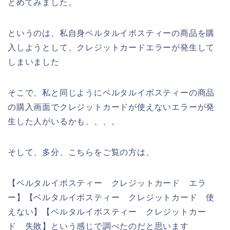
とめてみました。
というのは、私自身ベルタルイボスティーの商品を購
入しようとして、クレジットカードエラーが発生して
しまいました
そこで、私と同じようにベルタルイボスティーの商品
の購入画面でクレジットカードが使えないエラーが発
生した人がいるかも、、、。
そして、多分、こちらをご覧の方は、
【ベルタルイボスティー クレジットカード エラ
ー】【ベルタルイボスティー クレジットカード 使
えない】【ベルタルイボスティー クレジットカー
ド 失敗】という感じで調べたのだと思います