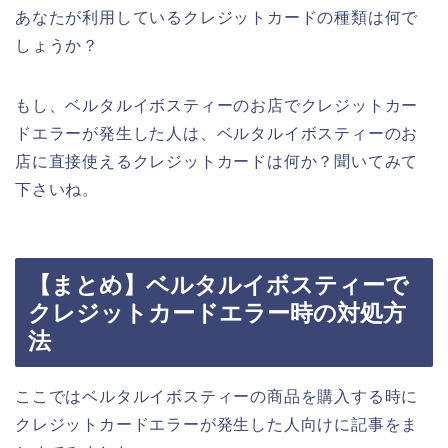
あなたが利用しているクレジットカードの種類は何で
しょうか？
もし、ベルタルイボスティーのお店でクレジットカー
ドエラーが発生した人は、ベルタルイボスティーのお
店に直接使えるクレジットカードは何か？聞いてみて
下さいね。
【まとめ】ベルタルイボスティーで
クレジットカードエラー時の対処方
法
ここではベルタルイボスティーの商品を購入する時に
クレジットカードエラーが発生した人向けに記事をま