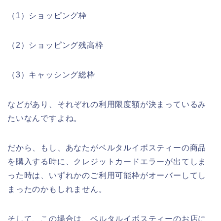
（1）ショッピング枠
（2）ショッピング残高枠
（3）キャッシング総枠
などがあり、それぞれの利用限度額が決まっているみ
たいなんですよね。
だから、もし、あなたがベルタルイボスティーの商品
を購入する時に、クレジットカードエラーが出てしま
った時は、いずれかのご利用可能枠がオーバーしてし
まったのかもしれません。
そして、この場合は、ベルタルイボスティーのお店に