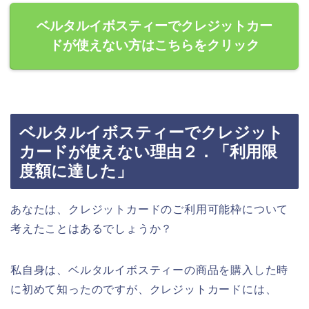
ベルタルイボスティーでクレジットカー
ドが使えない方はこちらをクリック
ベルタルイボスティーでクレジット
カードが使えない理由２．「利用限
度額に達した」
あなたは、クレジットカードのご利用可能枠について
考えたことはあるでしょうか？
私自身は、ベルタルイボスティーの商品を購入した時
に初めて知ったのですが、クレジットカードには、