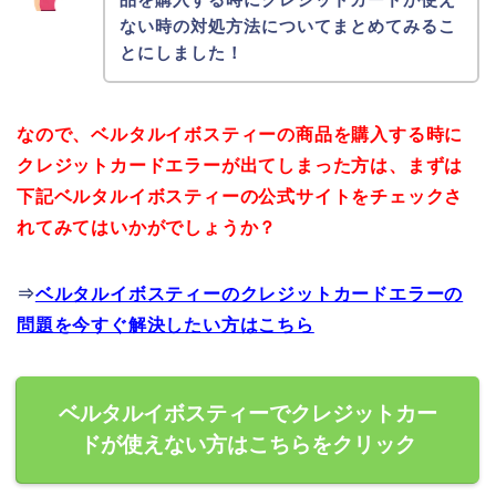
ない時の対処方法についてまとめてみるこ
とにしました！
なので、ベルタルイボスティーの商品を購入する時に
クレジットカードエラーが出てしまった方は、まずは
下記ベルタルイボスティーの公式サイトをチェックさ
れてみてはいかがでしょうか？
⇒
ベルタルイボスティーのクレジットカードエラーの
問題を今すぐ解決したい方はこちら
ベルタルイボスティーでクレジットカー
ドが使えない方はこちらをクリック