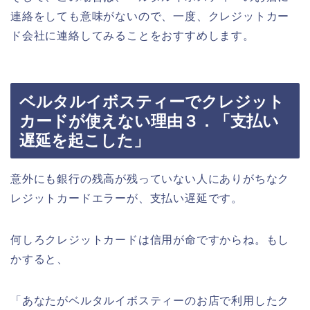
連絡をしても意味がないので、一度、クレジットカー
ド会社に連絡してみることをおすすめします。
ベルタルイボスティーでクレジット
カードが使えない理由３．「支払い
遅延を起こした」
意外にも銀行の残高が残っていない人にありがちなク
レジットカードエラーが、支払い遅延です。
何しろクレジットカードは信用が命ですからね。もし
かすると、
「あなたがベルタルイボスティーのお店で利用したク