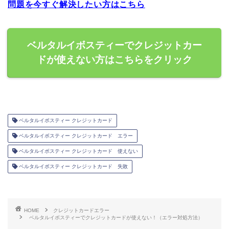
問題を今すぐ解決したい方はこちら
ベルタルイボスティーでクレジットカー
ドが使えない方はこちらをクリック
ベルタルイボスティー クレジットカード
ベルタルイボスティー クレジットカード エラー
ベルタルイボスティー クレジットカード 使えない
ベルタルイボスティー クレジットカード 失敗
HOME
クレジットカードエラー
ベルタルイボスティーでクレジットカードが使えない！（エラー対処方法）