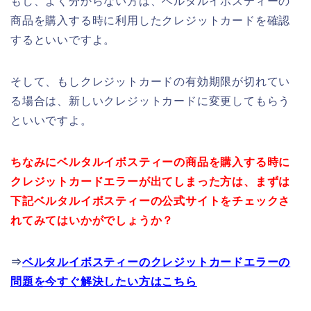
もし、よく分からない方は、ベルタルイボスティーの
商品を購入する時に利用したクレジットカードを確認
するといいですよ。
そして、もしクレジットカードの有効期限が切れてい
る場合は、新しいクレジットカードに変更してもらう
といいですよ。
ちなみにベルタルイボスティーの商品を購入する時に
クレジットカードエラーが出てしまった方は、まずは
下記ベルタルイボスティーの公式サイトをチェックさ
れてみてはいかがでしょうか？
⇒
ベルタルイボスティーのクレジットカードエラーの
問題を今すぐ解決したい方はこちら