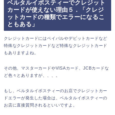
ベルタルイボスティーでクレジット
カードが使えない理由５．「クレジ
ットカードの種類でエラーになるこ
ともある」
クレジットカードにはペイパルやデビットカードなど
特殊なクレジットカードなど特殊なクレジットカード
もありますよね。
その他、マスターカードやVISAカード、JCBカードな
ど色々とありますが、、、。
もし、ベルタルイボスティーのお店でクレジットカー
ドエラーが発生した場合は、ベルタルイボスティーの
お店に直接質問されるといいですよ。