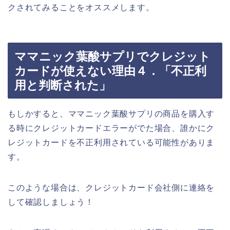
クされてみることをオススメします。
ママニック葉酸サプリでクレジット
カードが使えない理由４．「不正利
用と判断された」
もしかすると、ママニック葉酸サプリの商品を購入す
る時にクレジットカードエラーがでた場合、誰かにク
レジットカードを不正利用されている可能性がありま
す。
このような場合は、クレジットカード会社側に連絡を
して確認しましょう！