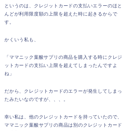
というのは、クレジットカードの支払いエラーのほと
んどが利用限度額の上限を超えた時に起きるからで
す。
かくいう私も、
「ママニック葉酸サプリの商品を購入する時にクレジ
ットカードの支払い上限を超えてしまったんですよ
ね」
だから、クレジットカードのエラーが発生してしまっ
たみたいなのですが、、、。
幸い私は、他のクレジットカードを持っていたので、
ママニック葉酸サプリの商品は別のクレジットカード