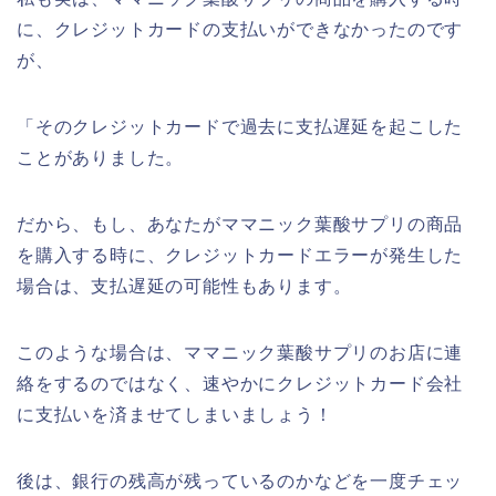
に、クレジットカードの支払いができなかったのです
が、
「そのクレジットカードで過去に支払遅延を起こした
ことがありました。
だから、もし、あなたがママニック葉酸サプリの商品
を購入する時に、クレジットカードエラーが発生した
場合は、支払遅延の可能性もあります。
このような場合は、ママニック葉酸サプリのお店に連
絡をするのではなく、速やかにクレジットカード会社
に支払いを済ませてしまいましょう！
後は、銀行の残高が残っているのかなどを一度チェッ