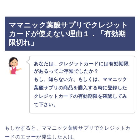
ママニック葉酸サプリでクレジット
カードが使えない理由１．「有効期
限切れ」
あなたは、クレジットカードには有効期限
があるってご存知でしたか？
もし、知らない方、もしくは、ママニック
葉酸サプリの商品を購入する時に登録した
クレジットカードの有効期限を確認してみ
て下さい。
もしかすると、ママニック葉酸サプリでクレジットカ
ードのエラーが発生した人は、