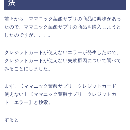
法
前々から、ママニック葉酸サプリの商品に興味があっ
たので、ママニック葉酸サプリの商品を購入しようと
したのですが、、、。
クレジットカードが使えないエラーが発生したので、
クレジットカードが使えない失敗原因について調べて
みることにしました。
まず、【ママニック葉酸サプリ クレジットカード
使えない】【ママニック葉酸サプリ クレジットカー
ド エラー】と検索。
すると、