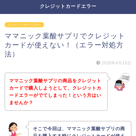
クレジットカードエラー
クレジットカードエラー
ママニック葉酸サプリでクレジット
カードが使えない！（エラー対処方
法）
2020年4月15日
ママニック葉酸サプリの商品をクレジット
カードで購入しようとして、クレジットカ
ードエラーがでてしまった！という方はい
ませんか？
そこで今回は、ママニック葉酸サプリの商
品を購入する時にクレジットカードが使え