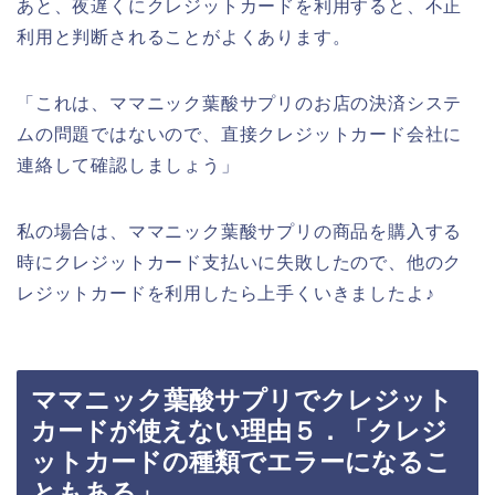
あと、夜遅くにクレジットカードを利用すると、不正
利用と判断されることがよくあります。
「これは、ママニック葉酸サプリのお店の決済システ
ムの問題ではないので、直接クレジットカード会社に
連絡して確認しましょう」
私の場合は、ママニック葉酸サプリの商品を購入する
時にクレジットカード支払いに失敗したので、他のク
レジットカードを利用したら上手くいきましたよ♪
ママニック葉酸サプリでクレジット
カードが使えない理由５．「クレジ
ットカードの種類でエラーになるこ
ともある」