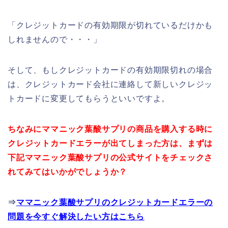
「クレジットカードの有効期限が切れているだけかも
しれませんので・・・」
そして、もしクレジットカードの有効期限切れの場合
は、クレジットカード会社に連絡して新しいクレジッ
トカードに変更してもらうといいですよ。
ちなみにママニック葉酸サプリの商品を購入する時に
クレジットカードエラーが出てしまった方は、まずは
下記ママニック葉酸サプリの公式サイトをチェックさ
れてみてはいかがでしょうか？
⇒
ママニック葉酸サプリのクレジットカードエラーの
問題を今すぐ解決したい方はこちら