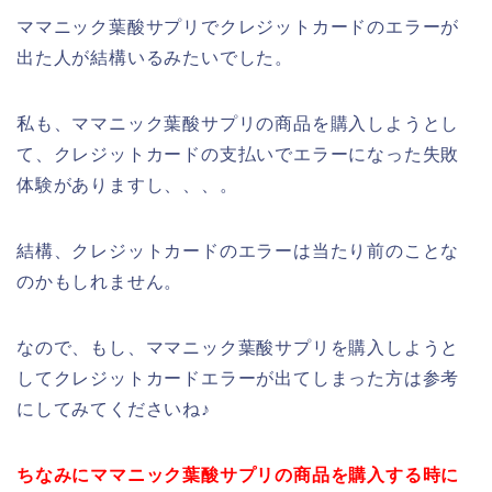
ママニック葉酸サプリでクレジットカードのエラーが
出た人が結構いるみたいでした。
私も、ママニック葉酸サプリの商品を購入しようとし
て、クレジットカードの支払いでエラーになった失敗
体験がありますし、、、。
結構、クレジットカードのエラーは当たり前のことな
のかもしれません。
なので、もし、ママニック葉酸サプリを購入しようと
してクレジットカードエラーが出てしまった方は参考
にしてみてくださいね♪
ちなみにママニック葉酸サプリの商品を購入する時に