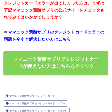
クレジットカードエラーが出てしまった方は、まずは
下記ママニック葉酸サプリの公式サイトをチェックさ
れてみてはいかがでしょうか？
⇒
ママニック葉酸サプリのクレジットカードエラーの
問題を今すぐ解決したい方はこちら
ママニック葉酸サプリでクレジットカー
ドが使えない方はこちらをクリック
ママニック葉酸サプリ クレジットカード
ママニック葉酸サプリ クレジットカード エラー
ママニック葉酸サプリ クレジットカード 使えない