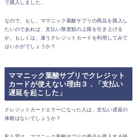
で購入しました。
なので、もし、ママニック葉酸サプリの商品を購入し
たいのであれば、支払い限度額の上限を引き上げる
か、もしくは、違うクレジットカードを利用してみて
はいかがでしょうか？
ママニック葉酸サプリでクレジット
カードが使えない理由３．「支払い
遅延を起こした」
クレジットカードエラーになった人は、支払い遅延の
体験はないでしょうか？
私も実は、ママニック葉酸サプリの商品を購入する時