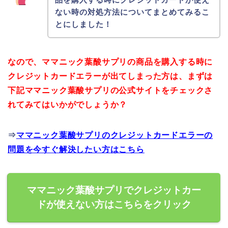
ない時の対処方法についてまとめてみるこ
とにしました！
なので、ママニック葉酸サプリの商品を購入する時に
クレジットカードエラーが出てしまった方は、まずは
下記ママニック葉酸サプリの公式サイトをチェックさ
れてみてはいかがでしょうか？
⇒
ママニック葉酸サプリのクレジットカードエラーの
問題を今すぐ解決したい方はこちら
ママニック葉酸サプリでクレジットカー
ドが使えない方はこちらをクリック