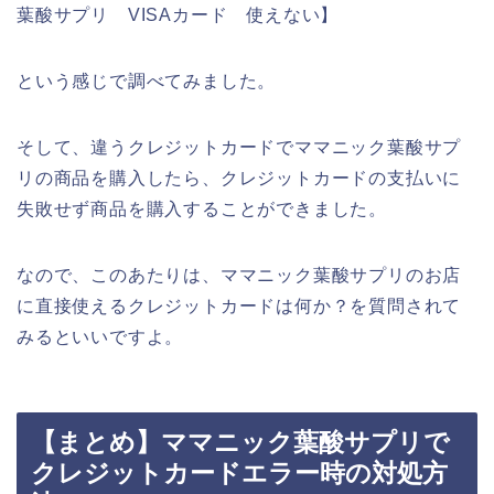
葉酸サプリ VISAカード 使えない】
という感じで調べてみました。
そして、違うクレジットカードでママニック葉酸サプ
リの商品を購入したら、クレジットカードの支払いに
失敗せず商品を購入することができました。
なので、このあたりは、ママニック葉酸サプリのお店
に直接使えるクレジットカードは何か？を質問されて
みるといいですよ。
【まとめ】ママニック葉酸サプリで
クレジットカードエラー時の対処方