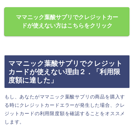
ママニック葉酸サプリでクレジットカー
ドが使えない方はこちらをクリック
ママニック葉酸サプリでクレジット
カードが使えない理由２．「利用限
度額に達した」
もし、あなたがママニック葉酸サプリの商品を購入す
る時にクレジットカードエラーが発生した場合、クレ
ジットカードの利用限度額を確認することをオススメ
します。