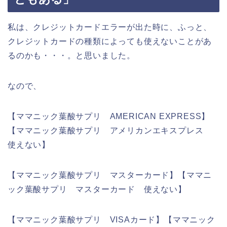
私は、クレジットカードエラーが出た時に、ふっと、
クレジットカードの種類によっても使えないことがあ
るのかも・・・。と思いました。
なので、
【ママニック葉酸サプリ AMERICAN EXPRESS】
【ママニック葉酸サプリ アメリカンエキスプレス
使えない】
【ママニック葉酸サプリ マスターカード】【ママニ
ック葉酸サプリ マスターカード 使えない】
【ママニック葉酸サプリ VISAカード】【ママニック