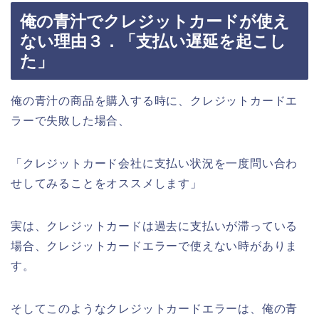
俺の青汁でクレジットカードが使え
ない理由３．「支払い遅延を起こし
た」
俺の青汁の商品を購入する時に、クレジットカードエ
ラーで失敗した場合、
「クレジットカード会社に支払い状況を一度問い合わ
せしてみることをオススメします」
実は、クレジットカードは過去に支払いが滞っている
場合、クレジットカードエラーで使えない時がありま
す。
そしてこのようなクレジットカードエラーは、俺の青