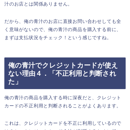
汁のお店とは関係ありません。
だから、俺の青汁のお店に直接お問い合わせしても全
く意味がないので、俺の青汁の商品を購入する前に、
まずは支払状況をチェック！という感じですね。
俺の青汁でクレジットカードが使え
ない理由４．「不正利用と判断され
た」
俺の青汁の商品を購入する時に深夜だと、クレジット
カードの不正利用と判断されることがよくあります。
これは、クレジットカードを不正に利用しているので