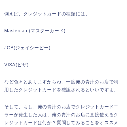
例えば、クレジットカードの種類には、
Mastercard(マスターカード)
JCB(ジェイシービー)
VISA(ビザ)
など色々とありますからね。一度俺の青汁のお店で利
用したクレジットカードを確認されるといいですよ。
そして、もし、俺の青汁のお店でクレジットカードエ
ラーが発生した人は、俺の青汁のお店に直接使えるク
レジットカードは何か？質問してみることをオススメ