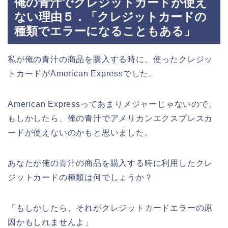
俺の青汁でクレジットカードが使え
ない理由５．「クレジットカードの
種類でエラーになることもある」
私が俺の青汁の商品を購入する時に、使ったクレジッ
トカードがAmerican Expressでした。
American Expressってあまりメジャーじゃないので、
もしかしたら、俺の青汁でアメリカンエクスプレスカ
ードが使えないのかもと思いました。
あなたが俺の青汁の商品を購入する時に利用したクレ
ジットカードの種類は何でしょうか？
「もしかしたら、それがクレジットカードエラーの原
因かもしれませんよ」