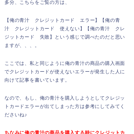
多分、こちらをご覧の方は、
【俺の青汁 クレジットカード エラー】【俺の青
汁 クレジットカード 使えない】【俺の青汁 クレ
ジットカード 失敗】という感じで調べたのだと思い
ますが、、、。
ここでは、私と同じように俺の青汁の商品の購入画面
でクレジットカードが使えないエラーが発生した人に
向けて記事を書いています。
なので、もし、俺の青汁を購入しようとしてクレジッ
トカードエラーが出てしまった方は参考にしてみてく
ださいね♪
ちなみに俺の青汁の商品を購入する時にクレジットカ