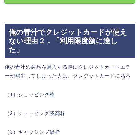
俺の青汁でクレジットカードが使え
ない理由２．「利用限度額に達し
た」
俺の青汁の商品を購入する時にクレジットカードエラ
ーが発生してしまった人は、クレジットカードにある
（1）ショッピング枠
（2）ショッピング残高枠
（3）キャッシング総枠