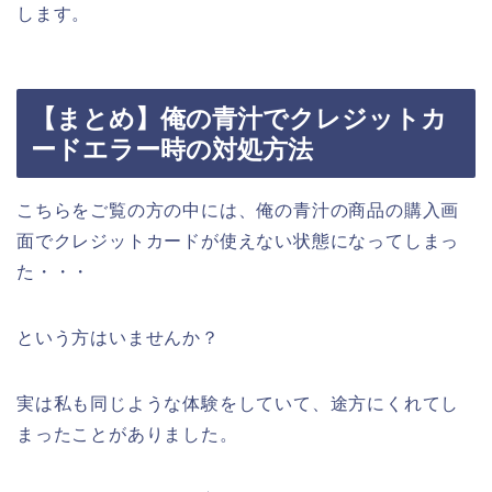
します。
【まとめ】俺の青汁でクレジットカ
ードエラー時の対処方法
こちらをご覧の方の中には、俺の青汁の商品の購入画
面でクレジットカードが使えない状態になってしまっ
た・・・
という方はいませんか？
実は私も同じような体験をしていて、途方にくれてし
まったことがありました。