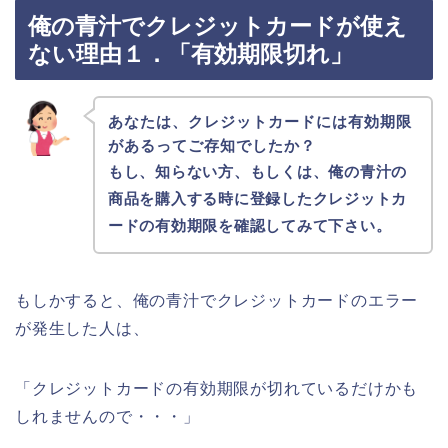
俺の青汁でクレジットカードが使え
ない理由１．「有効期限切れ」
あなたは、クレジットカードには有効期限
があるってご存知でしたか？
もし、知らない方、もしくは、俺の青汁の
商品を購入する時に登録したクレジットカ
ードの有効期限を確認してみて下さい。
もしかすると、俺の青汁でクレジットカードのエラー
が発生した人は、
「クレジットカードの有効期限が切れているだけかも
しれませんので・・・」