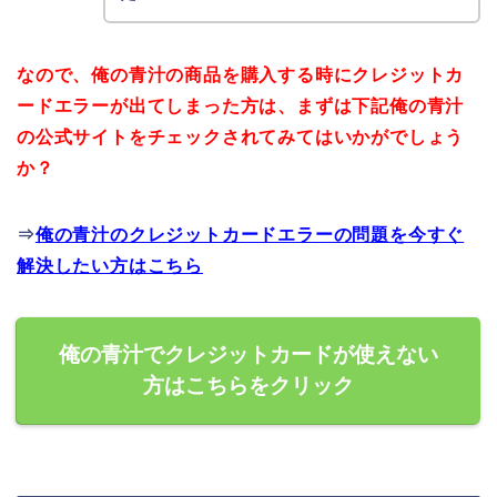
なので、俺の青汁の商品を購入する時にクレジットカ
ードエラーが出てしまった方は、まずは下記俺の青汁
の公式サイトをチェックされてみてはいかがでしょう
か？
⇒
俺の青汁のクレジットカードエラーの問題を今すぐ
解決したい方はこちら
俺の青汁でクレジットカードが使えない
方はこちらをクリック