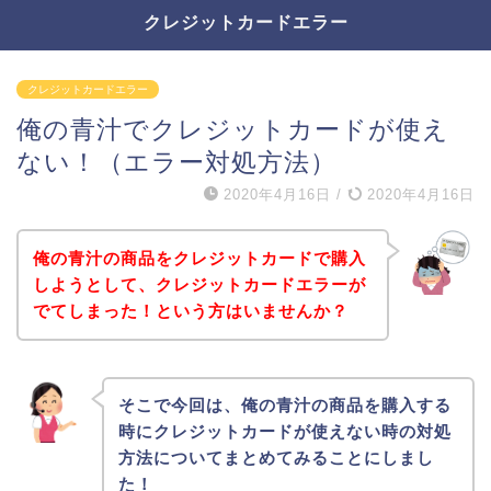
クレジットカードエラー
クレジットカードエラー
俺の青汁でクレジットカードが使え
ない！（エラー対処方法）
2020年4月16日
/
2020年4月16日
俺の青汁の商品をクレジットカードで購入
しようとして、クレジットカードエラーが
でてしまった！という方はいませんか？
そこで今回は、俺の青汁の商品を購入する
時にクレジットカードが使えない時の対処
方法についてまとめてみることにしまし
た！