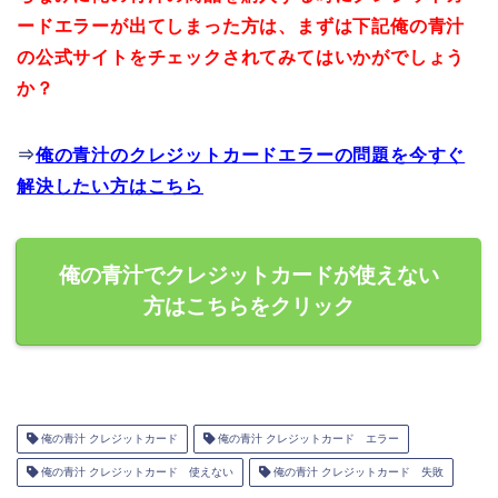
ードエラーが出てしまった方は、まずは下記俺の青汁
の公式サイトをチェックされてみてはいかがでしょう
か？
⇒
俺の青汁のクレジットカードエラーの問題を今すぐ
解決したい方はこちら
俺の青汁でクレジットカードが使えない
方はこちらをクリック
俺の青汁 クレジットカード
俺の青汁 クレジットカード エラー
俺の青汁 クレジットカード 使えない
俺の青汁 クレジットカード 失敗