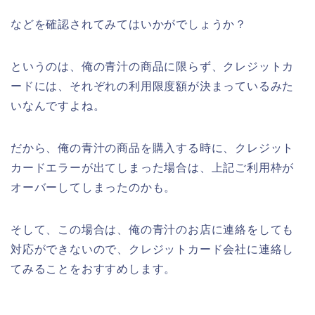
などを確認されてみてはいかがでしょうか？
というのは、俺の青汁の商品に限らず、クレジットカ
ードには、それぞれの利用限度額が決まっているみた
いなんですよね。
だから、俺の青汁の商品を購入する時に、クレジット
カードエラーが出てしまった場合は、上記ご利用枠が
オーバーしてしまったのかも。
そして、この場合は、俺の青汁のお店に連絡をしても
対応ができないので、クレジットカード会社に連絡し
てみることをおすすめします。