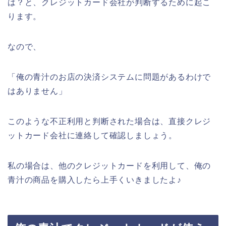
は？と、クレジットカード会社が判断するために起こ
ります。
なので、
「俺の青汁のお店の決済システムに問題があるわけで
はありません」
このような不正利用と判断された場合は、直接クレジ
ットカード会社に連絡して確認しましょう。
私の場合は、他のクレジットカードを利用して、俺の
青汁の商品を購入したら上手くいきましたよ♪