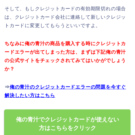
そして、もしクレジットカードの有効期限切れの場合
は、クレジットカード会社に連絡して新しいクレジッ
トカードに変更してもらうといいですよ。
ちなみに俺の青汁の商品を購入する時にクレジットカ
ードエラーが出てしまった方は、まずは下記俺の青汁
の公式サイトをチェックされてみてはいかがでしょう
か？
⇒
俺の青汁のクレジットカードエラーの問題を今すぐ
解決したい方はこちら
俺の青汁でクレジットカードが使えない
方はこちらをクリック