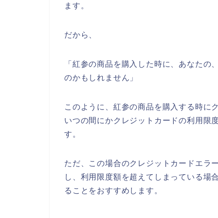
ます。
だから、
「紅参の商品を購入した時に、あなたの
のかもしれません」
このように、紅参の商品を購入する時に
いつの間にかクレジットカードの利用限
す。
ただ、この場合のクレジットカードエラ
し、利用限度額を超えてしまっている場
ることをおすすめします。