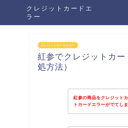
クレジットカードエ
ラー
クレジットカードエラー
紅参でクレジットカー
処方法）
紅参の商品をクレジット
トカードエラーがでてし