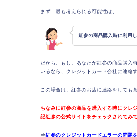
まず、最も考えられる可能性は、
紅参の商品購入時に利用
だから、もし、あなたが紅参の商品購入
いるなら、クレジットカード会社に連絡
この場合は、紅参のお店に連絡をしても
ちなみに紅参の商品を購入する時にクレ
記紅参の公式サイトをチェックされてみ
⇒
紅参のクレジットカードエラーの問題