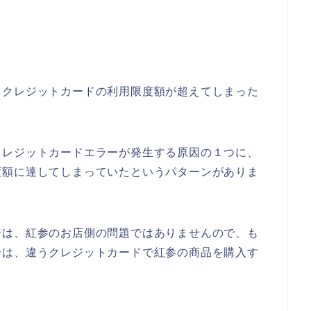
、クレジットカードの利用限度額が超えてしまった
クレジットカードエラーが発生する原因の１つに、
度額に達してしまっていたというパターンがありま
ーは、紅参のお店側の問題ではありませんので、も
合は、違うクレジットカードで紅参の商品を購入す