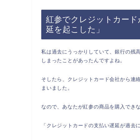
紅参でクレジットカード
延を起こした」
私は過去にうっかりしていて、銀行の残
しまったことがあったんですよね。
そしたら、クレジットカード会社から連
まいました。
なので、あなたが紅参の商品を購入でき
「クレジットカードの支払い遅延が過去