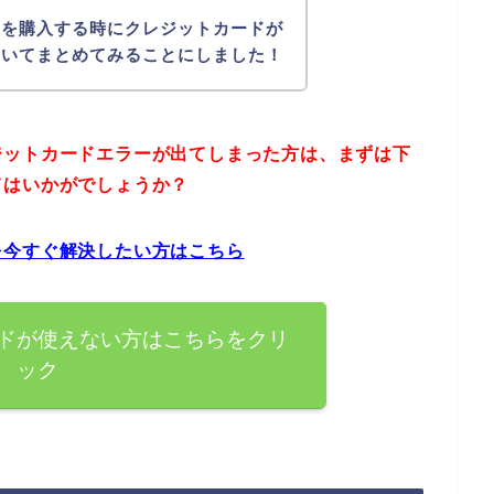
品を購入する時にクレジットカードが
ついてまとめてみることにしました！
ジットカードエラーが出てしまった方は、まずは下
てはいかがでしょうか？
を今すぐ解決したい方はこちら
ドが使えない方はこちらをクリ
ック