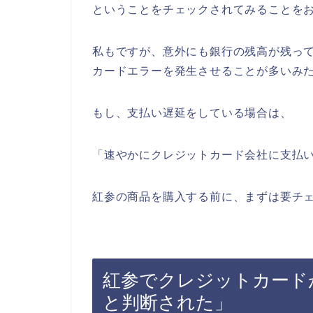
ということをチェックされてみることを
私もですが、意外にも銀行の残高が残っ
カードエラーを発生させることが多いみ
もし、支払い遅延をしている場合は、
「速やかにクレジットカード会社に支払
紅参の商品を購入する前に、まずは要チ
紅参でクレジットカード
と判断された」