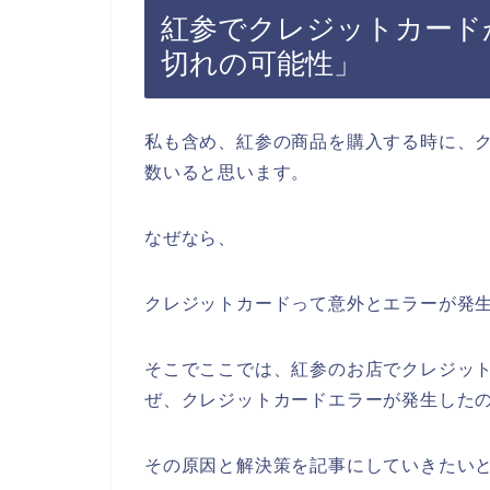
紅参でクレジットカード
切れの可能性」
私も含め、紅参の商品を購入する時に、
数いると思います。
なぜなら、
クレジットカードって意外とエラーが発
そこでここでは、紅参のお店でクレジッ
ぜ、クレジットカードエラーが発生した
その原因と解決策を記事にしていきたい