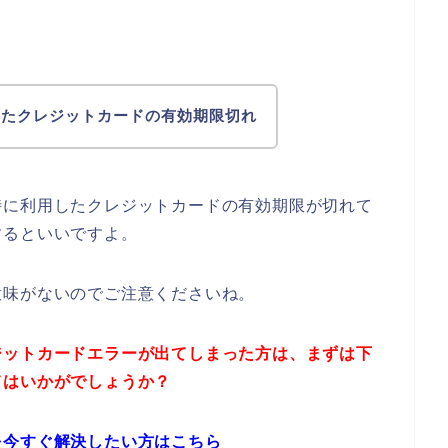
したクレジットカードの有効期限切れ
時に利用したクレジットカードの有効期限が切れて
するといいですよ。
意味がないのでご注意くださいね。
ジットカードエラーが出てしまった方は、まずは下
てはいかがでしょうか？
を今すぐ解決したい方はこちら