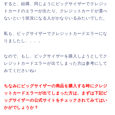
すると、結構、同じようにビッグサイザーでクレジッ
トカードのエラーが出たり、クレジットカードが選べ
ないという状況になる人がかなりいるみたいでした。
私も、ビッグサイザーでクレジットカードエラーにな
りましたし、、、。
なので、もし、ビッグサイザーを購入しようとしてク
レジットカードエラーが出てしまった方は参考にして
みてくださいね♪
ちなみにビッグサイザーの商品を購入する時にクレジ
ットカードエラーが出てしまった方は、まずは下記ビ
ッグサイザーの公式サイトをチェックされてみてはい
かがでしょうか？