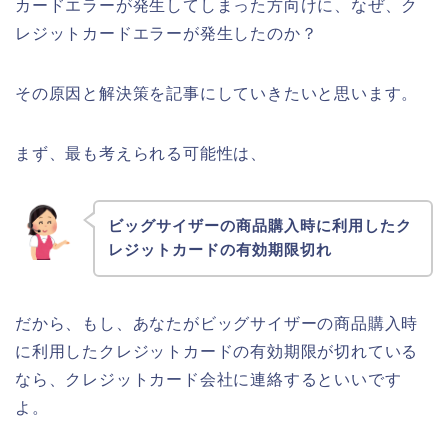
カードエラーが発生してしまった方向けに、なぜ、ク
レジットカードエラーが発生したのか？
その原因と解決策を記事にしていきたいと思います。
まず、最も考えられる可能性は、
ビッグサイザーの商品購入時に利用したク
レジットカードの有効期限切れ
だから、もし、あなたがビッグサイザーの商品購入時
に利用したクレジットカードの有効期限が切れている
なら、クレジットカード会社に連絡するといいです
よ。