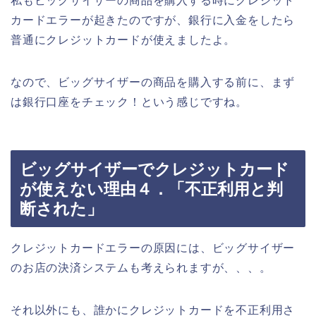
私もビッグサイザーの商品を購入する時にクレジット
カードエラーが起きたのですが、銀行に入金をしたら
普通にクレジットカードが使えましたよ。
なので、ビッグサイザーの商品を購入する前に、まず
は銀行口座をチェック！という感じですね。
ビッグサイザーでクレジットカード
が使えない理由４．「不正利用と判
断された」
クレジットカードエラーの原因には、ビッグサイザー
のお店の決済システムも考えられますが、、、。
それ以外にも、誰かにクレジットカードを不正利用さ