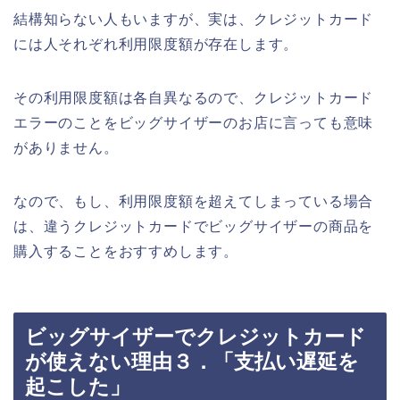
結構知らない人もいますが、実は、クレジットカード
には人それぞれ利用限度額が存在します。
その利用限度額は各自異なるので、クレジットカード
エラーのことをビッグサイザーのお店に言っても意味
がありません。
なので、もし、利用限度額を超えてしまっている場合
は、違うクレジットカードでビッグサイザーの商品を
購入することをおすすめします。
ビッグサイザーでクレジットカード
が使えない理由３．「支払い遅延を
起こした」