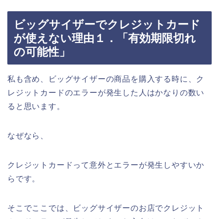
ビッグサイザーでクレジットカード
が使えない理由１．「有効期限切れ
の可能性」
私も含め、ビッグサイザーの商品を購入する時に、ク
レジットカードのエラーが発生した人はかなりの数い
ると思います。
なぜなら、
クレジットカードって意外とエラーが発生しやすいか
らです。
そこでここでは、ビッグサイザーのお店でクレジット