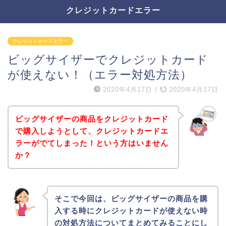
クレジットカードエラー
クレジットカードエラー
ビッグサイザーでクレジットカード
が使えない！（エラー対処方法）
2020年4月17日
/
2020年4月17日
ビッグサイザーの商品をクレジットカード
で購入しようとして、クレジットカードエ
ラーがでてしまった！という方はいません
か？
そこで今回は、ビッグサイザーの商品を購
入する時にクレジットカードが使えない時
の対処方法についてまとめてみることにし