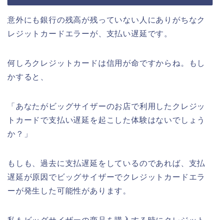
意外にも銀行の残高が残っていない人にありがちなク
レジットカードエラーが、支払い遅延です。
何しろクレジットカードは信用が命ですからね。もし
かすると、
「あなたがビッグサイザーのお店で利用したクレジッ
トカードで支払い遅延を起こした体験はないでしょう
か？」
もしも、過去に支払遅延をしているのであれば、支払
遅延が原因でビッグサイザーでクレジットカードエラ
ーが発生した可能性があります。