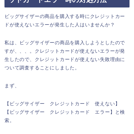
ビッグサイザーの商品を購入する時にクレジットカー
ドが使えないエラーが発生した人はいませんか？
私は、ビッグサイザーの商品を購入しようとしたので
すが、、、。クレジットカードが使えないエラーが発
生したので、クレジットカードが使えない失敗理由に
ついて調査することにしました。
まず、
【ビッグサイザー クレジットカード 使えない】
【ビッグサイザー クレジットカード エラー】と検
索。