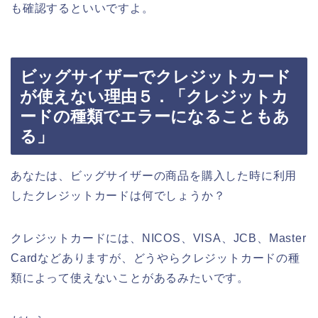
も確認するといいですよ。
ビッグサイザーでクレジットカード
が使えない理由５．「クレジットカ
ードの種類でエラーになることもあ
る」
あなたは、ビッグサイザーの商品を購入した時に利用
したクレジットカードは何でしょうか？
クレジットカードには、NICOS、VISA、JCB、Master
Cardなどありますが、どうやらクレジットカードの種
類によって使えないことがあるみたいです。