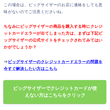
この場合は、ビッグサイザーのお店に連絡をしても意
味がないのでご注意くださいね。
ちなみにビッグサイザーの商品を購入する時にクレジ
ットカードエラーが出てしまった方は、まずは下記ビ
ッグサイザーの公式サイトをチェックされてみてはい
かがでしょうか？
⇒
ビッグサイザーのクレジットカードエラーの問題を
今すぐ解決したい方はこちら
ビッグサイザーでクレジットカードが使
えない方はこちらをクリック