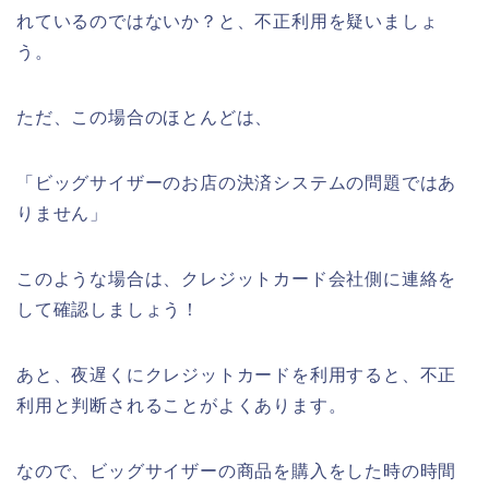
れているのではないか？と、不正利用を疑いましょ
う。
ただ、この場合のほとんどは、
「ビッグサイザーのお店の決済システムの問題ではあ
りません」
このような場合は、クレジットカード会社側に連絡を
して確認しましょう！
あと、夜遅くにクレジットカードを利用すると、不正
利用と判断されることがよくあります。
なので、ビッグサイザーの商品を購入をした時の時間