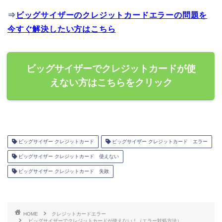
⇒
ビッグサイザーのクレジットカードエラーの問題を
今すぐ解決したい方はこちら
ビッグサイザーでクレジットカードが使
えない方はこちらをクリック
ビッグサイザー クレジットカード
ビッグサイザー クレジットカード エラー
ビッグサイザー クレジットカード 使えない
ビッグサイザー クレジットカード 失敗
HOME
クレジットカードエラー
ビッグサイザーでクレジットカードが使えない！（エラー対処方法）