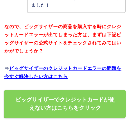
ました！
なので、ビッグサイザーの商品を購入する時にクレジ
ットカードエラーが出てしまった方は、まずは下記ビ
ッグサイザーの公式サイトをチェックされてみてはい
かがでしょうか？
⇒
ビッグサイザーのクレジットカードエラーの問題を
今すぐ解決したい方はこちら
ビッグサイザーでクレジットカードが使
えない方はこちらをクリック