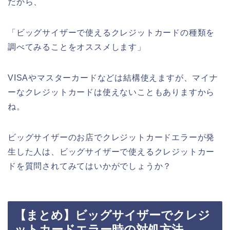
だから、
「ビッグサイザーで使えるクレジットカードの種類を
調べてみることをオススメします」
VISAやマスターカードなどは結構使えますが、マイナ
ーなクレジットカードは使えないこともありますから
ね。
ビッグサイザーのお店でクレジットカードエラーが発
生した人は、ビッグサイザーで使えるクレジットカー
ドを質問されてみてはいかがでしょうか？
【まとめ】ビッグサイザーでクレジ
ットカードエラー時の対処方法