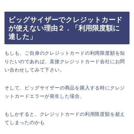
ビッグサイザーでクレジットカード
が使えない理由２．「利用限度額に
達した」
もしも、ご自身のクレジットカードの利用限度額を知
りたいのであれば、直接クレジットカード会社にお問
い合わせしてみて下さい。
そして、ビッグサイザーの商品を購入する時にクレジ
ットカードエラーが発生した場合、
もしかすると、クレジットカードの利用限度額を超え
てしまったのかも