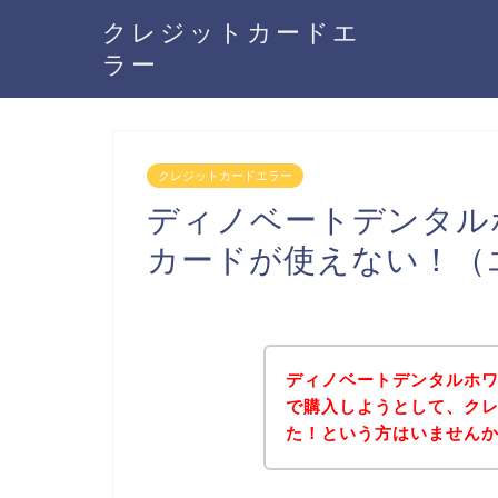
クレジットカードエ
ラー
クレジットカードエラー
ディノベートデンタル
カードが使えない！（
ディノベートデンタルホ
で購入しようとして、ク
た！という方はいません