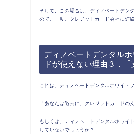
そして、この場合は、ディノベートデン
ので、一度、クレジットカード会社に連
ディノベートデンタルホ
ドが使えない理由３．「
これは、ディノベートデンタルホワイト
「あなたは過去に、クレジットカードの
もしくは、ディノベートデンタルホワイ
していないでしょうか？