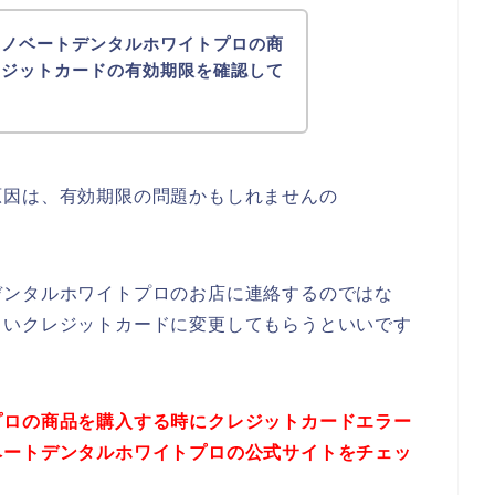
ィノベートデンタルホワイトプロの商
レジットカードの有効期限を確認して
原因は、有効期限の問題かもしれませんの
デンタルホワイトプロのお店に連絡するのではな
しいクレジットカードに変更してもらうといいです
プロの商品を購入する時にクレジットカードエラー
ベートデンタルホワイトプロの公式サイトをチェッ