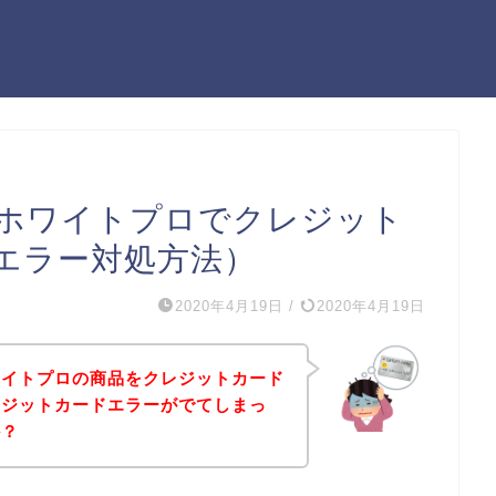
ホワイトプロでクレジット
エラー対処方法）
2020年4月19日
/
2020年4月19日
ワイトプロの商品をクレジットカード
レジットカードエラーがでてしまっ
か？