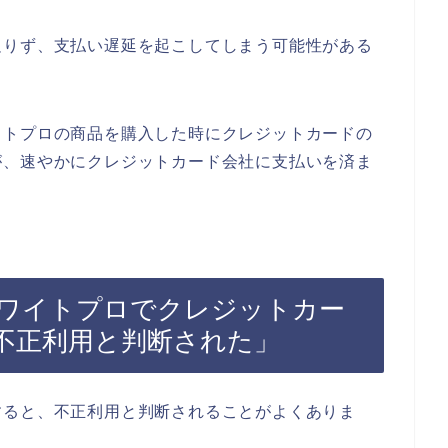
足りず、支払い遅延を起こしてしまう可能性がある
イトプロの商品を購入した時にクレジットカードの
が、速やかにクレジットカード会社に支払いを済ま
ワイトプロでクレジットカー
不正利用と判断された」
すると、不正利用と判断されることがよくありま