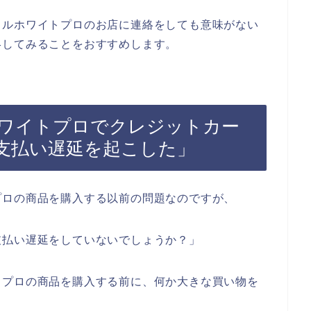
タルホワイトプロのお店に連絡をしても意味がない
絡してみることをおすすめします。
ワイトプロでクレジットカー
支払い遅延を起こした」
プロの商品を購入する以前の問題なのですが、
支払い遅延をしていないでしょうか？」
トプロの商品を購入する前に、何か大きな買い物を