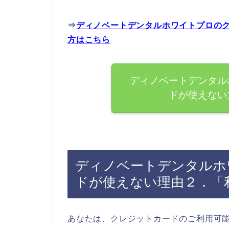
⇒
ディノベートデンタルホワイトプロの
方はこちら
ディノベートデンタル
ドが使えない
ディノベートデンタルホ
ドが使えない理由２．「
あなたは、クレジットカードのご利用可