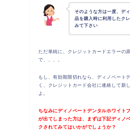
そのような方は一度、デ
品を購入時に利用したク
みて下さい
ただ単純に、クレジットカードエラーの
で、、、。
もし、有効期限切れなら、ディノベート
く、クレジットカード会社に連絡して新
よ。
ちなみにディノベートデンタルホワイト
が出てしまった方は、まずは下記ディノ
クされてみてはいかがでしょうか？