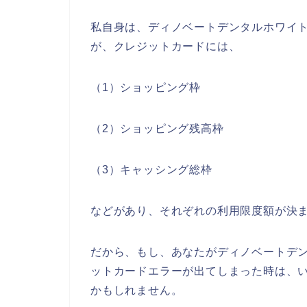
私自身は、ディノベートデンタルホワイ
が、クレジットカードには、
（1）ショッピング枠
（2）ショッピング残高枠
（3）キャッシング総枠
などがあり、それぞれの利用限度額が決
だから、もし、あなたがディノベートデ
ットカードエラーが出てしまった時は、
かもしれません。