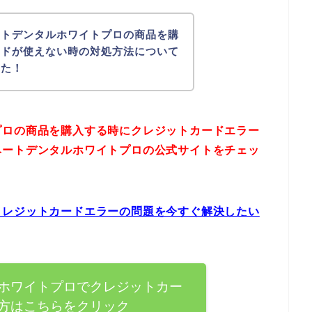
ートデンタルホワイトプロの商品を購
ードが使えない時の対処方法について
した！
プロの商品を購入する時にクレジットカードエラー
ベートデンタルホワイトプロの公式サイトをチェッ
クレジットカードエラーの問題を今すぐ解決したい
ホワイトプロでクレジットカー
方はこちらをクリック