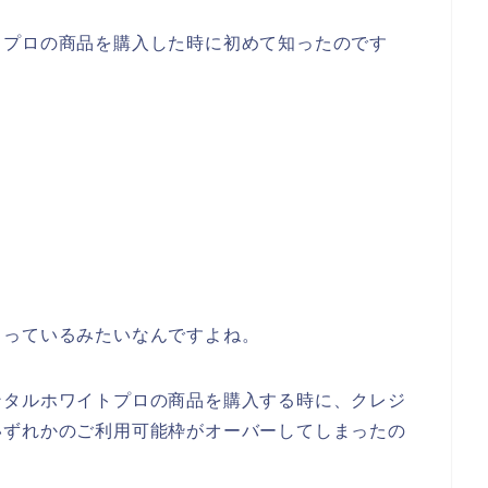
トプロの商品を購入した時に初めて知ったのです
まっているみたいなんですよね。
ンタルホワイトプロの商品を購入する時に、クレジ
いずれかのご利用可能枠がオーバーしてしまったの