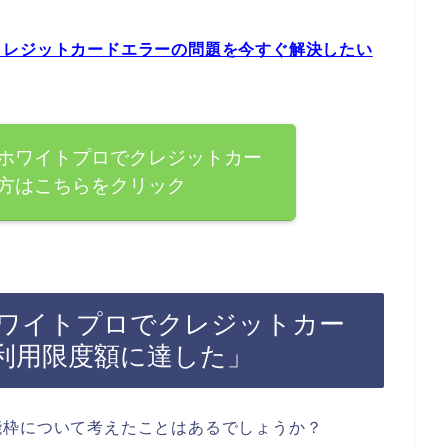
クレジットカードエラーの問題を今すぐ解決したい
ホワイトプロでクレジットカー
方はこちらをクリック
ワイトプロでクレジットカー
利用限度額に達した」
能枠について考えたことはあるでしょうか？