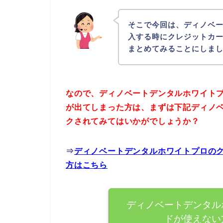
そこで今回は、ディノベ
入する時にクレジットカ
まとめてみることにしま
なので、ディノベートデンタルホワイト
が出てしまった方は、まずは下記ディノ
クされてみてはいかがでしょうか？
⇒
ディノベートデンタルホワイトプロの
方はこちら
ディノベートデンタル
ドが使えない