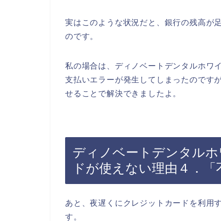
実はこのような状況だと、銀行の残高が
のです。
私の場合は、ディノベートデンタルホワ
支払いエラーが発生してしまったのです
せることで解決できましたよ。
ディノベートデンタルホ
ドが使えない理由４．「
あと、夜遅くにクレジットカードを利用
す。