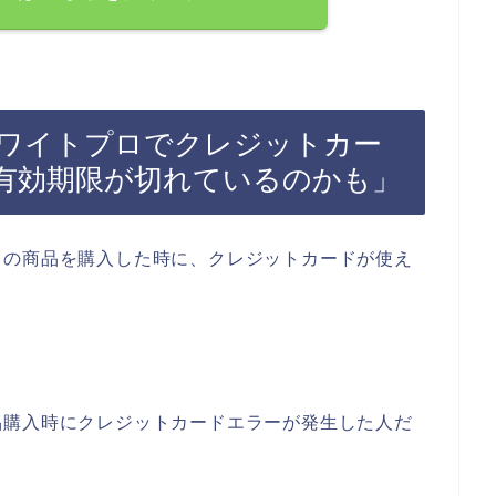
ワイトプロでクレジットカー
有効期限が切れているのかも」
ロの商品を購入した時に、クレジットカードが使え
品購入時にクレジットカードエラーが発生した人だ