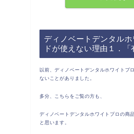
ディノベートデンタルホ
ドが使えない理由１．「
以前、ディノベートデンタルホワイトプ
ないことがありました。
多分、こちらをご覧の方も、
ディノベートデンタルホワイトプロの商
と思います。