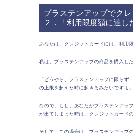
プラステンアップでクレ
２．「利用限度額に達し
あなたは、クレジットカードには、利用
私は、プラステンアップの商品を購入し
「どうやら、プラステンアップに限らず
の上限を超えた時に起きるみたいですよ
なので、もし、あなたがプラステンアッ
が出てしまった時は、クレジットカード
そして、この場合は、プラステンアップ