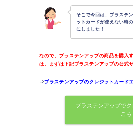
そこで今回は、プラステ
ットカードが使えない時
にしました！
なので、プラステンアップの商品を購入
は、まずは下記プラステンアップの公式
⇒
プラステンアップのクレジットカード
プラステンアップでク
こち