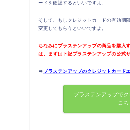
ードを確認するといいですよ。
そして、もしクレジットカードの有効期
変更してもらうといいですよ。
ちなみにプラステンアップの商品を購入
は、まずは下記プラステンアップの公式
⇒
プラステンアップのクレジットカード
プラステンアップでク
こち