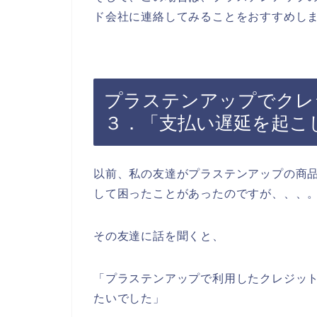
ド会社に連絡してみることをおすすめし
プラステンアップでクレ
３．「支払い遅延を起こ
以前、私の友達がプラステンアップの商
して困ったことがあったのですが、、、
その友達に話を聞くと、
「プラステンアップで利用したクレジッ
たいでした」