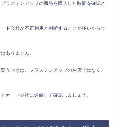
、プラステンアップの商品を購入した時間を確認さ
カード会社が不正利用と判断することが多いからで
ではありません。
、疑うべきは、プラステンアップのお店ではなく、
ットカード会社に連絡して確認しましょう。