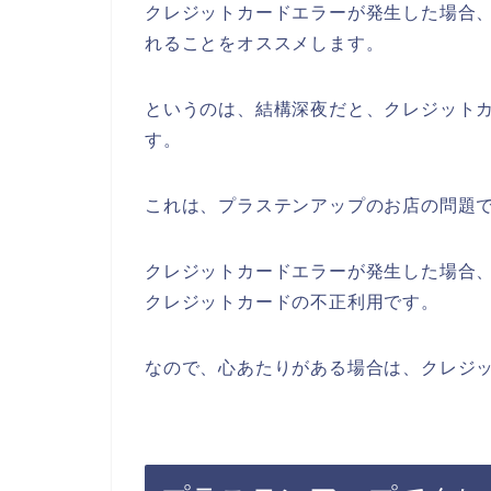
クレジットカードエラーが発生した場合
れることをオススメします。
というのは、結構深夜だと、クレジット
す。
これは、プラステンアップのお店の問題
クレジットカードエラーが発生した場合
クレジットカードの不正利用です。
なので、心あたりがある場合は、クレジ