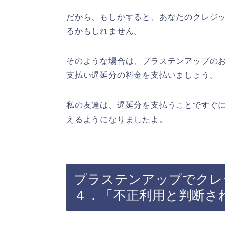
だから、もしかすると、あなたのクレジ
るかもしれません。
そのような場合は、プラステンアップの
支払い遅延分の料金を支払いましょう。
私の友達は、遅延分を支払うことですぐ
えるようになりましたよ。
プラステンアップでクレ
４．「不正利用と判断さ