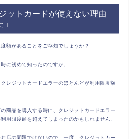
ジットカードが使えない理由
た」
限度額があることをご存知でしょうか？
た時に初めて知ったのですが、
、クレジットカードエラーのほとんどが利用限度額
」
プの商品を購入する時に、クレジットカードエラー
の利用限度額を超えてしまったのかもしれません。
のお店の問題ではないので、一度、クレジットカー