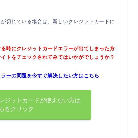
限が切れている場合は、新しいクレジットカードに
する時にクレジットカードエラーが出てしまった方
サイトをチェックされてみてはいかがでしょうか？
エラーの問題を今すぐ解決したい方はこちら
レジットカードが使えない方は
らをクリック