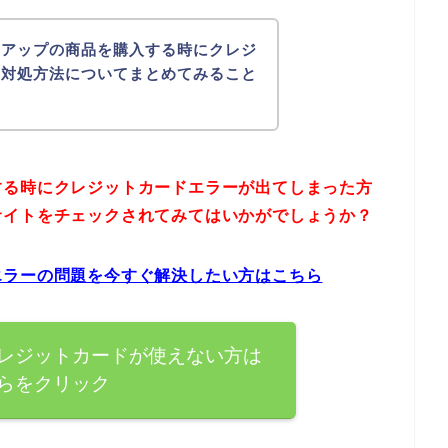
ンアップの商品を購入する時にクレジ
の対処方法についてまとめてみること
する時にクレジットカードエラーが出てしまった方
サイトをチェックされてみてはいかがでしょうか？
エラーの問題を今すぐ解決したい方はこちら
レジットカードが使えない方は
らをクリック