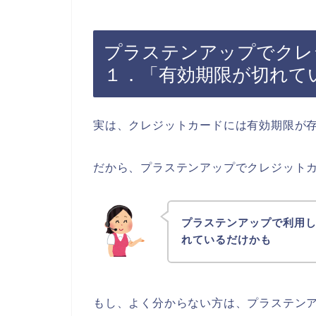
プラステンアップでクレ
１．「有効期限が切れて
実は、クレジットカードには有効期限が
だから、プラステンアップでクレジット
プラステンアップで利用
れているだけかも
もし、よく分からない方は、プラステン