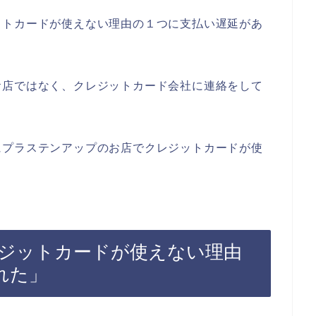
ットカードが使えない理由の１つに支払い遅延があ
お店ではなく、クレジットカード会社に連絡をして
にプラステンアップのお店でクレジットカードが使
ジットカードが使えない理由
れた」