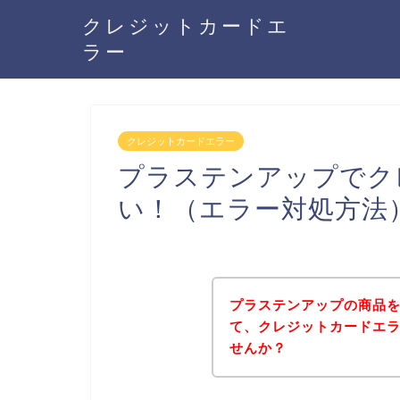
クレジットカードエ
ラー
クレジットカードエラー
プラステンアップでク
い！（エラー対処方法
プラステンアップの商品
て、クレジットカードエ
せんか？