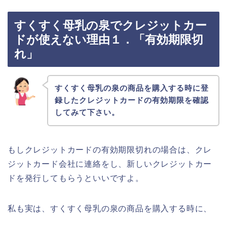
すくすく母乳の泉でクレジットカー
ドが使えない理由１．「有効期限切
れ」
すくすく母乳の泉の商品を購入する時に登
録したクレジットカードの有効期限を確認
してみて下さい。
もしクレジットカードの有効期限切れの場合は、クレ
ジットカード会社に連絡をし、新しいクレジットカー
ドを発行してもらうといいですよ。
私も実は、すくすく母乳の泉の商品を購入する時に、