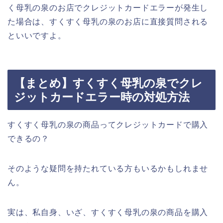
く母乳の泉のお店でクレジットカードエラーが発生し
た場合は、すくすく母乳の泉のお店に直接質問される
といいですよ。
【まとめ】すくすく母乳の泉でクレ
ジットカードエラー時の対処方法
すくすく母乳の泉の商品ってクレジットカードで購入
できるの？
そのような疑問を持たれている方もいるかもしれませ
ん。
実は、私自身、いざ、すくすく母乳の泉の商品を購入