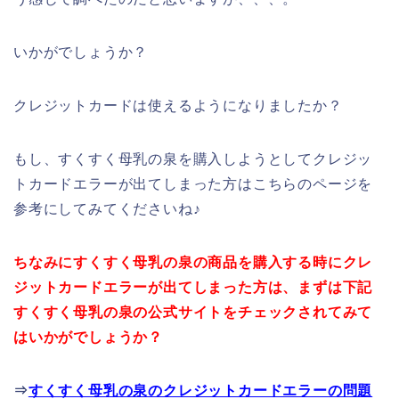
いかがでしょうか？
クレジットカードは使えるようになりましたか？
もし、すくすく母乳の泉を購入しようとしてクレジッ
トカードエラーが出てしまった方はこちらのページを
参考にしてみてくださいね♪
ちなみにすくすく母乳の泉の商品を購入する時にクレ
ジットカードエラーが出てしまった方は、まずは下記
すくすく母乳の泉の公式サイトをチェックされてみて
はいかがでしょうか？
⇒
すくすく母乳の泉のクレジットカードエラーの問題