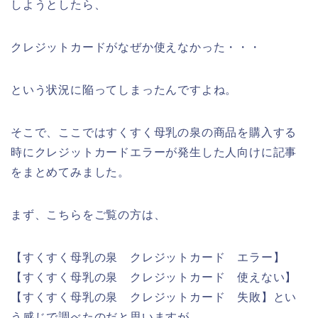
しようとしたら、
クレジットカードがなぜか使えなかった・・・
という状況に陥ってしまったんですよね。
そこで、ここではすくすく母乳の泉の商品を購入する
時にクレジットカードエラーが発生した人向けに記事
をまとめてみました。
まず、こちらをご覧の方は、
【すくすく母乳の泉 クレジットカード エラー】
【すくすく母乳の泉 クレジットカード 使えない】
【すくすく母乳の泉 クレジットカード 失敗】とい
う感じで調べたのだと思いますが、、、。