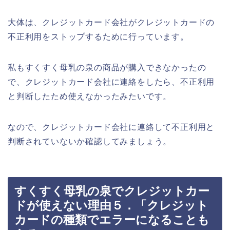
大体は、クレジットカード会社がクレジットカードの
不正利用をストップするために行っています。
私もすくすく母乳の泉の商品が購入できなかったの
で、クレジットカード会社に連絡をしたら、不正利用
と判断したため使えなかったみたいです。
なので、クレジットカード会社に連絡して不正利用と
判断されていないか確認してみましょう。
すくすく母乳の泉でクレジットカー
ドが使えない理由５．「クレジット
カードの種類でエラーになることも