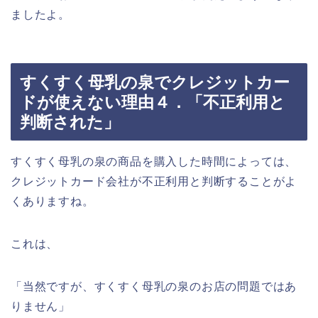
ましたよ。
すくすく母乳の泉でクレジットカー
ドが使えない理由４．「不正利用と
判断された」
すくすく母乳の泉の商品を購入した時間によっては、
クレジットカード会社が不正利用と判断することがよ
くありますね。
これは、
「当然ですが、すくすく母乳の泉のお店の問題ではあ
りません」