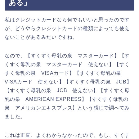
ある」
私はクレジットカードなら何でもいいと思ったのです
が、どうやらクレジットカードの種類によっても使え
ないことがあるみたいですね。
なので、【すくすく母乳の泉 マスターカード】【す
くすく母乳の泉 マスターカード 使えない】【すく
すく母乳の泉 VISAカード】【すくすく母乳の泉
VISAカード 使えない】【すくすく母乳の泉 JCB】
【すくすく母乳の泉 JCB 使えない】【すくすく母
乳の泉 AMERICAN EXPRESS】【すくすく母乳の
泉 アメリカンエキスプレス】という感じで調べてみ
ました。
これは正直、よくわからなかったので、もし、すくす