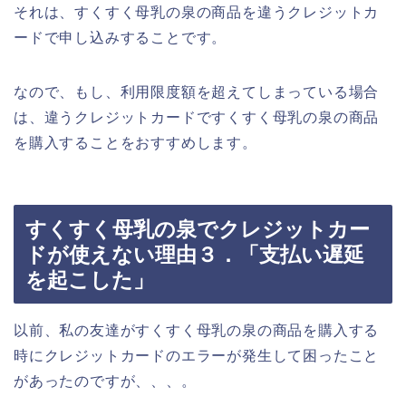
それは、すくすく母乳の泉の商品を違うクレジットカ
ードで申し込みすることです。
なので、もし、利用限度額を超えてしまっている場合
は、違うクレジットカードですくすく母乳の泉の商品
を購入することをおすすめします。
すくすく母乳の泉でクレジットカー
ドが使えない理由３．「支払い遅延
を起こした」
以前、私の友達がすくすく母乳の泉の商品を購入する
時にクレジットカードのエラーが発生して困ったこと
があったのですが、、、。