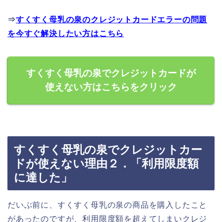
⇒
すくすく母乳の泉のクレジットカードエラーの問題
を今すぐ解決したい方はこちら
すくすく母乳の泉でクレジットカードが
使えない方はこちらをクリック
すくすく母乳の泉でクレジットカー
ドが使えない理由２．「利用限度額
に達した」
だいぶ前に、すくすく母乳の泉の商品を購入したこと
があったのですが、利用限度額を超えてしまいクレジ