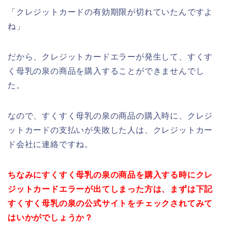
「クレジットカードの有効期限が切れていたんですよ
ね」
だから、クレジットカードエラーが発生して、すくす
く母乳の泉の商品を購入することができませんでし
た。
なので、すくすく母乳の泉の商品の購入時に、クレジ
ットカードの支払いが失敗した人は、クレジットカー
ド会社に連絡ですね。
ちなみにすくすく母乳の泉の商品を購入する時にクレ
ジットカードエラーが出てしまった方は、まずは下記
すくすく母乳の泉の公式サイトをチェックされてみて
はいかがでしょうか？