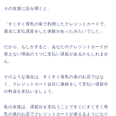
その友達に話を聞くと、
「すくすく母乳の泉で利用したクレジットカードで、
過去に支払遅延をした体験があったみたいでした」
だから、もしかすると、あなたのクレジットカードが
使えない理由の１つに支払い遅延があるかもしれませ
ん。
そのような場合は、すくすく母乳の泉のお店ではな
く、クレジットカード会社に連絡をして支払い遅延分
の料金を支払いましょう。
私の友達は、遅延分を支払うことですぐにすくすく母
乳の泉のお店でクレジットカードが使えるようになり