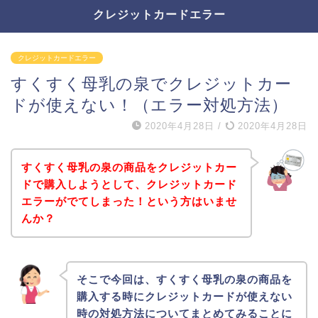
クレジットカードエラー
クレジットカードエラー
すくすく母乳の泉でクレジットカー
ドが使えない！（エラー対処方法）
2020年4月28日
/
2020年4月28日
すくすく母乳の泉の商品をクレジットカー
ドで購入しようとして、クレジットカード
エラーがでてしまった！という方はいませ
んか？
そこで今回は、すくすく母乳の泉の商品を
購入する時にクレジットカードが使えない
時の対処方法についてまとめてみることに