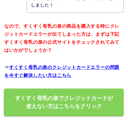
しました！
なので、すくすく母乳の泉の商品を購入する時にクレ
ジットカードエラーが出てしまった方は、まずは下記
すくすく母乳の泉の公式サイトをチェックされてみて
はいかがでしょうか？
⇒
すくすく母乳の泉のクレジットカードエラーの問題
を今すぐ解決したい方はこちら
すくすく母乳の泉でクレジットカードが
使えない方はこちらをクリック