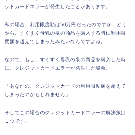
ットカードエラーが発生したことがあります。
私の場合、利用限度額は50万円だったのですが、どう
やら、すくすく母乳の泉の商品を購入する時に利用限
度額を超えてしまったみたいなんですよね。
なので、もし、すくすく母乳の泉の商品を購入した時
に、クレジットカードエラーが発生した場合、
「あなたの、クレジットカードの利用限度額を超えて
しまったのかもしれません」
そしてこの場合のクレジットカードエラーの解決策は
１つです。