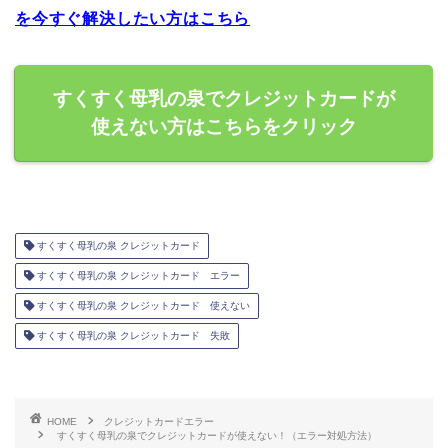
を今すぐ解決したい方はこちら
すくすく母乳の泉でクレジットカードが
使えない方はこちらをクリック
すくすく母乳の泉 クレジットカード
すくすく母乳の泉 クレジットカード エラー
すくすく母乳の泉 クレジットカード 使えない
すくすく母乳の泉 クレジットカード 失敗
HOME
クレジットカードエラー
すくすく母乳の泉でクレジットカードが使えない！（エラー対処方法）