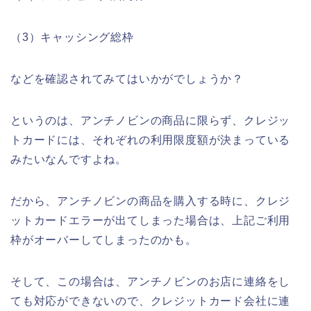
（3）キャッシング総枠
などを確認されてみてはいかがでしょうか？
というのは、アンチノビンの商品に限らず、クレジッ
トカードには、それぞれの利用限度額が決まっている
みたいなんですよね。
だから、アンチノビンの商品を購入する時に、クレジ
ットカードエラーが出てしまった場合は、上記ご利用
枠がオーバーしてしまったのかも。
そして、この場合は、アンチノビンのお店に連絡をし
ても対応ができないので、クレジットカード会社に連