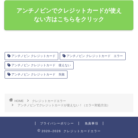
アンチノビンでクレジットカードが使え
ない方はこちらをクリック
アンチノビン クレジットカード
アンチノビン クレジットカード エラー
アンチノビン クレジットカード 使えない
アンチノビン クレジットカード 失敗
HOME
クレジットカードエラー
アンチノビンでクレジットカードが使えない！（エラー対処方法）
プライバシーポリシー
免責事項
2020–2026 クレジットカードエラー