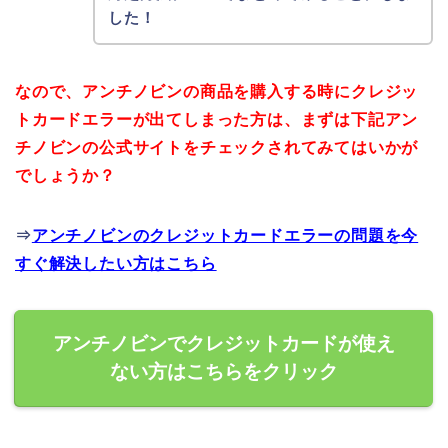
した！
なので、アンチノビンの商品を購入する時にクレジッ
トカードエラーが出てしまった方は、まずは下記アン
チノビンの公式サイトをチェックされてみてはいかが
でしょうか？
⇒
アンチノビンのクレジットカードエラーの問題を今
すぐ解決したい方はこちら
アンチノビンでクレジットカードが使え
ない方はこちらをクリック