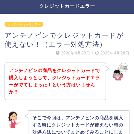
クレジットカードエラー
クレジットカードエラー
アンチノビンでクレジットカードが
使えない！（エラー対処方法）
2020年4月28日
/
2020年4月28日
アンチノビンの商品をクレジットカードで
購入しようとして、クレジットカードエラ
ーがでてしまった！という方はいません
か？
そこで今回は、アンチノビンの商品を購入
する時にクレジットカードが使えない時の
対処方法についてまとめてみることにしま