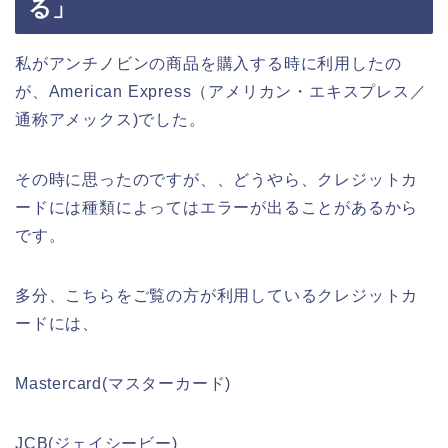
る」
私がアンチノビンの商品を購入する時に利用したの
が、American Express（アメリカン・エキスプレス／
通称アメックス)でした。
その時に思ったのですが、、どうやら、クレジットカ
ードには種類によってはエラーが出ることがあるから
です。
多分、こちらをご覧の方が利用しているクレジットカ
ードには、
Mastercard(マスターカード)
JCB(ジェイシービー)