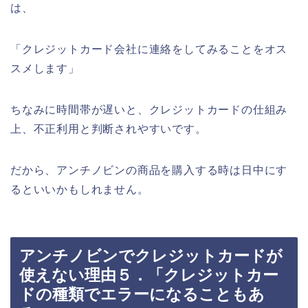
は、
「クレジットカード会社に連絡をしてみることをオス
スメします」
ちなみに時間帯が遅いと、クレジットカードの仕組み
上、不正利用と判断されやすいです。
だから、アンチノビンの商品を購入する時は日中にす
るといいかもしれません。
アンチノビンでクレジットカードが
使えない理由５．「クレジットカー
ドの種類でエラーになることもあ