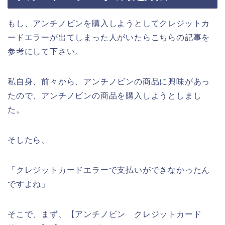
もし、アンチノビンを購入しようとしてクレジットカ
ードエラーが出てしまった人がいたらこちらの記事を
参考にして下さい。
私自身、前々から、アンチノビンの商品に興味があっ
たので、アンチノビンの商品を購入しようとしまし
た。
そしたら、
「クレジットカードエラーで支払いができなかったん
ですよね」
そこで、まず、【アンチノビン クレジットカード