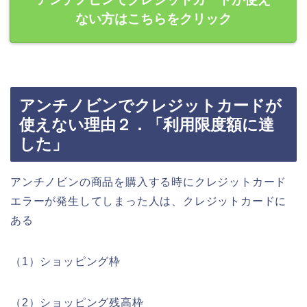
ない方はこちらをクリック
アンチノビンでクレジットカードが
使えない理由２．「利用限度額に達
した」
アンチノビンの商品を購入する時にクレジットカード
エラーが発生してしまった人は、クレジットカードに
ある
（1）ショッピング枠
（2）ショッピング残高枠