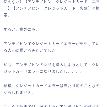
使えない】【アンチノビン クレジットカード エラ
ー】【アンチノビン クレジットカード 失敗】と検
索。
すると、意外にも、
アンチノビンでクレジットカードエラーが発生してい
る人が結構いるみたいでした。
私も、アンチノビンの商品を購入しようとして、クレ
ジットカードエラーになりましたし、、、。
結構、クレジットカードエラーは当たり前のことなの
かもしれません。
こちらの記事では、そのようなアンチノビンの商品を