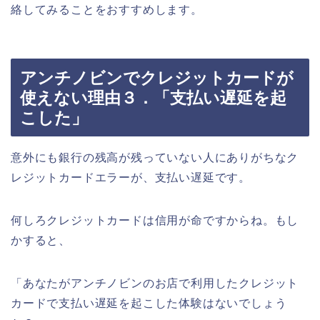
絡してみることをおすすめします。
アンチノビンでクレジットカードが
使えない理由３．「支払い遅延を起
こした」
意外にも銀行の残高が残っていない人にありがちなク
レジットカードエラーが、支払い遅延です。
何しろクレジットカードは信用が命ですからね。もし
かすると、
「あなたがアンチノビンのお店で利用したクレジット
カードで支払い遅延を起こした体験はないでしょう