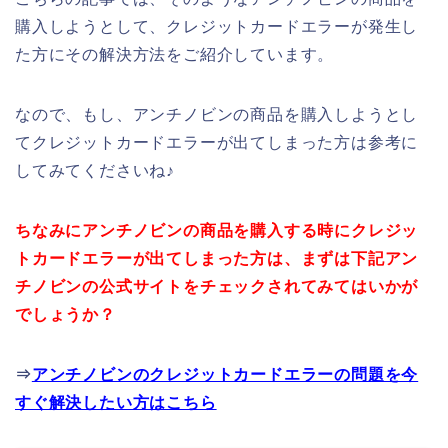
購入しようとして、クレジットカードエラーが発生し
た方にその解決方法をご紹介しています。
なので、もし、アンチノビンの商品を購入しようとし
てクレジットカードエラーが出てしまった方は参考に
してみてくださいね♪
ちなみにアンチノビンの商品を購入する時にクレジッ
トカードエラーが出てしまった方は、まずは下記アン
チノビンの公式サイトをチェックされてみてはいかが
でしょうか？
⇒
アンチノビンのクレジットカードエラーの問題を今
すぐ解決したい方はこちら