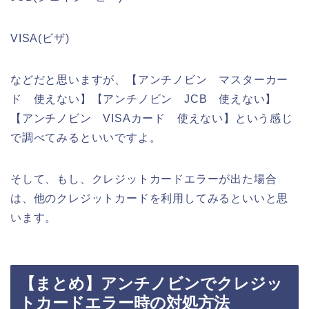
VISA(ビザ)
などだと思いますが、【アンチノビン マスターカー
ド 使えない】【アンチノビン JCB 使えない】
【アンチノビン VISAカード 使えない】という感じ
で調べてみるといいですよ。
そして、もし、クレジットカードエラーが出た場合
は、他のクレジットカードを利用してみるといいと思
います。
【まとめ】アンチノビンでクレジッ
トカードエラー時の対処方法