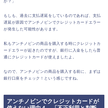
か？」
もしも、過去に支払遅延をしているのであれば、支払
遅延が原因でアンチノビンでクレジットカードエラー
が発生した可能性があります。
私もアンチノビンの商品を購入する時にクレジットカ
ードエラーが起きたのですが、銀行に入金をしたら普
通にクレジットカードが使えましたよ。
なので、アンチノビンの商品を購入する前に、まずは
銀行口座をチェック！という感じですね。
アンチノビンでクレジットカードが