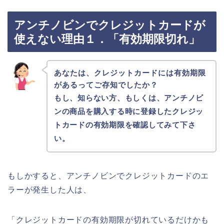
アンチノビンでクレジットカードが
使えない理由１．「有効期限切れ」
あなたは、クレジットカードには有効期限
があるってご存知でしたか？
もし、知らない方、もしくは、アンチノビ
ンの商品を購入する時に登録したクレジッ
トカードの有効期限を確認してみて下さ
い。
もしかすると、アンチノビンでクレジットカードのエ
ラーが発生した人は、
「クレジットカードの有効期限が切れているだけかも