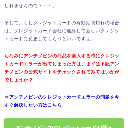
しれませんので・・・」
そして、もしクレジットカードの有効期限切れの場合
は、クレジットカード会社に連絡して新しいクレジッ
トカードに変更してもらうといいですよ。
ちなみにアンチノビンの商品を購入する時にクレジッ
トカードエラーが出てしまった方は、まずは下記アン
チノビンの公式サイトをチェックされてみてはいかが
でしょうか？
⇒
アンチノビンのクレジットカードエラーの問題を今
すぐ解決したい方はこちら
アンチノビンでクレジットカードが使え