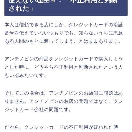
使えない理由４．「不正利用と判断
された」
本人は信頼できる店にしか、クレジットカードの暗証
番号を伝えていないつもりでも、知らないうちに悪意
ある人間のもとに渡ってしまうことはままあります。
アンチノビンの商品をクレジットカードで購入しよう
とした時に、どうやら不正利用と判断されたという人
もいるみたいです。
そしてこの場合は、アンチノビンのお店側に問題はあ
りません。アンチノビンのお店の問題ではなく、クレ
ジットカード会社の問題です。
だから、クレジットカードの不正利用が疑われた時