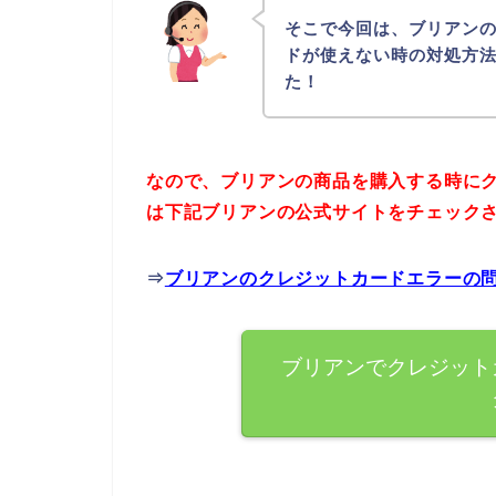
そこで今回は、ブリアン
ドが使えない時の対処方
た！
なので、ブリアンの商品を購入する時に
は下記ブリアンの公式サイトをチェック
⇒
ブリアンのクレジットカードエラーの
ブリアンでクレジット