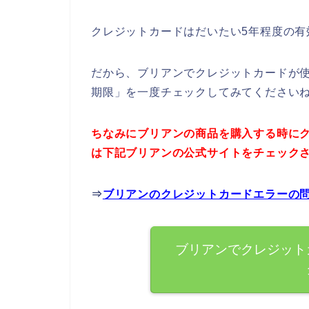
クレジットカードはだいたい5年程度の有
だから、ブリアンでクレジットカードが
期限」を一度チェックしてみてください
ちなみにブリアンの商品を購入する時に
は下記ブリアンの公式サイトをチェック
⇒
ブリアンのクレジットカードエラーの
ブリアンでクレジット