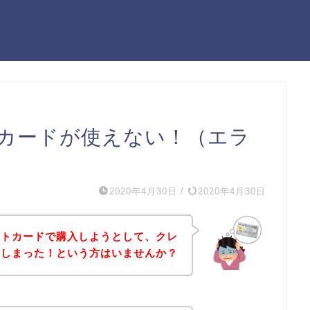
カードが使えない！（エラ
2020年4月30日
/
2020年4月30日
ットカードで購入しようとして、クレ
てしまった！という方はいませんか？