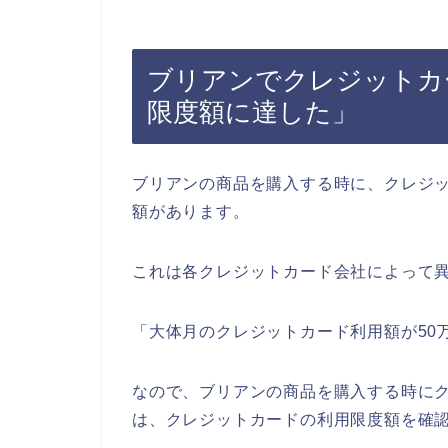
ブリアンでクレジットカ
限度額に達した」
ブリアンの商品を購入する時に、クレジ
額があります。
これは各クレジットカード会社によって
「大体月のクレジットカード利用額が50
なので、ブリアンの商品を購入する時に
は、クレジットカードの利用限度額を確