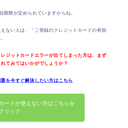
効期限が定められていますからね。
使えない人は、「ご登録のクレジットカードの有効
ね。
クレジットカードエラーが出てしまった方は、まず
されてみてはいかがでしょうか？
問題を今すぐ解決したい方はこちら
カードが使えない方はこちらを
クリック