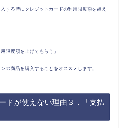
購入する時にクレジットカードの利用限度額を超え
利用限度額を上げてもらう」
アンの商品を購入することをオススメします。
ードが使えない理由３．「支払