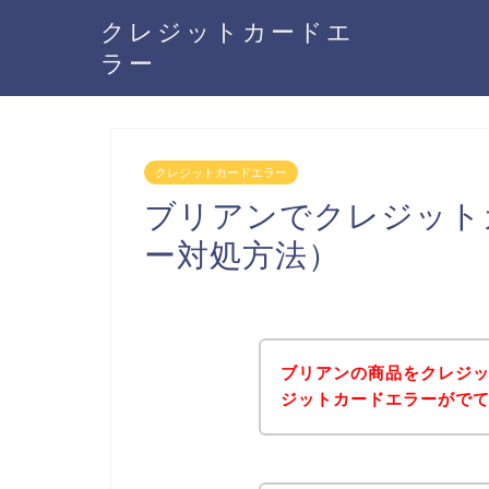
クレジットカードエ
ラー
クレジットカードエラー
ブリアンでクレジット
ー対処方法）
ブリアンの商品をクレジ
ジットカードエラーがで