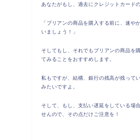
あなたがもし、過去にクレジットカード
「ブリアンの商品を購入する前に、速や
いましょう！」
そしてもし、それでもブリアンの商品を
てみることをおすすめします。
私もですが、結構、銀行の残高が残って
みたいですよ。
そして、もし、支払い遅延をしている場
せんので、その点だけご注意を！