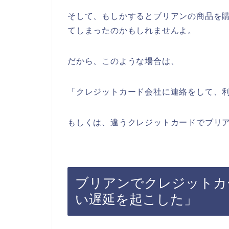
そして、もしかするとブリアンの商品を
てしまったのかもしれませんよ。
だから、このような場合は、
「クレジットカード会社に連絡をして、
もしくは、違うクレジットカードでブリ
ブリアンでクレジットカ
い遅延を起こした」