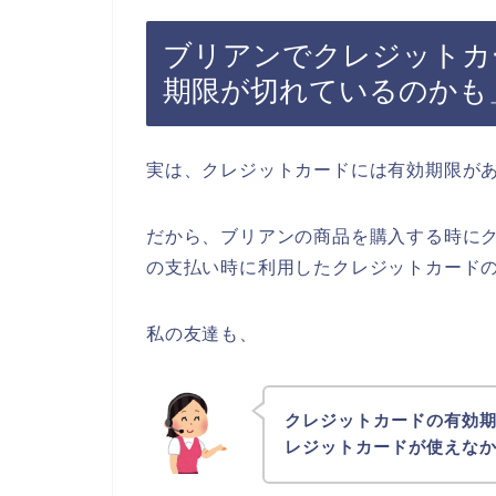
ブリアンでクレジットカ
期限が切れているのかも
実は、クレジットカードには有効期限が
だから、ブリアンの商品を購入する時に
の支払い時に利用したクレジットカード
私の友達も、
クレジットカードの有効
レジットカードが使えな