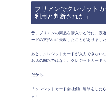
ブリアンでクレジットカ
利用と判断された」
昔、ブリアンの商品を購入する時に、夜
ードの支払いに失敗したことがありまし
あと、クレジットカードが入力できない
お店の問題ではなく、クレジットカード
だから、
「クレジットカード会社側に連絡をした
よ」