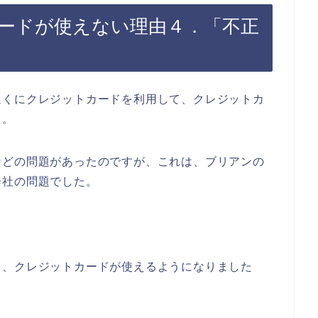
ードが使えない理由４．「不正
遅くにクレジットカードを利用して、クレジットカ
た。
などの問題があったのですが、これは、ブリアンの
会社の問題でした。
ら、クレジットカードが使えるようになりました