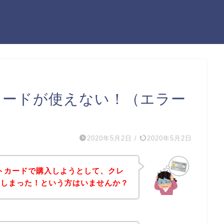
カードが使えない！（エラー
2020年5月2日
/
2020年5月2日
トカードで購入しようとして、クレ
てしまった！という方はいませんか？