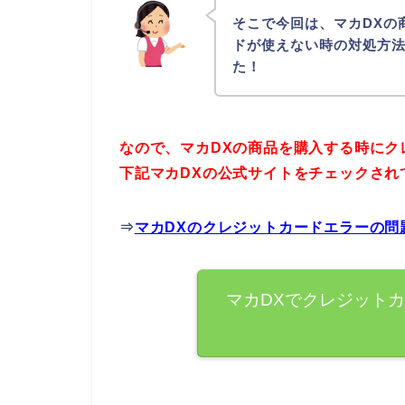
そこで今回は、マカDXの
ドが使えない時の対処方
た！
なので、マカDXの商品を購入する時にク
下記マカDXの公式サイトをチェックされ
⇒
マカDXのクレジットカードエラーの問
マカDXでクレジット