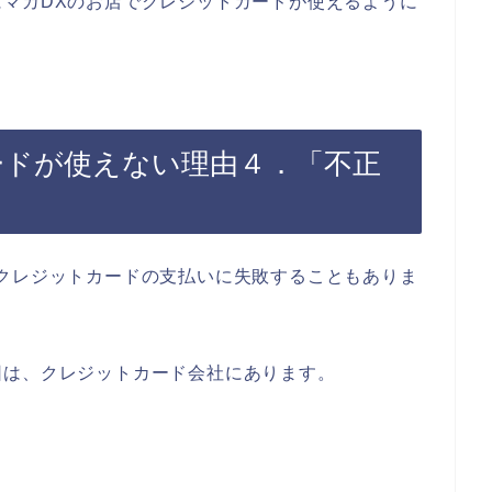
マカDXのお店でクレジットカードが使えるように
ードが使えない理由４．「不正
クレジットカードの支払いに失敗することもありま
因は、クレジットカード会社にあります。