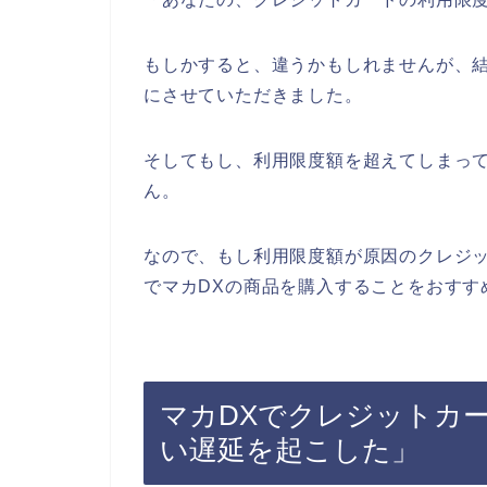
もしかすると、違うかもしれませんが、
にさせていただきました。
そしてもし、利用限度額を超えてしまって
ん。
なので、もし利用限度額が原因のクレジ
でマカDXの商品を購入することをおすす
マカDXでクレジットカ
い遅延を起こした」