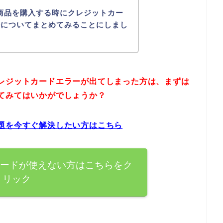
商品を購入する時にクレジットカー
法についてまとめてみることにしまし
レジットカードエラーが出てしまった方は、まずは
てみてはいかがでしょうか？
題を今すぐ解決したい方はこちら
カードが使えない方はこちらをク
リック