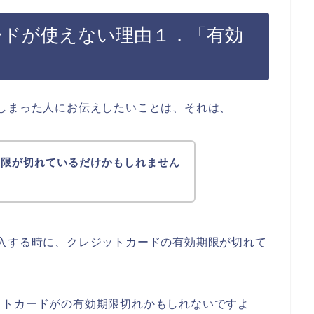
ードが使えない理由１．「有効
しまった人にお伝えしたいことは、それは、
期限が切れているだけかもしれません
入する時に、クレジットカードの有効期限が切れて
ットカードがの有効期限切れかもしれないですよ