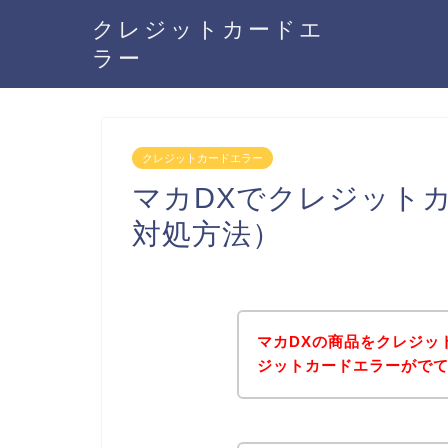
クレジットカードエ
ラー
クレジットカードエラー
マカDXでクレジット
対処方法）
マカDXの商品をクレジッ
ジットカードエラーがで