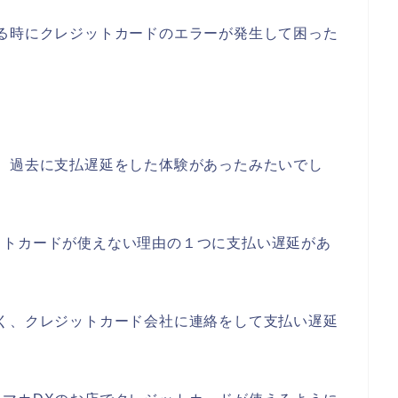
る時にクレジットカードのエラーが発生して困った
、過去に支払遅延をした体験があったみたいでし
ットカードが使えない理由の１つに支払い遅延があ
く、クレジットカード会社に連絡をして支払い遅延