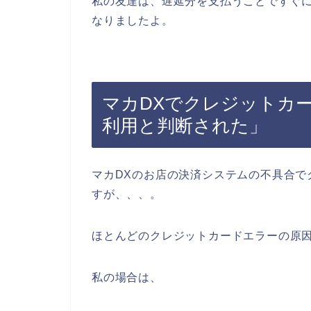
私の友達は、遅延分を支払うことですぐに
なりましたよ。
マカDXでクレジットカ
利用と判断された」
マカDXのお店の決済システムの不具合で
すが、、、。
ほとんどのクレジットカードエラーの原
私の場合は、