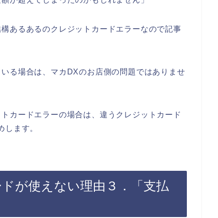
結構あるあるのクレジットカードエラーなので記事
いる場合は、マカDXのお店側の問題ではありませ
ットカードエラーの場合は、違うクレジットカード
めします。
ードが使えない理由３．「支払