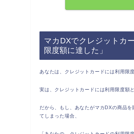
マカDXでクレジットカ
限度額に達した」
あなたは、クレジットカードには利用限
実は、クレジットカードには利用限度額
だから、もし、あなたがマカDXの商品を
てしまった場合、
「あなたの、クレジットカードの利用限