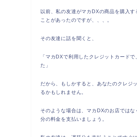
以前、私の友達がマカDXの商品を購入す
ことがあったのですが、、、。
その友達に話を聞くと、
「マカDXで利用したクレジットカードで
た」
だから、もしかすると、あなたのクレジ
るかもしれません。
そのような場合は、マカDXのお店ではな
分の料金を支払いましょう。