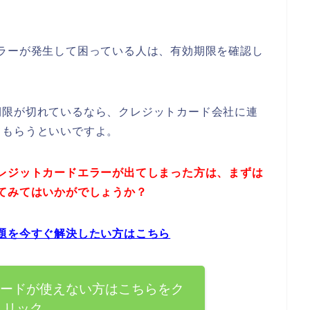
ラーが発生して困っている人は、有効期限を確認し
期限が切れているなら、クレジットカード会社に連
てもらうといいですよ。
レジットカードエラーが出てしまった方は、まずは
てみてはいかがでしょうか？
題を今すぐ解決したい方はこちら
カードが使えない方はこちらをク
リック