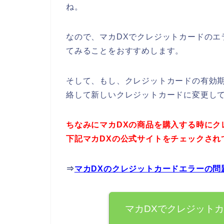
ね。
なので、マカDXでクレジットカードのエ
てみることをおすすめします。
そして、もし、クレジットカードの有効
絡して新しいクレジットカードに変更し
ちなみにマカDXの商品を購入する時にク
下記マカDXの公式サイトをチェックされ
⇒
マカDXのクレジットカードエラーの問
マカDXでクレジット