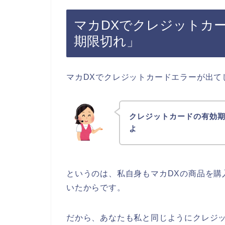
マカDXでクレジットカ
期限切れ」
マカDXでクレジットカードエラーが出て
クレジットカードの有効
よ
というのは、私自身もマカDXの商品を購
いたからです。
だから、あなたも私と同じようにクレジ