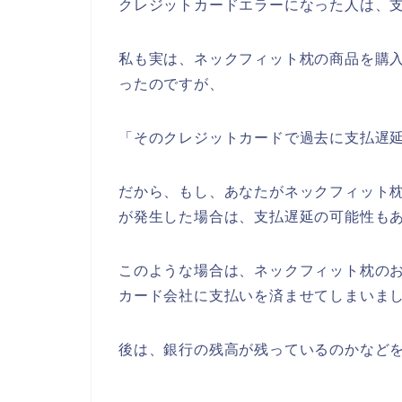
クレジットカードエラーになった人は、
私も実は、ネックフィット枕の商品を購
ったのですが、
「そのクレジットカードで過去に支払遅
だから、もし、あなたがネックフィット
が発生した場合は、支払遅延の可能性も
このような場合は、ネックフィット枕の
カード会社に支払いを済ませてしまいま
後は、銀行の残高が残っているのかなど