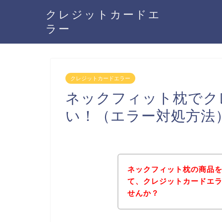
クレジットカードエ
ラー
クレジットカードエラー
ネックフィット枕でク
い！（エラー対処方法
ネックフィット枕の商品
て、クレジットカードエ
せんか？