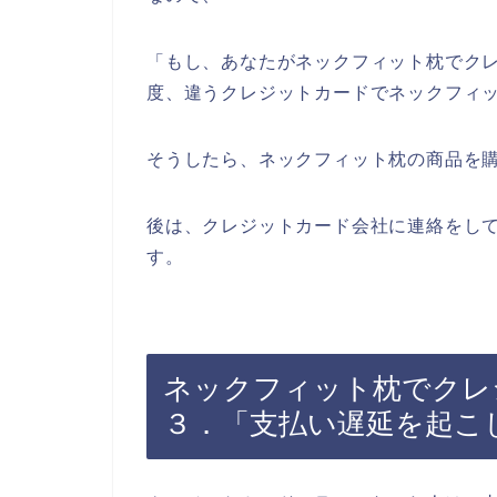
「もし、あなたがネックフィット枕でク
度、違うクレジットカードでネックフィ
そうしたら、ネックフィット枕の商品を
後は、クレジットカード会社に連絡をし
す。
ネックフィット枕でクレ
３．「支払い遅延を起こ