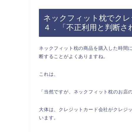
ネックフィット枕でクレ
４．「不正利用と判断さ
ネックフィット枕の商品を購入した時間
断することがよくありますね。
これは、
「当然ですが、ネックフィット枕のお店
大体は、クレジットカード会社がクレジ
います。