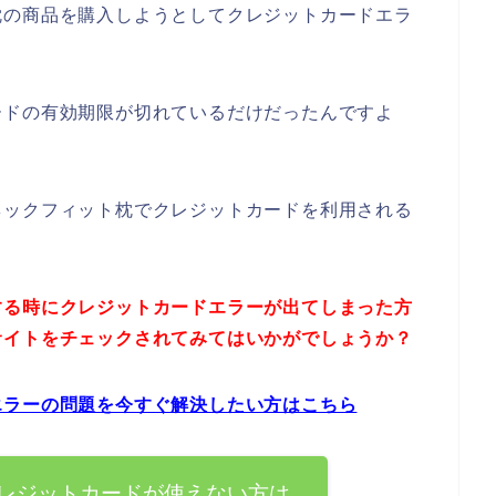
枕の商品を購入しようとしてクレジットカードエラ
。
ードの有効期限が切れているだけだったんですよ
ネックフィット枕でクレジットカードを利用される
する時にクレジットカードエラーが出てしまった方
サイトをチェックされてみてはいかがでしょうか？
エラーの問題を今すぐ解決したい方はこちら
レジットカードが使えない方は