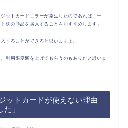
レジットカードエラーが発生したのであれば、一
ット枕の商品を購入することをおすすめします」
購入することができると思いますよ。
て、利用限度額を上げてもらうのもありだと思いま
ジットカードが使えない理由
した」