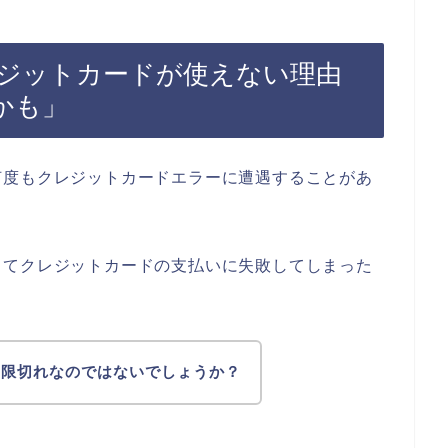
ジットカードが使えない理由
かも」
何度もクレジットカードエラーに遭遇することがあ
してクレジットカードの支払いに失敗してしまった
期限切れなのではないでしょうか？