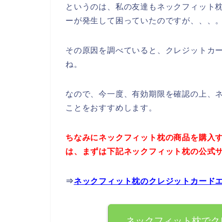
というのは、私の友達もネックフィット
ーが発生して困っていたのですが、、、
その原因を調べていると、クレジットカ
ね。
なので、今一度、有効期限を確認の上、
ことをおすすめします。
ちなみにネックフィット枕の商品を購入
は、まずは下記ネックフィット枕の公式
⇒
ネックフィット枕のクレジットカード
ネックフィット枕でク