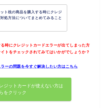
ィット枕の商品を購入する時にクレジ
の対処方法についてまとめてみること
する時にクレジットカードエラーが出てしまった方
サイトをチェックされてみてはいかがでしょうか？
エラーの問題を今すぐ解決したい方はこちら
レジットカードが使えない方は
らをクリック