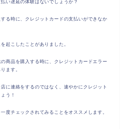
支払い遅延の体験はないでしょうか？
入する時に、クレジットカードの支払いができなか
延を起こしたことがありました。
枕の商品を購入する時に、クレジットカードエラー
あります。
お店に連絡をするのではなく、速やかにクレジット
しょう！
を一度チェックされてみることをオススメします。