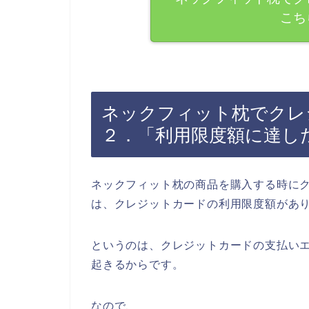
こち
ネックフィット枕でクレ
２．「利用限度額に達し
ネックフィット枕の商品を購入する時に
は、クレジットカードの利用限度額があ
というのは、クレジットカードの支払い
起きるからです。
なので、