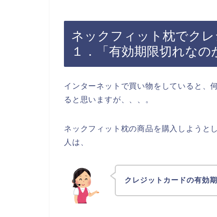
ネックフィット枕でクレ
１．「有効期限切れなの
インターネットで買い物をしていると、
ると思いますが、、、。
ネックフィット枕の商品を購入しようと
人は、
クレジットカードの有効