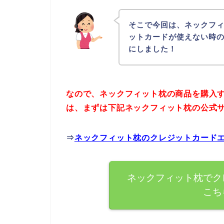
そこで今回は、ネックフ
ットカードが使えない時
にしました！
なので、ネックフィット枕の商品を購入
は、まずは下記ネックフィット枕の公式
⇒
ネックフィット枕のクレジットカード
ネックフィット枕でク
こち