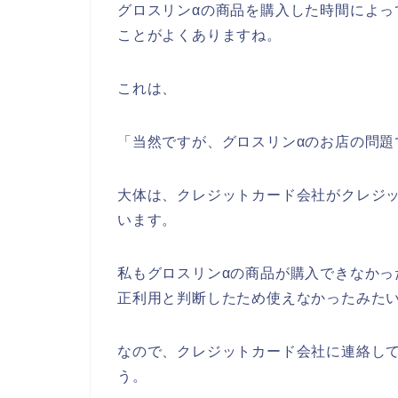
グロスリンαの商品を購入した時間によ
ことがよくありますね。
これは、
「当然ですが、グロスリンαのお店の問題
大体は、クレジットカード会社がクレジ
います。
私もグロスリンαの商品が購入できなか
正利用と判断したため使えなかったみた
なので、クレジットカード会社に連絡し
う。