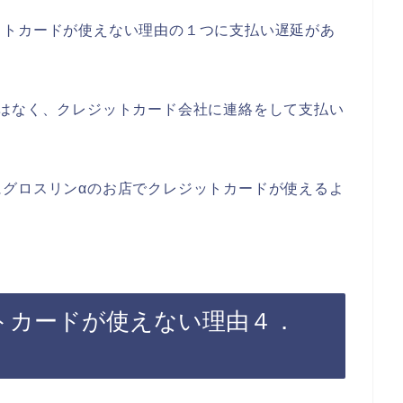
ットカードが使えない理由の１つに支払い遅延があ
ではなく、クレジットカード会社に連絡をして支払い
にグロスリンαのお店でクレジットカードが使えるよ
トカードが使えない理由４．
」