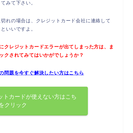
してみて下さい。
限切れの場合は、クレジットカード会社に連絡して
うといいですよ。
時にクレジットカードエラーが出てしまった方は、ま
ェックされてみてはいかがでしょうか？
ーの問題を今すぐ解決したい方はこちら
ットカードが使えない方はこち
をクリック