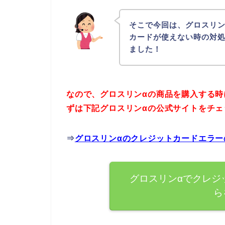
そこで今回は、グロスリン
カードが使えない時の対
ました！
なので、グロスリンαの商品を購入する
ずは下記グロスリンαの公式サイトをチ
⇒
グロスリンαのクレジットカードエラ
グロスリンαでクレジ
ら