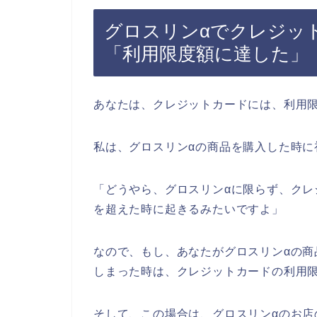
グロスリンαでクレジッ
「利用限度額に達した」
あなたは、クレジットカードには、利用
私は、グロスリンαの商品を購入した時に
「どうやら、グロスリンαに限らず、ク
を超えた時に起きるみたいですよ」
なので、もし、あなたがグロスリンαの
しまった時は、クレジットカードの利用
そして、この場合は、グロスリンαのお