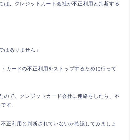
っては、クレジットカード会社が不正利用と判断する
ではありません」
ットカードの不正利用をストップするために行って
ったので、クレジットカード会社に連絡をしたら、不
いです。
て不正利用と判断されていないか確認してみましょ