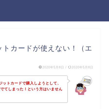
ットカードが使えない！（エ
2020年5月8日
/
2020年5月8日
ジットカードで購入しようとして、
がでてしまった！という方はいません