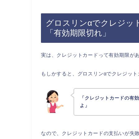
グロスリンαでクレジッ
「有効期限切れ」
実は、クレジットカードって有効期限が
もしかすると、グロスリンαでクレジット
「クレジットカードの有
よ」
なので、クレジットカードの支払いが失