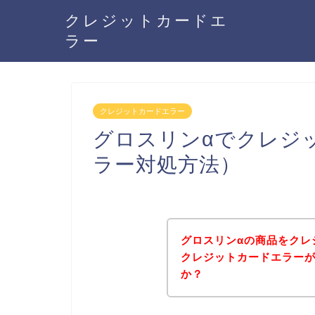
クレジットカードエ
ラー
クレジットカードエラー
グロスリンαでクレジ
ラー対処方法）
グロスリンαの商品をクレ
クレジットカードエラー
か？