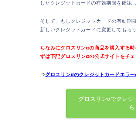
したクレジットカードの有効期限を確認
そして、もしクレジットカードの有効期
新しいクレジットカードに変更してもら
ちなみにグロスリンαの商品を購入する
ずは下記グロスリンαの公式サイトをチ
⇒
グロスリンαのクレジットカードエラ
グロスリンαでクレジ
ら