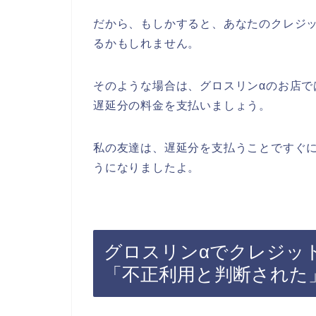
だから、もしかすると、あなたのクレジ
るかもしれません。
そのような場合は、グロスリンαのお店
遅延分の料金を支払いましょう。
私の友達は、遅延分を支払うことですぐ
うになりましたよ。
グロスリンαでクレジッ
「不正利用と判断された