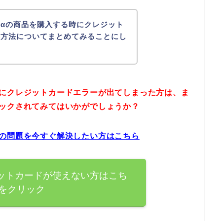
αの商品を購入する時にクレジット
処方法についてまとめてみることにし
時にクレジットカードエラーが出てしまった方は、ま
ェックされてみてはいかがでしょうか？
ーの問題を今すぐ解決したい方はこちら
ットカードが使えない方はこち
をクリック