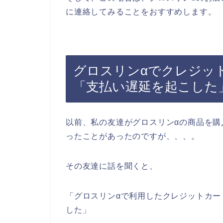
に連絡してみることをおすすめします。
グロスリンαでクレジッ
「支払い遅延を起こした
以前、私の友達がグロスリンαの商品を
ったことがあったのですが、、、。
その友達に話を聞くと、
「グロスリンαで利用したクレジットカ
した」