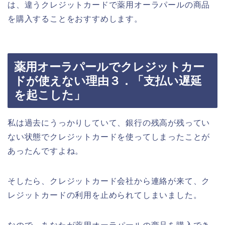
は、違うクレジットカードで薬用オーラパールの商品
を購入することをおすすめします。
薬用オーラパールでクレジットカー
ドが使えない理由３．「支払い遅延
を起こした」
私は過去にうっかりしていて、銀行の残高が残ってい
ない状態でクレジットカードを使ってしまったことが
あったんですよね。
そしたら、クレジットカード会社から連絡が来て、ク
レジットカードの利用を止められてしまいました。