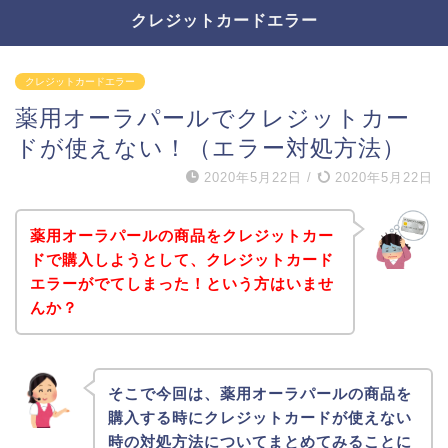
クレジットカードエラー
クレジットカードエラー
薬用オーラパールでクレジットカー
ドが使えない！（エラー対処方法）
2020年5月22日
/
2020年5月22日
薬用オーラパールの商品をクレジットカー
ドで購入しようとして、クレジットカード
エラーがでてしまった！という方はいませ
んか？
そこで今回は、薬用オーラパールの商品を
購入する時にクレジットカードが使えない
時の対処方法についてまとめてみることに