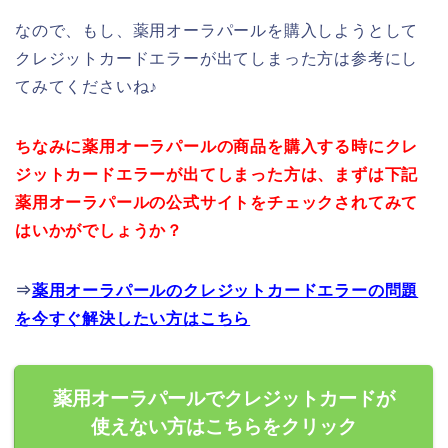
なので、もし、薬用オーラパールを購入しようとして
クレジットカードエラーが出てしまった方は参考にし
てみてくださいね♪
ちなみに薬用オーラパールの商品を購入する時にクレ
ジットカードエラーが出てしまった方は、まずは下記
薬用オーラパールの公式サイトをチェックされてみて
はいかがでしょうか？
⇒
薬用オーラパールのクレジットカードエラーの問題
を今すぐ解決したい方はこちら
薬用オーラパールでクレジットカードが
使えない方はこちらをクリック