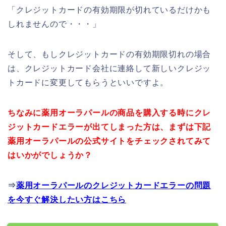
「クレジットカードの有効期限が切れているだけかも
しれませんので・・・」
そして、もしクレジットカードの有効期限切れの場合
は、クレジットカード会社に連絡して新しいクレジッ
トカードに変更してもらうといいですよ。
ちなみに薬用オーラパールの商品を購入する時にクレ
ジットカードエラーが出てしまった方は、まずは下記
薬用オーラパールの公式サイトをチェックされてみて
はいかがでしょうか？
⇒
薬用オーラパールのクレジットカードエラーの問題
を今すぐ解決したい方はこちら