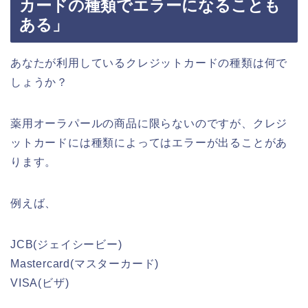
カードの種類でエラーになることも
ある」
あなたが利用しているクレジットカードの種類は何で
しょうか？
薬用オーラパールの商品に限らないのですが、クレジ
ットカードには種類によってはエラーが出ることがあ
ります。
例えば、
JCB(ジェイシービー)
Mastercard(マスターカード)
VISA(ビザ)