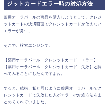
ジットカードエラー時の対処方法
薬用オーラパールの商品を購入しようとして、クレジ
ットカードの決済画面でクレジットカードが使えない
エラーが発生。
そこで、検索エンジンで、
【薬用オーラパール クレジットカード エラー】
【薬用オーラパール クレジットカード 失敗】と調
べてみることにしたんですよね。
すると、結構、私と同じように薬用オーラパールでク
レジットカードで失敗した人がエラーの対処方法をま
とめてくれていました。