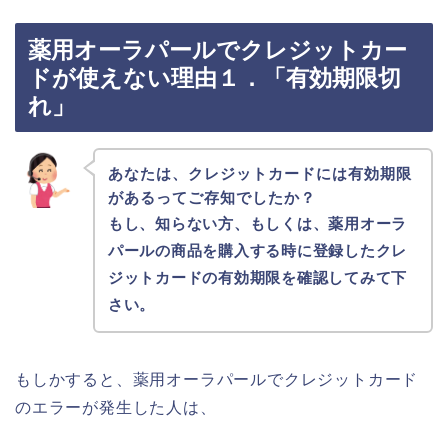
薬用オーラパールでクレジットカー
ドが使えない理由１．「有効期限切
れ」
あなたは、クレジットカードには有効期限
があるってご存知でしたか？
もし、知らない方、もしくは、薬用オーラ
パールの商品を購入する時に登録したクレ
ジットカードの有効期限を確認してみて下
さい。
もしかすると、薬用オーラパールでクレジットカード
のエラーが発生した人は、