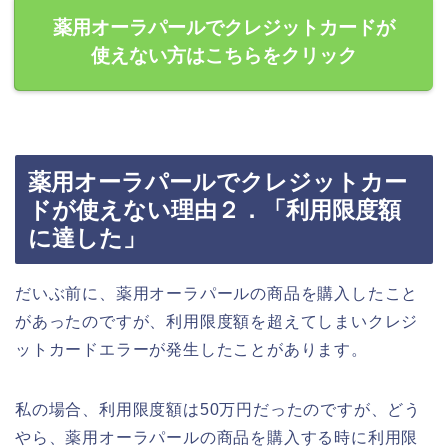
薬用オーラパールでクレジットカードが
使えない方はこちらをクリック
薬用オーラパールでクレジットカー
ドが使えない理由２．「利用限度額
に達した」
だいぶ前に、薬用オーラパールの商品を購入したこと
があったのですが、利用限度額を超えてしまいクレジ
ットカードエラーが発生したことがあります。
私の場合、利用限度額は50万円だったのですが、どう
やら、薬用オーラパールの商品を購入する時に利用限