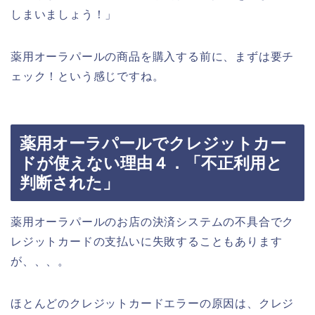
しまいましょう！」
薬用オーラパールの商品を購入する前に、まずは要チ
ェック！という感じですね。
薬用オーラパールでクレジットカー
ドが使えない理由４．「不正利用と
判断された」
薬用オーラパールのお店の決済システムの不具合でク
レジットカードの支払いに失敗することもあります
が、、、。
ほとんどのクレジットカードエラーの原因は、クレジ