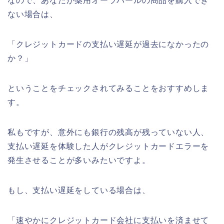
なので、あなたが薬用オーラパールの商品を購入でき
ない場合は、
「クレジットカードの支払い遅延が過去になかったの
か？」
ということをチェックされてみることをおすすめしま
す。
私もですが、意外にも銀行の残高が残っていない人、
支払い遅延を体験した人がクレジットカードエラーを
発生させることが多いみたいですよ。
もし、支払い遅延をしている場合は、
「速やかにクレジットカード会社に支払いを済ませて