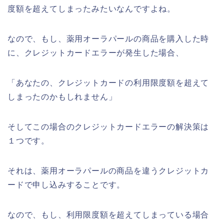
度額を超えてしまったみたいなんですよね。
なので、もし、薬用オーラパールの商品を購入した時
に、クレジットカードエラーが発生した場合、
「あなたの、クレジットカードの利用限度額を超えて
しまったのかもしれません」
そしてこの場合のクレジットカードエラーの解決策は
１つです。
それは、薬用オーラパールの商品を違うクレジットカ
ードで申し込みすることです。
なので、もし、利用限度額を超えてしまっている場合