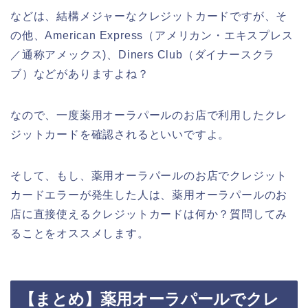
などは、結構メジャーなクレジットカードですが、そ
の他、American Express（アメリカン・エキスプレス
／通称アメックス)、Diners Club（ダイナースクラ
ブ）などがありますよね？
なので、一度薬用オーラパールのお店で利用したクレ
ジットカードを確認されるといいですよ。
そして、もし、薬用オーラパールのお店でクレジット
カードエラーが発生した人は、薬用オーラパールのお
店に直接使えるクレジットカードは何か？質問してみ
ることをオススメします。
【まとめ】薬用オーラパールでクレ