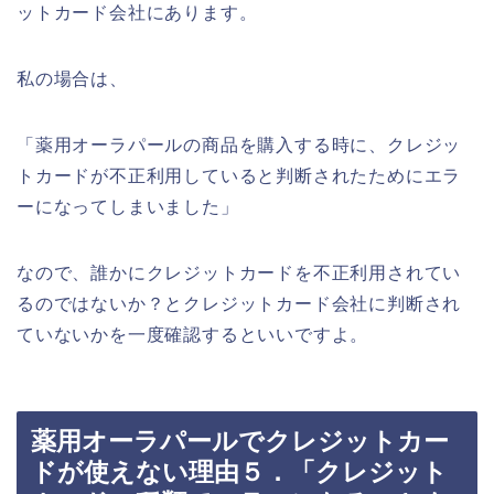
ットカード会社にあります。
私の場合は、
「薬用オーラパールの商品を購入する時に、クレジッ
トカードが不正利用していると判断されたためにエラ
ーになってしまいました」
なので、誰かにクレジットカードを不正利用されてい
るのではないか？とクレジットカード会社に判断され
ていないかを一度確認するといいですよ。
薬用オーラパールでクレジットカー
ドが使えない理由５．「クレジット