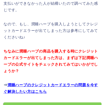
支払いができなかった人が結構いたので調べてみた感
じです。
なので、もし、潤睡ハーブを購入しようとしてクレジ
ットカードエラーが出てしまった方は参考にしてみて
くださいね♪
ちなみに潤睡ハーブの商品を購入する時にクレジット
カードエラーが出てしまった方は、まずは下記潤睡ハ
ーブの公式サイトをチェックされてみてはいかがでし
ょうか？
⇒
潤睡ハーブのクレジットカードエラーの問題を今す
ぐ解決したい方はこちら