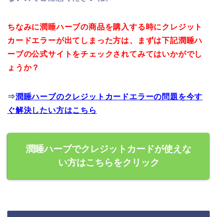
ちなみに潤睡ハーブの商品を購入する時にクレジット
カードエラーが出てしまった方は、まずは下記潤睡ハ
ーブの公式サイトをチェックされてみてはいかがでし
ょうか？
⇒
潤睡ハーブのクレジットカードエラーの問題を今す
ぐ解決したい方はこちら
潤睡ハーブでクレジットカードが使えな
い方はこちらをクリック