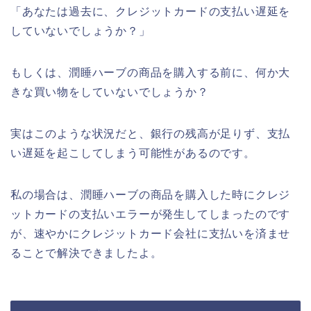
「あなたは過去に、クレジットカードの支払い遅延を
していないでしょうか？」
もしくは、潤睡ハーブの商品を購入する前に、何か大
きな買い物をしていないでしょうか？
実はこのような状況だと、銀行の残高が足りず、支払
い遅延を起こしてしまう可能性があるのです。
私の場合は、潤睡ハーブの商品を購入した時にクレジ
ットカードの支払いエラーが発生してしまったのです
が、速やかにクレジットカード会社に支払いを済ませ
ることで解決できましたよ。