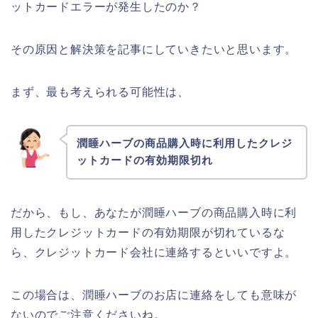
ットカードエラーが発生したのか？
その原因と解決策を記事にしていきたいと思います。
まず、最も考えられる可能性は、
潤睡ハーブの商品購入時に利用したクレジ
ットカードの有効期限切れ
だから、もし、あなたが潤睡ハーブの商品購入時に利
用したクレジットカードの有効期限が切れているな
ら、クレジットカード会社に連絡するといいですよ。
この場合は、潤睡ハーブのお店に連絡をしても意味が
ないのでご注意くださいね。