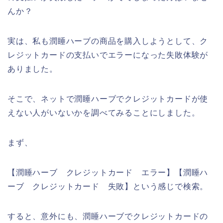
んか？
実は、私も潤睡ハーブの商品を購入しようとして、ク
レジットカードの支払いでエラーになった失敗体験が
ありました。
そこで、ネットで潤睡ハーブでクレジットカードが使
えない人がいないかを調べてみることにしました。
まず、
【潤睡ハーブ クレジットカード エラー】【潤睡ハ
ーブ クレジットカード 失敗】という感じで検索。
すると、意外にも、潤睡ハーブでクレジットカードの