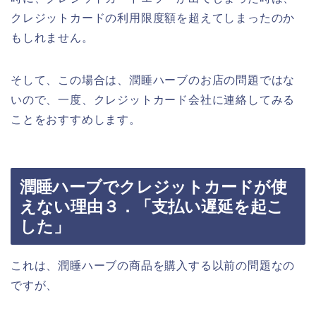
クレジットカードの利用限度額を超えてしまったのか
もしれません。
そして、この場合は、潤睡ハーブのお店の問題ではな
いので、一度、クレジットカード会社に連絡してみる
ことをおすすめします。
潤睡ハーブでクレジットカードが使
えない理由３．「支払い遅延を起こ
した」
これは、潤睡ハーブの商品を購入する以前の問題なの
ですが、