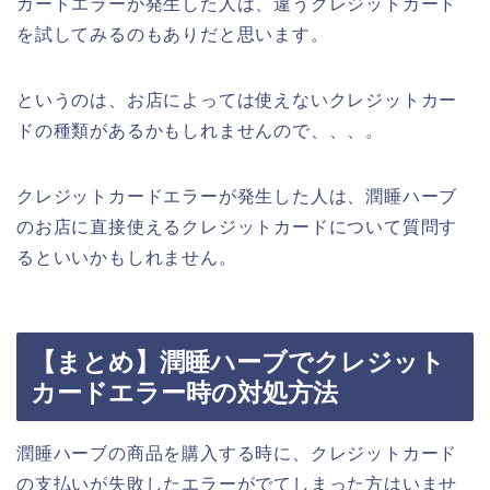
カードエラーが発生した人は、違うクレジットカード
を試してみるのもありだと思います。
というのは、お店によっては使えないクレジットカー
ドの種類があるかもしれませんので、、、。
クレジットカードエラーが発生した人は、潤睡ハーブ
のお店に直接使えるクレジットカードについて質問す
るといいかもしれません。
【まとめ】潤睡ハーブでクレジット
カードエラー時の対処方法
潤睡ハーブの商品を購入する時に、クレジットカード
の支払いが失敗したエラーがでてしまった方はいませ