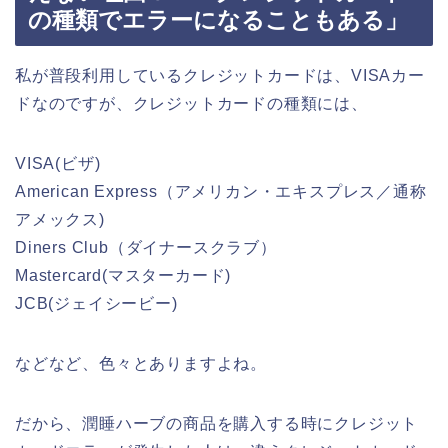
の種類でエラーになることもある」
私が普段利用しているクレジットカードは、VISAカー
ドなのですが、クレジットカードの種類には、
VISA(ビザ)
American Express（アメリカン・エキスプレス／通称
アメックス)
Diners Club（ダイナースクラブ）
Mastercard(マスターカード)
JCB(ジェイシービー)
などなど、色々とありますよね。
だから、潤睡ハーブの商品を購入する時にクレジット