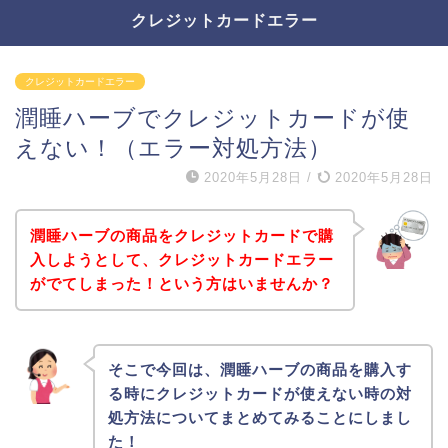
クレジットカードエラー
クレジットカードエラー
潤睡ハーブでクレジットカードが使
えない！（エラー対処方法）
2020年5月28日
/
2020年5月28日
潤睡ハーブの商品をクレジットカードで購
入しようとして、クレジットカードエラー
がでてしまった！という方はいませんか？
そこで今回は、潤睡ハーブの商品を購入す
る時にクレジットカードが使えない時の対
処方法についてまとめてみることにしまし
た！