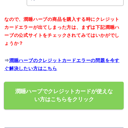
なので、潤睡ハーブの商品を購入する時にクレジット
カードエラーが出てしまった方は、まずは下記潤睡ハ
ーブの公式サイトをチェックされてみてはいかがでし
ょうか？
⇒
潤睡ハーブのクレジットカードエラーの問題を今す
ぐ解決したい方はこちら
潤睡ハーブでクレジットカードが使えな
い方はこちらをクリック