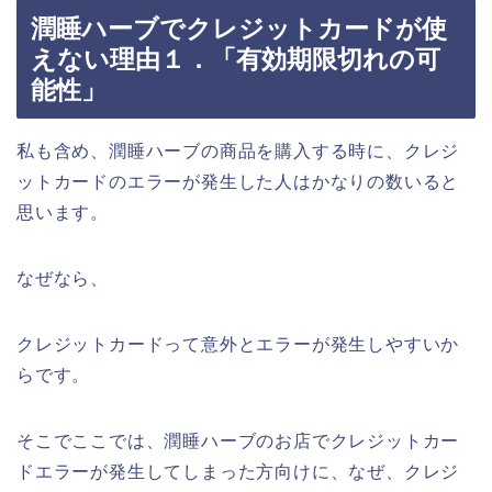
潤睡ハーブでクレジットカードが使
えない理由１．「有効期限切れの可
能性」
私も含め、潤睡ハーブの商品を購入する時に、クレジ
ットカードのエラーが発生した人はかなりの数いると
思います。
なぜなら、
クレジットカードって意外とエラーが発生しやすいか
らです。
そこでここでは、潤睡ハーブのお店でクレジットカー
ドエラーが発生してしまった方向けに、なぜ、クレジ