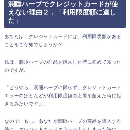
潤睡ハーブでクレジットカードが使
えない理由２．「利用限度額に達し
た」
あなたは、クレジットカードには、利用限度額がある
ことをご存知でしょうか？
私は、潤睡ハーブの商品を購入した時に初めて知った
のですが、
「どうやら、潤睡ハーブに限らず、クレジットカード
エラーのほとんどが利用限度額の上限を超えた時に起
きるみたいですよ」
なので、もし、あなたが潤睡ハーブの商品を購入する
時に、クレジットカードエラーが出てしまった時は、