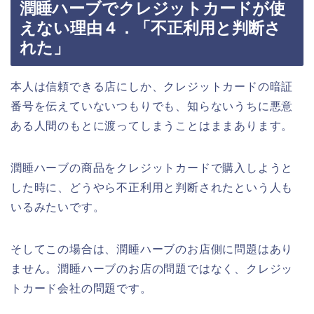
潤睡ハーブでクレジットカードが使
えない理由４．「不正利用と判断さ
れた」
本人は信頼できる店にしか、クレジットカードの暗証
番号を伝えていないつもりでも、知らないうちに悪意
ある人間のもとに渡ってしまうことはままあります。
潤睡ハーブの商品をクレジットカードで購入しようと
した時に、どうやら不正利用と判断されたという人も
いるみたいです。
そしてこの場合は、潤睡ハーブのお店側に問題はあり
ません。潤睡ハーブのお店の問題ではなく、クレジッ
トカード会社の問題です。