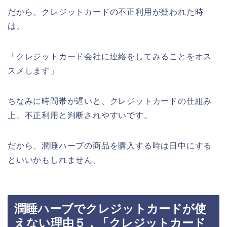
だから、クレジットカードの不正利用が疑われた時
は、
「クレジットカード会社に連絡をしてみることをオス
スメします」
ちなみに時間帯が遅いと、クレジットカードの仕組み
上、不正利用と判断されやすいです。
だから、潤睡ハーブの商品を購入する時は日中にする
といいかもしれません。
潤睡ハーブでクレジットカードが使
えない理由５．「クレジットカード