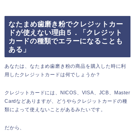
なたまめ歯磨き粉でクレジットカー
ドが使えない理由５．「クレジット
カードの種類でエラーになることも
ある」
あなたは、なたまめ歯磨き粉の商品を購入した時に利
用したクレジットカードは何でしょうか？
クレジットカードには、NICOS、VISA、JCB、Master
Cardなどありますが、どうやらクレジットカードの種
類によって使えないことがあるみたいです。
だから、