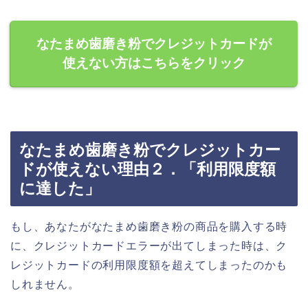
なたまめ歯磨き粉でクレジットカードが
使えない方はこちらをクリック
なたまめ歯磨き粉でクレジットカー
ドが使えない理由２．「利用限度額
に達した」
もし、あなたがなたまめ歯磨き粉の商品を購入する時
に、クレジットカードエラーが出てしまった時は、ク
レジットカードの利用限度額を超えてしまったのかも
しれません。