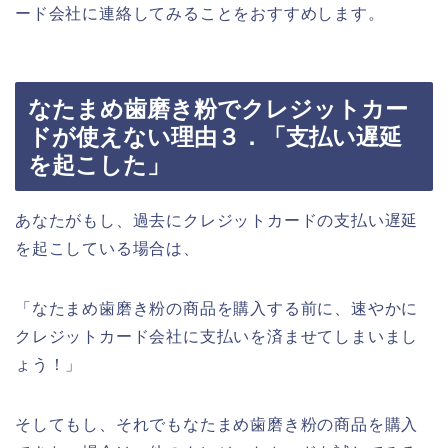
ード会社に連絡してみることをおすすめします。
なたまめ歯磨き粉でクレジットカー
ドが使えない理由３．「支払い遅延
を起こした」
あなたがもし、過去にクレジットカードの支払い遅延
を起こしている場合は、
「なたまめ歯磨き粉の商品を購入する前に、速やかに
クレジットカード会社に支払いを済ませてしまいまし
ょう！」
そしてもし、それでもなたまめ歯磨き粉の商品を購入