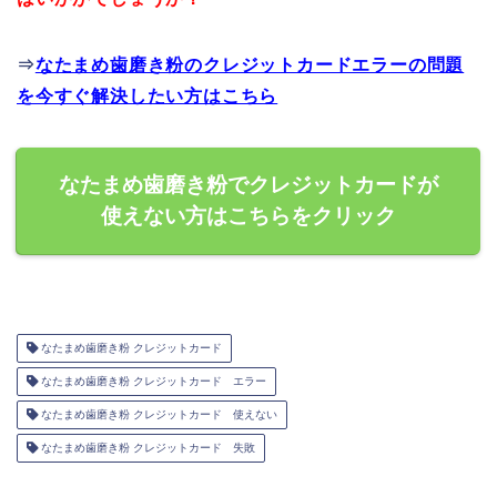
⇒
なたまめ歯磨き粉のクレジットカードエラーの問題
を今すぐ解決したい方はこちら
なたまめ歯磨き粉でクレジットカードが
使えない方はこちらをクリック
なたまめ歯磨き粉 クレジットカード
なたまめ歯磨き粉 クレジットカード エラー
なたまめ歯磨き粉 クレジットカード 使えない
なたまめ歯磨き粉 クレジットカード 失敗