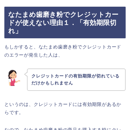
なたまめ歯磨き粉でクレジットカー
ドが使えない理由１．「有効期限切
れ」
もしかすると、なたまめ歯磨き粉でクレジットカード
のエラーが発生した人は、
クレジットカードの有効期限が切れている
だけかもしれません
というのは、クレジットカードには有効期限があるか
らです。
なので、なたまめ歯磨き粉の商品を購入する時にクレ