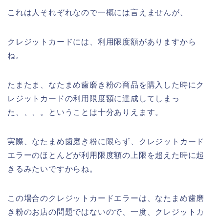
これは人それぞれなので一概には言えませんが、
クレジットカードには、利用限度額がありますから
ね。
たまたま、なたまめ歯磨き粉の商品を購入した時にク
レジットカードの利用限度額に達成してしまっ
た、、、。ということは十分ありえます。
実際、なたまめ歯磨き粉に限らず、クレジットカード
エラーのほとんどが利用限度額の上限を超えた時に起
きるみたいですからね。
この場合のクレジットカードエラーは、なたまめ歯磨
き粉のお店の問題ではないので、一度、クレジットカ