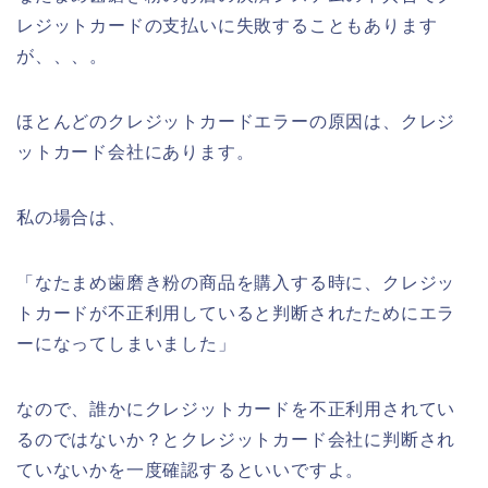
レジットカードの支払いに失敗することもあります
が、、、。
ほとんどのクレジットカードエラーの原因は、クレジ
ットカード会社にあります。
私の場合は、
「なたまめ歯磨き粉の商品を購入する時に、クレジッ
トカードが不正利用していると判断されたためにエラ
ーになってしまいました」
なので、誰かにクレジットカードを不正利用されてい
るのではないか？とクレジットカード会社に判断され
ていないかを一度確認するといいですよ。