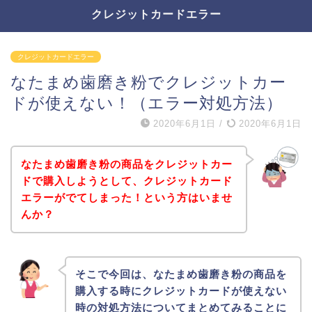
クレジットカードエラー
クレジットカードエラー
なたまめ歯磨き粉でクレジットカー
ドが使えない！（エラー対処方法）
2020年6月1日
/
2020年6月1日
なたまめ歯磨き粉の商品をクレジットカー
ドで購入しようとして、クレジットカード
エラーがでてしまった！という方はいませ
んか？
そこで今回は、なたまめ歯磨き粉の商品を
購入する時にクレジットカードが使えない
時の対処方法についてまとめてみることに