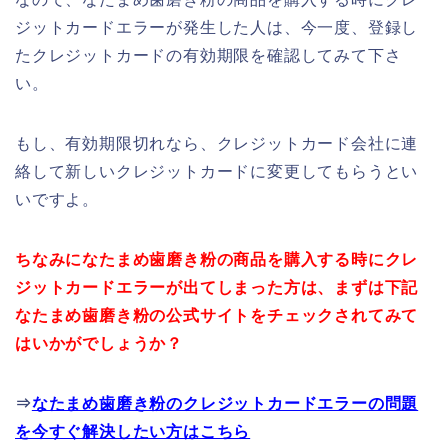
ジットカードエラーが発生した人は、今一度、登録し
たクレジットカードの有効期限を確認してみて下さ
い。
もし、有効期限切れなら、クレジットカード会社に連
絡して新しいクレジットカードに変更してもらうとい
いですよ。
ちなみになたまめ歯磨き粉の商品を購入する時にクレ
ジットカードエラーが出てしまった方は、まずは下記
なたまめ歯磨き粉の公式サイトをチェックされてみて
はいかがでしょうか？
⇒
なたまめ歯磨き粉のクレジットカードエラーの問題
を今すぐ解決したい方はこちら