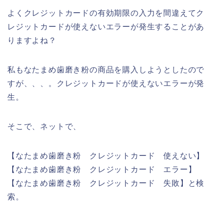
よくクレジットカードの有効期限の入力を間違えてク
レジットカードが使えないエラーが発生することがあ
りますよね？
私もなたまめ歯磨き粉の商品を購入しようとしたので
すが、、、。クレジットカードが使えないエラーが発
生。
そこで、ネットで、
【なたまめ歯磨き粉 クレジットカード 使えない】
【なたまめ歯磨き粉 クレジットカード エラー】
【なたまめ歯磨き粉 クレジットカード 失敗】と検
索。