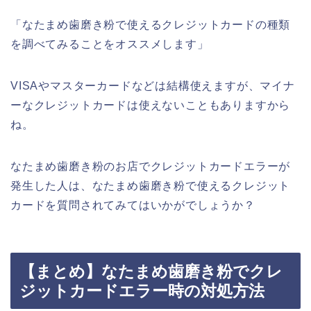
「なたまめ歯磨き粉で使えるクレジットカードの種類
を調べてみることをオススメします」
VISAやマスターカードなどは結構使えますが、マイナ
ーなクレジットカードは使えないこともありますから
ね。
なたまめ歯磨き粉のお店でクレジットカードエラーが
発生した人は、なたまめ歯磨き粉で使えるクレジット
カードを質問されてみてはいかがでしょうか？
【まとめ】なたまめ歯磨き粉でクレ
ジットカードエラー時の対処方法