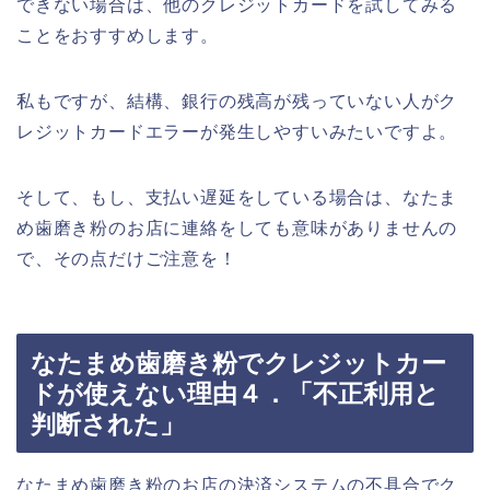
できない場合は、他のクレジットカードを試してみる
ことをおすすめします。
私もですが、結構、銀行の残高が残っていない人がク
レジットカードエラーが発生しやすいみたいですよ。
そして、もし、支払い遅延をしている場合は、なたま
め歯磨き粉のお店に連絡をしても意味がありませんの
で、その点だけご注意を！
なたまめ歯磨き粉でクレジットカー
ドが使えない理由４．「不正利用と
判断された」
なたまめ歯磨き粉のお店の決済システムの不具合でク