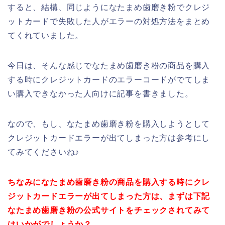
すると、結構、同じようになたまめ歯磨き粉でクレジ
ットカードで失敗した人がエラーの対処方法をまとめ
てくれていました。
今日は、そんな感じでなたまめ歯磨き粉の商品を購入
する時にクレジットカードのエラーコードがでてしま
い購入できなかった人向けに記事を書きました。
なので、もし、なたまめ歯磨き粉を購入しようとして
クレジットカードエラーが出てしまった方は参考にし
てみてくださいね♪
ちなみになたまめ歯磨き粉の商品を購入する時にクレ
ジットカードエラーが出てしまった方は、まずは下記
なたまめ歯磨き粉の公式サイトをチェックされてみて
はいかがでしょうか？