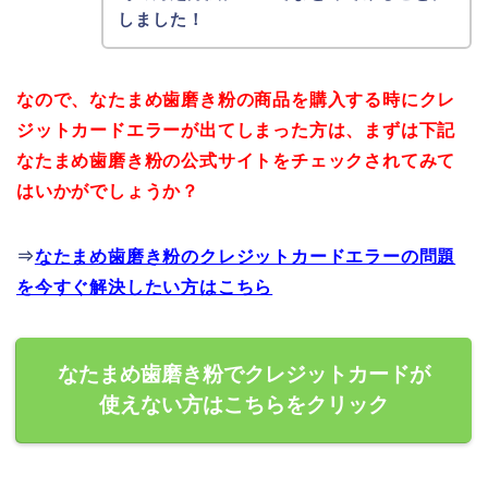
しました！
なので、なたまめ歯磨き粉の商品を購入する時にクレ
ジットカードエラーが出てしまった方は、まずは下記
なたまめ歯磨き粉の公式サイトをチェックされてみて
はいかがでしょうか？
⇒
なたまめ歯磨き粉のクレジットカードエラーの問題
を今すぐ解決したい方はこちら
なたまめ歯磨き粉でクレジットカードが
使えない方はこちらをクリック