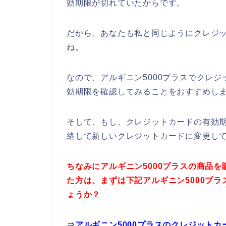
効期限が切れていたからです。
だから、あなたも私と同じようにクレジ
ね。
なので、アルギニン5000プラスでクレ
効期限を確認してみることをおすすめし
そして、もし、クレジットカードの有効
絡して新しいクレジットカードに変更し
ちなみにアルギニン5000プラスの商品
た方は、まずは下記アルギニン5000プ
ょうか？
⇒
アルギニン5000プラスのクレジット