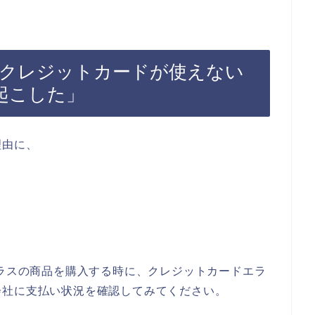
でクレジットカードが使えない
起こした」
理由に、
プラスの商品を購入する時に、クレジットカードエラ
会社に支払い状況を確認してみてください。