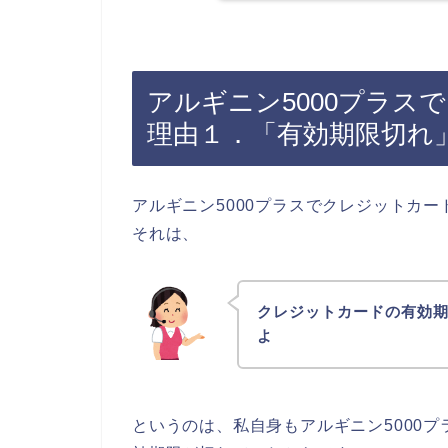
アルギニン5000プラス
理由１．「有効期限切れ
アルギニン5000プラスでクレジットカ
それは、
クレジットカードの有効
よ
というのは、私自身もアルギニン5000