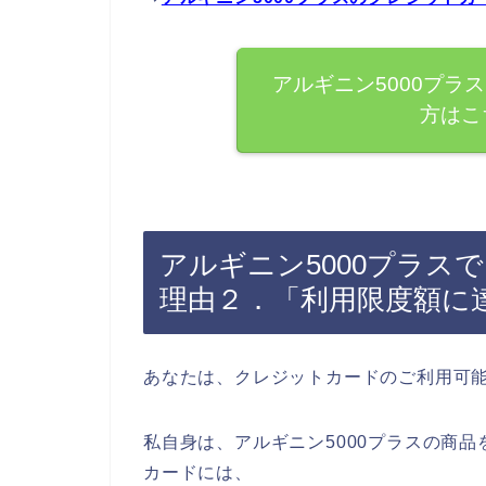
アルギニン5000プラ
方はこ
アルギニン5000プラス
理由２．「利用限度額に
あなたは、クレジットカードのご利用可
私自身は、アルギニン5000プラスの商
カードには、