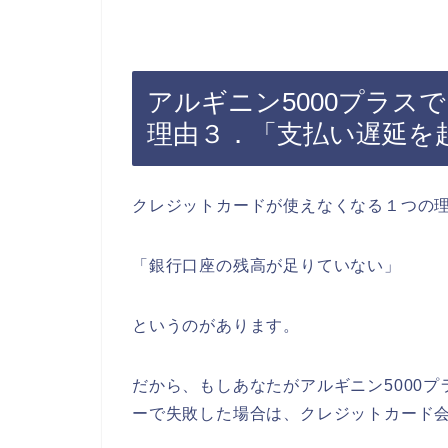
アルギニン5000プラス
理由３．「支払い遅延を
クレジットカードが使えなくなる１つの
「銀行口座の残高が足りていない」
というのがあります。
だから、もしあなたがアルギニン5000
ーで失敗した場合は、クレジットカード