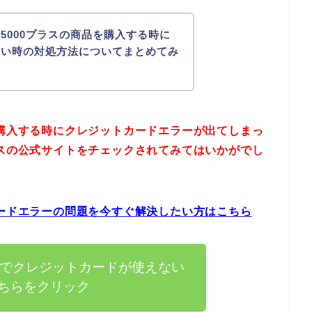
5000プラスの商品を購入する時に
ない時の対処方法についてまとめてみ
を購入する時にクレジットカードエラーが出てしまっ
ラスの公式サイトをチェックされてみてはいかがでし
カードエラーの問題を今すぐ解決したい方はこちら
スでクレジットカードが使えない
ちらをクリック