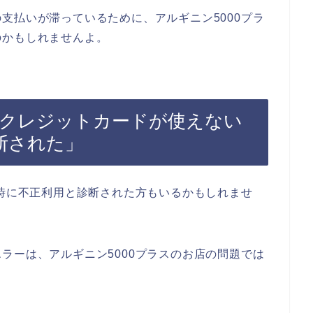
支払いが滞っているために、アルギニン5000プラ
のかもしれませんよ。
でクレジットカードが使えない
断された」
る時に不正利用と診断された方もいるかもしれませ
ラーは、アルギニン5000プラスのお店の問題では