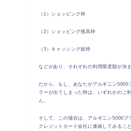
（1）ショッピング枠
（2）ショッピング残高枠
（3）キャッシング総枠
などがあり、それぞれの利用限度額が決
だから、もし、あなたがアルギニン500
ラーが出てしまった時は、いずれかのご
ん。
そして、この場合は、アルギニン5000
クレジットカード会社に連絡してみるこ