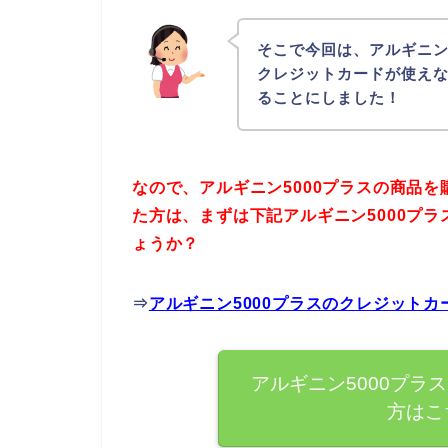
そこで今回は、アルギニン
クレジットカードが使え
ることにしました！
なので、アルギニン5000プラスの商品
た方は、まずは下記アルギニン5000プ
ょうか？
⇒
アルギニン5000プラスのクレジット
アルギニン5000プラ
方はこ