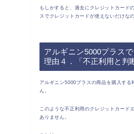
もしかすると、過去にクレジットカードの
スでクレジットカードが使えないだけな
アルギニン5000プラス
理由４．「不正利用と判
アルギニン5000プラスの商品を購入す
ん。
このような不正利用のクレジットカードエ
ありません。