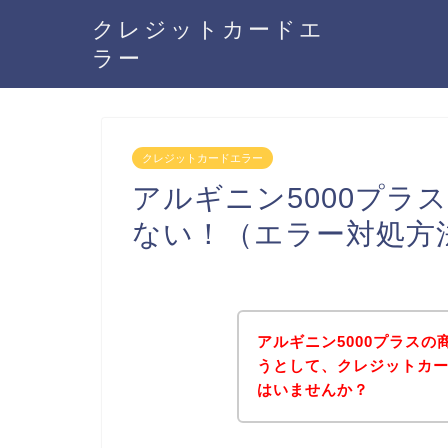
クレジットカードエ
ラー
クレジットカードエラー
アルギニン5000プラ
ない！（エラー対処方
アルギニン5000プラス
うとして、クレジットカ
はいませんか？