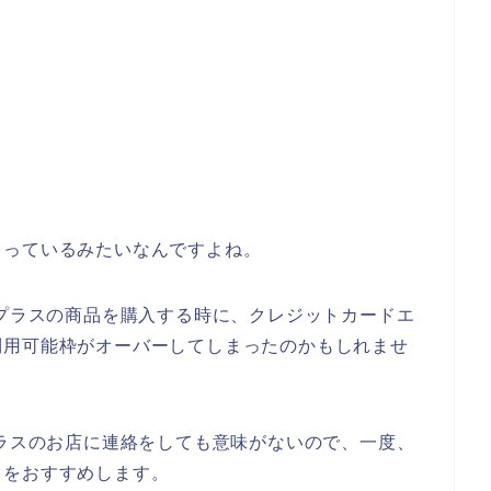
まっているみたいなんですよね。
0プラスの商品を購入する時に、クレジットカードエ
利用可能枠がオーバーしてしまったのかもしれませ
プラスのお店に連絡をしても意味がないので、一度、
とをおすすめします。