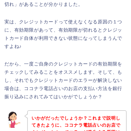
切れ」があることが分かりました。
実は、クレジットカードって使えなくなる原因の１つ
に、有効期限があって、有効期限が切れるとクレジッ
トカード自体が利用できない状態になってしまうんで
すよね♪
だから、一度ご自身のクレジットカードの有効期限を
チェックしてみることをオススメします。そして、も
し、それでもクレジットカードのエラーが解決しない
場合は、ココナラ電話占いのお店の支払い方法を銀行
振り込みにされてみてはいかがでしょうか？
いかがだったでしょうか？これまで説明し
てきたように、ココナラ電話占いのお店で