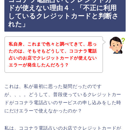
ドが使えない理由４．「不正に利用
しているクレジットカードと判断さ
れた」
私自身、これまで色々と調べてきて、思っ
たのは、そもそもどうして、ココナラ電話
占いのお店でクレジットカードが使えない
エラーが発生したんだろう？
これは、私が最初に思った疑問だったのです
が、、、。どうして、普段使っているクレジットカー
ドがココナラ電話占いのサービスの申し込みをした時
にだけエラーで使えなかったのか？
私は、ココナラ電話占いのお店でクレジットカードが