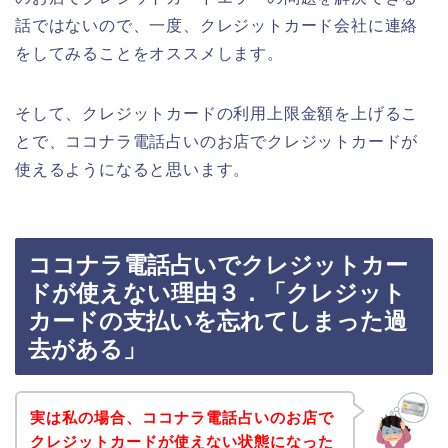
話ではないので、一度、クレジットカード会社に連絡
をしてみることをオススメします。
そして、クレジットカードの利用上限金額を上げるこ
とで、ココナラ電話占いのお店でクレジットカードが
使えるようになると思います。
ココナラ電話占いでクレジットカー
ドが使えない理由３．「クレジット
カードの支払いを忘れてしまった過
去がある」
実は私の場合、ココナラ電話占いのお店で
クレジットカードが使えない状態になった