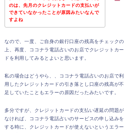
のは、先月のクレジットカードの支払いが
できていなかったことが原因みたいなんで
すよね
なので、一度、ご自身の銀行口座の残高をチェックの
上、再度、ココナラ電話占いのお店でクレジットカー
ドを利用してみるとよいと思います。
私の場合はどうやら、、ココナラ電話占いのお店で利
用したクレジットカードの引き落とし口座の残高が不
足していたこともエラーの原因だったみたいです。
多分ですが、クレジットカードの支払い遅延の問題が
なければ、ココナラ電話占いのサービスの申し込みを
する時に、クレジットカードが使えないというエラー