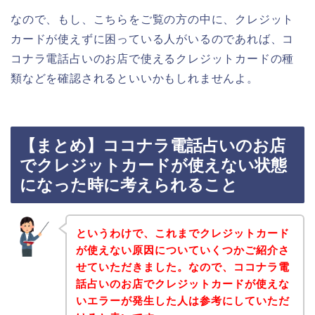
なので、もし、こちらをご覧の方の中に、クレジット
カードが使えずに困っている人がいるのであれば、コ
コナラ電話占いのお店で使えるクレジットカードの種
類などを確認されるといいかもしれませんよ。
【まとめ】ココナラ電話占いのお店
でクレジットカードが使えない状態
になった時に考えられること
というわけで、これまでクレジットカード
が使えない原因についていくつかご紹介さ
せていただきました。なので、ココナラ電
話占いのお店でクレジットカードが使えな
いエラーが発生した人は参考にしていただ