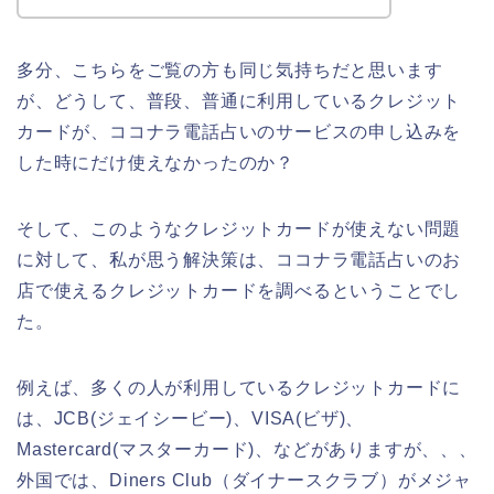
多分、こちらをご覧の方も同じ気持ちだと思います
が、どうして、普段、普通に利用しているクレジット
カードが、ココナラ電話占いのサービスの申し込みを
した時にだけ使えなかったのか？
そして、このようなクレジットカードが使えない問題
に対して、私が思う解決策は、ココナラ電話占いのお
店で使えるクレジットカードを調べるということでし
た。
例えば、多くの人が利用しているクレジットカードに
は、JCB(ジェイシービー)、VISA(ビザ)、
Mastercard(マスターカード)、などがありますが、、、
外国では、Diners Club（ダイナースクラブ）がメジャ