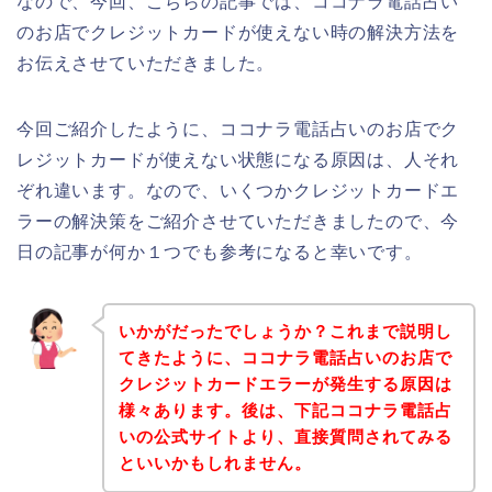
なので、今回、こちらの記事では、ココナラ電話占い
のお店でクレジットカードが使えない時の解決方法を
お伝えさせていただきました。
今回ご紹介したように、ココナラ電話占いのお店でク
レジットカードが使えない状態になる原因は、人それ
ぞれ違います。なので、いくつかクレジットカードエ
ラーの解決策をご紹介させていただきましたので、今
日の記事が何か１つでも参考になると幸いです。
いかがだったでしょうか？これまで説明し
てきたように、ココナラ電話占いのお店で
クレジットカードエラーが発生する原因は
様々あります。後は、下記ココナラ電話占
いの公式サイトより、直接質問されてみる
といいかもしれません。