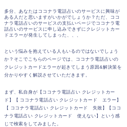
多分、あなたはココナラ電話占いのサービスに興味が
ある人だと思いますがいかがでしょうか？ただ、ココ
ナラ電話占いのサービスの支払いページでココナラ電
話占いのサービスに申し込みできずにクレジットカー
ドエラーが発生してしまった、、、
という悩みを抱えている人もいるのではないでしょう
か？そこでこちらのページでは、ココナラ電話占いの
クレジットカードエラーが起きてしまう原因&解決策を
分かりやすく解説させていただきます。
まず、私自身が【ココナラ電話占い クレジットカー
ド】【 ココナラ電話占い クレジットカード エラー】
【 ココナラ電話占い クレジットカード 失敗】【ココ
ナラ電話占い クレジットカード 使えない】という感
じで検索をしてみました。