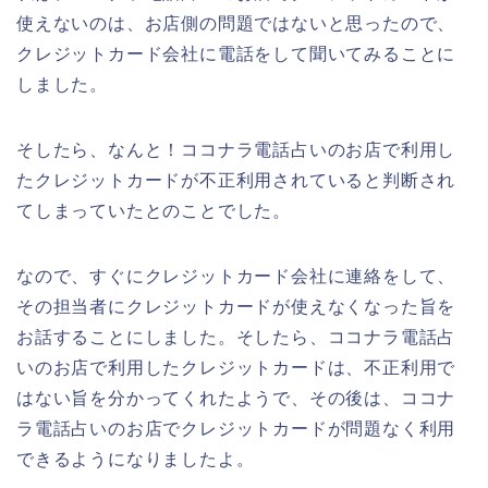
使えないのは、お店側の問題ではないと思ったので、
クレジットカード会社に電話をして聞いてみることに
しました。
そしたら、なんと！ココナラ電話占いのお店で利用し
たクレジットカードが不正利用されていると判断され
てしまっていたとのことでした。
なので、すぐにクレジットカード会社に連絡をして、
その担当者にクレジットカードが使えなくなった旨を
お話することにしました。そしたら、ココナラ電話占
いのお店で利用したクレジットカードは、不正利用で
はない旨を分かってくれたようで、その後は、ココナ
ラ電話占いのお店でクレジットカードが問題なく利用
できるようになりましたよ。