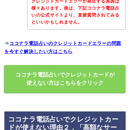
クレジットカードエラーが発生する原因は
様々あります。後は、下記ココナラ電話占
いの公式サイトより、直接質問されてみる
といいかもしれません。
⇒
ココナラ電話占いのクレジットカードエラーの問題
を今すぐ解決したい方はこちら
ココナラ電話占いでクレジットカードが
使えない方はこちらをクリック
ココナラ電話占いでクレジットカー
ドが使えない理由２．「高額なサー