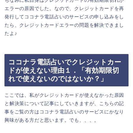
ちなみに私自身はクレジットカードの有効期限切れが
エラーの原因でした。なので、クレジットカードを再
発行してココナラ電話占いのサービスの申し込みをし
たら、クレジットカードエラーの問題を解決できまし
たよ♪
ココナラ電話占いでクレジットカー
ドが使えない理由１．「有効期限切
れで使えないのではないか？」
ここでは、私がクレジットカードが使えなかった原因
と解決策について記事にしていきますが、こちらの記
事をご覧の方はココナラ電話占いのサービスにかなり
興味がある方だと思います。でも、、、。