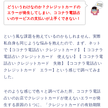
どういうわけなのか？クレジットカードの
エラーが発生してしまい、ココナラ電話占
いのサービスの支払いが上手くできない！
という風な課題を抱えているのかもしれません。実際
私自身も同じような悩みを抱えたので、まず、ネット
で【ココナラ電話占い クレジットカード】【 ココナラ
電話占い クレジットカード 使えない】【 ココナラ電
話占い クレジットカード 失敗】【ココナラ電話占い
クレジットカード エラー】という感じで調べてみま
した。
そのような感じで色々と調べてみた所、ココナラ電話
占いのお店でクレジットカードが使えないエラーが発
生する原因の１つに、「クレジットカードの有効期限