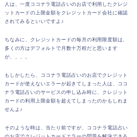
人は、一度ココナラ電話占いのお店で利用したクレジ
ットカードの上限金額をクレジットカード会社に確認
されてみるといいですよ♪
ちなみに、クレジットカードの毎月の利用限度額は、
多くの方はデフォルトで月数十万程だと思います
が、、、。
もしかしたら、ココナラ電話占いのお店でクレジット
カードが使えないエラーが起きてしまった人は、ココ
ナラ電話占いのサービスの申し込み時に、クレジット
カードの利用上限金額を超えてしまったのかもしれま
せんよ♪
そのような時は、当たり前ですが、ココナラ電話占い
のお店でクレジットカードエラーの問題を解決できる