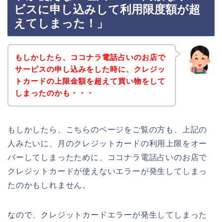
ビスに申し込みして利用限度額が超
えてしまった！」
もしかしたら、ココナラ電話占いのお店で
サービスの申し込みをした時に、クレジッ
トカードの上限金額を超えて買い物をして
しまったのかも・・・
もしかしたら、こちらのページをご覧の方も、上記の
人みたいに、月のクレジットカードの利用上限をオー
バーしてしまったために、ココナラ電話占いのお店で
クレジットカードが使えないエラーが発生してしまっ
たのかもしれません。
なので、クレジットカードエラーが発生してしまった