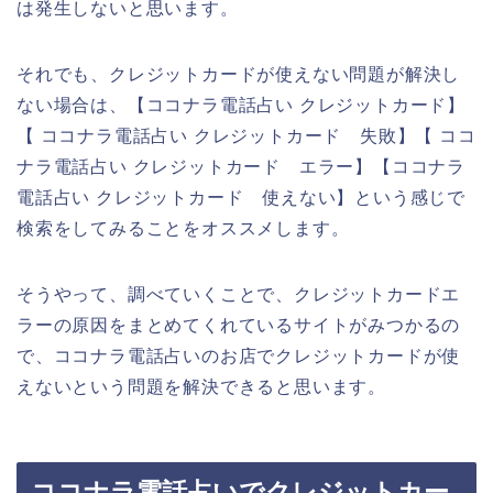
は発生しないと思います。
それでも、クレジットカードが使えない問題が解決し
ない場合は、【ココナラ電話占い クレジットカード】
【 ココナラ電話占い クレジットカード 失敗】【 ココ
ナラ電話占い クレジットカード エラー】【ココナラ
電話占い クレジットカード 使えない】という感じで
検索をしてみることをオススメします。
そうやって、調べていくことで、クレジットカードエ
ラーの原因をまとめてくれているサイトがみつかるの
で、ココナラ電話占いのお店でクレジットカードが使
えないという問題を解決できると思います。
ココナラ電話占いでクレジットカー