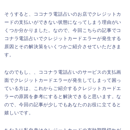
そうすると、ココナラ電話占いのお店でクレジットカ
ードの支払いができない状態になってしまう理由がい
くつか分かりました。なので、今回こちらの記事でコ
コナラ電話占いでクレジットカードエラーが発生する
原因とその解決策をいくつかご紹介させていただきま
す。
なのでもし、、ココナラ電話占いのサービスの支払画
面でクレジットカードエラーが発生してしまって困っ
ている方は、これからご紹介するクレジットカードエ
ラーの原因を参考にすると解決できると思います。な
ので、今回の記事が少しでもあなたのお役に立てると
嬉しいです。