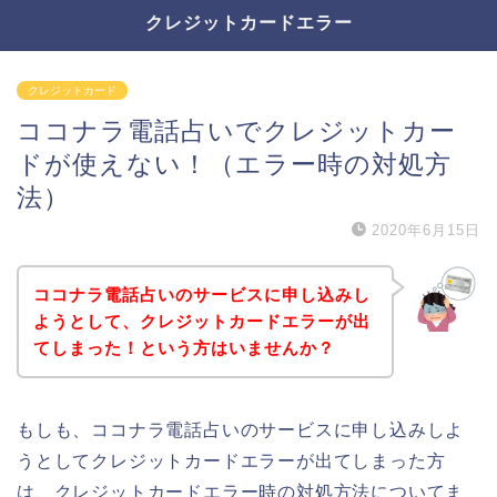
クレジットカードエラー
クレジットカード
ココナラ電話占いでクレジットカー
ドが使えない！（エラー時の対処方
法）
2020年6月15日
ココナラ電話占いのサービスに申し込みし
ようとして、クレジットカードエラーが出
てしまった！という方はいませんか？
もしも、ココナラ電話占いのサービスに申し込みしよ
うとしてクレジットカードエラーが出てしまった方
は、クレジットカードエラー時の対処方法についてま