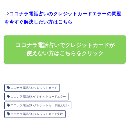
⇒
ココナラ電話占いのクレジットカードエラーの問題
を今すぐ解決したい方はこちら
ココナラ電話占いでクレジットカードが
使えない方はこちらをクリック
ココナラ電話占いクレジットカード
ココナラ電話占いクレジットカードエラー
ココナラ電話占いクレジットカード使えない
ココナラ電話占いクレジットカード失敗