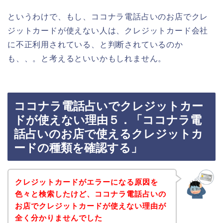
というわけで、もし、ココナラ電話占いのお店でクレ
ジットカードが使えない人は、クレジットカード会社
に不正利用されている、と判断されているのか
も、、。と考えるといいかもしれません。
ココナラ電話占いでクレジットカー
ドが使えない理由５．「ココナラ電
話占いのお店で使えるクレジットカ
ードの種類を確認する」
クレジットカードがエラーになる原因を
色々と検索したけど、ココナラ電話占いの
お店でクレジットカードが使えない理由が
全く分かりませんでした