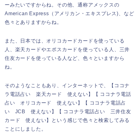
ーみたいですからね。その他、通称アメックスの
American Express（アメリカン・エキスプレス)、など
色々とありますからね。
また、日本では、オリコカードカードを使っている
人、楽天カードやエポスカードを使っている人、三井
住友カードを使っている人など、色々といますから
ね。
そのようなこともあり、インターネットで、【ココナ
ラ電話占い 楽天カード 使えない】【 ココナラ電話
占い オリコカード 使えない】【 ココナラ電話占
い JCB 使えない】【 ココナラ電話占い 三井住友
カード 使えない】という感じで色々と検索してみる
ことにしました。