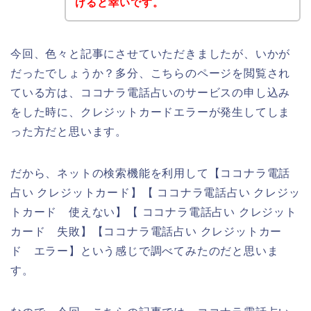
けると幸いです。
今回、色々と記事にさせていただきましたが、いかが
だったでしょうか？多分、こちらのページを閲覧され
ている方は、ココナラ電話占いのサービスの申し込み
をした時に、クレジットカードエラーが発生してしま
った方だと思います。
だから、ネットの検索機能を利用して【ココナラ電話
占い クレジットカード】【 ココナラ電話占い クレジッ
トカード 使えない】【 ココナラ電話占い クレジット
カード 失敗】【ココナラ電話占い クレジットカー
ド エラー】という感じで調べてみたのだと思いま
す。