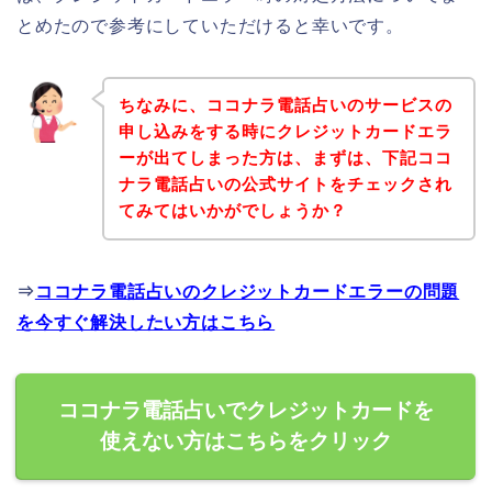
とめたので参考にしていただけると幸いです。
ちなみに、ココナラ電話占いのサービスの
申し込みをする時にクレジットカードエラ
ーが出てしまった方は、まずは、下記ココ
ナラ電話占いの公式サイトをチェックされ
てみてはいかがでしょうか？
⇒
ココナラ電話占いのクレジットカードエラーの問題
を今すぐ解決したい方はこちら
ココナラ電話占いでクレジットカードを
使えない方はこちらをクリック