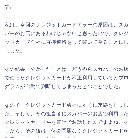
す。
私は、今回のクレジットカードエラーの原因は、スカ
パーのお店にあるわけじゃないと思ったので、クレジ
ットカード会社に直接連絡をして聞いてみることにし
ました。
その結果、分かったことは、どうやらスカパーのお店
で使ったクレジットカードが不正利用しているとプロ
グラムが自動で判断してしまったとのことでした。
なので、クレジットカード会社にすぐに連絡をしまし
た。そして、その担当者にスカパーのお店で利用した
クレジットカード件を電話でお話したんですよね。そ
したら、その後は、何の問題なくクレジットカードが