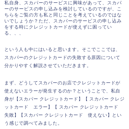
私自身、スカパーのサービスに興味があって、スカパ
ーのサービスの申し込みを検討しているのですが、こ
ちらをご覧の方も私と同じことを考えているのではな
いでしょうか？ただ、スカパーのサービスの申し込み
をする時にクレジットカードが使えずに困ってい
る、、、
という人も中にはいると思います。そこでここでは、
スカパーのクレジットカードの失敗する原因について
分かりやすく解説させていただきます。
まず、どうしてスカパーのお店でクレジットカードが
使えないエラーが発生するのか？ということで、私自
身が【スカパー クレジットカード】【 スカパー クレジ
ットカード エラー】【 スカパー クレジットカード
失敗】【スカパー クレジットカード 使えない】とい
う感じで調べてみました。