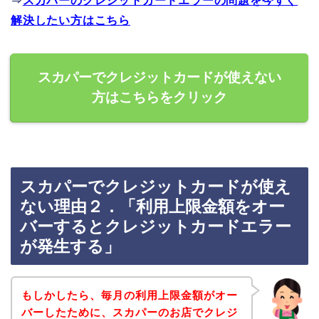
⇒
スカパーのクレジットカードエラーの問題を今すぐ
解決したい方はこちら
スカパーでクレジットカードが使えない
方はこちらをクリック
スカパーでクレジットカードが使え
ない理由２．「利用上限金額をオー
バーするとクレジットカードエラー
が発生する」
もしかしたら、毎月の利用上限金額がオー
バーしたために、スカパーのお店でクレジ