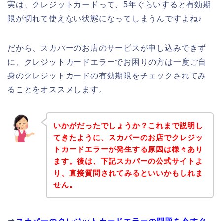
実は、クレジットカードって、5年ぐらいすると有効期
限が切れて使えない状態になってしまうんですよね♪
だから、スカパーのお店のサービスが申し込みできず
に、クレジットカードエラーでお困りの方は一度ご自
身のクレジットカードの有効期限をチェックされてみ
ることをオススメします。
いかがだったでしょうか？これまで説明し
てきたように、スカパーのお店でクレジッ
トカードエラーが発生する原因は様々あり
ます。後は、下記スカパーの公式サイトよ
り、直接質問されてみるといいかもしれま
せん。