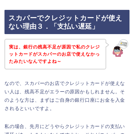
スカパーでクレジットカードが使え
ない理由３．「支払い遅延」
実は、銀行の残高不足が原因で私のクレジ
ットカードがスカパーのお店で使えなかっ
たみたいなんですよね～
なので、スカパーのお店でクレジットカードが使えな
い人は、残高不足がエラーの原因かもしれません。そ
のような方は、まずはご自身の銀行口座にお金を入金
されるといいですよ。
私の場合、先月にどうやらクレジットカードの支払い