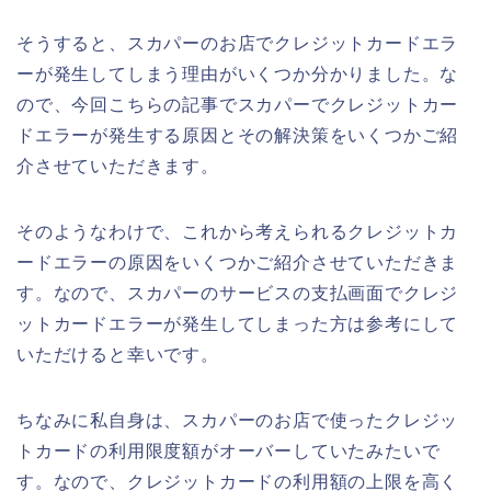
そうすると、スカパーのお店でクレジットカードエラ
ーが発生してしまう理由がいくつか分かりました。な
ので、今回こちらの記事でスカパーでクレジットカー
ドエラーが発生する原因とその解決策をいくつかご紹
介させていただきます。
そのようなわけで、これから考えられるクレジットカ
ードエラーの原因をいくつかご紹介させていただきま
す。なので、スカパーのサービスの支払画面でクレジ
ットカードエラーが発生してしまった方は参考にして
いただけると幸いです。
ちなみに私自身は、スカパーのお店で使ったクレジッ
トカードの利用限度額がオーバーしていたみたいで
す。なので、クレジットカードの利用額の上限を高く