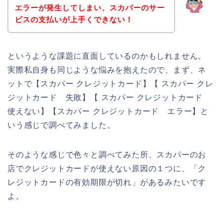
エラーが発生してしまい、スカパーのサー
ビスの支払いが上手くできない！
というような課題に直面しているのかもしれません。
実際私自身も同じような悩みを抱えたので、まず、ネ
ットで【スカパー クレジットカード】【 スカパー クレ
ジットカード 失敗】【 スカパー クレジットカード
使えない】【スカパー クレジットカード エラー】と
いう感じで調べてみました。
そのような感じで色々と調べてみた所、スカパーのお
店でクレジットカードが使えない原因の１つに、「ク
レジットカードの有効期限が切れ」があるみたいです
よ。