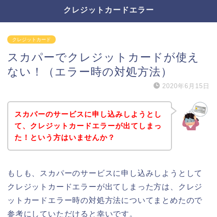
クレジットカードエラー
クレジットカード
スカパーでクレジットカードが使え
ない！（エラー時の対処方法）
2020年6月15日
スカパーのサービスに申し込みしようとし
て、クレジットカードエラーが出てしまっ
た！という方はいませんか？
もしも、スカパーのサービスに申し込みしようとして
クレジットカードエラーが出てしまった方は、クレジ
ットカードエラー時の対処方法についてまとめたので
参考にしていただけると幸いです。