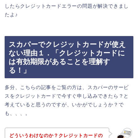
したらクレジットカードエラーの問題が解決できまし
たよ♪
スカパーでクレジットカードが使え
ない理由１．「クレジットカードに
は有効期限があることを理解す
る！」
多分、こちらの記事をご覧の方は、スカパーのサービ
スをクレジットカードで今すぐ申し込みできたら？と
考えていると思うのですが、いかがでしょうか？で
も、、、。
どういうわけなのか？クレジットカードの