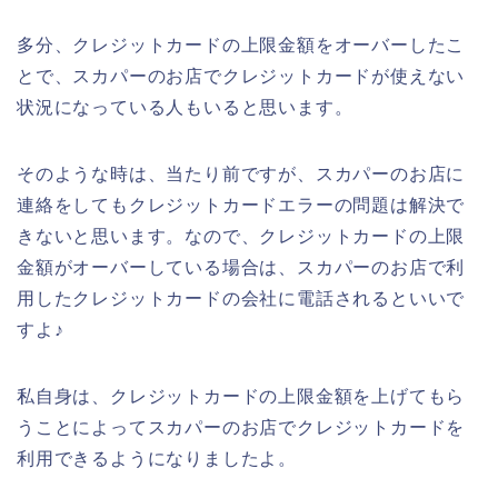
多分、クレジットカードの上限金額をオーバーしたこ
とで、スカパーのお店でクレジットカードが使えない
状況になっている人もいると思います。
そのような時は、当たり前ですが、スカパーのお店に
連絡をしてもクレジットカードエラーの問題は解決で
きないと思います。なので、クレジットカードの上限
金額がオーバーしている場合は、スカパーのお店で利
用したクレジットカードの会社に電話されるといいで
すよ♪
私自身は、クレジットカードの上限金額を上げてもら
うことによってスカパーのお店でクレジットカードを
利用できるようになりましたよ。