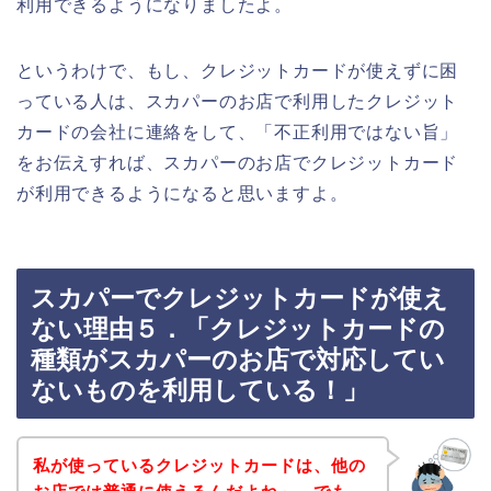
利用できるようになりましたよ。
というわけで、もし、クレジットカードが使えずに困
っている人は、スカパーのお店で利用したクレジット
カードの会社に連絡をして、「不正利用ではない旨」
をお伝えすれば、スカパーのお店でクレジットカード
が利用できるようになると思いますよ。
スカパーでクレジットカードが使え
ない理由５．「クレジットカードの
種類がスカパーのお店で対応してい
ないものを利用している！」
私が使っているクレジットカードは、他の