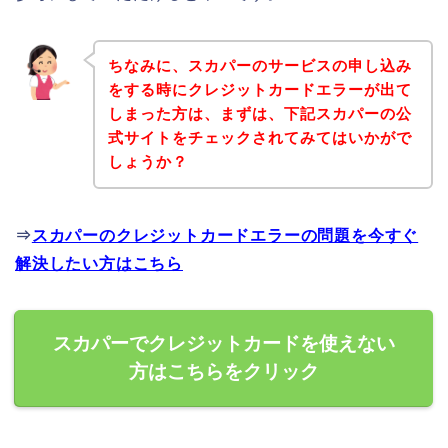
ちなみに、スカパーのサービスの申し込み
をする時にクレジットカードエラーが出て
しまった方は、まずは、下記スカパーの公
式サイトをチェックされてみてはいかがで
しょうか？
⇒
スカパーのクレジットカードエラーの問題を今すぐ
解決したい方はこちら
スカパーでクレジットカードを使えない
方はこちらをクリック