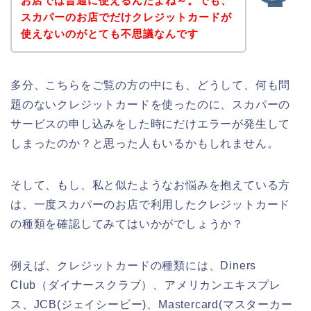
お店では普通に使えるんだよね～。でも、
スカパーのお店でだけクレジットカードが
使えないのがとても不思議なんです
多分、こちらをご覧の方の中にも、どうして、何も問
題のないクレジットカードを使ったのに、スカパーの
サービスの申し込みをした時にだけエラーが発生して
しまったのか？と思った人もいるかもしれません。
そして、もし、私と似たようなお悩みを抱えている方
は、一度スカパーのお店で利用したクレジットカード
の種類を確認してみてはいかがでしょうか？
例えば、クレジットカードの種類には、Diners
Club（ダイナースクラブ）、アメリカンエキスプレ
ス、JCB(ジェイシービー)、Mastercard(マスターカー