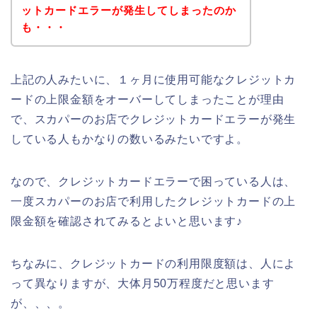
ットカードエラーが発生してしまったのか
も・・・
上記の人みたいに、１ヶ月に使用可能なクレジットカ
ードの上限金額をオーバーしてしまったことが理由
で、スカパーのお店でクレジットカードエラーが発生
している人もかなりの数いるみたいですよ。
なので、クレジットカードエラーで困っている人は、
一度スカパーのお店で利用したクレジットカードの上
限金額を確認されてみるとよいと思います♪
ちなみに、クレジットカードの利用限度額は、人によ
って異なりますが、大体月50万程度だと思います
が、、、。