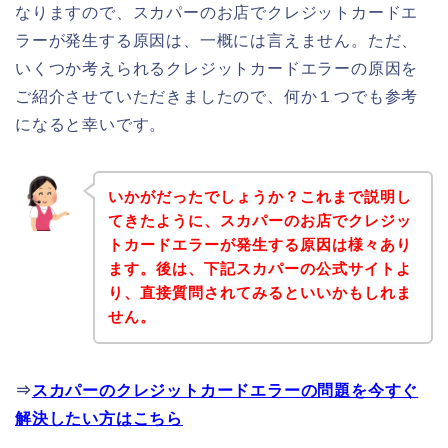
なりますので、スカパーのお店でクレジットカードエ
ラーが発生する原因は、一概には言えません。ただ、
いくつか考えられるクレジットカードエラーの原因を
ご紹介させていただきましたので、何か１つでも参考
になると幸いです。
いかがだったでしょうか？これまで説明し
てきたように、スカパーのお店でクレジッ
トカードエラーが発生する原因は様々あり
ます。後は、下記スカパーの公式サイトよ
り、直接質問されてみるといいかもしれま
せん。
⇒
スカパーのクレジットカードエラーの問題を今すぐ
解決したい方はこちら