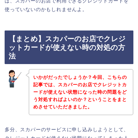
は、スカパーのお店で利用できるクレジットカードを
使っていないのかもしれませんよ。
【まとめ】スカパーのお店でクレジ
ットカードが使えない時の対処の方
法
いかがだったでしょうか？今回、こちらの
記事では、スカパーのお店でクレジットカ
ードが使えない状態になった時の問題をど
う対処すればよいのか？ということをまと
めさせていただきました。
多分、スカパーのサービスに申し込みしようとして、