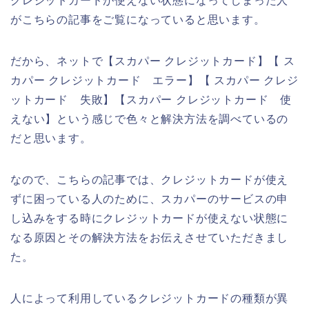
クレジットカードが使えない状態になってしまった人
がこちらの記事をご覧になっていると思います。
だから、ネットで【スカパー クレジットカード】【 ス
カパー クレジットカード エラー】【 スカパー クレジ
ットカード 失敗】【スカパー クレジットカード 使
えない】という感じで色々と解決方法を調べているの
だと思います。
なので、こちらの記事では、クレジットカードが使え
ずに困っている人のために、スカパーのサービスの申
し込みをする時にクレジットカードが使えない状態に
なる原因とその解決方法をお伝えさせていただきまし
た。
人によって利用しているクレジットカードの種類が異