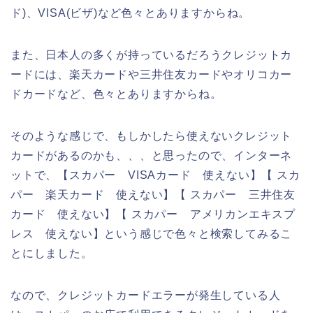
ド)、VISA(ビザ)など色々とありますからね。
また、日本人の多くが持っているだろうクレジットカ
ードには、楽天カードや三井住友カードやオリコカー
ドカードなど、色々とありますからね。
そのような感じで、もしかしたら使えないクレジット
カードがあるのかも、、、と思ったので、インターネ
ットで、【スカパー VISAカード 使えない】【 スカ
パー 楽天カード 使えない】【 スカパー 三井住友
カード 使えない】【 スカパー アメリカンエキスプ
レス 使えない】という感じで色々と検索してみるこ
とにしました。
なので、クレジットカードエラーが発生している人