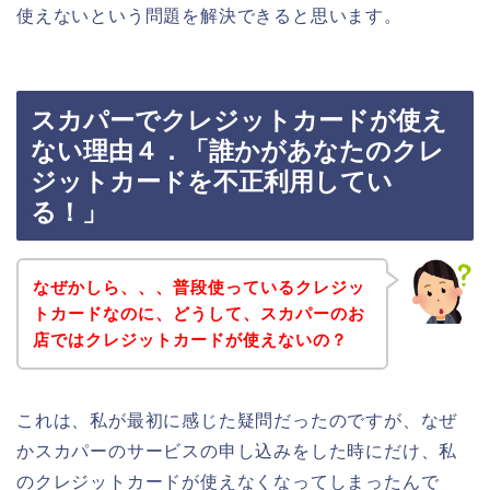
使えないという問題を解決できると思います。
スカパーでクレジットカードが使え
ない理由４．「誰かがあなたのクレ
ジットカードを不正利用してい
る！」
なぜかしら、、、普段使っているクレジッ
トカードなのに、どうして、スカパーのお
店ではクレジットカードが使えないの？
これは、私が最初に感じた疑問だったのですが、なぜ
かスカパーのサービスの申し込みをした時にだけ、私
のクレジットカードが使えなくなってしまったんで