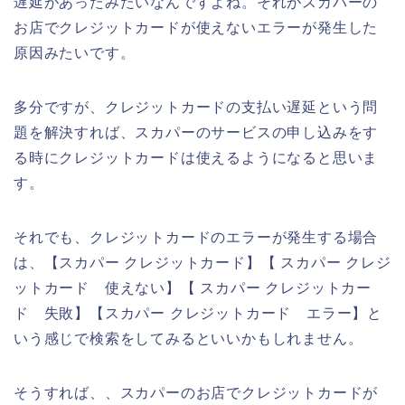
遅延があったみたいなんですよね。それがスカパーの
お店でクレジットカードが使えないエラーが発生した
原因みたいです。
多分ですが、クレジットカードの支払い遅延という問
題を解決すれば、スカパーのサービスの申し込みをす
る時にクレジットカードは使えるようになると思いま
す。
それでも、クレジットカードのエラーが発生する場合
は、【スカパー クレジットカード】【 スカパー クレジ
ットカード 使えない】【 スカパー クレジットカー
ド 失敗】【スカパー クレジットカード エラー】と
いう感じで検索をしてみるといいかもしれません。
そうすれば、、スカパーのお店でクレジットカードが