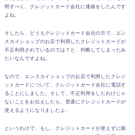
明すべく、クレジットカード会社に連絡をしたんです
よね。
そしたら、どうもクレジットカード会社の方で、エン
スカイショップのお店で利用したクレジットカードが
不正利用されているのでは？と、判断してしまったみ
たいなんですよね。
なので、エンスカイショップのお店で利用したクレジ
ットカードについて、クレジットカード会社に電話す
ることにしました。そして、不正利用をしたわけじゃ
ないことをお伝えしたら、普通にクレジットカードが
使えるようになりましたよ。
というわけで、もし、クレジットカードが使えずに困