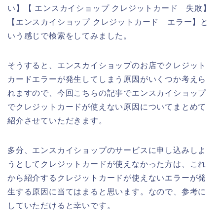
い】【 エンスカイショップ クレジットカード 失敗】
【エンスカイショップ クレジットカード エラー】と
いう感じで検索をしてみました。
そうすると、エンスカイショップのお店でクレジット
カードエラーが発生してしまう原因がいくつか考えら
れますので、今回こちらの記事でエンスカイショップ
でクレジットカードが使えない原因についてまとめて
紹介させていただきます。
多分、エンスカイショップのサービスに申し込みしよ
うとしてクレジットカードが使えなかった方は、これ
から紹介するクレジットカードが使えないエラーが発
生する原因に当てはまると思います。なので、参考に
していただけると幸いです。