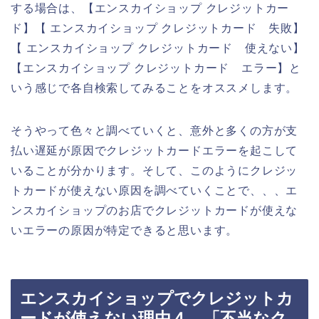
する場合は、【エンスカイショップ クレジットカー
ド】【 エンスカイショップ クレジットカード 失敗】
【 エンスカイショップ クレジットカード 使えない】
【エンスカイショップ クレジットカード エラー】と
いう感じで各自検索してみることをオススメします。
そうやって色々と調べていくと、意外と多くの方が支
払い遅延が原因でクレジットカードエラーを起こして
いることが分かります。そして、このようにクレジッ
トカードが使えない原因を調べていくことで、、、エ
ンスカイショップのお店でクレジットカードが使えな
いエラーの原因が特定できると思います。
エンスカイショップでクレジットカ
ードが使えない理由４．「不当なク