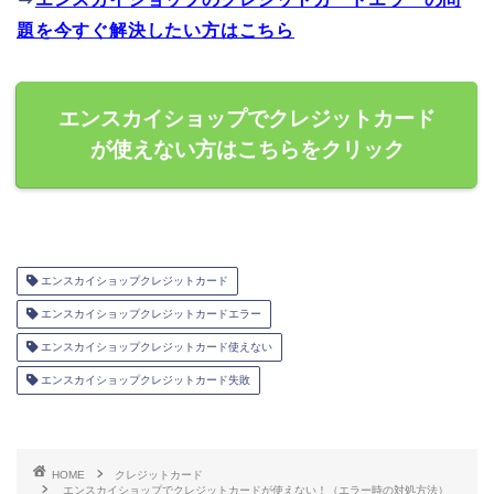
題を今すぐ解決したい方はこちら
エンスカイショップでクレジットカード
が使えない方はこちらをクリック
エンスカイショップクレジットカード
エンスカイショップクレジットカードエラー
エンスカイショップクレジットカード使えない
エンスカイショップクレジットカード失敗
HOME
クレジットカード
エンスカイショップでクレジットカードが使えない！（エラー時の対処方法）