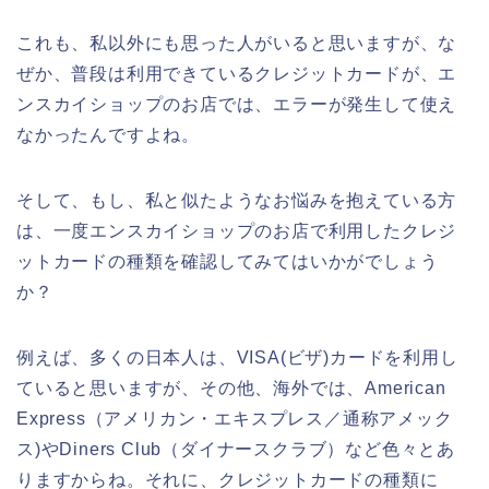
これも、私以外にも思った人がいると思いますが、な
ぜか、普段は利用できているクレジットカードが、エ
ンスカイショップのお店では、エラーが発生して使え
なかったんですよね。
そして、もし、私と似たようなお悩みを抱えている方
は、一度エンスカイショップのお店で利用したクレジ
ットカードの種類を確認してみてはいかがでしょう
か？
例えば、多くの日本人は、VISA(ビザ)カードを利用し
ていると思いますが、その他、海外では、American
Express（アメリカン・エキスプレス／通称アメック
ス)やDiners Club（ダイナースクラブ）など色々とあ
りますからね。それに、クレジットカードの種類に