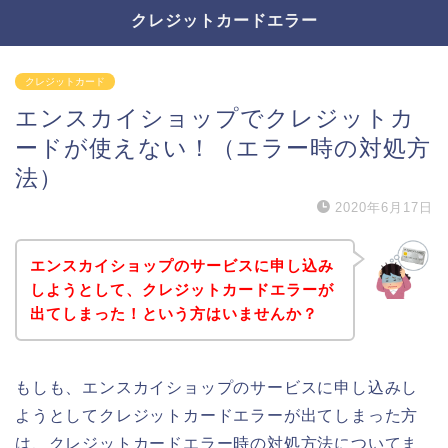
クレジットカードエラー
クレジットカード
エンスカイショップでクレジットカ
ードが使えない！（エラー時の対処方
法）
2020年6月17日
エンスカイショップのサービスに申し込み
しようとして、クレジットカードエラーが
出てしまった！という方はいませんか？
もしも、エンスカイショップのサービスに申し込みし
ようとしてクレジットカードエラーが出てしまった方
は、クレジットカードエラー時の対処方法についてま