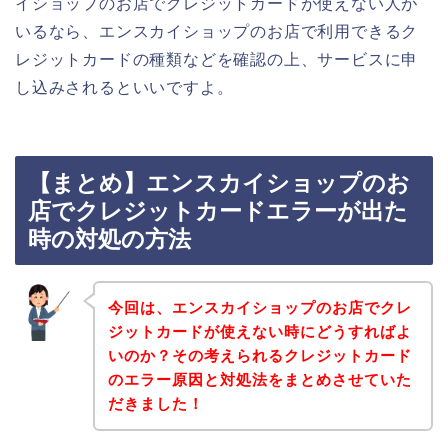
イショップのお店でクレジットカードが使えない人が
いるなら、エンスカイショップのお店で利用できるク
レジットカードの種類などを確認の上、サービスに申
し込みされるといいですよ。
【まとめ】エンスカイショップのお
店でクレジットカードエラーが出た
時の対処の方法
今回は、エンスカイショップのお店でクレ
ジットカードが使えない時にどうすればよ
いのか？その考えられるクレジットカード
のエラー原因と対処法をまとめさせていた
だきました！