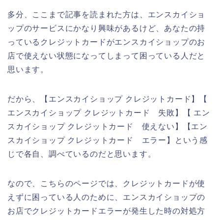
多分、ここまで記事を読まれた方は、エンスカイショ
ップのサービスにかなり興味があるけど、あなたの持
っているクレジットカードがエンスカイショップのお
店で使えない状態になってしまって困っている人だと
思います。
だから、【エンスカイショップ クレジットカード】【
エンスカイショップ クレジットカード 失敗】【 エン
スカイショップ クレジットカード 使えない】【エン
スカイショップ クレジットカード エラー】という感
じで各自、調べているのだと思います。
なので、こちらのページでは、クレジットカードが使
えずに困っている人のために、エンスカイショップの
お店でクレジットカードエラーが発生した時の対処方