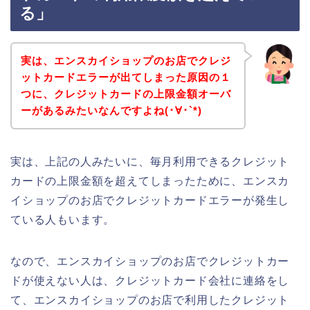
る」
実は、エンスカイショップのお店でクレジ
ットカードエラーが出てしまった原因の１
つに、クレジットカードの上限金額オーバ
ーがあるみたいなんですよね(･∀･`*)
実は、上記の人みたいに、毎月利用できるクレジット
カードの上限金額を超えてしまったために、エンスカ
イショップのお店でクレジットカードエラーが発生し
ている人もいます。
なので、エンスカイショップのお店でクレジットカー
ドが使えない人は、クレジットカード会社に連絡をし
て、エンスカイショップのお店で利用したクレジット