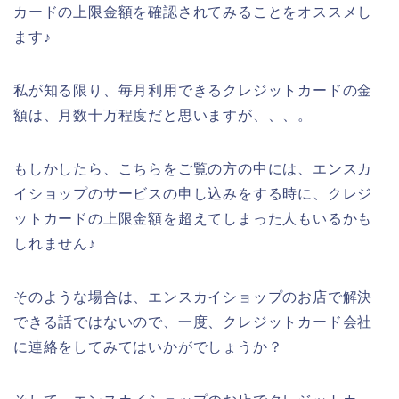
カードの上限金額を確認されてみることをオススメし
ます♪
私が知る限り、毎月利用できるクレジットカードの金
額は、月数十万程度だと思いますが、、、。
もしかしたら、こちらをご覧の方の中には、エンスカ
イショップのサービスの申し込みをする時に、クレジ
ットカードの上限金額を超えてしまった人もいるかも
しれません♪
そのような場合は、エンスカイショップのお店で解決
できる話ではないので、一度、クレジットカード会社
に連絡をしてみてはいかがでしょうか？