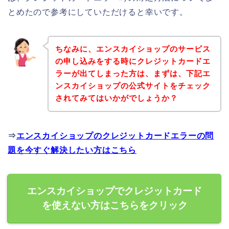
とめたので参考にしていただけると幸いです。
ちなみに、エンスカイショップのサービス
の申し込みをする時にクレジットカードエ
ラーが出てしまった方は、まずは、下記エ
ンスカイショップの公式サイトをチェック
されてみてはいかがでしょうか？
⇒
エンスカイショップのクレジットカードエラーの問
題を今すぐ解決したい方はこちら
エンスカイショップでクレジットカード
を使えない方はこちらをクリック