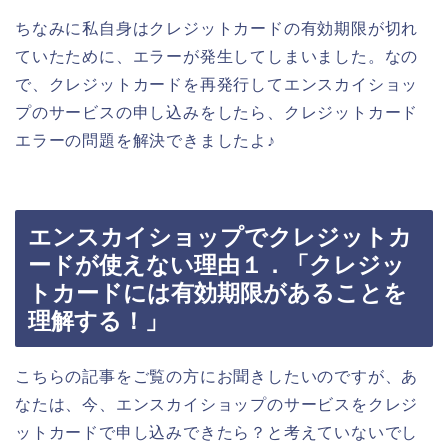
ちなみに私自身はクレジットカードの有効期限が切れ
ていたために、エラーが発生してしまいました。なの
で、クレジットカードを再発行してエンスカイショッ
プのサービスの申し込みをしたら、クレジットカード
エラーの問題を解決できましたよ♪
エンスカイショップでクレジットカ
ードが使えない理由１．「クレジッ
トカードには有効期限があることを
理解する！」
こちらの記事をご覧の方にお聞きしたいのですが、あ
なたは、今、エンスカイショップのサービスをクレジ
ットカードで申し込みできたら？と考えていないでし