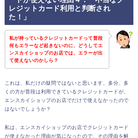
レジットカード利用と判断され
た！」
私が持っているクレジットカードって普段
何もエラーなど起きないのに、どうしてエ
ンスカイショップのお店では、エラーが出
て使えないのかしら？
これは、私だけの疑問ではないと思います。多分、多
くの方が普段は利用できているクレジットカードが、
エンスカイショップのお店でだけで使えなかったので
はないでしょうか？
私は、エンスカイショップのお店でクレジットカード
が使えなかった理由が気になったので、その理由を解