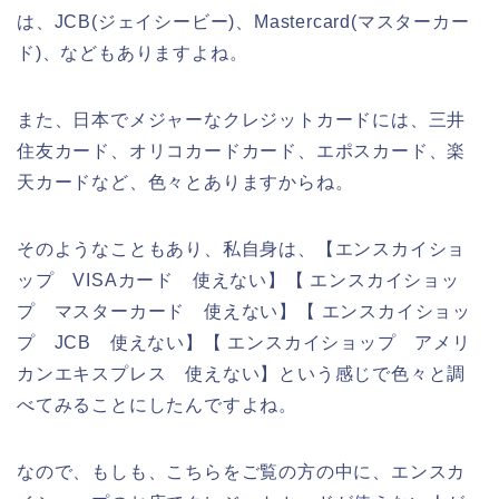
は、JCB(ジェイシービー)、Mastercard(マスターカー
ド)、などもありますよね。
また、日本でメジャーなクレジットカードには、三井
住友カード、オリコカードカード、エポスカード、楽
天カードなど、色々とありますからね。
そのようなこともあり、私自身は、【エンスカイショ
ップ VISAカード 使えない】【 エンスカイショッ
プ マスターカード 使えない】【 エンスカイショッ
プ JCB 使えない】【 エンスカイショップ アメリ
カンエキスプレス 使えない】という感じで色々と調
べてみることにしたんですよね。
なので、もしも、こちらをご覧の方の中に、エンスカ