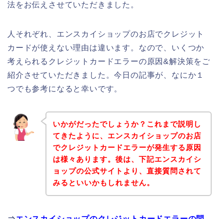
法をお伝えさせていただきました。
人それぞれ、エンスカイショップのお店でクレジット
カードが使えない理由は違います。なので、いくつか
考えられるクレジットカードエラーの原因&解決策をご
紹介させていただきました。今日の記事が、なにか１
つでも参考になると幸いです。
いかがだったでしょうか？これまで説明し
てきたように、エンスカイショップのお店
でクレジットカードエラーが発生する原因
は様々あります。後は、下記エンスカイシ
ョップの公式サイトより、直接質問されて
みるといいかもしれません。
⇒
エンスカイショップのクレジットカードエラーの問