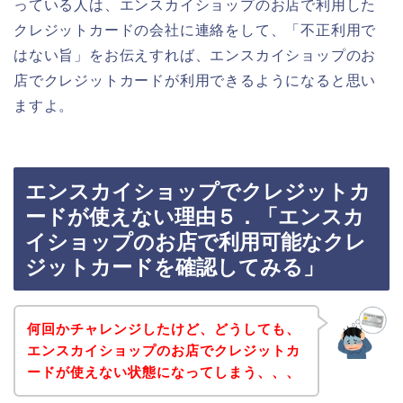
っている人は、エンスカイショップのお店で利用した
クレジットカードの会社に連絡をして、「不正利用で
はない旨」をお伝えすれば、エンスカイショップのお
店でクレジットカードが利用できるようになると思い
ますよ。
エンスカイショップでクレジットカ
ードが使えない理由５．「エンスカ
イショップのお店で利用可能なクレ
ジットカードを確認してみる」
何回かチャレンジしたけど、どうしても、
エンスカイショップのお店でクレジットカ
ードが使えない状態になってしまう、、、