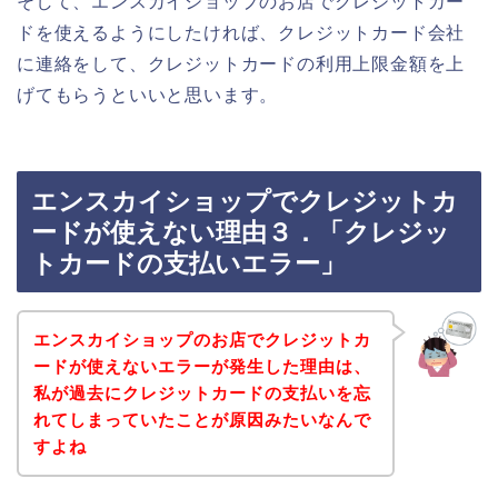
そして、エンスカイショップのお店でクレジットカー
ドを使えるようにしたければ、クレジットカード会社
に連絡をして、クレジットカードの利用上限金額を上
げてもらうといいと思います。
エンスカイショップでクレジットカ
ードが使えない理由３．「クレジッ
トカードの支払いエラー」
エンスカイショップのお店でクレジットカ
ードが使えないエラーが発生した理由は、
私が過去にクレジットカードの支払いを忘
れてしまっていたことが原因みたいなんで
すよね