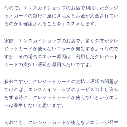
なので、エンスカイショップのお店で利用したクレジ
ットカードの銀行口座にきちんとお金が入金されてい
るのかを確認されることをオススメします。
実際、エンスカイショップのお店で、多くの方がクレ
ジットカードが使えないエラーが発生するようなので
すが、その場合のエラー原因は、利用したクレジット
カードの支払い遅延が原因みたいですよ。
多分ですが、クレジットカードの支払い遅延の問題が
なければ、エンスカイショップのサービスの申し込み
をする時に、クレジットカードが使えないというエラ
ーは発生しないと思います。
それでも、クレジットカードが使えないエラーが発生