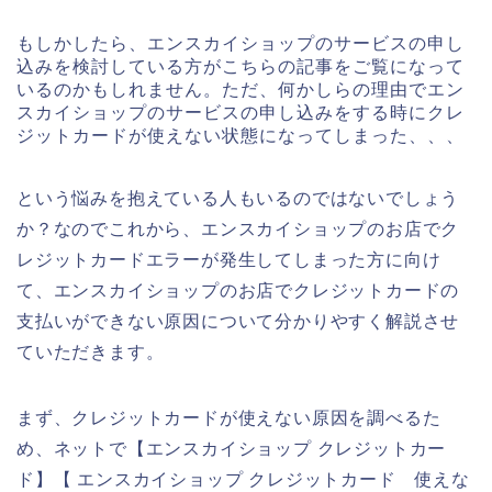
もしかしたら、エンスカイショップのサービスの申し
込みを検討している方がこちらの記事をご覧になって
いるのかもしれません。ただ、何かしらの理由でエン
スカイショップのサービスの申し込みをする時にクレ
ジットカードが使えない状態になってしまった、、、
という悩みを抱えている人もいるのではないでしょう
か？なのでこれから、エンスカイショップのお店でク
レジットカードエラーが発生してしまった方に向け
て、エンスカイショップのお店でクレジットカードの
支払いができない原因について分かりやすく解説させ
ていただきます。
まず、クレジットカードが使えない原因を調べるた
め、ネットで【エンスカイショップ クレジットカー
ド】【 エンスカイショップ クレジットカード 使えな