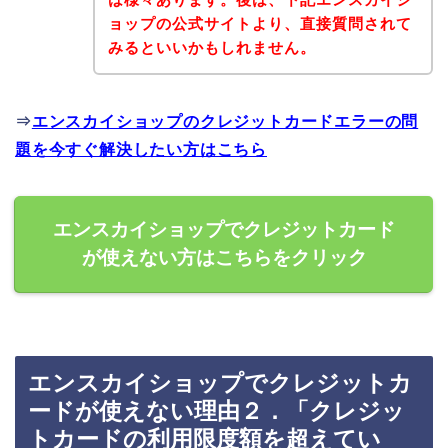
ョップの公式サイトより、直接質問されて
みるといいかもしれません。
⇒
エンスカイショップのクレジットカードエラーの問
題を今すぐ解決したい方はこちら
エンスカイショップでクレジットカード
が使えない方はこちらをクリック
エンスカイショップでクレジットカ
ードが使えない理由２．「クレジッ
トカードの利用限度額を超えてい