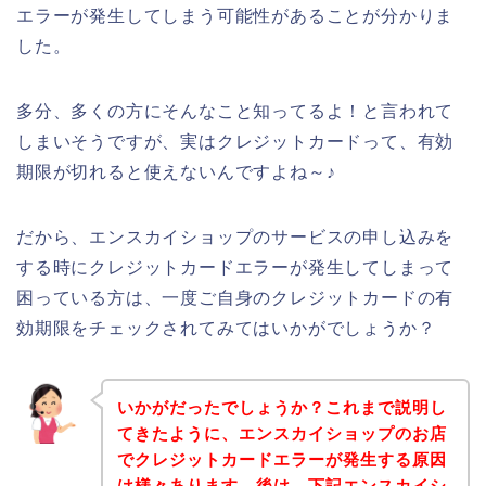
エラーが発生してしまう可能性があることが分かりま
した。
多分、多くの方にそんなこと知ってるよ！と言われて
しまいそうですが、実はクレジットカードって、有効
期限が切れると使えないんですよね～♪
だから、エンスカイショップのサービスの申し込みを
する時にクレジットカードエラーが発生してしまって
困っている方は、一度ご自身のクレジットカードの有
効期限をチェックされてみてはいかがでしょうか？
いかがだったでしょうか？これまで説明し
てきたように、エンスカイショップのお店
でクレジットカードエラーが発生する原因
は様々あります。後は、下記エンスカイシ