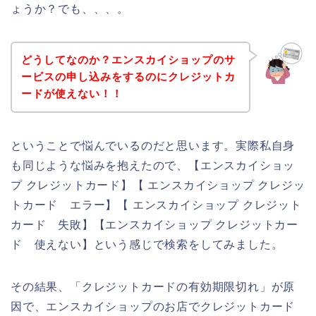
ょうか？でも、、、。
どうしてなのか？エンスカイショップのサ
ービスの申し込みをするのにクレジットカ
ードが使えない！！
ということで悩んでいるのだと思います。実際私自身
も同じような悩みを抱えたので、【エンスカイショッ
プ クレジットカード】【 エンスカイショップ クレジッ
トカード エラー】【 エンスカイショップ クレジット
カード 失敗】【エンスカイショップ クレジットカー
ド 使えない】という感じで検索をしてみました。
その結果、「クレジットカードの有効期限切れ」が原
因で、エンスカイショップのお店でクレジットカード