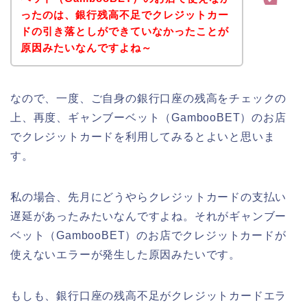
ったのは、銀行残高不足でクレジットカー
ドの引き落としができていなかったことが
原因みたいなんですよね～
なので、一度、ご自身の銀行口座の残高をチェックの
上、再度、ギャンブーベット（GambooBET）のお店
でクレジットカードを利用してみるとよいと思いま
す。
私の場合、先月にどうやらクレジットカードの支払い
遅延があったみたいなんですよね。それがギャンブー
ベット（GambooBET）のお店でクレジットカードが
使えないエラーが発生した原因みたいです。
もしも、銀行口座の残高不足がクレジットカードエラ