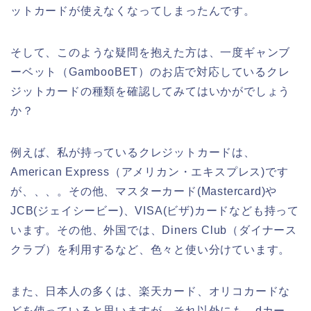
ットカードが使えなくなってしまったんです。
そして、このような疑問を抱えた方は、一度ギャンブ
ーベット（GambooBET）のお店で対応しているクレ
ジットカードの種類を確認してみてはいかがでしょう
か？
例えば、私が持っているクレジットカードは、
American Express（アメリカン・エキスプレス)です
が、、、。その他、マスターカード(Mastercard)や
JCB(ジェイシービー)、VISA(ビザ)カードなども持って
います。その他、外国では、Diners Club（ダイナース
クラブ）を利用するなど、色々と使い分けています。
また、日本人の多くは、楽天カード、オリコカードな
どを使っていると思いますが、それ以外にも、dカー