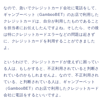
なので、急いでクレジットカード会社に電話をして、
ギャンブーベット（GambooBET）のお店で利用した
クレジットカードは、自分が利用したものであること
を担当者にお伝えしたんですよね。そしたら、その後
は特にクレジットカードエラーなどの問題は起きず
に、クレジットカードを利用することができました
よ。
というわけで、クレジットカードが使えずに困ってい
る人は、もしかすると、不正利用されていると判断さ
れているのかもしれませんよ。なので、不正利用され
ている、と判断されている人は、ギャンブーベット
（GambooBET）のお店で利用したクレジットカード
会社に電話をするといいですよ。