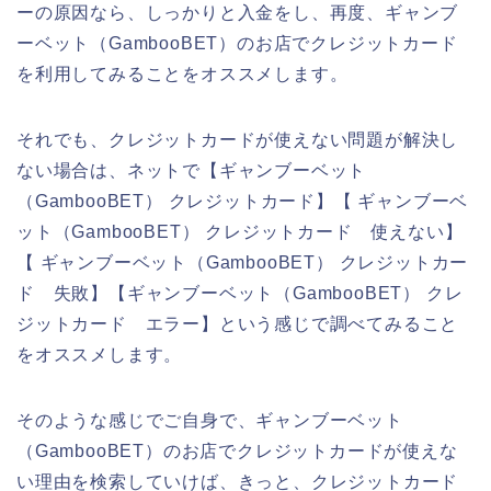
ーの原因なら、しっかりと入金をし、再度、ギャンブ
ーベット（GambooBET）のお店でクレジットカード
を利用してみることをオススメします。
それでも、クレジットカードが使えない問題が解決し
ない場合は、ネットで【ギャンブーベット
（GambooBET） クレジットカード】【 ギャンブーベ
ット（GambooBET） クレジットカード 使えない】
【 ギャンブーベット（GambooBET） クレジットカー
ド 失敗】【ギャンブーベット（GambooBET） クレ
ジットカード エラー】という感じで調べてみること
をオススメします。
そのような感じでご自身で、ギャンブーベット
（GambooBET）のお店でクレジットカードが使えな
い理由を検索していけば、きっと、クレジットカード