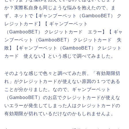
か？実際私自身も同じような悩みを抱えたので、ま
ず、ネットで【ギャンブーベット（GambooBET） ク
レジットカード】【 ギャンブーベット
（GambooBET） クレジットカード エラー】【 ギャ
ンブーベット（GambooBET） クレジットカード 失
敗】【ギャンブーベット（GambooBET） クレジット
カード 使えない】という感じで調べてみました。
そのような感じで色々と調べてみた所、「有効期限切
れ」がクレジットカードが使えない原因の１つである
ことが分かりました。なので、ギャンブーベット
（GambooBET）のお店でクレジットカードが使えな
いエラーが発生してしまった人はクレジットカードの
有効期限が切れているだけなのかもしれませんよ。