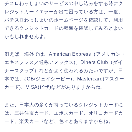
チスロわっしょいのサービスの申し込みをする時にク
レジットカードエラーが出て困っている方は、一度、
パチスロわっしょいのホームページを確認して、利用
できるクレジットカードの種類を確認してみるとよい
かもしれませんよ。
例えば、海外では、American Express（アメリカン・
エキスプレス／通称アメックス)、Diners Club（ダイ
ナースクラブ）などがよく使われるみたいですが、日
本では、JCB(ジェイシービー)、Mastercard(マスター
カード)、VISA(ビザ)などがありますからね。
また、日本人の多くが持っているクレジットカードに
は、三井住友カード、エポスカード、オリコカードカ
ード、楽天カードなど、色々とありますからね。