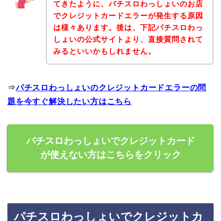
てきたように、パチスロわっしょいのお店
でクレジットカードエラーが発生する原因
は様々あります。後は、下記パチスロわっ
しょいの公式サイトより、直接質問されて
みるといいかもしれません。
⇒
パチスロわっしょいのクレジットカードエラーの問
題を今すぐ解決したい方はこちら
パチスロわっしょいでクレジットカード
が使えない方はこちらをクリック
パチスロわっしょいでクレジットカ