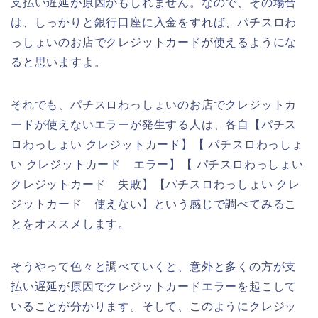
支払い遅延が原因かもしれません。なので、その場合
は、しっかりと銀行口座に入金をすれば、パチスロわ
っしょいのお店でクレジットカードが使えるようにな
ると思いますよ。
それでも、パチスロわっしょいのお店でクレジットカ
ードが使えないエラーが発生する人は、各自【パチス
ロわっしょい クレジットカード】【 パチスロわっしょ
い クレジットカード エラー】【 パチスロわっしょい
クレジットカード 失敗】【パチスロわっしょい クレ
ジットカード 使えない】という感じで調べてみるこ
とをオススメします。
そうやって色々と調べていくと、意外と多くの方が支
払い遅延が原因でクレジットカードエラーを起こして
いることが分かります。そして、このようにクレジッ