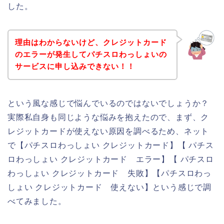
した。
理由はわからないけど、クレジットカード
のエラーが発生してパチスロわっしょいの
サービスに申し込みできない！！
という風な感じで悩んでいるのではないでしょうか？
実際私自身も同じような悩みを抱えたので、まず、ク
レジットカードが使えない原因を調べるため、ネット
で【パチスロわっしょい クレジットカード】【 パチス
ロわっしょい クレジットカード エラー】【 パチスロ
わっしょい クレジットカード 失敗】【パチスロわっ
しょい クレジットカード 使えない】という感じで調
べてみました。