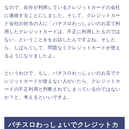
なので、自分が利用しているクレジットカードの会社
に連絡することにしました。そして、クレジットカー
ド会社の担当の人に「パチスロわっしょいのお店で利
用したクレジットカードは、不正に利用したものでは
ない」ということををお話したんですよね。そした
ら、しばらくして、問題なくクレジットカードが使え
るようになりましたよ。
というわけで、もし、パチスロわっしょいのお店でク
レジットカードが使えない人がいたら、クレジットカ
ードの不正利用と判断されてしまっているのではない
か？と、考えるといいですよ。
パチスロわっしょいでクレジットカ