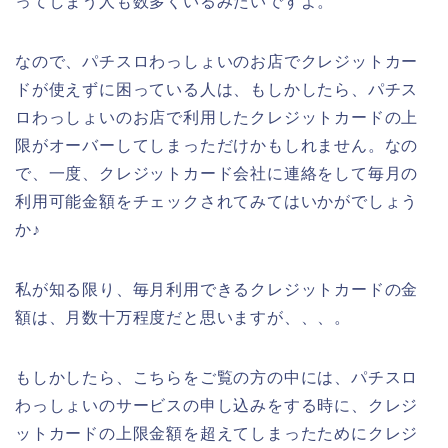
ってしまう人も数多くいるみたいですよ。
なので、パチスロわっしょいのお店でクレジットカー
ドが使えずに困っている人は、もしかしたら、パチス
ロわっしょいのお店で利用したクレジットカードの上
限がオーバーしてしまっただけかもしれません。なの
で、一度、クレジットカード会社に連絡をして毎月の
利用可能金額をチェックされてみてはいかがでしょう
か♪
私が知る限り、毎月利用できるクレジットカードの金
額は、月数十万程度だと思いますが、、、。
もしかしたら、こちらをご覧の方の中には、パチスロ
わっしょいのサービスの申し込みをする時に、クレジ
ットカードの上限金額を超えてしまったためにクレジ