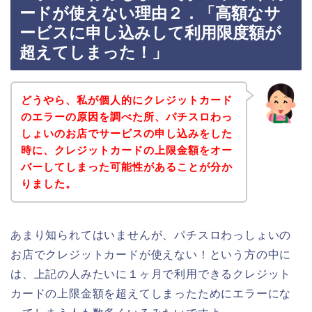
ードが使えない理由２．「高額なサ
ービスに申し込みして利用限度額が
超えてしまった！」
どうやら、私が個人的にクレジットカード
のエラーの原因を調べた所、パチスロわっ
しょいのお店でサービスの申し込みをした
時に、クレジットカードの上限金額をオー
バーしてしまった可能性があることが分か
りました。
あまり知られてはいませんが、パチスロわっしょいの
お店でクレジットカードが使えない！という方の中に
は、上記の人みたいに１ヶ月で利用できるクレジット
カードの上限金額を超えてしまったためにエラーにな