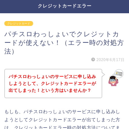
クレジットカードエラー
クレジットカード
パチスロわっしょいでクレジットカ
ードが使えない！（エラー時の対処方
法）
2020年6月17日
パチスロわっしょいのサービスに申し込み
しようとして、クレジットカードエラーが
出てしまった！という方はいませんか？
もしも、パチスロわっしょいのサービスに申し込みし
ようとしてクレジットカードエラーが出てしまった方
は、クレジットカードエラー時の対処方法についてま