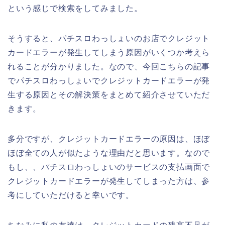
という感じで検索をしてみました。
そうすると、パチスロわっしょいのお店でクレジット
カードエラーが発生してしまう原因がいくつか考えら
れることが分かりました。なので、今回こちらの記事
でパチスロわっしょいでクレジットカードエラーが発
生する原因とその解決策をまとめて紹介させていただ
きます。
多分ですが、クレジットカードエラーの原因は、ほぼ
ほぼ全ての人が似たような理由だと思います。なので
もし、、パチスロわっしょいのサービスの支払画面で
クレジットカードエラーが発生してしまった方は、参
考にしていただけると幸いです。