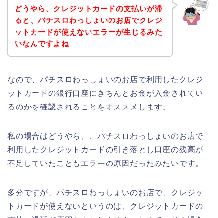
どうやら、クレジットカードの支払いが滞
ると、パチスロわっしょいのお店でクレジ
ットカードが使えないエラーが生じるみた
いなんですよね
なので、パチスロわっしょいのお店で利用したクレジ
ットカードの銀行口座にきちんとお金が入金されてい
るのかを確認されることをオススメします。
私の場合はどうやら、、パチスロわっしょいのお店で
利用したクレジットカードの引き落とし口座の残高が
不足していたこともエラーの原因だったみたいです。
多分ですが、パチスロわっしょいのお店で、クレジッ
トカードが使えないというのは、クレジットカードの