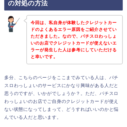
の対処の方法
今回は、私自身が体験したクレジットカー
ドのよくあるエラー原因をご紹介させてい
ただきました。なので、パチスロわっしょ
いのお店でクレジットカードが使えないエ
ラーが発生した人は参考にしていただける
と幸いです。
多分、こちらのページをここまでみている人は、パチ
スロわっしょいのサービスにかなり興味がある人だと
思うのですが、いかがでしょうか？。ただ、パチスロ
わっしょいのお店でご自身のクレジットカードが使え
ない状態になってしまって、どうすればいいのかと悩
んでいる人だと思います。