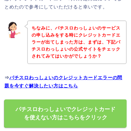
とめたので参考にしていただけると幸いです。
ちなみに、パチスロわっしょいのサービス
の申し込みをする時にクレジットカードエ
ラーが出てしまった方は、まずは、下記パ
チスロわっしょいの公式サイトをチェック
されてみてはいかがでしょうか？
⇒
パチスロわっしょいのクレジットカードエラーの問
題を今すぐ解決したい方はこちら
パチスロわっしょいでクレジットカード
を使えない方はこちらをクリック