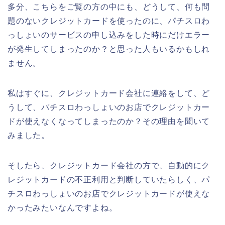
多分、こちらをご覧の方の中にも、どうして、何も問
題のないクレジットカードを使ったのに、パチスロわ
っしょいのサービスの申し込みをした時にだけエラー
が発生してしまったのか？と思った人もいるかもしれ
ません。
私はすぐに、クレジットカード会社に連絡をして、ど
うして、パチスロわっしょいのお店でクレジットカー
ドが使えなくなってしまったのか？その理由を聞いて
みました。
そしたら、クレジットカード会社の方で、自動的にク
レジットカードの不正利用と判断していたらしく、パ
チスロわっしょいのお店でクレジットカードが使えな
かったみたいなんですよね。