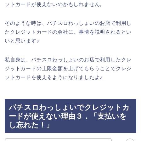
ットカードが使えないのかもしれません。
そのような時は、パチスロわっしょいのお店で利用し
たクレジットカードの会社に、事情を説明されるとい
いと思います♪
私自身は、パチスロわっしょいのお店で利用したクレ
ジットカードの上限金額を上げてもらうことでクレジ
ットカードを使えるようになりましたよ♪
パチスロわっしょいでクレジットカ
ードが使えない理由３．「支払いを
し忘れた！」