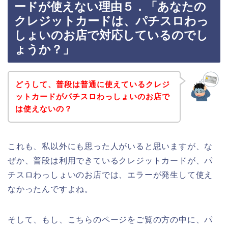
ードが使えない理由５．「あなたの
クレジットカードは、パチスロわっ
しょいのお店で対応しているのでし
ょうか？」
どうして、普段は普通に使えているクレジ
ットカードがパチスロわっしょいのお店で
は使えないの？
これも、私以外にも思った人がいると思いますが、な
ぜか、普段は利用できているクレジットカードが、パ
チスロわっしょいのお店では、エラーが発生して使え
なかったんですよね。
そして、もし、こちらのページをご覧の方の中に、パ