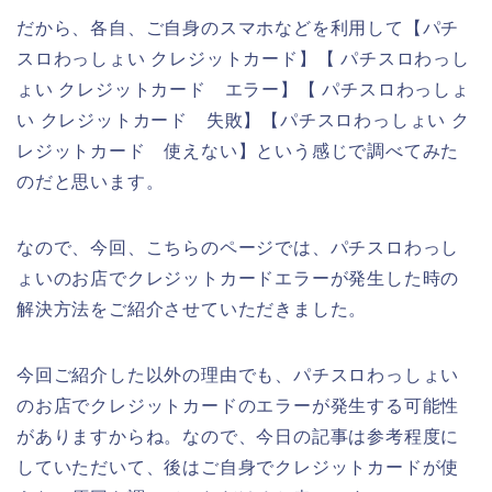
だから、各自、ご自身のスマホなどを利用して【パチ
スロわっしょい クレジットカード】【 パチスロわっし
ょい クレジットカード エラー】【 パチスロわっしょ
い クレジットカード 失敗】【パチスロわっしょい ク
レジットカード 使えない】という感じで調べてみた
のだと思います。
なので、今回、こちらのページでは、パチスロわっし
ょいのお店でクレジットカードエラーが発生した時の
解決方法をご紹介させていただきました。
今回ご紹介した以外の理由でも、パチスロわっしょい
のお店でクレジットカードのエラーが発生する可能性
がありますからね。なので、今日の記事は参考程度に
していただいて、後はご自身でクレジットカードが使