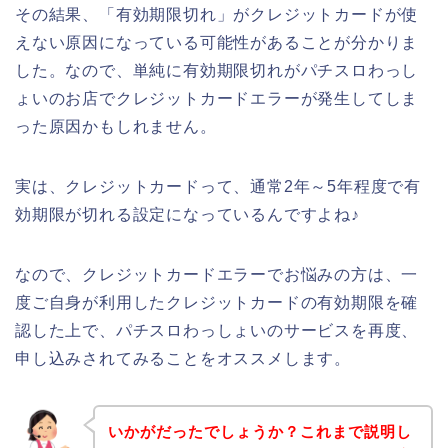
その結果、「有効期限切れ」がクレジットカードが使
えない原因になっている可能性があることが分かりま
した。なので、単純に有効期限切れがパチスロわっし
ょいのお店でクレジットカードエラーが発生してしま
った原因かもしれません。
実は、クレジットカードって、通常2年～5年程度で有
効期限が切れる設定になっているんですよね♪
なので、クレジットカードエラーでお悩みの方は、一
度ご自身が利用したクレジットカードの有効期限を確
認した上で、パチスロわっしょいのサービスを再度、
申し込みされてみることをオススメします。
いかがだったでしょうか？これまで説明し