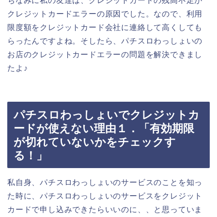
ちなみに私の友達は、クレジットカードの残高不足が
クレジットカードエラーの原因でした。なので、利用
限度額をクレジットカード会社に連絡して高くしても
らったんですよね。そしたら、パチスロわっしょいの
お店のクレジットカードエラーの問題を解決できまし
たよ♪
パチスロわっしょいでクレジットカ
ードが使えない理由１．「有効期限
が切れていないかをチェックす
る！」
私自身、パチスロわっしょいのサービスのことを知っ
た時に、パチスロわっしょいのサービスをクレジット
カードで申し込みできたらいいのに、、と思っていま