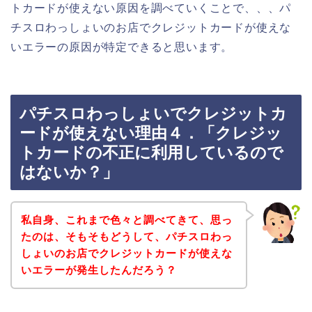
トカードが使えない原因を調べていくことで、、、パ
チスロわっしょいのお店でクレジットカードが使えな
いエラーの原因が特定できると思います。
パチスロわっしょいでクレジットカ
ードが使えない理由４．「クレジッ
トカードの不正に利用しているので
はないか？」
私自身、これまで色々と調べてきて、思っ
たのは、そもそもどうして、パチスロわっ
しょいのお店でクレジットカードが使えな
いエラーが発生したんだろう？