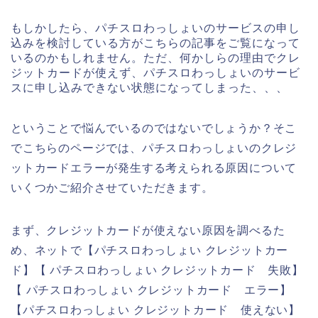
もしかしたら、パチスロわっしょいのサービスの申し
込みを検討している方がこちらの記事をご覧になって
いるのかもしれません。ただ、何かしらの理由でクレ
ジットカードが使えず、パチスロわっしょいのサービ
スに申し込みできない状態になってしまった、、、
ということで悩んでいるのではないでしょうか？そこ
でこちらのページでは、パチスロわっしょいのクレジ
ットカードエラーが発生する考えられる原因について
いくつかご紹介させていただきます。
まず、クレジットカードが使えない原因を調べるた
め、ネットで【パチスロわっしょい クレジットカー
ド】【 パチスロわっしょい クレジットカード 失敗】
【 パチスロわっしょい クレジットカード エラー】
【パチスロわっしょい クレジットカード 使えない】