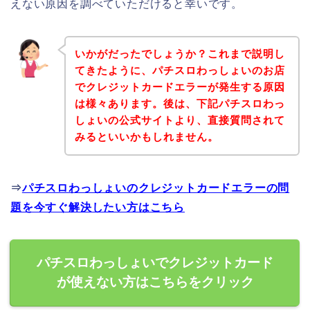
えない原因を調べていただけると幸いです。
いかがだったでしょうか？これまで説明し
てきたように、パチスロわっしょいのお店
でクレジットカードエラーが発生する原因
は様々あります。後は、下記パチスロわっ
しょいの公式サイトより、直接質問されて
みるといいかもしれません。
⇒
パチスロわっしょいのクレジットカードエラーの問
題を今すぐ解決したい方はこちら
パチスロわっしょいでクレジットカード
が使えない方はこちらをクリック