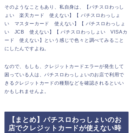
そのようなこともあり、私自身は、【パチスロわっし
ょい 楽天カード 使えない】【 パチスロわっしょ
い マスターカード 使えない】【 パチスロわっしょ
い JCB 使えない】【 パチスロわっしょい VISAカ
ード 使えない】という感じで色々と調べてみること
にしたんですよね。
なので、もしも、クレジットカードエラーが発生して
困っている人は、パチスロわっしょいのお店で利用で
きるクレジットカードの種類などを確認されるといい
かもしれませんよ。
【まとめ】パチスロわっしょいのお
店でクレジットカードが使えない時