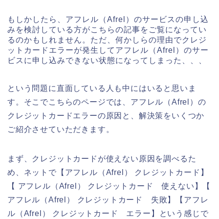
もしかしたら、アフレル（Afrel）のサービスの申し込
みを検討している方がこちらの記事をご覧になってい
るのかもしれません。ただ、何かしらの理由でクレジ
ットカードエラーが発生してアフレル（Afrel）のサー
ビスに申し込みできない状態になってしまった、、、
という問題に直面している人も中にはいると思いま
す。そこでこちらのページでは、アフレル（Afrel）の
クレジットカードエラーの原因と、解決策をいくつか
ご紹介させていただきます。
まず、クレジットカードが使えない原因を調べるた
め、ネットで【アフレル（Afrel） クレジットカード】
【 アフレル（Afrel） クレジットカード 使えない】【
アフレル（Afrel） クレジットカード 失敗】【アフレ
ル（Afrel） クレジットカード エラー】という感じで