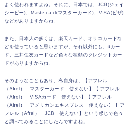
よく使われますよね。それに、日本では、JCB(ジェイ
シービー)、Mastercard(マスターカード)、VISA(ビザ)
などがありますからね。
また、日本人の多くは、楽天カード、オリコカードな
どを使っていると思いますが、それ以外にも、dカー
ド、三井住友カードなど色々な種類のクレジットカー
ドがありますからね。
そのようなこともあり、私自身は、【アフレル
（Afrel） マスターカード 使えない】【 アフレル
（Afrel） VISAカード 使えない】【 アフレル
（Afrel） アメリカンエキスプレス 使えない】【 ア
フレル（Afrel） JCB 使えない】という感じで色々
と調べてみることにしたんですよね。