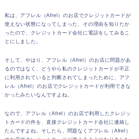
私は、アフレル（Afrel）のお店でクレジットカードが
使えない状態になってしまった、その理由を知りたか
ったので、クレジットカード会社に電話をしてみるこ
とにしました。
そして、やはり、アフレル（Afrel）のお店に問題があ
るのではなく、どうやら私のクレジットカードが不正
に利用されていると判断されてしまったために、アフ
レル（Afrel）のお店でクレジットカードが利用できな
かったみたいなんですよね。
なので、アフレル（Afrel）のお店で利用したクレジッ
トカードの件を、直接クレジットカード会社に連絡し
たんですよね。そしたら、問題なくアフレル（Afrel）