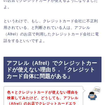
のお店でクレジットカードが使えるようになりました
よ。
というわけで、もし、クレジットカード会社に不正利
用されている、と判断されている人は、アフレル
（Afrel）のお店で利用したクレジットカード会社に電
話をするといいですよ。
アフレル（Afrel）でクレジットカー
ドが使えない理由５．「クレジット
カード自体に問題がある」
色々とクレジットカードが使えない理由を
検索してみたけど、どうしても、アフレル
（Afrel）のお店でクレジットカードエラ