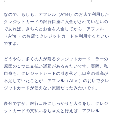
なので、もしも、アフレル（Afrel）のお店で利用した
クレジットカードの銀行口座に入金がされていないの
であれば、きちんとお金を入金してから、アフレル
（Afrel）のお店でクレジットカードを利用するといい
ですよ。
どうやら、多くの人が陥るクレジットカードエラーの
原因の１つに支払い遅延があるみたいです。実際、私
自身も、クレジットカードの引き落とし口座の残高が
不足していたことが、アフレル（Afrel）のお店でクレ
ジットカードが使えない原因だったみたいです。
多分ですが、銀行口座にしっかりと入金をし、クレジ
ットカードの支払いをちゃんと行えば、アフレル