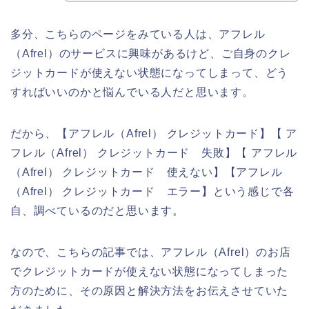
多分、こちらのページをみている人は、アフレル
（Afrel）のサービスに興味があるけど、ご自身のクレ
ジットカードが使えない状態になってしまって、どう
すればいいのかと悩んでいる人だと思います。
だから、【アフレル（Afrel） クレジットカード】【 ア
フレル（Afrel） クレジットカード 失敗】【 アフレル
（Afrel） クレジットカード 使えない】【アフレル
（Afrel） クレジットカード エラー】という感じで各
自、調べているのだと思います。
なので、こちらの記事では、アフレル（Afrel）のお店
でクレジットカードが使えない状態になってしまった
方のために、その原因と解決方法をお伝えさせていた