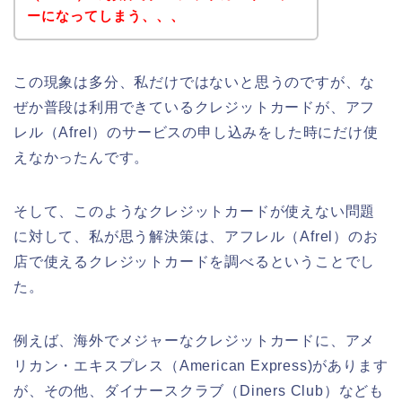
ーになってしまう、、、
この現象は多分、私だけではないと思うのですが、な
ぜか普段は利用できているクレジットカードが、アフ
レル（Afrel）のサービスの申し込みをした時にだけ使
えなかったんです。
そして、このようなクレジットカードが使えない問題
に対して、私が思う解決策は、アフレル（Afrel）のお
店で使えるクレジットカードを調べるということでし
た。
例えば、海外でメジャーなクレジットカードに、アメ
リカン・エキスプレス（American Express)があります
が、その他、ダイナースクラブ（Diners Club）なども