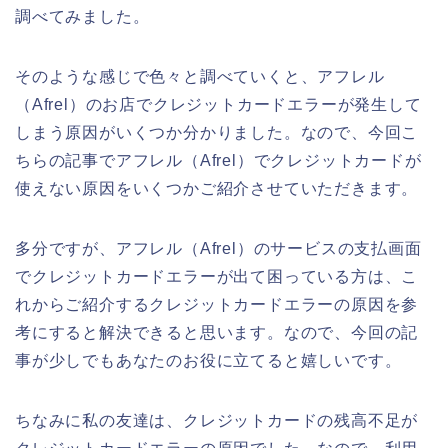
調べてみました。
そのような感じで色々と調べていくと、アフレル
（Afrel）のお店でクレジットカードエラーが発生して
しまう原因がいくつか分かりました。なので、今回こ
ちらの記事でアフレル（Afrel）でクレジットカードが
使えない原因をいくつかご紹介させていただきます。
多分ですが、アフレル（Afrel）のサービスの支払画面
でクレジットカードエラーが出て困っている方は、こ
れからご紹介するクレジットカードエラーの原因を参
考にすると解決できると思います。なので、今回の記
事が少しでもあなたのお役に立てると嬉しいです。
ちなみに私の友達は、クレジットカードの残高不足が