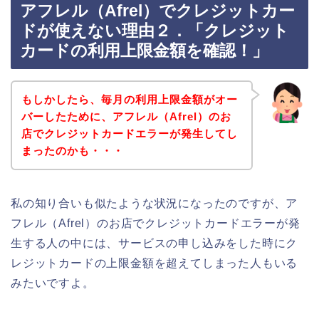
アフレル（Afrel）でクレジットカー
ドが使えない理由２．「クレジット
カードの利用上限金額を確認！」
もしかしたら、毎月の利用上限金額がオー
バーしたために、アフレル（Afrel）のお
店でクレジットカードエラーが発生してし
まったのかも・・・
私の知り合いも似たような状況になったのですが、ア
フレル（Afrel）のお店でクレジットカードエラーが発
生する人の中には、サービスの申し込みをした時にク
レジットカードの上限金額を超えてしまった人もいる
みたいですよ。