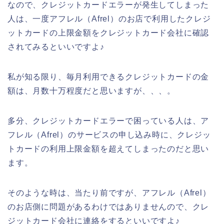
なので、クレジットカードエラーが発生してしまった
人は、一度アフレル（Afrel）のお店で利用したクレジ
ットカードの上限金額をクレジットカード会社に確認
されてみるといいですよ♪
私が知る限り、毎月利用できるクレジットカードの金
額は、月数十万程度だと思いますが、、、。
多分、クレジットカードエラーで困っている人は、ア
フレル（Afrel）のサービスの申し込み時に、クレジッ
トカードの利用上限金額を超えてしまったのだと思い
ます。
そのような時は、当たり前ですが、アフレル（Afrel）
のお店側に問題があるわけではありませんので、クレ
ジットカード会社に連絡をするといいですよ♪