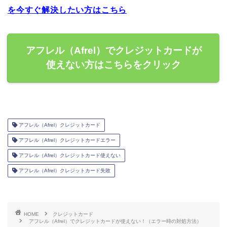
を今すぐ解決したい方はこちら
アフレル（Afrel）でクレジットカードが
使えない方はこちらをクリック
アフレル（Afrel）クレジットカード
アフレル（Afrel）クレジットカードエラー
アフレル（Afrel）クレジットカード使えない
アフレル（Afrel）クレジットカード失敗
HOME
クレジットカード
アフレル（Afrel）でクレジットカードが使えない！（エラー時の対処方法）