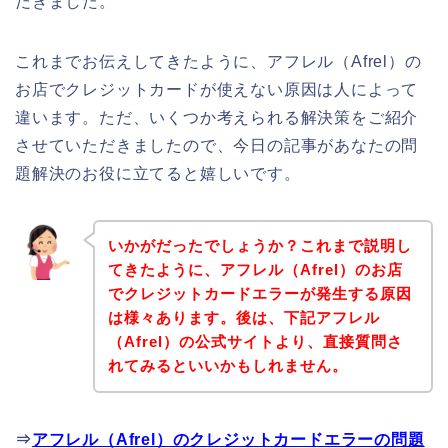
だきました。
これまでお伝えしてきたように、アフレル（Afrel）の
お店でクレジットカードが使えない原因は人によって
違います。ただ、いくつか考えられる解決策をご紹介
させていただきましたので、今日の記事があなたの問
題解決のお役に立てると嬉しいです。
いかがだったでしょうか？これまで説明し
てきたように、アフレル（Afrel）のお店
でクレジットカードエラーが発生する原因
は様々あります。後は、下記アフレル
（Afrel）の公式サイトより、直接質問さ
れてみるといいかもしれません。
⇒
アフレル（Afrel）のクレジットカードエラーの問題