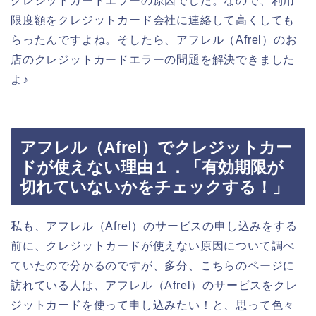
クレジットカードエラーの原因でした。なので、利用
限度額をクレジットカード会社に連絡して高くしても
らったんですよね。そしたら、アフレル（Afrel）のお
店のクレジットカードエラーの問題を解決できました
よ♪
アフレル（Afrel）でクレジットカー
ドが使えない理由１．「有効期限が
切れていないかをチェックする！」
私も、アフレル（Afrel）のサービスの申し込みをする
前に、クレジットカードが使えない原因について調べ
ていたので分かるのですが、多分、こちらのページに
訪れている人は、アフレル（Afrel）のサービスをクレ
ジットカードを使って申し込みたい！と、思って色々