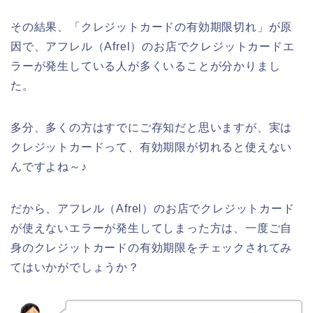
その結果、「クレジットカードの有効期限切れ」が原
因で、アフレル（Afrel）のお店でクレジットカードエ
ラーが発生している人が多くいることが分かりまし
た。
多分、多くの方はすでにご存知だと思いますが、実は
クレジットカードって、有効期限が切れると使えない
んですよね～♪
だから、アフレル（Afrel）のお店でクレジットカード
が使えないエラーが発生してしまった方は、一度ご自
身のクレジットカードの有効期限をチェックされてみ
てはいかがでしょうか？