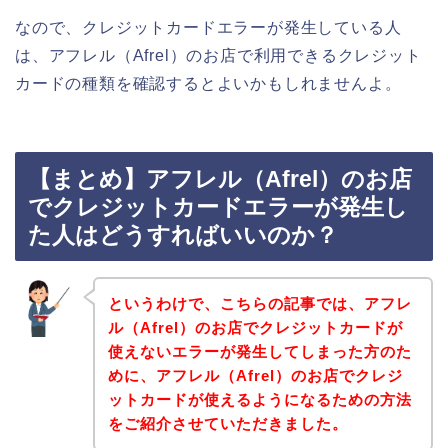
なので、クレジットカードエラーが発生している人
は、アフレル（Afrel）のお店で利用できるクレジット
カードの種類を確認するとよいかもしれませんよ。
【まとめ】アフレル（Afrel）のお店
でクレジットカードエラーが発生し
た人はどうすればいいのか？
というわけで、こちらの記事では、アフレ
ル（Afrel）のお店でクレジットカードが
使えないエラーが発生してしまった方のた
めに、アフレル（Afrel）のお店でクレジ
ットカードが使えるようになるための方法
をご紹介させていただきました。