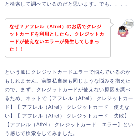
と検索して調べているのだと思います。でも、、、。
なぜ？アフレル（Afrel）のお店でクレジ
ットカードを利用としたら、クレジットカ
ードが使えないエラーが発生してしまっ
た！！
という風にクレジットカードエラーで悩んでいるのか
もしれません。実際私自身も同じような悩みを抱えた
ので、まず、クレジットカードが使えない原因を調べ
るため、ネットで【アフレル（Afrel） クレジットカー
ド】【 アフレル（Afrel） クレジットカード 使えな
い】【 アフレル（Afrel） クレジットカード 失敗】
【アフレル（Afrel） クレジットカード エラー】とい
う感じで検索をしてみました。