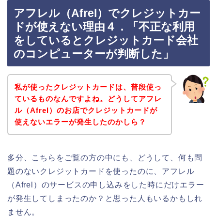
アフレル（Afrel）でクレジットカー
ドが使えない理由４．「不正な利用
をしているとクレジットカード会社
のコンピューターが判断した」
私が使ったクレジットカードは、普段使っ
ているものなんですよね。どうしてアフレ
ル（Afrel）のお店でクレジットカードが
使えないエラーが発生したのかしら？
多分、こちらをご覧の方の中にも、どうして、何も問
題のないクレジットカードを使ったのに、アフレル
（Afrel）のサービスの申し込みをした時にだけエラー
が発生してしまったのか？と思った人もいるかもしれ
ません。