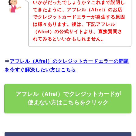
いかがだったでしょうか？これまで説明し
てきたように、アフレル（Afrel）のお店
でクレジットカードエラーが発生する原因
は様々あります。後は、下記アフレル
（Afrel）の公式サイトより、直接質問さ
れてみるといいかもしれません。
⇒
アフレル（Afrel）のクレジットカードエラーの問題
を今すぐ解決したい方はこちら
アフレル（Afrel）でクレジットカードが
使えない方はこちらをクリック