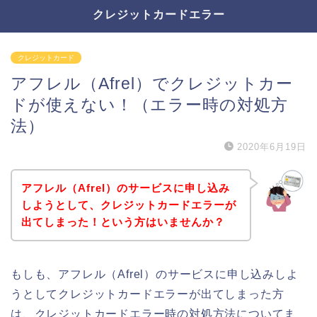
クレジットカードエラー
クレジットカード
アフレル（Afrel）でクレジットカー
ドが使えない！（エラー時の対処方
法）
2020年6月19日
アフレル（Afrel）のサービスに申し込み
しようとして、クレジットカードエラーが
出てしまった！という方はいませんか？
もしも、アフレル（Afrel）のサービスに申し込みしよ
うとしてクレジットカードエラーが出てしまった方
は、クレジットカードエラー時の対処方法についてま