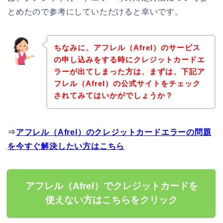
とめたので参考にしていただけると幸いです。
ちなみに、アフレル（Afrel）のサービス
の申し込みをする時にクレジットカードエ
ラーが出てしまった方は、まずは、下記ア
フレル（Afrel）の公式サイトをチェック
されてみてはいかがでしょうか？
⇒
アフレル（Afrel）のクレジットカードエラーの問題
を今すぐ解決したい方はこちら
アフレル（Afrel）でクレジットカードを
使えない方はこちらをクリック