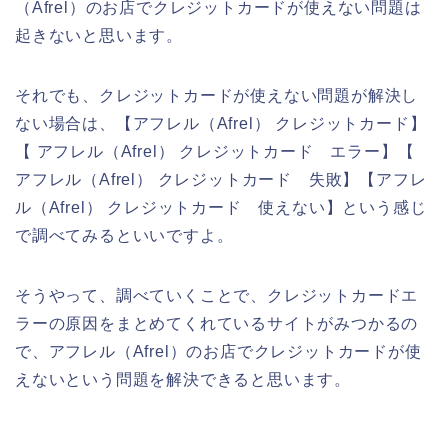
（Afrel）のお店でクレジットカードが使えない問題は
起きないと思います。
それでも、クレジットカードが使えない問題が解決し
ない場合は、【アフレル（Afrel） クレジットカード】
【 アフレル（Afrel） クレジットカード エラー】【
アフレル（Afrel） クレジットカード 失敗】【アフレ
ル（Afrel） クレジットカード 使えない】という感じ
で調べてみるといいですよ。
そうやって、調べていくことで、クレジットカードエ
ラーの原因をまとめてくれているサイトがみつかるの
で、アフレル（Afrel）のお店でクレジットカードが使
えないという問題を解決できると思います。