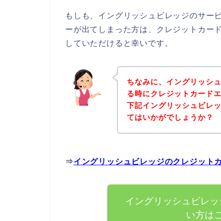
もしも、イングリッシュビレッジのサー
ーが出てしまった方は、クレジットカー
していただけると幸いです。
ちなみに、イングリッシ
る時にクレジットカード
下記イングリッシュビレ
てはいかがでしょうか？
⇒
イングリッシュビレッジのクレジット
イングリッシュビレッ
い方は