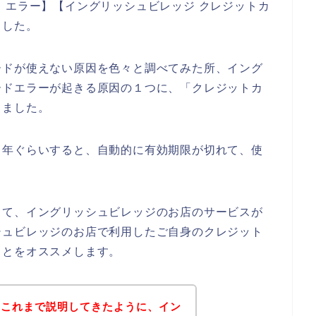
 エラー】【イングリッシュビレッジ クレジットカ
ました。
ードが使えない原因を色々と調べてみた所、イング
ードエラーが起きる原因の１つに、「クレジットカ
りました。
５年ぐらいすると、自動的に有効期限が切れて、使
して、イングリッシュビレッジのお店のサービスが
シュビレッジのお店で利用したご自身のクレジット
ことをオススメします。
？これまで説明してきたように、イン