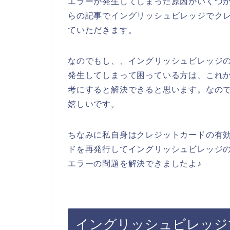
エラーが発生してしまった原因がいくつ
らの記事でイングリッシュビレッジでク
ていただきます。
なのでもし、、イングリッシュビレッジ
発生してしまって困っている方は、これ
考にすると解決できると思います。なの
嬉しいです。
ちなみに私自身はクレジットカードの有
ドを再発行してイングリッシュビレッジ
エラーの問題を解決できましたよ♪
イングリッシュビレッジ