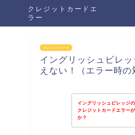
クレジットカードエ
ラー
クレジットカード
イングリッシュビレッ
えない！（エラー時の
イングリッシュビレッジ
クレジットカードエラー
か？