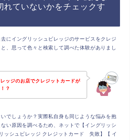
切れていないかをチェックす
過去にイングリッシュビレッジのサービスをクレジ
！と、思って色々と検索して調べた体験がありまし
ビレッジのお店でクレジットカードが
の！？
ないでしょうか？実際私自身も同じような悩みを抱
えない原因を調べるため、ネットで【イングリッシ
リッシュビレッジ クレジットカード 失敗】【 イ