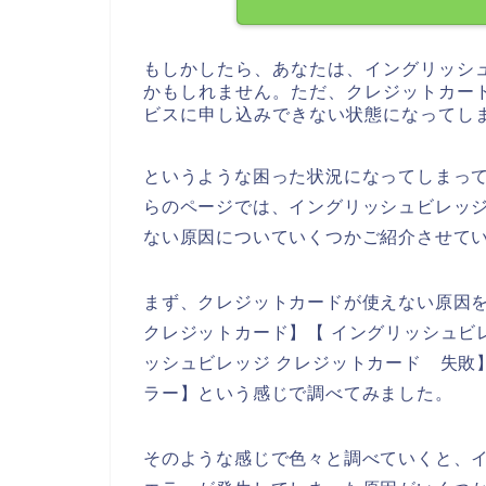
もしかしたら、あなたは、イングリッシ
かもしれません。ただ、クレジットカー
ビスに申し込みできない状態になってし
というような困った状況になってしまっ
らのページでは、イングリッシュビレッ
ない原因についていくつかご紹介させて
まず、クレジットカードが使えない原因
クレジットカード】【 イングリッシュビ
ッシュビレッジ クレジットカード 失敗
ラー】という感じで調べてみました。
そのような感じで色々と調べていくと、