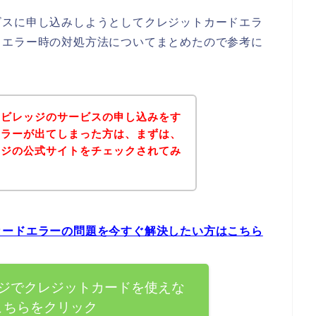
ビスに申し込みしようとしてクレジットカードエラ
ドエラー時の対処方法についてまとめたので参考に
ュビレッジのサービスの申し込みをす
エラーが出てしまった方は、まずは、
ッジの公式サイトをチェックされてみ
カードエラーの問題を今すぐ解決したい方はこちら
ジでクレジットカードを使えな
こちらをクリック