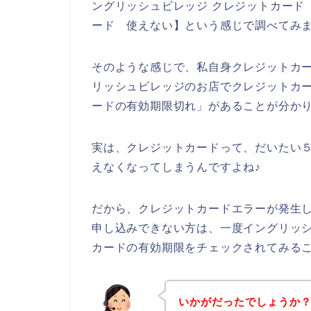
ングリッシュビレッジ クレジットカード
ード 使えない】という感じで調べてみ
そのような感じで、私自身クレジットカ
リッシュビレッジのお店でクレジットカ
ードの有効期限切れ」があることが分か
実は、クレジットカードって、だいたい
えなくなってしまうんですよね♪
だから、クレジットカードエラーが発生
申し込みできない方は、一度イングリッ
カードの有効期限をチェックされてみる
いかがだったでしょうか