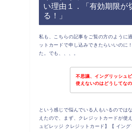
い理由１．「有効期限が
る！」
私も、こちらの記事をご覧の方のように
ットカードで申し込みできたらいいのに
た。でも、、、。
不思議、イングリッシュ
使えないのはどうしてな
という感じで悩んでいる人もいるのでは
えたので、まず、クレジットカードが使
ュビレッジ クレジットカード】【 イング