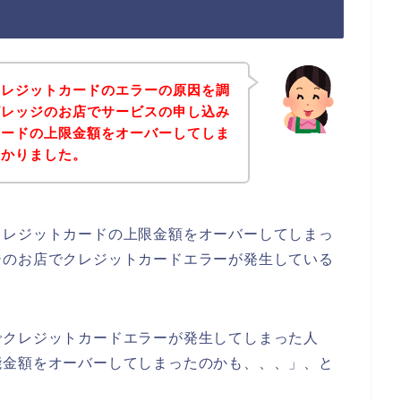
クレジットカードのエラーの原因を調
ビレッジのお店でサービスの申し込み
カードの上限金額をオーバーしてしま
分かりました。
クレジットカードの上限金額をオーバーしてしまっ
ジのお店でクレジットカードエラーが発生している
でクレジットカードエラーが発生してしまった人
能金額をオーバーしてしまったのかも、、、」、と