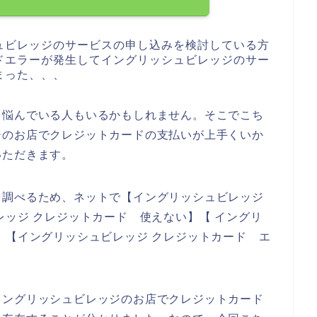
ュビレッジのサービスの申し込みを検討している方
ドエラーが発生してイングリッシュビレッジのサー
まった、、、
て悩んでいる人もいるかもしれません。そこでこち
ジのお店でクレジットカードの支払いが上手くいか
いただきます。
を調べるため、ネットで【イングリッシュビレッジ
レッジ クレジットカード 使えない】【 イングリ
】【イングリッシュビレッジ クレジットカード エ
イングリッシュビレッジのお店でクレジットカード