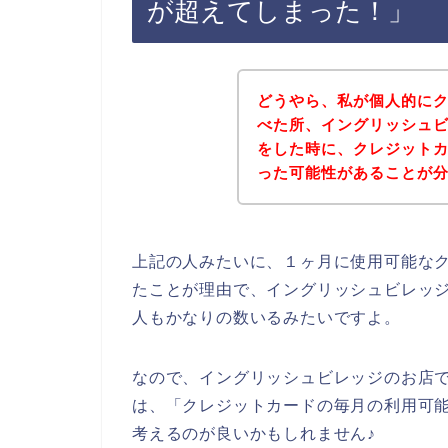
が超えてしまった！」
どうやら、私が個人的に
べた所、イングリッシュ
をした時に、クレジット
った可能性があることが
上記の人みたいに、１ヶ月に使用可能な
たことが理由で、イングリッシュビレッ
人もかなりの数いるみたいですよ。
なので、イングリッシュビレッジのお店
は、「クレジットカードの毎月の利用可
考えるのが良いかもしれません♪