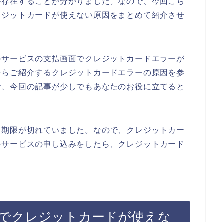
か存在することが分かりました。なので、今回こち
レジットカードが使えない原因をまとめて紹介させ
のサービスの支払画面でクレジットカードエラーが
からご紹介するクレジットカードエラーの原因を参
で、今回の記事が少しでもあなたのお役に立てると
効期限が切れていました。なので、クレジットカー
のサービスの申し込みをしたら、クレジットカード
でクレジットカードが使えな