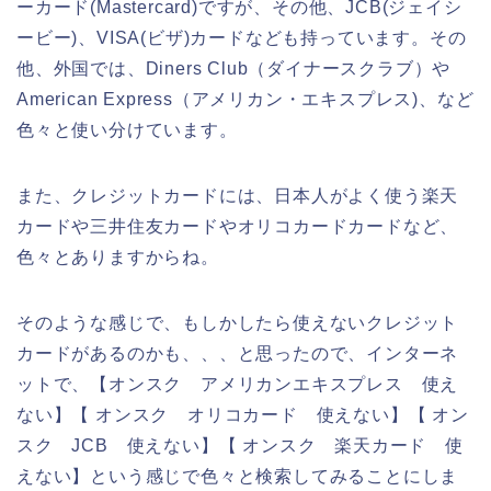
ーカード(Mastercard)ですが、その他、JCB(ジェイシ
ービー)、VISA(ビザ)カードなども持っています。その
他、外国では、Diners Club（ダイナースクラブ）や
American Express（アメリカン・エキスプレス)、など
色々と使い分けています。
また、クレジットカードには、日本人がよく使う楽天
カードや三井住友カードやオリコカードカードなど、
色々とありますからね。
そのような感じで、もしかしたら使えないクレジット
カードがあるのかも、、、と思ったので、インターネ
ットで、【オンスク アメリカンエキスプレス 使え
ない】【 オンスク オリコカード 使えない】【 オン
スク JCB 使えない】【 オンスク 楽天カード 使
えない】という感じで色々と検索してみることにしま