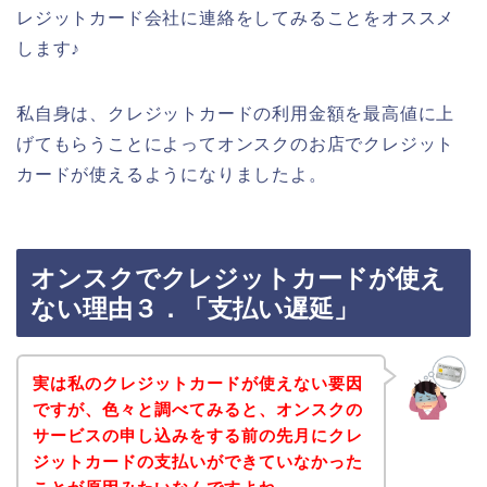
レジットカード会社に連絡をしてみることをオススメ
します♪
私自身は、クレジットカードの利用金額を最高値に上
げてもらうことによってオンスクのお店でクレジット
カードが使えるようになりましたよ。
オンスクでクレジットカードが使え
ない理由３．「支払い遅延」
実は私のクレジットカードが使えない要因
ですが、色々と調べてみると、オンスクの
サービスの申し込みをする前の先月にクレ
ジットカードの支払いができていなかった