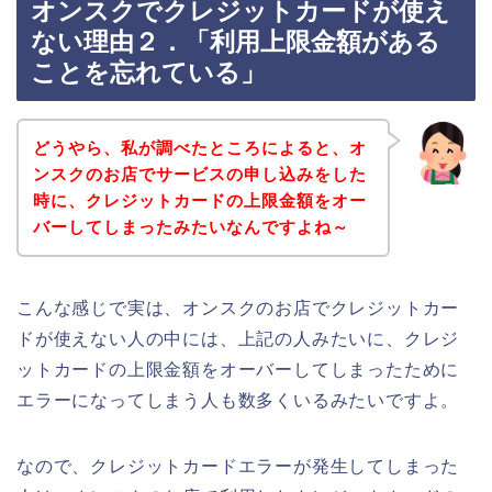
オンスクでクレジットカードが使え
ない理由２．「利用上限金額がある
ことを忘れている」
どうやら、私が調べたところによると、オ
ンスクのお店でサービスの申し込みをした
時に、クレジットカードの上限金額をオー
バーしてしまったみたいなんですよね～
こんな感じで実は、オンスクのお店でクレジットカー
ドが使えない人の中には、上記の人みたいに、クレジ
ットカードの上限金額をオーバーしてしまったために
エラーになってしまう人も数多くいるみたいですよ。
なので、クレジットカードエラーが発生してしまった