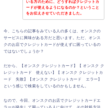
いる方のために、どうすればクレジットカ
ードが使えるようになるのか？ということ
をお伝えさせていただきました。
今、こちらの記事をみている人の多くは、オンスクの
サービスに興味がある方だと思います。ただ、オンス
クのお店でクレジットカードが使えずに困っているの
ではないでしょうか？
だから、【オンスク クレジットカード】【 オンスク ク
レジットカード 使えない】【 オンスク クレジットカ
ード 失敗】【オンスク クレジットカード エラー】
という感じで検索をしているのかもしません。
なので、今回、オンスクのお店でクレジットカードエ
ラーが発生して困っている人に向けて、その対処方法