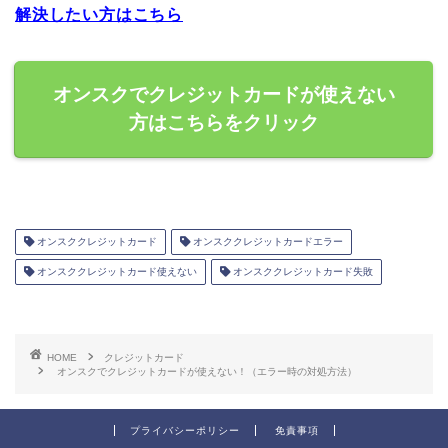
解決したい方はこちら
オンスクでクレジットカードが使えない
方はこちらをクリック
オンスククレジットカード
オンスククレジットカードエラー
オンスククレジットカード使えない
オンスククレジットカード失敗
HOME
クレジットカード
オンスクでクレジットカードが使えない！（エラー時の対処方法）
プライバシーポリシー
免責事項