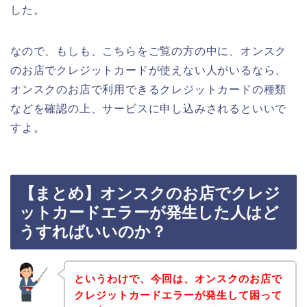
した。
なので、もしも、こちらをご覧の方の中に、オンスク
のお店でクレジットカードが使えない人がいるなら、
オンスクのお店で利用できるクレジットカードの種類
などを確認の上、サービスに申し込みされるといいで
すよ。
【まとめ】オンスクのお店でクレジ
ットカードエラーが発生した人はど
うすればいいのか？
というわけで、今回は、オンスクのお店で
クレジットカードエラーが発生して困って