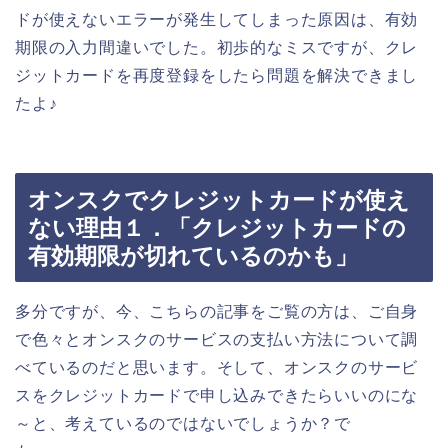
ドが使えないエラーが発生してしまった原因は、有効
期限の入力間違いでした。初歩的なミスですが、クレ
ジットカードを再度登録をしたら問題を解決できまし
たよ♪
オンスクでクレジットカードが使え
ない理由１．「クレジットカードの
有効期限が切れているのかも」
多分ですが、今、こちらの記事をご覧の方は、ご自身
で色々とオンスクのサービスの支払い方法について調
べているのだと思います。そして、オンスクのサービ
スをクレジットカードで申し込みできたらいいのにな
～と、考えているのではないでしょうか？で