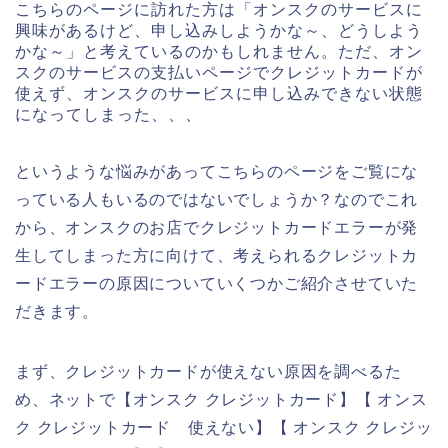
こちらのページに訪れた方は「オンスクのサービスに
興味があるけど、申し込みしようかな～、どうしよう
かな～」と考えているのかもしれません。ただ、オン
スクのサービスの支払いページでクレジットカードが
使えず、オンスクのサービスに申し込みできない状態
になってしまった、、、
というような悩みがあってこちらのページをご覧にな
っている人もいるのではないでしょうか？なのでこれ
から、オンスクのお店でクレジットカードエラーが発
生してしまった方に向けて、考えられるクレジットカ
ードエラーの原因についていくつかご紹介させていた
だきます。
まず、クレジットカードが使えない原因を調べるた
め、ネットで【オンスク クレジットカード】【 オンス
ク クレジットカード 使えない】【 オンスク クレジッ