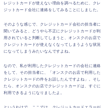
レジットカードが使えない理由を調べるために、クレ
ジットカード会社に連絡をしてみることにしました。
そのような感じで、クレジットカード会社の担当者に
聞いてみると、どうやら不正にクレジットカードが利
用されていると判断してしまうと、オンスクのお店で
クレジットカードが使えなくなってしまうような状況
になってしまうみたいなんですよね。
なので、私が利用したクレジットカードの会社に連絡
をして、その担当者に、「オンスクのお店で利用した
クレジットカードの件をお話したんですよね」。そし
たら、オンスクのお店でクレジットカードは、すぐに
利用できるようになりましたよ。
というわけで、ここでは、クレジットカードエラーが