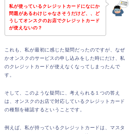
私が使っているクレジットカードになにか
問題があるわけじゃなさそうだけど、、ど
うしてオンスクのお店でクレジットカード
が使えないの？
これも、私が最初に感じた疑問だったのですが、なぜ
かオンスクのサービスの申し込みをした時にだけ、私
のクレジットカードが使えなくなってしまったんで
す。
そして、このような疑問に、考えられる１つの答え
は、オンスクのお店で対応しているクレジットカード
の種類を確認するということです。
例えば、私が持っているクレジットカードは、マスタ