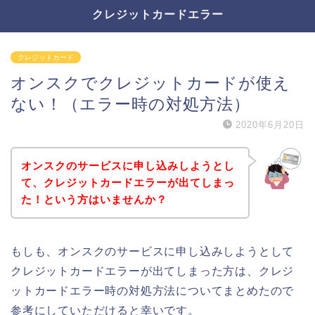
クレジットカードエラー
クレジットカード
オンスクでクレジットカードが使え
ない！（エラー時の対処方法）
2020年6月20日
オンスクのサービスに申し込みしようとし
て、クレジットカードエラーが出てしまっ
た！という方はいませんか？
もしも、オンスクのサービスに申し込みしようとして
クレジットカードエラーが出てしまった方は、クレジ
ットカードエラー時の対処方法についてまとめたので
参考にしていただけると幸いです。