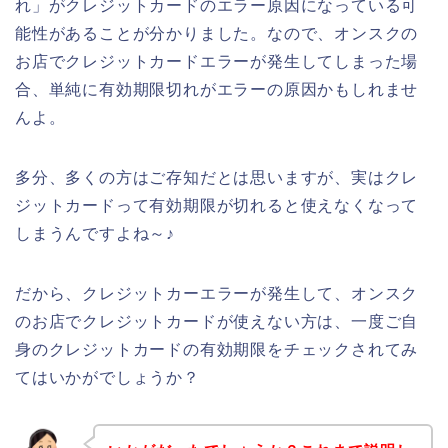
れ」がクレジットカードのエラー原因になっている可
能性があることが分かりました。なので、オンスクの
お店でクレジットカードエラーが発生してしまった場
合、単純に有効期限切れがエラーの原因かもしれませ
んよ。
多分、多くの方はご存知だとは思いますが、実はクレ
ジットカードって有効期限が切れると使えなくなって
しまうんですよね～♪
だから、クレジットカーエラーが発生して、オンスク
のお店でクレジットカードが使えない方は、一度ご自
身のクレジットカードの有効期限をチェックされてみ
てはいかがでしょうか？