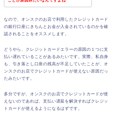
ことが原因みたいなんですよね
なので、オンスクのお店で利用したクレジットカード
の銀行口座にきちんとお金が入金されているのかを確
認されることをオススメします。
どうやら、クレジットカードエラーの原因の１つに支
払い遅れていることがあるみたいです。実際、私自身
も、引き落とし口座の残高が不足していたことが、オ
ンスクのお店でクレジットカードが使えない原因だっ
たみたいです。
多分ですが、オンスクのお店でクレジットカードが使
えないのであれば、支払い遅延を解決すればクレジッ
トカードが使えるようになるはずです。