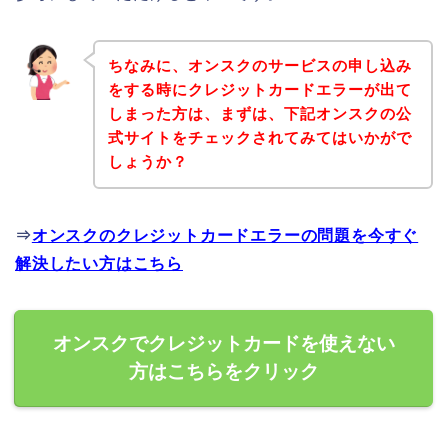
ちなみに、オンスクのサービスの申し込み
をする時にクレジットカードエラーが出て
しまった方は、まずは、下記オンスクの公
式サイトをチェックされてみてはいかがで
しょうか？
⇒
オンスクのクレジットカードエラーの問題を今すぐ
解決したい方はこちら
オンスクでクレジットカードを使えない
方はこちらをクリック