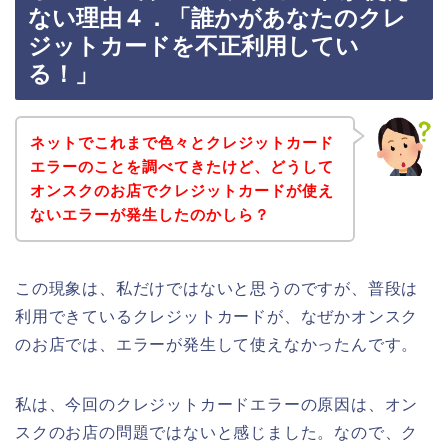
ない理由４．「誰かがあなたのクレ
ジットカードを不正利用してい
る！」
ネットでこれまで色々とクレジットカード
エラーのことを調べてきたけど、どうして
オンスクのお店でクレジットカードが使え
ないエラーが発生したのかしら？
この現象は、私だけではないと思うのですが、普段は
利用できているクレジットカードが、なぜかオンスク
のお店では、エラーが発生して使えなかったんです。
私は、今回のクレジットカードエラーの原因は、オン
スクのお店の問題ではないと感じました。なので、ク