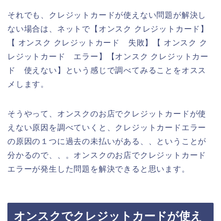
それでも、クレジットカードが使えない問題が解決し
ない場合は、ネットで【オンスク クレジットカード】
【 オンスク クレジットカード 失敗】【 オンスク ク
レジットカード エラー】【オンスク クレジットカー
ド 使えない】という感じで調べてみることをオスス
メします。
そうやって、オンスクのお店でクレジットカードが使
えない原因を調べていくと、クレジットカードエラー
の原因の１つに過去の未払いがある、、ということが
分かるので、、。オンスクのお店でクレジットカード
エラーが発生した問題を解決できると思います。
オンスクでクレジットカードが使え