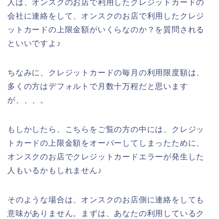
人は、オンスクのお店で利用したクレジットカードの
会社に連絡をして、オンスクのお店で利用したクレジ
ットカードの上限金額がいくらなのか？を質問される
といいですよ♪
ちなみに、クレジットカードの毎月の利用限度額は、
多くの方はデフォルトで月数十万程だと思います
が、、、。
もしかしたら、こちらをご覧の方の中には、クレジッ
トカードの上限金額をオーバーしてしまったために、
オンスクのお店でクレジットカードエラーが発生した
人もいるかもしれません♪
そのような場合は、オンスクのお店側に連絡をしても
意味がありません。まずは、あなたの利用しているク