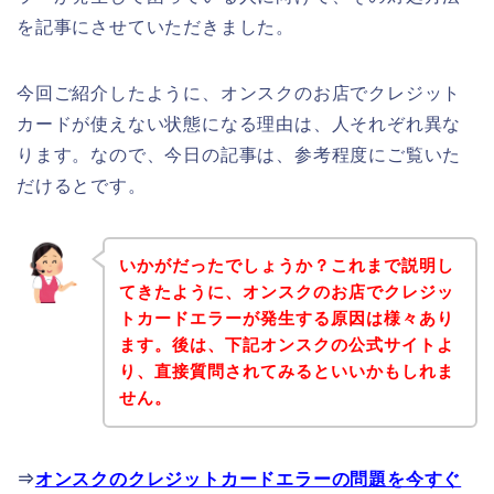
を記事にさせていただきました。
今回ご紹介したように、オンスクのお店でクレジット
カードが使えない状態になる理由は、人それぞれ異な
ります。なので、今日の記事は、参考程度にご覧いた
だけるとです。
いかがだったでしょうか？これまで説明し
てきたように、オンスクのお店でクレジッ
トカードエラーが発生する原因は様々あり
ます。後は、下記オンスクの公式サイトよ
り、直接質問されてみるといいかもしれま
せん。
⇒
オンスクのクレジットカードエラーの問題を今すぐ