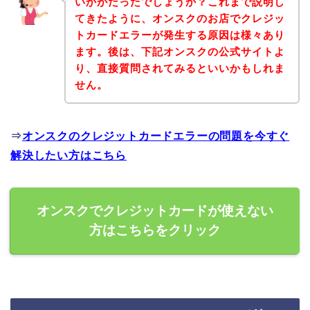
いかがだったでしょうか？これまで説明し
てきたように、オンスクのお店でクレジッ
トカードエラーが発生する原因は様々あり
ます。後は、下記オンスクの公式サイトよ
り、直接質問されてみるといいかもしれま
せん。
⇒
オンスクのクレジットカードエラーの問題を今すぐ
解決したい方はこちら
オンスクでクレジットカードが使えない
方はこちらをクリック