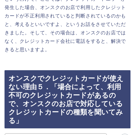
発生した場合、オンスクのお店で利用したクレジット
カードが不正利用されていると判断されているのかも
と、考えるといいですよ、というお話をさせていただ
きました。そして、その場合は、オンスクのお店では
なく、クレジットカード会社に電話をすると、解決で
きると思いますよ。
オンスクでクレジットカードが使え
ない理由５．「場合によって、利用
不可のクレジットカードがあるの
で、オンスクのお店で対応している
クレジットカードの種類を聞いてみ
る」