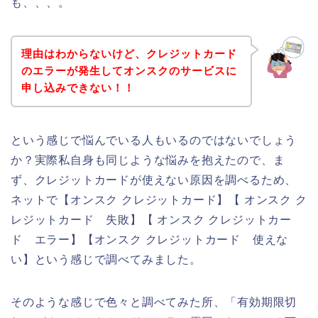
も、、、。
理由はわからないけど、クレジットカード
のエラーが発生してオンスクのサービスに
申し込みできない！！
という感じで悩んでいる人もいるのではないでしょう
か？実際私自身も同じような悩みを抱えたので、ま
ず、クレジットカードが使えない原因を調べるため、
ネットで【オンスク クレジットカード】【 オンスク ク
レジットカード 失敗】【 オンスク クレジットカー
ド エラー】【オンスク クレジットカード 使えな
い】という感じで調べてみました。
そのような感じで色々と調べてみた所、「有効期限切