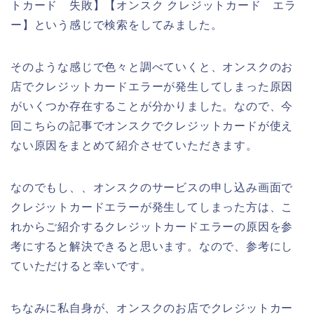
トカード 失敗】【オンスク クレジットカード エラ
ー】という感じで検索をしてみました。
そのような感じで色々と調べていくと、オンスクのお
店でクレジットカードエラーが発生してしまった原因
がいくつか存在することが分かりました。なので、今
回こちらの記事でオンスクでクレジットカードが使え
ない原因をまとめて紹介させていただきます。
なのでもし、、オンスクのサービスの申し込み画面で
クレジットカードエラーが発生してしまった方は、こ
れからご紹介するクレジットカードエラーの原因を参
考にすると解決できると思います。なので、参考にし
ていただけると幸いです。
ちなみに私自身が、オンスクのお店でクレジットカー