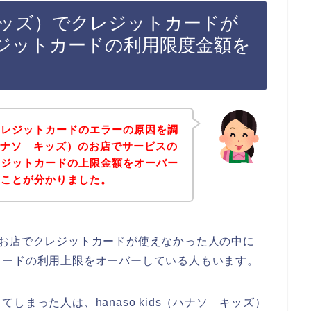
ソ キッズ）でクレジットカードが
ジットカードの利用限度金額を
クレジットカードのエラーの原因を調
s（ハナソ キッズ）のお店でサービスの
レジットカードの上限金額をオーバー
ることが分かりました。
ズ）のお店でクレジットカードが使えなかった人の中に
カードの利用上限をオーバーしている人もいます。
まった人は、hanaso kids（ハナソ キッズ）