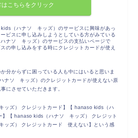
方はこちらをクリック
 kids（ハナソ キッズ）のサービスに興味があっ
）のサービスに申し込みしようとしている方がみている
ds（ハナソ キッズ）のサービスの支払いページで
サービスの申し込みをする時にクレジットカードが使え
のか分からずに困っている人も中にはいると思いま
ds（ハナソ キッズ）のクレジットカードが使えない原
記事にさせていただきます。
キッズ） クレジットカード】【 hanaso kids（ハ
 hanaso kids（ハナソ キッズ） クレジット
ナソ キッズ） クレジットカード 使えない】という感