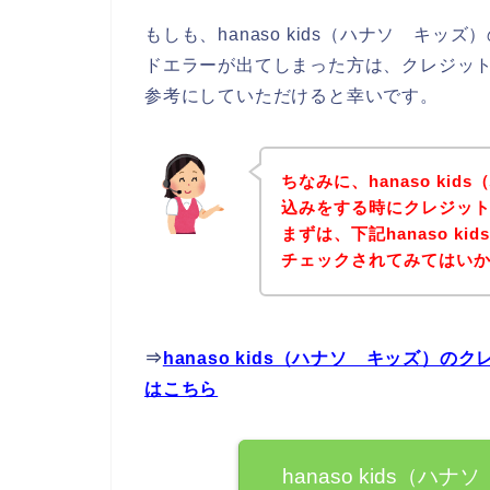
もしも、hanaso kids（ハナソ キ
ドエラーが出てしまった方は、クレジッ
参考にしていただけると幸いです。
ちなみに、hanaso ki
込みをする時にクレジッ
まずは、下記hanaso k
チェックされてみてはい
⇒
hanaso kids（ハナソ キッズ）
はこちら
hanaso kids（