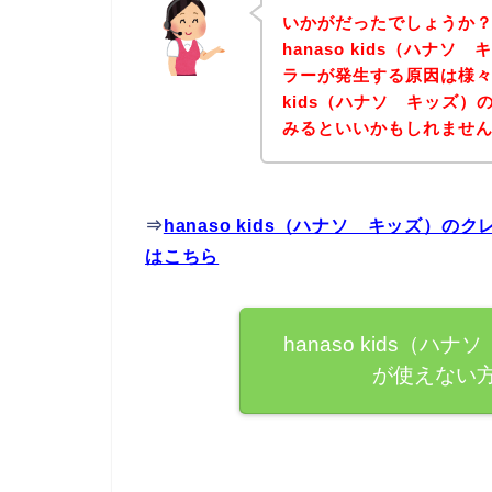
いかがだったでしょうか
hanaso kids（ハナ
ラーが発生する原因は様々あ
kids（ハナソ キッズ
みるといいかもしれませ
⇒
hanaso kids（ハナソ キッズ）
はこちら
hanaso kids（
が使えない