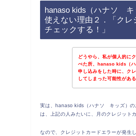
hanaso kids（ハナ
使えない理由２．「クレ
チェックする！」
どうやら、私が個人的に
べた所、hanaso kid
申し込みをした時に、ク
してしまった可能性があ
実は、hanaso kids（ハナソ キッ
は、上記の人みたいに、月のクレジット
なので、クレジットカードエラーが発生してし