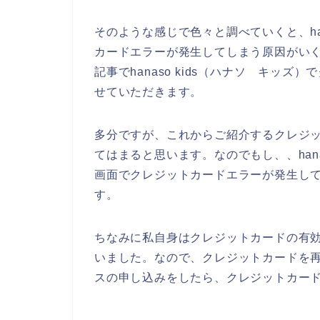
そのような感じで色々と調べていくと、han
カードエラーが発生してしまう原因がい
記事でhanaso kids（ハナソ キッ
せていただきます。
多分ですが、これからご紹介するクレジ
てはまると思います。なのでもし、、hana
画面でクレジットカードエラーが発生し
す。
ちなみに私自身はクレジットカードの有
いました。なので、クレジットカードを再発行
スの申し込みをしたら、クレジットカード