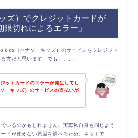
ソ キッズ）でクレジットカードが
期限切れによるエラー」
o kids（ハナソ キッズ）のサービスをクレジット
いる方だと思います。でも、、、。
レジットカードのエラーが発生してし
（ハナソ キッズ）のサービスの支払いが
んでいるのかもしれません。実際私自身も同じよう
カードが使えない原因を調べるため、ネットで