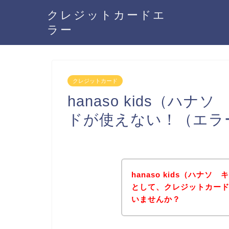
クレジットカードエ
ラー
クレジットカード
hanaso kids（
ドが使えない！（エラ
hanaso kids（ハナ
として、クレジットカー
いませんか？