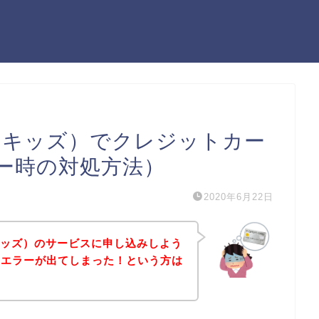
ハナソ キッズ）でクレジットカー
ー時の対処方法）
2020年6月22日
ソ キッズ）のサービスに申し込みしよう
ドエラーが出てしまった！という方は