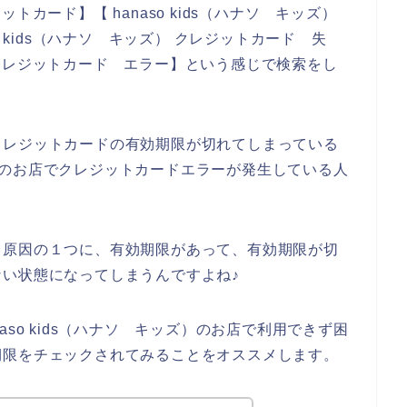
ジットカード】【 hanaso kids（ハナソ キッズ）
o kids（ハナソ キッズ） クレジットカード 失
ズ） クレジットカード エラー】という感じで検索をし
クレジットカードの有効期限が切れてしまっている
ッズ）のお店でクレジットカードエラーが発生している人
る原因の１つに、有効期限があって、有効期限が切
い状態になってしまうんですよね♪
so kids（ハナソ キッズ）のお店で利用できず困
期限をチェックされてみることをオススメします。