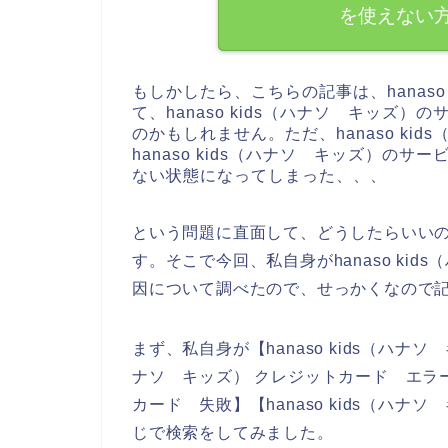
を使えない
もしかしたら、こちらの記事は、hanaso
て、hanaso kids（ハナソ キッズ
のかもしれません。ただ、hanaso ki
hanaso kids（ハナソ キッズ）の
ない状態になってしまった、、、
という問題に直面して、どうしたらいい
す。そこで今回、私自身がhanaso ki
因について調べたので、せっかくなので
まず、私自身が【hanaso kids（ハナソ 
ナソ キッズ） クレジットカード エラー】【
カード 失敗】【hanaso kids（ハ
じで検索をしてみました。