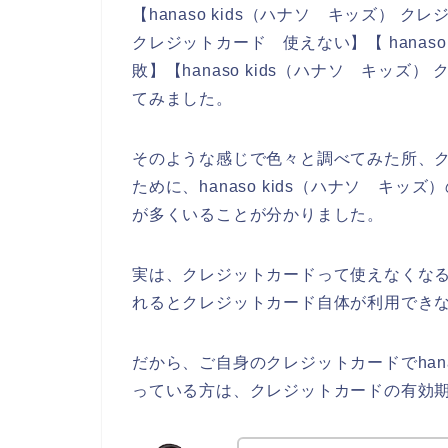
【hanaso kids（ハナソ キッズ） クレ
クレジットカード 使えない】【 hanas
敗】【hanaso kids（ハナソ キッ
てみました。
そのような感じで色々と調べてみた所、
ために、hanaso kids（ハナソ キ
が多くいることが分かりました。
実は、クレジットカードって使えなくな
れるとクレジットカード自体が利用できな
だから、ご自身のクレジットカードでhana
っている方は、クレジットカードの有効