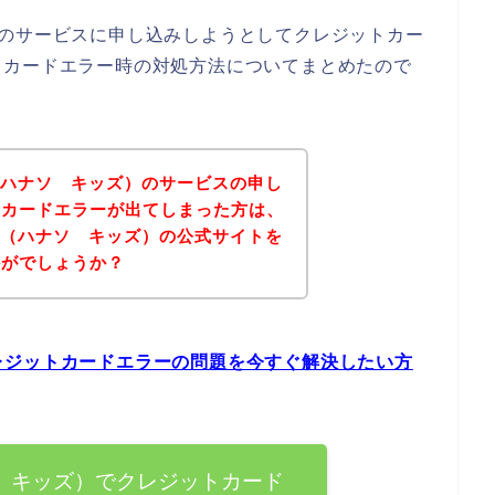
ッズ）のサービスに申し込みしようとしてクレジットカー
トカードエラー時の対処方法についてまとめたので
ds（ハナソ キッズ）のサービスの申し
トカードエラーが出てしまった方は、
ids（ハナソ キッズ）の公式サイトを
かがでしょうか？
のクレジットカードエラーの問題を今すぐ解決したい方
ハナソ キッズ）でクレジットカード