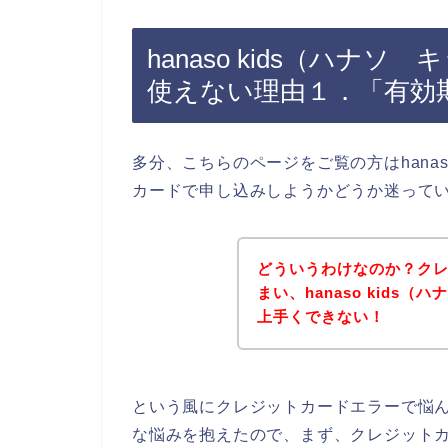
hanaso kids（ハナ
使えない理由１．「有効
多分、こちらのページをご覧の方はhanas
カードで申し込みしようかどうか迷って
どういうわけなのか？ク
まい、hanaso kids
上手くできない！
という風にクレジットカードエラーで悩
な悩みを抱えたので、まず、クレジット