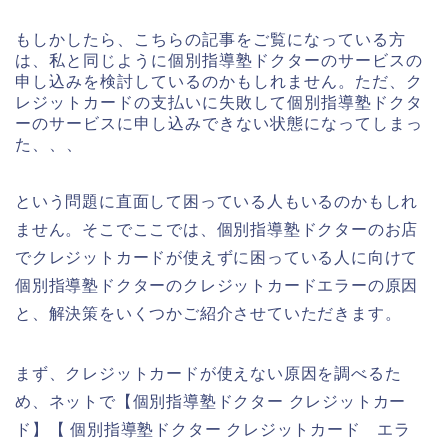
もしかしたら、こちらの記事をご覧になっている方
は、私と同じように個別指導塾ドクターのサービスの
申し込みを検討しているのかもしれません。ただ、ク
レジットカードの支払いに失敗して個別指導塾ドクタ
ーのサービスに申し込みできない状態になってしまっ
た、、、
という問題に直面して困っている人もいるのかもしれ
ません。そこでここでは、個別指導塾ドクターのお店
でクレジットカードが使えずに困っている人に向けて
個別指導塾ドクターのクレジットカードエラーの原因
と、解決策をいくつかご紹介させていただきます。
まず、クレジットカードが使えない原因を調べるた
め、ネットで【個別指導塾ドクター クレジットカー
ド】【 個別指導塾ドクター クレジットカード エラ