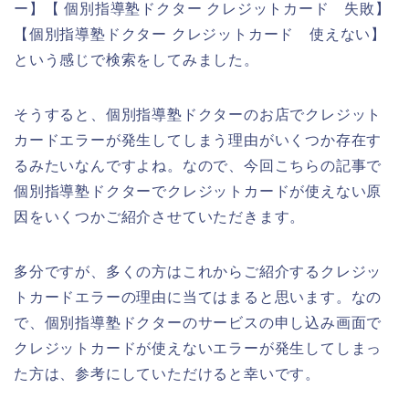
ー】【 個別指導塾ドクター クレジットカード 失敗】
【個別指導塾ドクター クレジットカード 使えない】
という感じで検索をしてみました。
そうすると、個別指導塾ドクターのお店でクレジット
カードエラーが発生してしまう理由がいくつか存在す
るみたいなんですよね。なので、今回こちらの記事で
個別指導塾ドクターでクレジットカードが使えない原
因をいくつかご紹介させていただきます。
多分ですが、多くの方はこれからご紹介するクレジッ
トカードエラーの理由に当てはまると思います。なの
で、個別指導塾ドクターのサービスの申し込み画面で
クレジットカードが使えないエラーが発生してしまっ
た方は、参考にしていただけると幸いです。