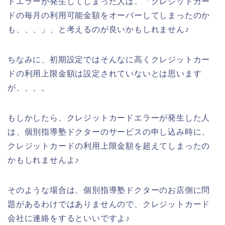
ドエラーが発生してしまった人は、「クレジットカー
ドの毎月の利用可能金額をオーバーしてしまったのか
も、、、」、と考えるのが良いかもしれません♪
ちなみに、初期設定ではそんなに高くクレジットカー
ドの利用上限金額は設定されていないとは思います
が、、、。
もしかしたら、クレジットカードエラーが発生した人
は、個別指導塾ドクターのサービスの申し込み時に、
クレジットカードの利用上限金額を超えてしまったの
かもしれませんよ♪
そのような場合は、個別指導塾ドクターのお店側に問
題があるわけではありませんので、クレジットカード
会社に連絡をするといいですよ♪