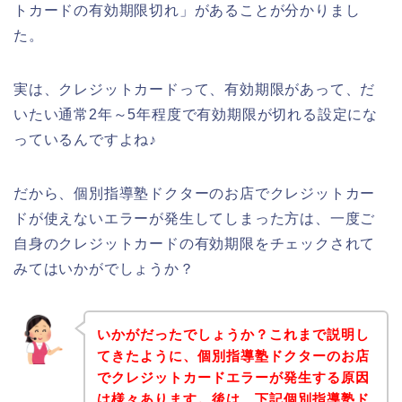
トカードの有効期限切れ」があることが分かりまし
た。
実は、クレジットカードって、有効期限があって、だ
いたい通常2年～5年程度で有効期限が切れる設定にな
っているんですよね♪
だから、個別指導塾ドクターのお店でクレジットカー
ドが使えないエラーが発生してしまった方は、一度ご
自身のクレジットカードの有効期限をチェックされて
みてはいかがでしょうか？
いかがだったでしょうか？これまで説明し
てきたように、個別指導塾ドクターのお店
でクレジットカードエラーが発生する原因
は様々あります。後は、下記個別指導塾ド