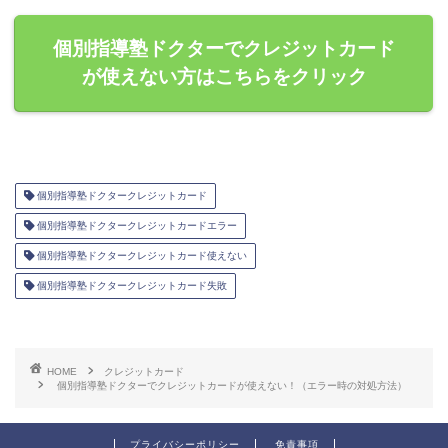
個別指導塾ドクターでクレジットカード
が使えない方はこちらをクリック
個別指導塾ドクタークレジットカード
個別指導塾ドクタークレジットカードエラー
個別指導塾ドクタークレジットカード使えない
個別指導塾ドクタークレジットカード失敗
HOME
クレジットカード
個別指導塾ドクターでクレジットカードが使えない！（エラー時の対処方法）
プライバシーポリシー
免責事項