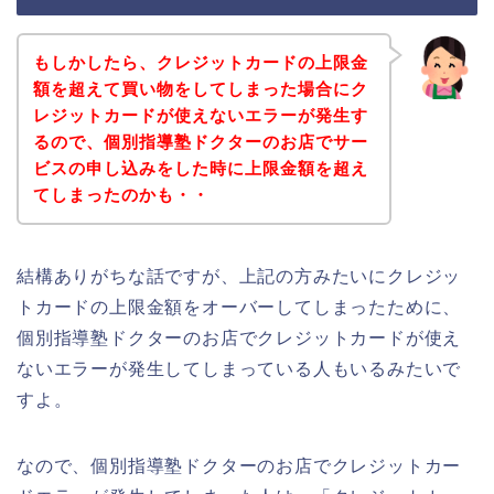
もしかしたら、クレジットカードの上限金
額を超えて買い物をしてしまった場合にク
レジットカードが使えないエラーが発生す
るので、個別指導塾ドクターのお店でサー
ビスの申し込みをした時に上限金額を超え
てしまったのかも・・
結構ありがちな話ですが、上記の方みたいにクレジッ
トカードの上限金額をオーバーしてしまったために、
個別指導塾ドクターのお店でクレジットカードが使え
ないエラーが発生してしまっている人もいるみたいで
すよ。
なので、個別指導塾ドクターのお店でクレジットカー