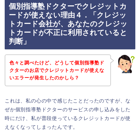
個別指導塾ドクターでクレジットカ
ードが使えない理由４．「クレジッ
トカード会社が、あなたのクレジッ
トカードが不正に利用されていると
判断」
色々と調べたけど、どうして個別指導塾ド
クターのお店でクレジットカードが使えな
いエラーが発生したのかしら？
これは、私の心の中で感じたことだったのですが、な
ぜか個別指導塾ドクターのサービスの申し込みをした
時にだけ、私が普段使っているクレジットカードが使
えなくなってしまったんです。