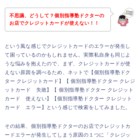
不思議、どうして？個別指導塾ドクターの
お店でクレジットカードが使えない！！
という風な感じでクレジットカードのエラーが発生し
て困っているのかもしれません。実際私自身も同じよ
うな悩みを抱えたので、まず、クレジットカードが使
えない原因を調べるため、ネットで【個別指導塾ドク
ター クレジットカード】【 個別指導塾ドクター クレジ
ットカード 失敗】【 個別指導塾ドクター クレジット
カード 使えない】【個別指導塾ドクター クレジット
カード エラー】という感じで検索をしてみました。
その結果、個別指導塾ドクターのお店でクレジットカ
ードエラーが発生してしまう原因の１つに「クレジッ