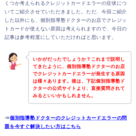
くつか考えられるクレジットカードエラーの症状につ
いてご紹介させていただきました。ただ、今回ご紹介
した以外にも、個別指導塾ドクターのお店でクレジッ
トカードが使えない原因は考えられますので、今日の
記事は参考程度にしていただければと思います。
いかがだったでしょうか？これまで説明し
てきたように、個別指導塾ドクターのお店
でクレジットカードエラーが発生する原因
は様々あります。後は、下記個別指導塾ド
クターの公式サイトより、直接質問されて
みるといいかもしれません。
⇒
個別指導塾ドクターのクレジットカードエラーの問
題を今すぐ解決したい方はこちら