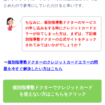
とめたので参考にしていただけると幸いです。
ちなみに、個別指導塾ドクターのサービス
の申し込みをする時にクレジットカードエ
ラーが出てしまった方は、まずは、下記個
別指導塾ドクターの公式サイトをチェック
されてみてはいかがでしょうか？
⇒
個別指導塾ドクターのクレジットカードエラーの問
題を今すぐ解決したい方はこちら
個別指導塾ドクターでクレジットカード
を使えない方はこちらをクリック