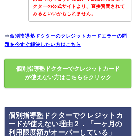
クターの公式サイトより、直接質問されて
みるといいかもしれません。
⇒
個別指導塾ドクターのクレジットカードエラーの問
題を今すぐ解決したい方はこちら
個別指導塾ドクターでクレジットカード
が使えない方はこちらをクリック
個別指導塾ドクターでクレジットカ
ードが使えない理由２．「一ヶ月の
利用限度額がオーバーしている」