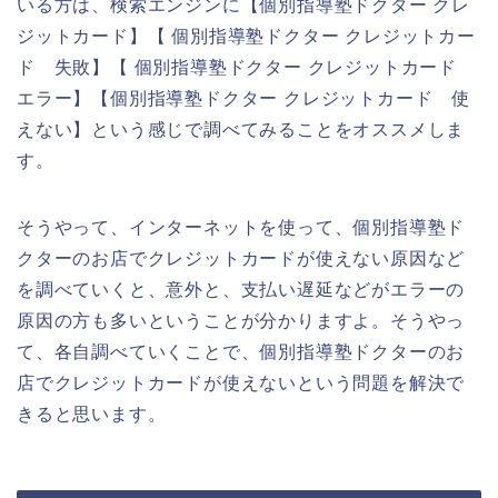
いる方は、検索エンジンに【個別指導塾ドクター クレ
ジットカード】【 個別指導塾ドクター クレジットカー
ド 失敗】【 個別指導塾ドクター クレジットカード
エラー】【個別指導塾ドクター クレジットカード 使
えない】という感じで調べてみることをオススメしま
す。
そうやって、インターネットを使って、個別指導塾ド
クターのお店でクレジットカードが使えない原因など
を調べていくと、意外と、支払い遅延などがエラーの
原因の方も多いということが分かりますよ。そうやっ
て、各自調べていくことで、個別指導塾ドクターのお
店でクレジットカードが使えないという問題を解決で
きると思います。