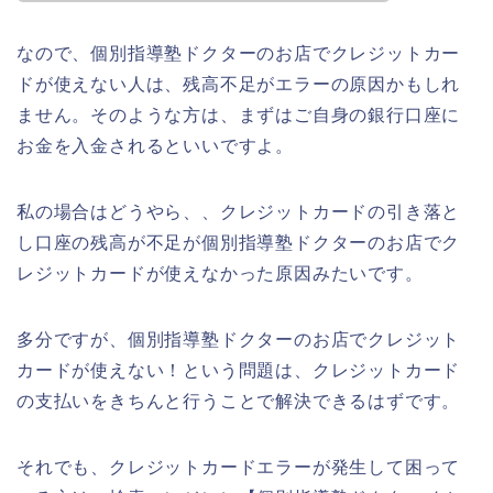
なので、個別指導塾ドクターのお店でクレジットカー
ドが使えない人は、残高不足がエラーの原因かもしれ
ません。そのような方は、まずはご自身の銀行口座に
お金を入金されるといいですよ。
私の場合はどうやら、、クレジットカードの引き落と
し口座の残高が不足が個別指導塾ドクターのお店でク
レジットカードが使えなかった原因みたいです。
多分ですが、個別指導塾ドクターのお店でクレジット
カードが使えない！という問題は、クレジットカード
の支払いをきちんと行うことで解決できるはずです。
それでも、クレジットカードエラーが発生して困って