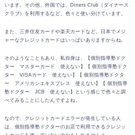
います。その他、外国では、Diners Club（ダイナース
クラブ）を利用するなど、色々と使い分けています。
また、三井住友カードや楽天カードなど、日本でメジ
ャーなクレジットカードはいっぱいありますからね。
そのようなこともあり、私自身は、【個別指導塾ドク
ター マスターカード 使えない】【 個別指導塾ドク
ター VISAカード 使えない】【 個別指導塾ドクタ
ー アメリカンエキスプレス 使えない】【 個別指導
塾ドクター JCB 使えない】という感じで色々と調
べてみることにしたんですよね。
なので、クレジットカードエラーが発生している人
は、個別指導塾ドクターのお店で利用できるクレジッ