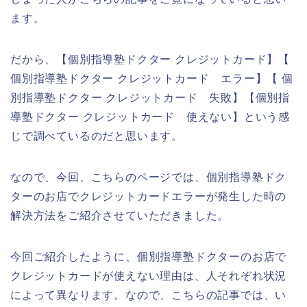
ます。
だから、【個別指導塾ドクター クレジットカード】【
個別指導塾ドクター クレジットカード エラー】【 個
別指導塾ドクター クレジットカード 失敗】【個別指
導塾ドクター クレジットカード 使えない】という感
じで調べているのだと思います。
なので、今回、こちらのページでは、個別指導塾ドク
ターのお店でクレジットカードエラーが発生した時の
解決方法をご紹介させていただきました。
今回ご紹介したように、個別指導塾ドクターのお店で
クレジットカードが使えない理由は、人それぞれ状況
によって異なります。なので、こちらの記事では、い