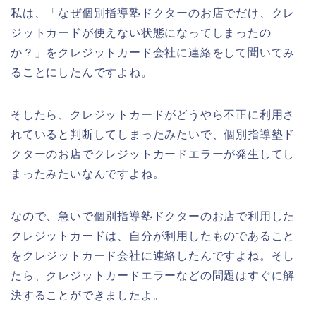
私は、「なぜ個別指導塾ドクターのお店でだけ、クレ
ジットカードが使えない状態になってしまったの
か？」をクレジットカード会社に連絡をして聞いてみ
ることにしたんですよね。
そしたら、クレジットカードがどうやら不正に利用さ
れていると判断してしまったみたいで、個別指導塾ド
クターのお店でクレジットカードエラーが発生してし
まったみたいなんですよね。
なので、急いで個別指導塾ドクターのお店で利用した
クレジットカードは、自分が利用したものであること
をクレジットカード会社に連絡したんですよね。そし
たら、クレジットカードエラーなどの問題はすぐに解
決することができましたよ。