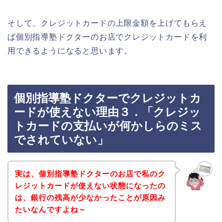
そして、クレジットカードの上限金額を上げてもらえ
ば個別指導塾ドクターのお店でクレジットカードを利
用できるようになると思います。
個別指導塾ドクターでクレジットカ
ードが使えない理由３．「クレジッ
トカードの支払いが何かしらのミス
でされていない」
実は、個別指導塾ドクターのお店で私のク
レジットカードが使えない状態になったの
は、銀行の残高が少なかったことが原因み
たいなんですよね～