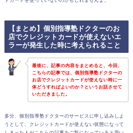
トカードを使っていないのかもしれませんよ。
【まとめ】個別指導塾ドクターのお
店でクレジットカードが使えないエ
ラーが発生した時に考えられること
最後に、記事の内容をまとめると、今回、
こちらの記事では、個別指導塾ドクターの
お店でクレジットカードが使えない時に一
体どうすればよいのか？というお話させて
いただきました。
多分、個別指導塾ドクターのサービスに申し込みしよ
うとして、クレジットカードが使えない状態になって
しまった人がこちらの記事をご覧になっていると思い