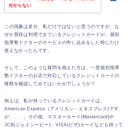
分からない
この現象は多分、私だけではないと思うのですが、な
ぜか普段は利用できているクレジットカードが、個別
指導塾ドクターのサービスの申し込みをした時にだけ
使えなかったんです。
そして、このような疑問を抱えた方は、一度個別指導
塾ドクターのお店で対応しているクレジットカードの
種類を確認してみてはいかがでしょうか？
例えば、私が持っているクレジットカードは、
American Express（アメリカン・エキスプレス)です
が、、、。その他、マスターカード(Mastercard)や
JCB(ジェイシービー)、VISA(ビザ)カードなども持って