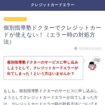
クレジットカードエラー
クレジットカード
個別指導塾ドクターでクレジットカー
ドが使えない！（エラー時の対処方
法）
2020年6月24日
個別指導塾ドクターのサービスに申し込み
しようとして、クレジットカードエラーが
出てしまった！という方はいませんか？
もしも、個別指導塾ドクターのサービスに申し込みし
ようとしてクレジットカードエラーが出てしまった方
は、クレジットカードエラー時の対処方法についてま