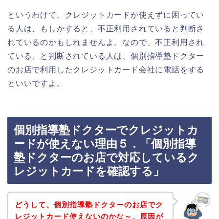
というわけで、クレジットカードが使えずに困ってい
る人は、もしかすると、不正利用されていると判断さ
れているのかもしれませんよ。なので、不正利用され
ている、と判断されている人は、個別指導塾ドクター
のお店で利用したクレジットカード会社に電話をする
といいですよ。
個別指導塾ドクターでクレジットカ
ードが使えない理由５．「個別指導
塾ドクターのお店で対応しているク
レジットカードを確認する」
どうして、個別指導塾ドクターのお店でク
レジットカード使えないのかな～、原因が