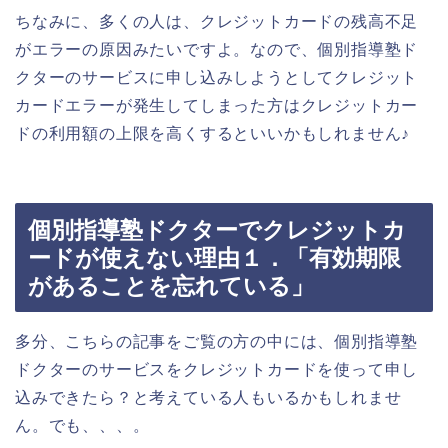
ちなみに、多くの人は、クレジットカードの残高不足
がエラーの原因みたいですよ。なので、個別指導塾ド
クターのサービスに申し込みしようとしてクレジット
カードエラーが発生してしまった方はクレジットカー
ドの利用額の上限を高くするといいかもしれません♪
個別指導塾ドクターでクレジットカ
ードが使えない理由１．「有効期限
があることを忘れている」
多分、こちらの記事をご覧の方の中には、個別指導塾
ドクターのサービスをクレジットカードを使って申し
込みできたら？と考えている人もいるかもしれませ
ん。でも、、、。