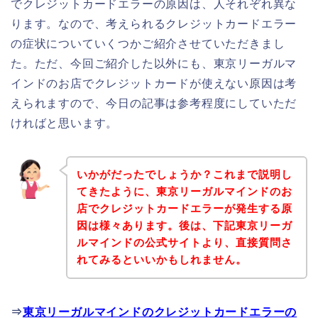
でクレジットカードエラーの原因は、人それぞれ異な
ります。なので、考えられるクレジットカードエラー
の症状についていくつかご紹介させていただきまし
た。ただ、今回ご紹介した以外にも、東京リーガルマ
インドのお店でクレジットカードが使えない原因は考
えられますので、今日の記事は参考程度にしていただ
ければと思います。
いかがだったでしょうか？これまで説明し
てきたように、東京リーガルマインドのお
店でクレジットカードエラーが発生する原
因は様々あります。後は、下記東京リーガ
ルマインドの公式サイトより、直接質問さ
れてみるといいかもしれません。
⇒
東京リーガルマインドのクレジットカードエラーの