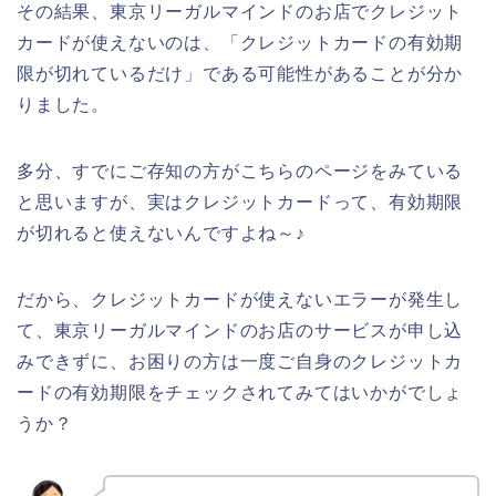
その結果、東京リーガルマインドのお店でクレジット
カードが使えないのは、「クレジットカードの有効期
限が切れているだけ」である可能性があることが分か
りました。
多分、すでにご存知の方がこちらのページをみている
と思いますが、実はクレジットカードって、有効期限
が切れると使えないんですよね～♪
だから、クレジットカードが使えないエラーが発生し
て、東京リーガルマインドのお店のサービスが申し込
みできずに、お困りの方は一度ご自身のクレジットカ
ードの有効期限をチェックされてみてはいかがでしょ
うか？