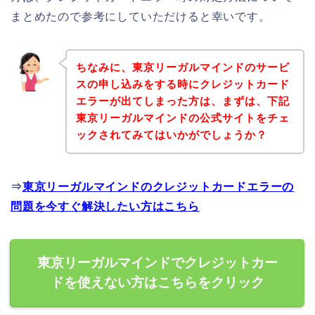
まとめたので参考にしていただけると幸いです。
ちなみに、東京リーガルマインドのサービ
スの申し込みをする時にクレジットカード
エラーが出てしまった方は、まずは、下記
東京リーガルマインドの公式サイトをチェ
ックされてみてはいかがでしょうか？
⇒
東京リーガルマインドのクレジットカードエラーの
問題を今すぐ解決したい方はこちら
東京リーガルマインドでクレジットカー
ドを使えない方はこちらをクリック