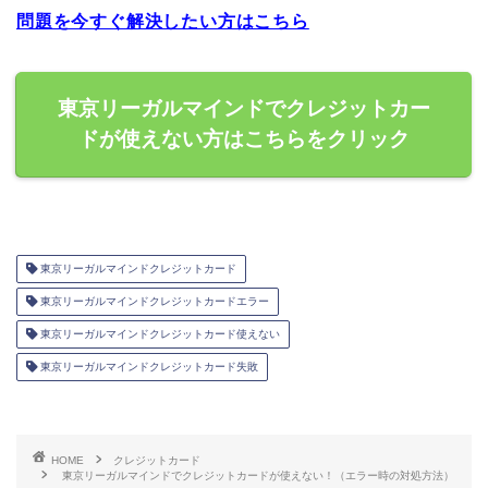
問題を今すぐ解決したい方はこちら
東京リーガルマインドでクレジットカー
ドが使えない方はこちらをクリック
東京リーガルマインドクレジットカード
東京リーガルマインドクレジットカードエラー
東京リーガルマインドクレジットカード使えない
東京リーガルマインドクレジットカード失敗
HOME
クレジットカード
東京リーガルマインドでクレジットカードが使えない！（エラー時の対処方法）