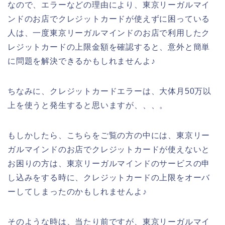
なので、エラーなどの理由により、東京リーガルマイ
ンドのお店でクレジットカードが使えずに困っている
人は、一度東京リーガルマインドのお店で利用したク
レジットカードの上限金額を確認すると、意外と簡単
に問題を解決できるかもしれませんよ♪
ちなみに、クレジットカードエラーは、大体月50万以
上を使うと発生すると思いますが、、、。
もしかしたら、こちらをご覧の方の中には、東京リー
ガルマインドのお店でクレジットカードが使えないと
お困りの方は、東京リーガルマインドのサービスの申
し込みをする時に、クレジットカードの上限をオーバ
ーしてしまったのかもしれませんよ♪
そのような時は、当たり前ですが、東京リーガルマイ