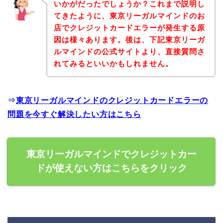
いかがだったでしょうか？これまで説明し
てきたように、東京リーガルマインドのお
店でクレジットカードエラーが発生する原
因は様々あります。後は、下記東京リーガ
ルマインドの公式サイトより、直接質問さ
れてみるといいかもしれません。
⇒
東京リーガルマインドのクレジットカードエラーの
問題を今すぐ解決したい方はこちら
東京リーガルマインドでクレジットカー
ドが使えない方はこちらをクリック