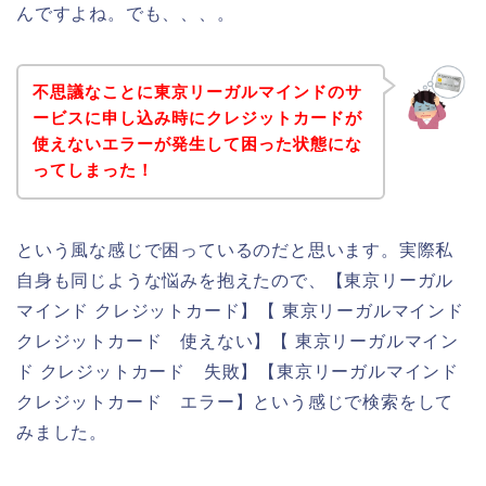
んですよね。でも、、、。
不思議なことに東京リーガルマインドのサ
ービスに申し込み時にクレジットカードが
使えないエラーが発生して困った状態にな
ってしまった！
という風な感じで困っているのだと思います。実際私
自身も同じような悩みを抱えたので、【東京リーガル
マインド クレジットカード】【 東京リーガルマインド
クレジットカード 使えない】【 東京リーガルマイン
ド クレジットカード 失敗】【東京リーガルマインド
クレジットカード エラー】という感じで検索をして
みました。