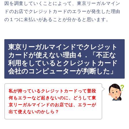
因を調査していくことによって、東京リーガルマイン
ドのお店でクレジットカードのエラーが発生した理由
の１つに未払いがあることが分かると思います。
東京リーガルマインドでクレジット
カードが使えない理由４．「不正な
利用をしているとクレジットカード
会社のコンピューターが判断した」
私が持っているクレジットカードって普段
何もエラーなど起きないのに、どうして東
京リーガルマインドのお店では、エラーが
出て使えないのかしら？