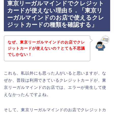
東京リーガルマインドでクレジット
カードが使えない理由５．「東京リ
ーガルマインドのお店で使えるクレ
ジットカードの種類を確認する」
なぜ、東京リーガルマインドのお店でクレ
ジットカードが使えないの？とても不思議
でしかない！
これも、私以外にも思った人がいると思いますが、な
ぜか、普段は利用できているクレジットカードが、東
京リーガルマインドのお店では、エラーが発生して使
えなかったんですよね。
そして、東京リーガルマインドのお店でクレジットカ