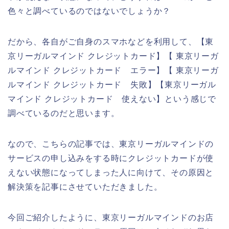
色々と調べているのではないでしょうか？
だから、各自がご自身のスマホなどを利用して、【東
京リーガルマインド クレジットカード】【 東京リーガ
ルマインド クレジットカード エラー】【 東京リーガ
ルマインド クレジットカード 失敗】【東京リーガル
マインド クレジットカード 使えない】という感じで
調べているのだと思います。
なので、こちらの記事では、東京リーガルマインドの
サービスの申し込みをする時にクレジットカードが使
えない状態になってしまった人に向けて、その原因と
解決策を記事にさせていただきました。
今回ご紹介したように、東京リーガルマインドのお店