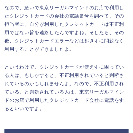
なので、急いで東京リーガルマインドのお店で利用し
たクレジットカードの会社の電話番号を調べて、その
担当者に、自分が利用したクレジットカードは不正利
用ではない旨を連絡したんですよね。そしたら、その
後、クレジットカードエラーなどは起きずに問題なく
利用することができましたよ。
というわけで、クレジットカードが使えずに困ってい
る人は、もしかすると、不正利用されていると判断さ
れているのかもしれませんよ。なので、不正利用され
ている、と判断されている人は、東京リーガルマイン
ドのお店で利用したクレジットカード会社に電話をす
るといいですよ。