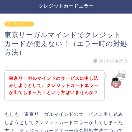
クレジットカードエラー
クレジットカード
東京リーガルマインドでクレジット
カードが使えない！（エラー時の対処
方法）
2020年6月25日
東京リーガルマインドのサービスに申し込
みしようとして、クレジットカードエラー
が出てしまった！という方はいませんか？
もしも、東京リーガルマインドのサービスに申し込み
しようとしてクレジットカードエラーが出てしまった
方は、クレジットカードエラー時の対処方法について