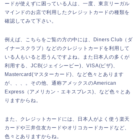
ードが使えずに困っている人は、一度、東京リーガル
マインドのお店で利用したクレジットカードの種類を
確認してみて下さい。
例えば、こちらをご覧の方の中には、Diners Club（ダ
イナースクラブ）などのクレジットカードを利用して
いる人もいると思うんですよね。また日本人の多くが
利用する、JCB(ジェイシービー)、VISA(ビザ)、
Mastercard(マスターカード)、など色々とあります
が、、、。その他、通称アメックスのAmerican
Express（アメリカン・エキスプレス)、など色々とあ
りますからね。
また、クレジットカードには、日本人がよく使う楽天
カードや三井住友カードやオリコカードカードなど、
色々とありますからね。