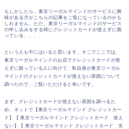
もしかしたら、東京リーガルマインドのサービスに興
味がある方がこちらの記事をご覧になっているのかも
しれません。ただ、東京リーガルマインドのサービス
の申し込みをする時にクレジットカードが使えずに困
っている、、、
という人も中にはいると思います。そこでここでは、
東京リーガルマインドのお店でクレジットカードが使
えずに困っている人に向けて、私自身が東京リーガル
マインドのクレジットカードが使えない原因について
調べたので、ご覧いただけると幸いです。
まず、クレジットカードが使えない原因を調べるた
め、ネットで【東京リーガルマインド クレジットカー
ド】【 東京リーガルマインド クレジットカード 使え
ない】【 東京リーガルマインド クレジットカード 失