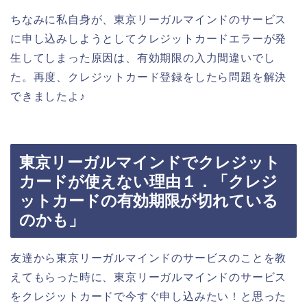
ちなみに私自身が、東京リーガルマインドのサービス
に申し込みしようとしてクレジットカードエラーが発
生してしまった原因は、有効期限の入力間違いでし
た。再度、クレジットカード登録をしたら問題を解決
できましたよ♪
東京リーガルマインドでクレジット
カードが使えない理由１．「クレジ
ットカードの有効期限が切れている
のかも」
友達から東京リーガルマインドのサービスのことを教
えてもらった時に、東京リーガルマインドのサービス
をクレジットカードで今すぐ申し込みたい！と思った