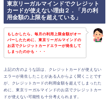
東京リーガルマインドでクレジット
カードが使えない理由２．「月の利
用金額の上限を超えている」
もしかしたら、毎月の利用上限金額がオー
バーしたために、東京リーガルマインドの
お店でクレジットカードエラーが発生して
しまったのかも・・・
上記の方のような話は、クレジットカードが使えない
エラーが発生したことがある人からよく聞くことです
が、クレジットカードの利用金額を超えてしまったた
めに、東京リーガルマインドのお店でクレジットカー
ドが使えない可能性も十分考えられます。