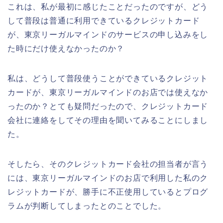
これは、私が最初に感じたことだったのですが、どう
して普段は普通に利用できているクレジットカード
が、東京リーガルマインドのサービスの申し込みをし
た時にだけ使えなかったのか？
私は、どうして普段使うことができているクレジット
カードが、東京リーガルマインドのお店では使えなか
ったのか？とても疑問だったので、クレジットカード
会社に連絡をしてその理由を聞いてみることにしまし
た。
そしたら、そのクレジットカード会社の担当者が言う
には、東京リーガルマインドのお店で利用した私のク
レジットカードが、勝手に不正使用しているとプログ
ラムが判断してしまったとのことでした。