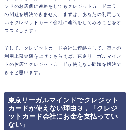
ンドのお店側に連絡をしてもクレジットカードエラー
の問題を解決できません。まずは、あなたの利用して
いるクレジットカード会社に連絡をしてみることをオ
ススメします♪
そして、クレジットカード会社に連絡をして、毎月の
利用上限金額を上げてもらえば、東京リーガルマイン
ドのお店でクレジットカードが使えない問題を解決で
きると思います。
東京リーガルマインドでクレジット
カードが使えない理由３．「クレジ
ットカード会社にお金を支払ってい
ない」