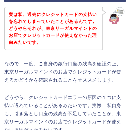
実は私、過去にクレジットカードの支払い
を忘れてしまっていたことがあるんです。
どうやらそれが、東京リーガルマインドの
お店でクレジットカードが使えなかった理
由みたいです。
なので、一度、ご自身の銀行口座の残高を確認の上、
東京リーガルマインドのお店でクレジットカードが使
えるかどうかを確認されることをオススメします。
どうやら、クレジットカードエラーの原因の１つに支
払い遅れていることがあるみたいです。実際、私自身
も、引き落とし口座の残高が不足していたことが、東
京リーガルマインドのお店でクレジットカードが使え
ない原因だったみたいです。