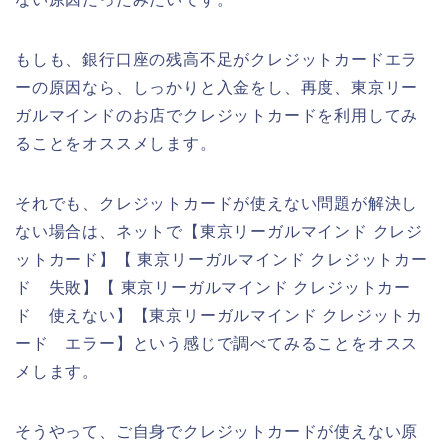
もしも、銀行口座の残高不足がクレジットカードエラ
ーの原因なら、しっかりと入金をし、再度、東京リー
ガルマインドのお店でクレジットカードを利用してみ
ることをオススメします。
それでも、クレジットカードが使えない問題が解決し
ない場合は、ネットで【東京リーガルマインド クレジ
ットカード】【 東京リーガルマインド クレジットカー
ド 失敗】【 東京リーガルマインド クレジットカー
ド 使えない】【東京リーガルマインド クレジットカ
ード エラー】という感じで調べてみることをオスス
メします。
そうやって、ご自身でクレジットカードが使えない原