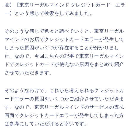
敗】【東京リーガルマインド クレジットカード エラ
ー】という感じで検索をしてみました。
そのような感じで色々と調べていくと、東京リーガル
マインドのお店でクレジットカードエラーが発生して
しまった原因がいくつか存在することが分かりまし
た。なので、今回こちらの記事で東京リーガルマイン
ドでクレジットカードが使えない原因をまとめて紹介
させていただきます。
そのようなわけで、これから考えられるクレジットカ
ードエラーの原因をいくつかご紹介させていただきま
す。なので、東京リーガルマインドのサービスの支払
画面でクレジットカードエラーが発生してしまった方
は参考にしていただけると幸いです。