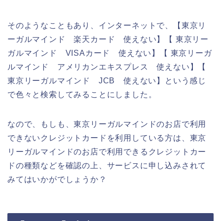
そのようなこともあり、インターネットで、【東京リ
ーガルマインド 楽天カード 使えない】【 東京リー
ガルマインド VISAカード 使えない】【 東京リーガ
ルマインド アメリカンエキスプレス 使えない】【
東京リーガルマインド JCB 使えない】という感じ
で色々と検索してみることにしました。
なので、もしも、東京リーガルマインドのお店で利用
できないクレジットカードを利用している方は、東京
リーガルマインドのお店で利用できるクレジットカー
ドの種類などを確認の上、サービスに申し込みされて
みてはいかがでしょうか？