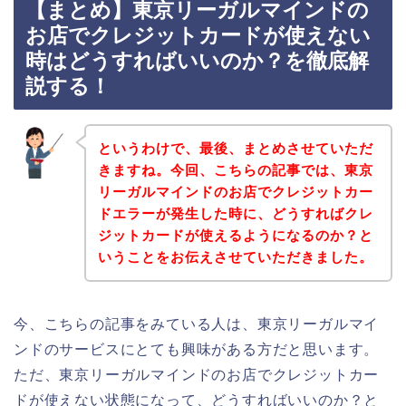
【まとめ】東京リーガルマインドの
お店でクレジットカードが使えない
時はどうすればいいのか？を徹底解
説する！
というわけで、最後、まとめさせていただ
きますね。今回、こちらの記事では、東京
リーガルマインドのお店でクレジットカー
ドエラーが発生した時に、どうすればクレ
ジットカードが使えるようになるのか？と
いうことをお伝えさせていただきました。
今、こちらの記事をみている人は、東京リーガルマイ
ンドのサービスにとても興味がある方だと思います。
ただ、東京リーガルマインドのお店でクレジットカー
ドが使えない状態になって、どうすればいいのか？と