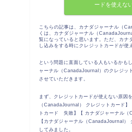
ードを使えな
こちらの記事は、カナダジャーナル（Cana
くは、カナダジャーナル（CanadaJou
覧になっていると思います。ただ、カナダジャ
し込みをする時にクレジットカードが使
という問題に直面している人もいるかも
ャーナル（CanadaJournal）のク
させていただきます。
まず、クレジットカードが使えない原因
（CanadaJournal） クレジットカード】
トカード 失敗】【 カナダジャーナル（Can
【カナダジャーナル（CanadaJourn
してみました。