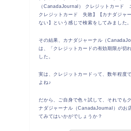
（CanadaJournal） クレジットカード
クレジットカード 失敗】【カナダジャーナル
ない】という感じで検索をしてみました
その結果、カナダジャーナル（CanadaJ
は、「クレジットカードの有効期限が切
した。
実は、クレジットカードって、数年程度
よね♪
だから、ご自身で色々試して、それでも
ナダジャーナル（CanadaJournal
てみてはいかがでしょうか？