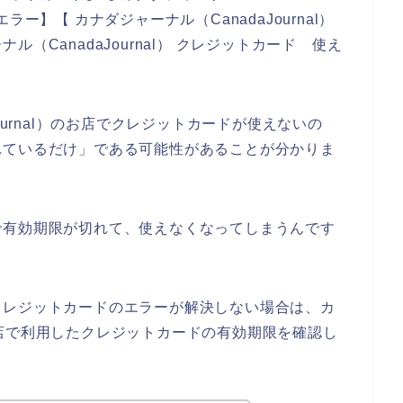
 エラー】【 カナダジャーナル（CanadaJournal）
（CanadaJournal） クレジットカード 使え
。
ournal）のお店でクレジットカードが使えないの
れているだけ」である可能性があることが分かりま
で有効期限が切れて、使えなくなってしまうんです
クレジットカードのエラーが解決しない場合は、カ
）のお店で利用したクレジットカードの有効期限を確認し