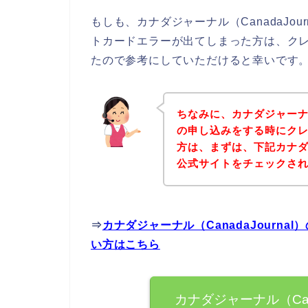
もしも、カナダジャーナル（CanadaJo
トカードエラーが出てしまった方は、ク
たので参考にしていただけると幸いです
ちなみに、カナダジャーナル（
の申し込みをする時にク
方は、まずは、下記カナダジャ
公式サイトをチェックさ
⇒
カナダジャーナル（CanadaJourn
い方はこちら
カナダジャーナル（Can