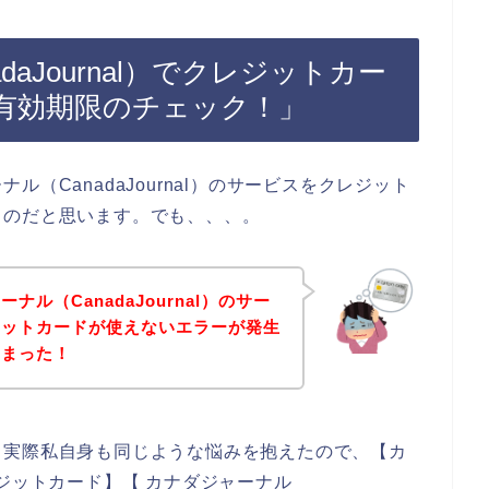
aJournal）でクレジットカー
有効期限のチェック！」
（CanadaJournal）のサービスをクレジット
るのだと思います。でも、、、。
ル（CanadaJournal）のサー
ジットカードが使えないエラーが発生
しまった！
。実際私自身も同じような悩みを抱えたので、【カ
 クレジットカード】【 カナダジャーナル