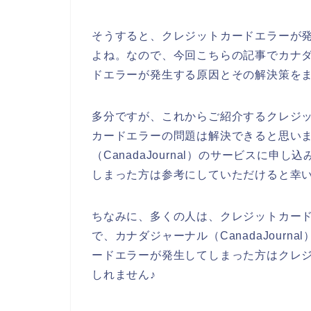
そうすると、クレジットカードエラーが
よね。なので、今回こちらの記事でカナダジャ
ドエラーが発生する原因とその解決策を
多分ですが、これからご紹介するクレジ
カードエラーの問題は解決できると思い
（CanadaJournal）のサービスに
しまった方は参考にしていただけると幸
ちなみに、多くの人は、クレジットカー
で、カナダジャーナル（CanadaJour
ードエラーが発生してしまった方はクレ
しれません♪