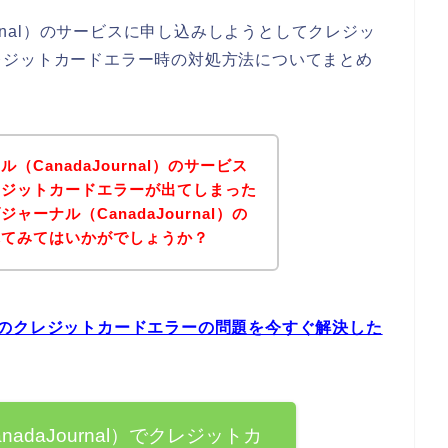
urnal）のサービスに申し込みしようとしてクレジッ
レジットカードエラー時の対処方法についてまとめ
。
CanadaJournal）のサービス
レジットカードエラーが出てしまった
ーナル（CanadaJournal）の
れてみてはいかがでしょうか？
al）のクレジットカードエラーの問題を今すぐ解決した
adaJournal）でクレジットカ