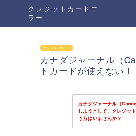
クレジットカードエ
ラー
クレジットカード
カナダジャーナル（Cana
トカードが使えない！
カナダジャーナル（Canad
しようとして、クレジッ
う方はいませんか？