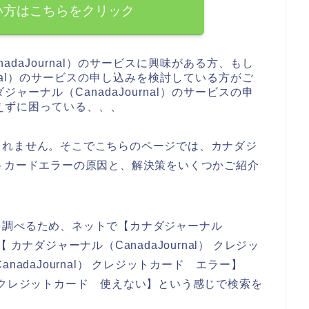
い方はこちらをクリック
daJournal）のサービスに興味がある方、もし
rnal）のサービスの申し込みを検討している方がご
ーナル（CanadaJournal）のサービスの申
えずに困っている、、、
しれません。そこでこちらのページでは、カナダジ
レジットカードエラーの原因と、解決策をいくつかご紹介
を調べるため、ネットで【カナダジャーナル
【 カナダジャーナル（CanadaJournal） クレジッ
adaJournal） クレジットカード エラー】
al） クレジットカード 使えない】という感じで検索を