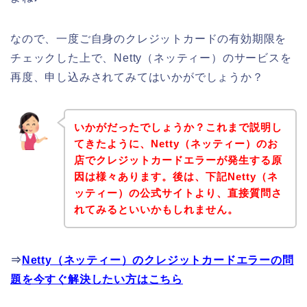
なので、一度ご自身のクレジットカードの有効期限を
チェックした上で、Netty（ネッティー）のサービスを
再度、申し込みされてみてはいかがでしょうか？
いかがだったでしょうか？これまで説明し
てきたように、Netty（ネッティー）のお
店でクレジットカードエラーが発生する原
因は様々あります。後は、下記Netty（ネ
ッティー）の公式サイトより、直接質問さ
れてみるといいかもしれません。
⇒
Netty（ネッティー）のクレジットカードエラーの問
題を今すぐ解決したい方はこちら