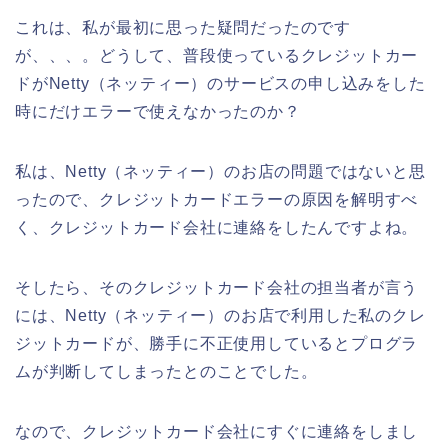
これは、私が最初に思った疑問だったのです
が、、、。どうして、普段使っているクレジットカー
ドがNetty（ネッティー）のサービスの申し込みをした
時にだけエラーで使えなかったのか？
私は、Netty（ネッティー）のお店の問題ではないと思
ったので、クレジットカードエラーの原因を解明すべ
く、クレジットカード会社に連絡をしたんですよね。
そしたら、そのクレジットカード会社の担当者が言う
には、Netty（ネッティー）のお店で利用した私のクレ
ジットカードが、勝手に不正使用しているとプログラ
ムが判断してしまったとのことでした。
なので、クレジットカード会社にすぐに連絡をしまし