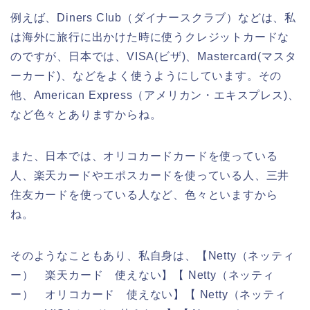
例えば、Diners Club（ダイナースクラブ）などは、私
は海外に旅行に出かけた時に使うクレジットカードな
のですが、日本では、VISA(ビザ)、Mastercard(マスタ
ーカード)、などをよく使うようにしています。その
他、American Express（アメリカン・エキスプレス)、
など色々とありますからね。
また、日本では、オリコカードカードを使っている
人、楽天カードやエポスカードを使っている人、三井
住友カードを使っている人など、色々といますから
ね。
そのようなこともあり、私自身は、【Netty（ネッティ
ー） 楽天カード 使えない】【 Netty（ネッティ
ー） オリコカード 使えない】【 Netty（ネッティ