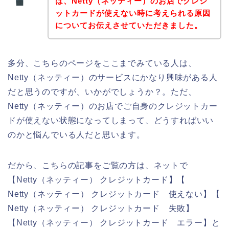
は、Netty（ネッティー）のお店でクレジ
ットカードが使えない時に考えられる原因
についてお伝えさせていただきました。
多分、こちらのページをここまでみている人は、
Netty（ネッティー）のサービスにかなり興味がある人
だと思うのですが、いかがでしょうか？。ただ、
Netty（ネッティー）のお店でご自身のクレジットカー
ドが使えない状態になってしまって、どうすればいい
のかと悩んでいる人だと思います。
だから、こちらの記事をご覧の方は、ネットで
【Netty（ネッティー） クレジットカード】【
Netty（ネッティー） クレジットカード 使えない】【
Netty（ネッティー） クレジットカード 失敗】
【Netty（ネッティー） クレジットカード エラー】と