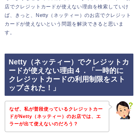
店でクレジットカードが使えない理由を検索していけ
ば、きっと、Netty（ネッティー）のお店でクレジット
カードが使えないという問題を解決できると思いま
す。
Netty（ネッティー）でクレジットカ
ードが使えない理由４．「一時的に
クレジットカードの利用制限をスト
ップされた！」
なぜ、私が普段使っているクレジットカー
ドがNetty（ネッティー）のお店では、エ
ラーが出て使えないのだろう？