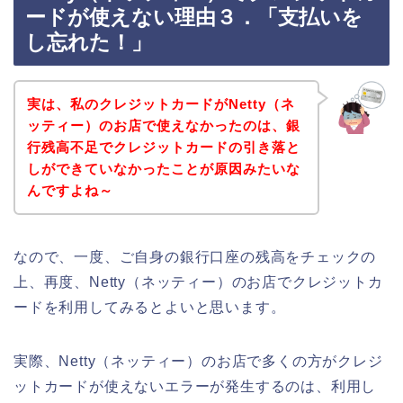
ードが使えない理由３．「支払いを
し忘れた！」
実は、私のクレジットカードがNetty（ネ
ッティー）のお店で使えなかったのは、銀
行残高不足でクレジットカードの引き落と
しができていなかったことが原因みたいな
んですよね～
なので、一度、ご自身の銀行口座の残高をチェックの
上、再度、Netty（ネッティー）のお店でクレジットカ
ードを利用してみるとよいと思います。
実際、Netty（ネッティー）のお店で多くの方がクレジ
ットカードが使えないエラーが発生するのは、利用し