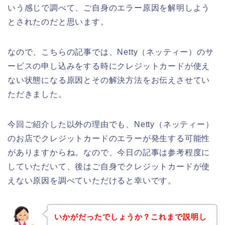
いう感じで調べて、ご自身のエラー原因を解明しよう
とされたのだと思います。
なので、こちらの記事では、Netty（ネッティー）のサ
ービスの申し込みをする時にクレジットカードが使え
ない状態になる原因とその解決方法をお伝えさせてい
ただきました。
今回ご紹介した以外の理由でも、Netty（ネッティー）
のお店でクレジットカードのエラーが発生する可能性
がありますからね。なので、今日の記事は参考程度に
していただいて、後はご自身でクレジットカードが使
えない原因を調べていただけると幸いです。
いかがだったでしょうか？これまで説明し