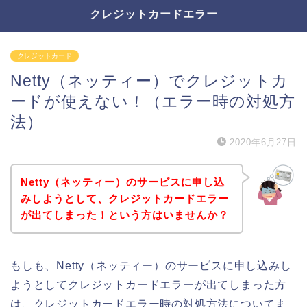
クレジットカードエラー
クレジットカード
Netty（ネッティー）でクレジットカ
ードが使えない！（エラー時の対処方
法）
2020年6月27日
Netty（ネッティー）のサービスに申し込
みしようとして、クレジットカードエラー
が出てしまった！という方はいませんか？
もしも、Netty（ネッティー）のサービスに申し込みし
ようとしてクレジットカードエラーが出てしまった方
は、クレジットカードエラー時の対処方法についてま