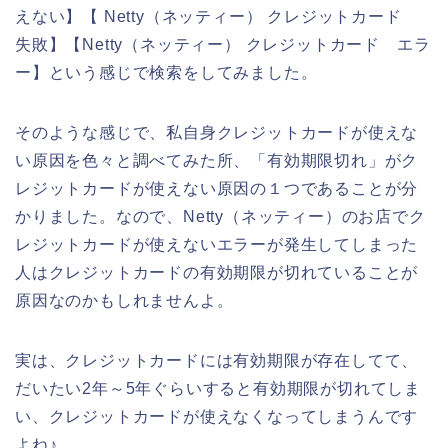
えない】【 Netty（ネッティー） クレジットカード
失敗】【Netty（ネッティー） クレジットカード エラ
ー】という感じで検索をしてみました。
そのような感じで、私自身クレジットカードが使えな
い原因を色々と調べてみた所、「有効期限切れ」がク
レジットカードが使えない原因の１つであることが分
かりました。なので、Netty（ネッティー）のお店でク
レジットカードが使えないエラーが発生してしまった
人はクレジットカードの有効期限が切れていることが
原因なのかもしれませんよ。
実は、クレジットカードには有効期限が存在してて、
だいたい2年～5年ぐらいすると有効期限が切れてしま
い、クレジットカードが使えなくなってしまうんです
よね♪