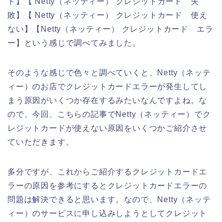
ド】【 Netty（ネッティー） クレジットカード 失
敗】【 Netty（ネッティー） クレジットカード 使え
ない】【Netty（ネッティー） クレジットカード エラ
ー】という感じで調べてみました。
そのような感じで色々と調べていくと、Netty（ネッテ
ィー）のお店でクレジットカードエラーが発生してし
まう原因がいくつか存在するみたいなんですよね。な
ので、今回、こちらの記事でNetty（ネッティー）でク
レジットカードが使えない原因をいくつかご紹介させ
ていただきます。
多分ですが、これからご紹介するクレジットカードエ
ラーの原因を参考にするとクレジットカードエラーの
問題は解決できると思います。なので、Netty（ネッテ
ィー）のサービスに申し込みしようとしてクレジット