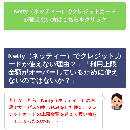
Netty（ネッティー）でクレジットカード
が使えない方はこちらをクリック
Netty（ネッティー）でクレジットカ
ードが使えない理由２．「利用上限
金額がオーバーしているために使え
ないのではないか？」
もしかしたら、Netty（ネッティー）のお
店でサービスの申し込みをした時に、クレ
ジットカードの上限金額を超えて買い物を
してしまったのかも・・・