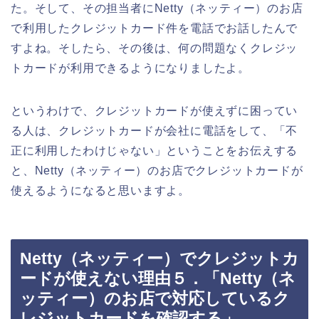
た。そして、その担当者にNetty（ネッティー）のお店
で利用したクレジットカード件を電話でお話したんで
すよね。そしたら、その後は、何の問題なくクレジッ
トカードが利用できるようになりましたよ。
というわけで、クレジットカードが使えずに困ってい
る人は、クレジットカードが会社に電話をして、「不
正に利用したわけじゃない」ということをお伝えする
と、Netty（ネッティー）のお店でクレジットカードが
使えるようになると思いますよ。
Netty（ネッティー）でクレジットカ
ードが使えない理由５．「Netty（ネ
ッティー）のお店で対応しているク
レジットカードを確認する」