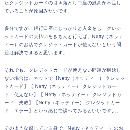
たクレジットカードの引き落とし口座の残高が不足し
ていることが原因みたいです。
多分ですが、銀行口座にしっかりと入金をし、クレジ
ットカードの支払いをきちんと行えば、Netty（ネッテ
ィー）のお店でクレジットカードが使えないという問
題は解決できると思います。
それでも、クレジットカードが使えない問題が解決し
ない場合は、ネットで【Netty（ネッティー） クレジッ
トカード】【 Netty（ネッティー） クレジットカー
ド 使えない】【 Netty（ネッティー） クレジットカ
ード 失敗】【Netty（ネッティー） クレジットカー
ド エラー】という感じで調べてみるといいですよ。
そのような感じでご自身で、Netty（ネッティー）のお