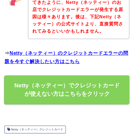
てきたように、Netty（ネッティー）のお
店でクレジットカードエラーが発生する原
因は様々あります。後は、下記Netty（ネ
ッティー）の公式サイトより、直接質問さ
れてみるといいかもしれません。
⇒
Netty（ネッティー）のクレジットカードエラーの問
題を今すぐ解決したい方はこちら
Netty（ネッティー）でクレジットカード
が使えない方はこちらをクリック
Netty（ネッティー）クレジットカード