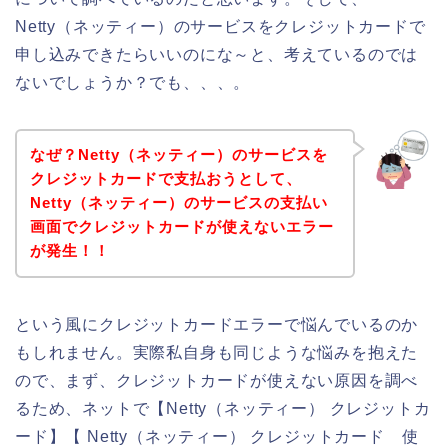
Netty（ネッティー）のサービスをクレジットカードで
申し込みできたらいいのにな～と、考えているのでは
ないでしょうか？でも、、、。
なぜ？Netty（ネッティー）のサービスを
クレジットカードで支払おうとして、
Netty（ネッティー）のサービスの支払い
画面でクレジットカードが使えないエラー
が発生！！
という風にクレジットカードエラーで悩んでいるのか
もしれません。実際私自身も同じような悩みを抱えた
ので、まず、クレジットカードが使えない原因を調べ
るため、ネットで【Netty（ネッティー） クレジットカ
ード】【 Netty（ネッティー） クレジットカード 使