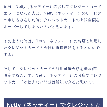
多分、Netty（ネッティー）のお店でクレジットカード
エラーになった人は、Netty（ネッティー）のサービス
の申し込みをした時にクレジットカードの上限金額を
オーバーしてしまったのだと思います。
そのような時は、Netty（ネッティー）のお店で利用し
たクレジットカードの会社に直接連絡をするといいで
すよ♪
そして、クレジットカードの利用可能金額を最高値に
設定することで、Netty（ネッティー）のお店でクレジ
ットカードが使えない問題は解決できると思います。
Netty（ネッティー）でクレジットカ