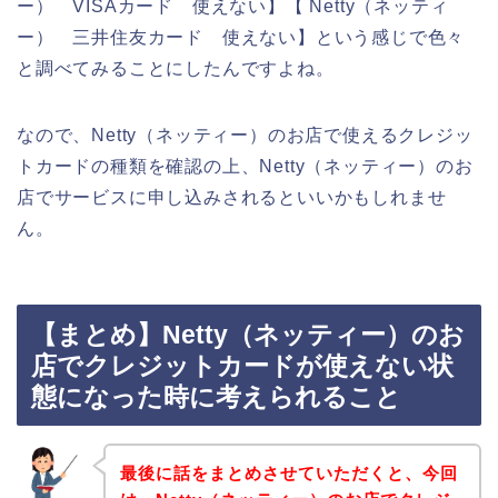
ー） VISAカード 使えない】【 Netty（ネッティ
ー） 三井住友カード 使えない】という感じで色々
と調べてみることにしたんですよね。
なので、Netty（ネッティー）のお店で使えるクレジッ
トカードの種類を確認の上、Netty（ネッティー）のお
店でサービスに申し込みされるといいかもしれませ
ん。
【まとめ】Netty（ネッティー）のお
店でクレジットカードが使えない状
態になった時に考えられること
最後に話をまとめさせていただくと、今回