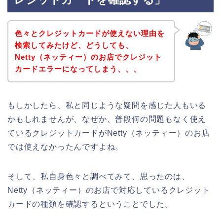
色々とクレジットカードが使えない理由を
検索してみたけど、どうしても、
Netty（ネッティー）のお店でクレジット
カードエラーになってしまう、、、
もしかしたら、私と同じような疑問を感じた人もいる
かもしれませんが、なぜか、普段何の問題もなく使え
ているクレジットカードがNetty（ネッティー）のお店
では使えなかったんですよね。
そして、私自身色々と調べてみて、思ったのは、
Netty（ネッティー）のお店で対応しているクレジット
カードの種類を確認するということでした。