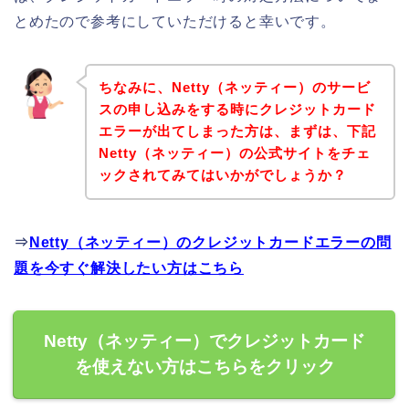
とめたので参考にしていただけると幸いです。
ちなみに、Netty（ネッティー）のサービ
スの申し込みをする時にクレジットカード
エラーが出てしまった方は、まずは、下記
Netty（ネッティー）の公式サイトをチェ
ックされてみてはいかがでしょうか？
⇒
Netty（ネッティー）のクレジットカードエラーの問
題を今すぐ解決したい方はこちら
Netty（ネッティー）でクレジットカード
を使えない方はこちらをクリック