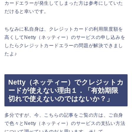
カードエラーが発生してしまった方は参考にしていた
だけると幸いです。
ちなみに私自身は、クレジットカードの利用限度額を
高くしてNetty（ネッティー）のサービスの申し込みを
したらクレジットカードエラーの問題が解決できまし
たよ♪
Netty（ネッティー）でクレジットカ
ードが使えない理由１．「有効期限
切れで使えないのではないか？」
多分ですが、今、こちらの記事をご覧の方は、ご自身
で色々とNetty（ネッティー）のサービスの支払い方法
について調べているのだと思います。そして、