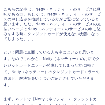
こちらの記事は、Netty（ネッティー）のサービスに興
味がある方、もしくは、Netty（ネッティー）のサービ
スの申し込みを検討している方がご覧になっていると
思います。ただ、Netty（ネッティー）のサービスの支
払いページでNetty（ネッティー）のサービスの申し込
みをする時にクレジットカードが使えない状態になっ
てしまった、、、
という問題に直面している人も中にはいると思いま
す。なのでこれから、Netty（ネッティー）のお店でク
レジットカードエラーが発生してしまった方に向け
て、Netty（ネッティー）のクレジットカードエラーの
原因と、解決策をいくつかご紹介させていただきま
す。
まず、ネットで【Netty（ネッティー） クレジットカー