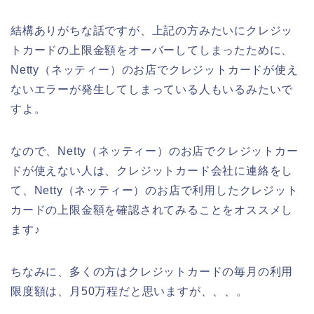
結構ありがちな話ですが、上記の方みたいにクレジッ
トカードの上限金額をオーバーしてしまったために、
Netty（ネッティー）のお店でクレジットカードが使え
ないエラーが発生してしまっている人もいるみたいで
すよ。
なので、Netty（ネッティー）のお店でクレジットカー
ドが使えない人は、クレジットカード会社に連絡をし
て、Netty（ネッティー）のお店で利用したクレジット
カードの上限金額を確認されてみることをオススメし
ます♪
ちなみに、多くの方はクレジットカードの毎月の利用
限度額は、月50万程だと思いますが、、、。