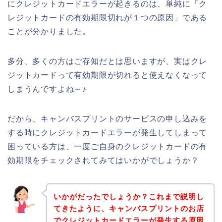
にクレジットカードエラーが起きるのは、単純に「ク
レジットカードの有効期限切れが１つの原因」である
ことが分かりました。
多分、多くの方はご存知だとは思いますが、実はクレ
ジットカードって有効期限が切れると使えなくなって
しまうんですよね～♪
だから、キャンバスプリントのサービスの申し込みを
する時にクレジットカードエラーが発生してしまって
困っている方は、一度ご自身のクレジットカードの有
効期限をチェックされてみてはいかがでしょうか？
いかがだったでしょうか？これまで説明し
てきたように、キャンバスプリントのお店
でクレジットカードエラーが発生する原因