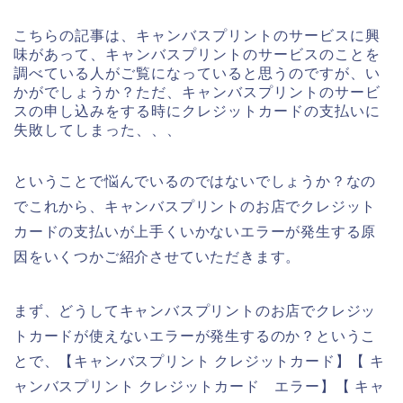
こちらの記事は、キャンバスプリントのサービスに興
味があって、キャンバスプリントのサービスのことを
調べている人がご覧になっていると思うのですが、い
かがでしょうか？ただ、キャンバスプリントのサービ
スの申し込みをする時にクレジットカードの支払いに
失敗してしまった、、、
ということで悩んでいるのではないでしょうか？なの
でこれから、キャンバスプリントのお店でクレジット
カードの支払いが上手くいかないエラーが発生する原
因をいくつかご紹介させていただきます。
まず、どうしてキャンバスプリントのお店でクレジッ
トカードが使えないエラーが発生するのか？というこ
とで、【キャンバスプリント クレジットカード】【 キ
ャンバスプリント クレジットカード エラー】【 キャ