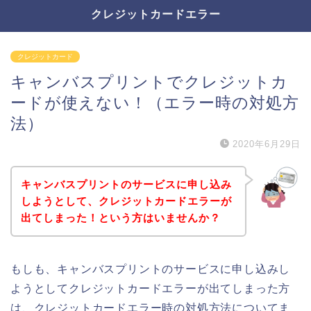
クレジットカードエラー
クレジットカード
キャンバスプリントでクレジットカ
ードが使えない！（エラー時の対処方
法）
2020年6月29日
キャンバスプリントのサービスに申し込み
しようとして、クレジットカードエラーが
出てしまった！という方はいませんか？
もしも、キャンバスプリントのサービスに申し込みし
ようとしてクレジットカードエラーが出てしまった方
は、クレジットカードエラー時の対処方法についてま