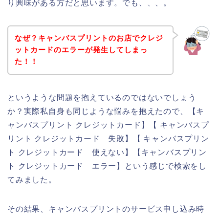
り興味がある方だと思います。でも、、、。
なぜ？キャンバスプリントのお店でクレジ
ットカードのエラーが発生してしまっ
た！！
というような問題を抱えているのではないでしょう
か？実際私自身も同じような悩みを抱えたので、【キ
ャンバスプリント クレジットカード】【 キャンバスプ
リント クレジットカード 失敗】【 キャンバスプリン
ト クレジットカード 使えない】【キャンバスプリン
ト クレジットカード エラー】という感じで検索をし
てみました。
その結果、キャンバスプリントのサービス申し込み時