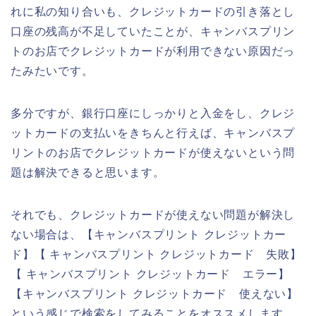
れに私の知り合いも、クレジットカードの引き落とし
口座の残高が不足していたことが、キャンバスプリン
トのお店でクレジットカードが利用できない原因だっ
たみたいです。
多分ですが、銀行口座にしっかりと入金をし、クレジ
ットカードの支払いをきちんと行えば、キャンバスプ
リントのお店でクレジットカードが使えないという問
題は解決できると思います。
それでも、クレジットカードが使えない問題が解決し
ない場合は、【キャンバスプリント クレジットカー
ド】【 キャンバスプリント クレジットカード 失敗】
【 キャンバスプリント クレジットカード エラー】
【キャンバスプリント クレジットカード 使えない】
という感じで検索をしてみることをオススメします。