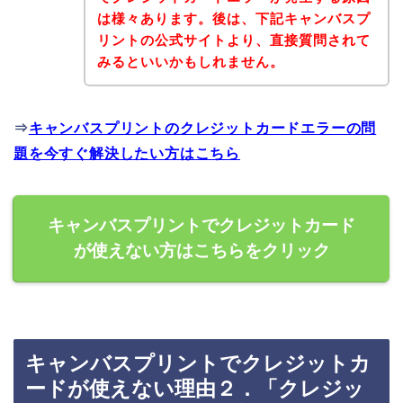
は様々あります。後は、下記キャンバスプ
リントの公式サイトより、直接質問されて
みるといいかもしれません。
⇒
キャンバスプリントのクレジットカードエラーの問
題を今すぐ解決したい方はこちら
キャンバスプリントでクレジットカード
が使えない方はこちらをクリック
キャンバスプリントでクレジットカ
ードが使えない理由２．「クレジッ