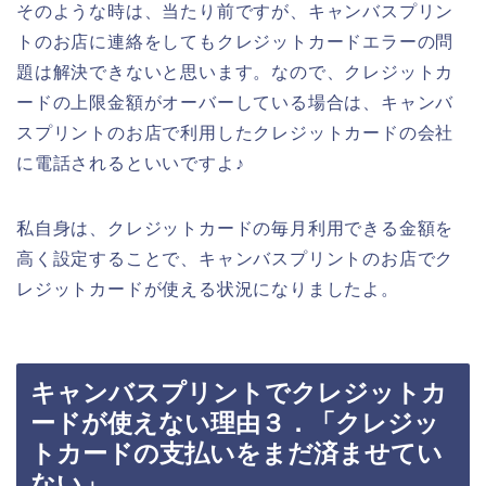
そのような時は、当たり前ですが、キャンバスプリン
トのお店に連絡をしてもクレジットカードエラーの問
題は解決できないと思います。なので、クレジットカ
ードの上限金額がオーバーしている場合は、キャンバ
スプリントのお店で利用したクレジットカードの会社
に電話されるといいですよ♪
私自身は、クレジットカードの毎月利用できる金額を
高く設定することで、キャンバスプリントのお店でク
レジットカードが使える状況になりましたよ。
キャンバスプリントでクレジットカ
ードが使えない理由３．「クレジッ
トカードの支払いをまだ済ませてい
ない」