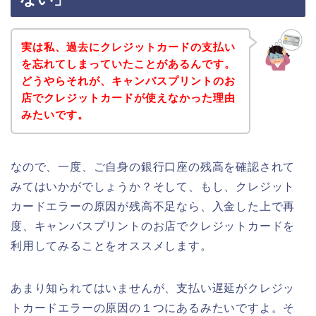
実は私、過去にクレジットカードの支払い
を忘れてしまっていたことがあるんです。
どうやらそれが、キャンバスプリントのお
店でクレジットカードが使えなかった理由
みたいです。
なので、一度、ご自身の銀行口座の残高を確認されて
みてはいかがでしょうか？そして、もし、クレジット
カードエラーの原因が残高不足なら、入金した上で再
度、キャンバスプリントのお店でクレジットカードを
利用してみることをオススメします。
あまり知られてはいませんが、支払い遅延がクレジッ
トカードエラーの原因の１つにあるみたいですよ。そ