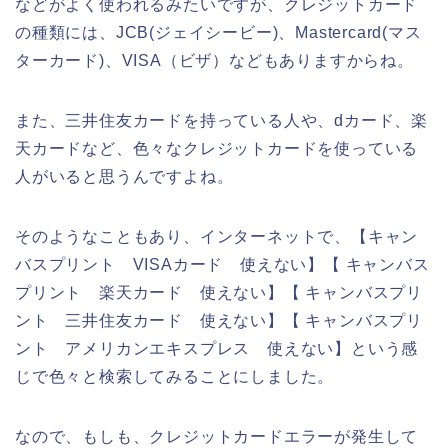
などがよく使われるみたいですが、クレジットカード
の種類には、JCB(ジェイシービー)、Mastercard(マス
ターカード)、VISA（ビザ）などもありますからね。
また、三井住友カードを持っている人や、dカード、楽
天カードなど、色々なクレジットカードを使っている
人がいると思うんですよね。
そのようなこともあり、インターネットで、【キャン
バスプリント VISAカード 使えない】【 キャンバス
プリント 楽天カード 使えない】【 キャンバスプリ
ント 三井住友カード 使えない】【 キャンバスプリ
ント アメリカンエキスプレス 使えない】という感
じで色々と検索してみることにしました。
なので、もしも、クレジットカードエラーが発生して