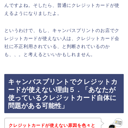
んですよね。そしたら、普通にクレジットカードが使
えるようになりましたよ。
というわけで、もし、キャンバスプリントのお店でク
レジットカードが使えない人は、クレジットカード会
社に不正利用されている、と判断されているのか
も、、。と考えるといいかもしれません。
キャンバスプリントでクレジットカ
ードが使えない理由５．「あなたが
使っているクレジットカード自体に
問題がある可能性」
クレジットカードが使えない原因を色々と