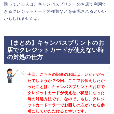
困っている人は、キャンバスプリントのお店で利用で
きるクレジットカードの種類などを確認されるといい
かもしれませんよ。
【まとめ】キャンバスプリントのお
店でクレジットカードが使えない時
の対処の仕方
今回、こちらの記事のお話は、いかがだっ
たでしょうか？今回、ここでお伝えしたか
ったことは、キャンバスプリントのお店で
クレジットカードが使えない状態になった
時の対処方法です。なので、もし、クレジ
ットカードエラーでお困りの方がいたら参
考にしていただけると幸いです。