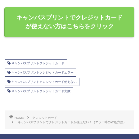
キャンバスプリントでクレジットカード
が使えない方はこちらをクリック
キャンバスプリントクレジットカード
キャンバスプリントクレジットカードエラー
キャンバスプリントクレジットカード使えない
キャンバスプリントクレジットカード失敗
HOME
クレジットカード
キャンバスプリントでクレジットカードが使えない！（エラー時の対処方法）