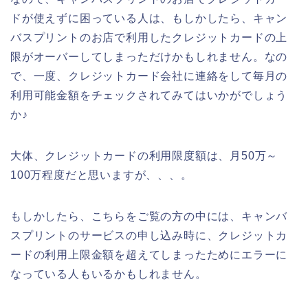
ドが使えずに困っている人は、もしかしたら、キャン
バスプリントのお店で利用したクレジットカードの上
限がオーバーしてしまっただけかもしれません。なの
で、一度、クレジットカード会社に連絡をして毎月の
利用可能金額をチェックされてみてはいかがでしょう
か♪
大体、クレジットカードの利用限度額は、月50万～
100万程度だと思いますが、、、。
もしかしたら、こちらをご覧の方の中には、キャンバ
スプリントのサービスの申し込み時に、クレジットカ
ードの利用上限金額を超えてしまったためにエラーに
なっている人もいるかもしれません。