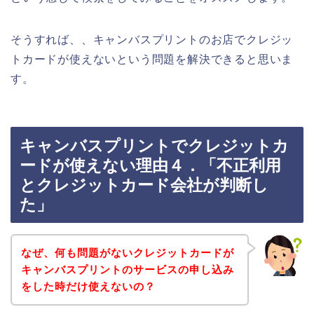
そうすれば、、キャンバスプリントのお店でクレジッ
トカードが使えないという問題を解決できると思いま
す。
キャンバスプリントでクレジットカ
ードが使えない理由４．「不正利用
とクレジットカード会社が判断し
た」
なぜ、何も問題がないクレジットカードが
キャンバスプリントのサービスの申し込み
をした時だけ使えないの？