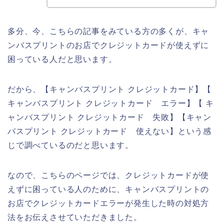
多分、今、こちらの記事をみている方の多くが、キャ
ンバスプリントのお店でクレジットカードが使えずに
困っている人だと思います。
だから、【キャンバスプリント クレジットカード】【
キャンバスプリント クレジットカード エラー】【 キ
ャンバスプリント クレジットカード 失敗】【キャン
バスプリント クレジットカード 使えない】という感
じで調べているのだと思います。
なので、こちらのページでは、クレジットカードが使
えずに困っている人のために、キャンバスプリントの
お店でクレジットカードエラーが発生した時の対処方
法をお伝えさせていただきました。