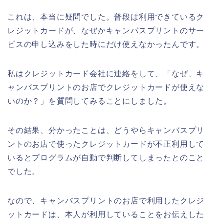
これは、本当に疑問でした。普段は利用できているク
レジットカードが、なぜかキャンバスプリントのサー
ビスの申し込みをした時にだけ使えなかったんです。
私はクレジットカード会社に連絡をして、「なぜ、キ
ャンバスプリントのお店でクレジットカードが使えな
いのか？」を質問してみることにしました。
その結果、分かったことは、どうやらキャンバスプリ
ントのお店で使ったクレジットカードが不正利用して
いるとプログラムが自動で判断してしまったとのこと
でした。
なので、キャンバスプリントのお店で利用したクレジ
ットカードは、本人が利用していることをお伝えした