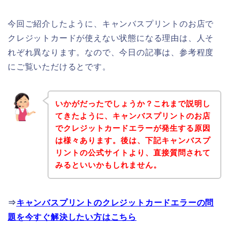
今回ご紹介したように、キャンバスプリントのお店で
クレジットカードが使えない状態になる理由は、人そ
れぞれ異なります。なので、今日の記事は、参考程度
にご覧いただけるとです。
いかがだったでしょうか？これまで説明し
てきたように、キャンバスプリントのお店
でクレジットカードエラーが発生する原因
は様々あります。後は、下記キャンバスプ
リントの公式サイトより、直接質問されて
みるといいかもしれません。
⇒
キャンバスプリントのクレジットカードエラーの問
題を今すぐ解決したい方はこちら