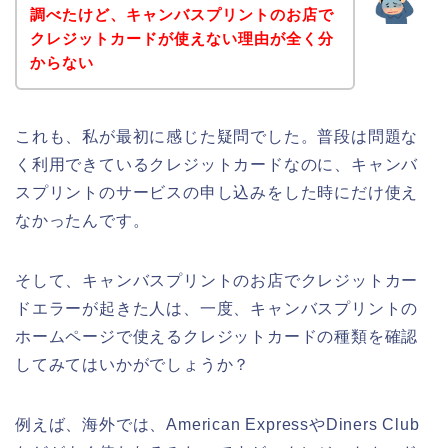
調べたけど、キャンバスプリントのお店で
クレジットカードが使えない理由が全く分
からない
これも、私が最初に感じた疑問でした。普段は問題な
く利用できているクレジットカードなのに、キャンバ
スプリントのサービスの申し込みをした時にだけ使え
なかったんです。
そして、キャンバスプリントのお店でクレジットカー
ドエラーが起きた人は、一度、キャンバスプリントの
ホームページで使えるクレジットカードの種類を確認
してみてはいかがでしょうか？
例えば、海外では、American ExpressやDiners Club