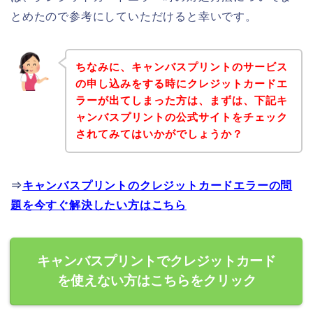
とめたので参考にしていただけると幸いです。
ちなみに、キャンバスプリントのサービス
の申し込みをする時にクレジットカードエ
ラーが出てしまった方は、まずは、下記キ
ャンバスプリントの公式サイトをチェック
されてみてはいかがでしょうか？
⇒
キャンバスプリントのクレジットカードエラーの問
題を今すぐ解決したい方はこちら
キャンバスプリントでクレジットカード
を使えない方はこちらをクリック