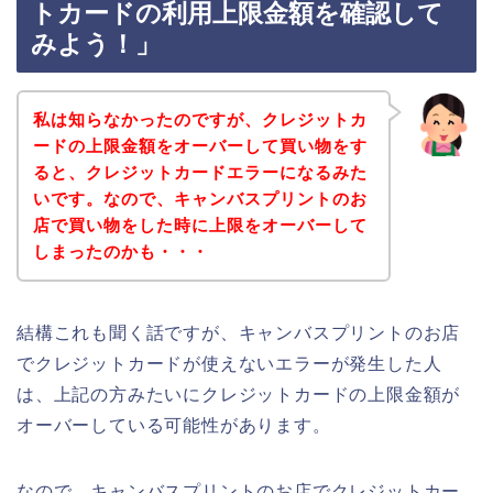
トカードの利用上限金額を確認して
みよう！」
私は知らなかったのですが、クレジットカ
ードの上限金額をオーバーして買い物をす
ると、クレジットカードエラーになるみた
いです。なので、キャンバスプリントのお
店で買い物をした時に上限をオーバーして
しまったのかも・・・
結構これも聞く話ですが、キャンバスプリントのお店
でクレジットカードが使えないエラーが発生した人
は、上記の方みたいにクレジットカードの上限金額が
オーバーしている可能性があります。
なので、キャンバスプリントのお店でクレジットカー