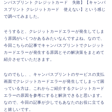
ンバスプリント クレジットカード 失敗】【キャンバ
スプリント クレジットカード 使えない】という感じ
で調べてみました。
そうすると、クレジットカードエラーが発生してしま
う原因がいくつかあるみたいなんですよね。なので、
今回こちらの記事でキャンバスプリントでクレジット
カードエラーが発生する原因とその解決策をまとめて
紹介させていただきます。
なのでもし、、キャンバスプリントのサービスの支払
画面でクレジットカードエラーが発生してしまって困
っている方は、これからご紹介するクレジットカード
エラーの原因を参考にすると解決できると思います。
なので、今回の記事が少しでもあなたのお役に立てる
と嬉しいです。