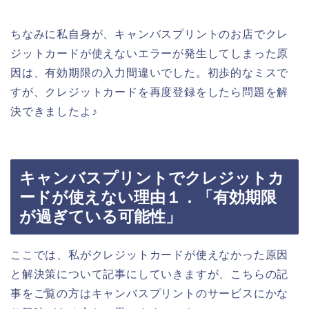
ちなみに私自身が、キャンバスプリントのお店でクレ
ジットカードが使えないエラーが発生してしまった原
因は、有効期限の入力間違いでした。初歩的なミスで
すが、クレジットカードを再度登録をしたら問題を解
決できましたよ♪
キャンバスプリントでクレジットカ
ードが使えない理由１．「有効期限
が過ぎている可能性」
ここでは、私がクレジットカードが使えなかった原因
と解決策について記事にしていきますが、こちらの記
事をご覧の方はキャンバスプリントのサービスにかな