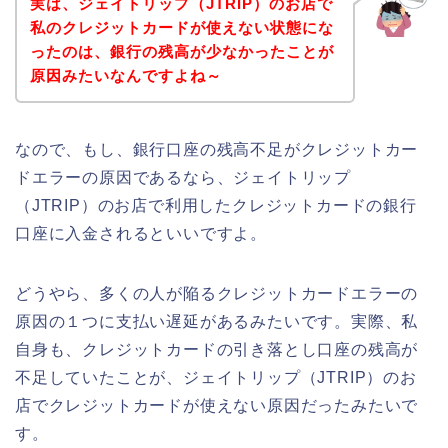
実は、ジェイトリップ（JTRIP）のお店で
私のクレジットカードが使えない状態にな
ったのは、銀行の残高が少なかったことが
原因みたいなんですよね～
なので、もし、銀行口座の残高不足がクレジットカー
ドエラーの原因であるなら、ジェイトリップ
（JTRIP）のお店で利用したクレジットカードの銀行
口座に入金されるといいですよ。
どうやら、多くの人が陥るクレジットカードエラーの
原因の１つに支払い遅延があるみたいです。実際、私
自身も、クレジットカードの引き落とし口座の残高が
不足していたことが、ジェイトリップ（JTRIP）のお
店でクレジットカードが使えない原因だったみたいで
す。