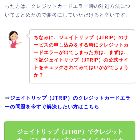
った方は、クレジットカードエラー時の対処方法につ
いてまとめたので参考にしていただけると幸いです。
ちなみに、ジェイトリップ（JTRIP）のサ
ービスの申し込みをする時にクレジットカ
ードエラーが出てしまった方は、まずは、
下記ジェイトリップ（JTRIP）の公式サイ
トをチェックされてみてはいかがでしょう
か？
⇒
ジェイトリップ（JTRIP）のクレジットカードエラ
ーの問題を今すぐ解決したい方はこちら
ジェイトリップ（JTRIP）でクレジット