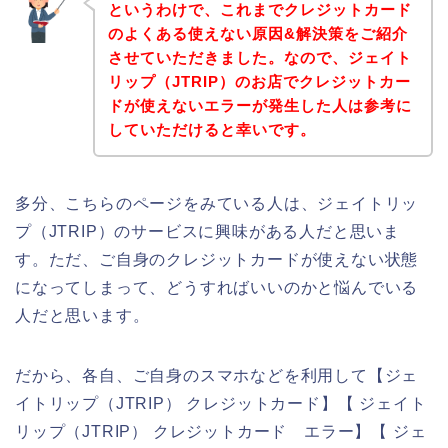
というわけで、これまでクレジットカード
のよくある使えない原因&解決策をご紹介
させていただきました。なので、ジェイト
リップ（JTRIP）のお店でクレジットカー
ドが使えないエラーが発生した人は参考に
していただけると幸いです。
多分、こちらのページをみている人は、ジェイトリッ
プ（JTRIP）のサービスに興味がある人だと思いま
す。ただ、ご自身のクレジットカードが使えない状態
になってしまって、どうすればいいのかと悩んでいる
人だと思います。
だから、各自、ご自身のスマホなどを利用して【ジェ
イトリップ（JTRIP） クレジットカード】【 ジェイト
リップ（JTRIP） クレジットカード エラー】【 ジェ