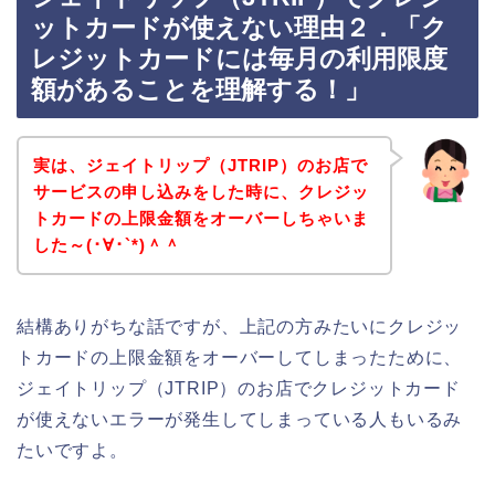
ットカードが使えない理由２．「ク
レジットカードには毎月の利用限度
額があることを理解する！」
実は、ジェイトリップ（JTRIP）のお店で
サービスの申し込みをした時に、クレジッ
トカードの上限金額をオーバーしちゃいま
した～(･∀･`*)＾＾
結構ありがちな話ですが、上記の方みたいにクレジッ
トカードの上限金額をオーバーしてしまったために、
ジェイトリップ（JTRIP）のお店でクレジットカード
が使えないエラーが発生してしまっている人もいるみ
たいですよ。