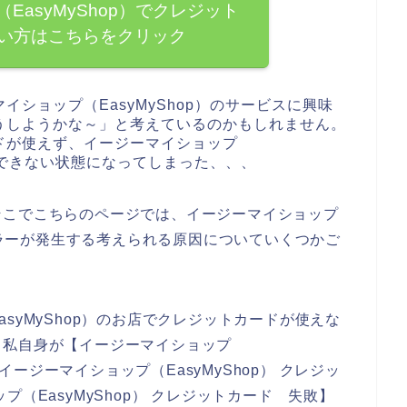
EasyMyShop）でクレジット
い方はこちらをクリック
ショップ（EasyMyShop）のサービスに興味
うしようかな～」と考えているのかもしれません。
ドが使えず、イージーマイショップ
込みできない状態になってしまった、、、
そこでこちらのページでは、イージーマイショップ
ドエラーが発生する考えられる原因についていくつかご
syMyShop）のお店でクレジットカードが使えな
、私自身が【イージーマイショップ
 イージーマイショップ（EasyMyShop） クレジッ
（EasyMyShop） クレジットカード 失敗】