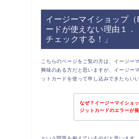
イージーマイショップ（Ea
ードが使えない理由１．
チェックする！」
こちらのページをご覧の方は、イージーマイ
興味のある方だと思いますが、イージーマイ
ットカードを使って申し込みできたらい
なぜ？イージーマイショップ
ジットカードのエラーが
という問題を抱えているのだと思います