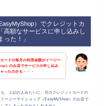
syMyShop）でクレジットカ
「高額なサービスに申し込みし
まった！」
トカードの毎月の利用金額がイージー
Shop）のお店でサービスの申し込み
ちゃったのかも・・・
方も、上記の人みたいに、月のクレジットカードの
ージーマイショップ（EasyMyShop）のお店で
生してしまったのかもしれません。