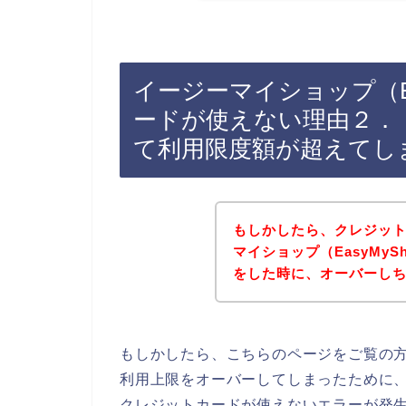
イージーマイショップ（Ea
ードが使えない理由２．
て利用限度額が超えてし
もしかしたら、クレジッ
マイショップ（EasyMy
をした時に、オーバーし
もしかしたら、こちらのページをご覧の
利用上限をオーバーしてしまったために、イ
クレジットカードが使えないエラーが発