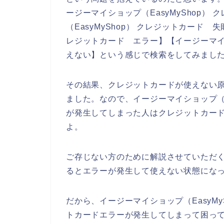
ージーマイショップ（EasyMyShop）
（EasyMyShop） クレジットカード 失
レジットカード エラー】【イージーマイシ
えない】という感じで検索をしてみまし
その結果、クレジットカードが使えない
ました。なので、イージーマイショップ（E
が発生してしまった人はクレジットカー
よ。
ご存じない方のために解説させていただ
るとエラーが発生して使えない状態になっ
だから、イージーマイショップ（EasyM
トカードエラーが発生してしまって困っ