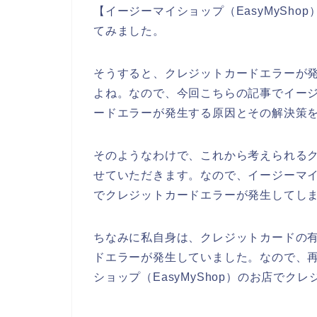
【イージーマイショップ（EasyMySh
てみました。
そうすると、クレジットカードエラーが
よね。なので、今回こちらの記事でイージー
ードエラーが発生する原因とその解決策
そのようなわけで、これから考えられる
せていただきます。なので、イージーマイシ
でクレジットカードエラーが発生してし
ちなみに私自身は、クレジットカードの
ドエラーが発生していました。なので、
ショップ（EasyMyShop）のお店でク