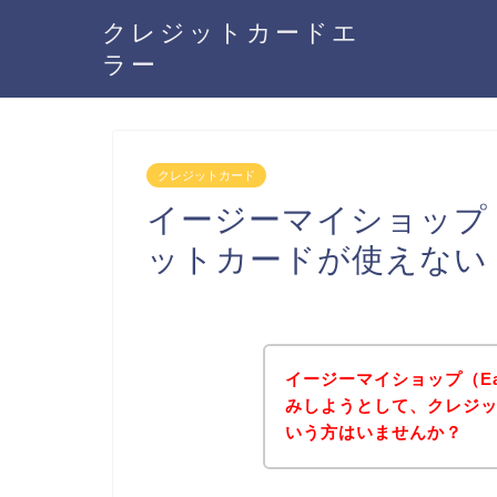
クレジットカードエ
ラー
クレジットカード
イージーマイショップ（E
ットカードが使えない
イージーマイショップ（Ea
みしようとして、クレジ
いう方はいませんか？