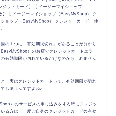
 クレジットカード】【 イージーマイショップ
敗】【 イージーマイショップ（EasyMyShop） ク
ョップ（EasyMyShop） クレジットカード 使
た。
原因の１つに「有効期限切れ」があることが分かり
asyMyShop）のお店でクレジットカードエラー
ドの有効期限が切れているだけなのかもしれません
くと、実はクレジットカードって、有効期限が切れ
てしまうんですよね♪
yShop）のサービスの申し込みをする時にクレジッ
ている方は、一度ご自身のクレジットカードの有効