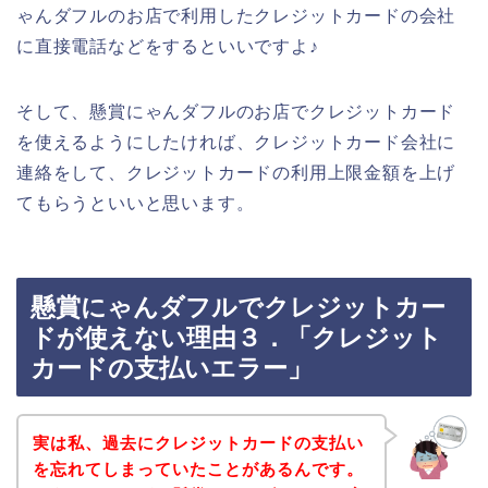
ゃんダフルのお店で利用したクレジットカードの会社
に直接電話などをするといいですよ♪
そして、懸賞にゃんダフルのお店でクレジットカード
を使えるようにしたければ、クレジットカード会社に
連絡をして、クレジットカードの利用上限金額を上げ
てもらうといいと思います。
懸賞にゃんダフルでクレジットカー
ドが使えない理由３．「クレジット
カードの支払いエラー」
実は私、過去にクレジットカードの支払い
を忘れてしまっていたことがあるんです。