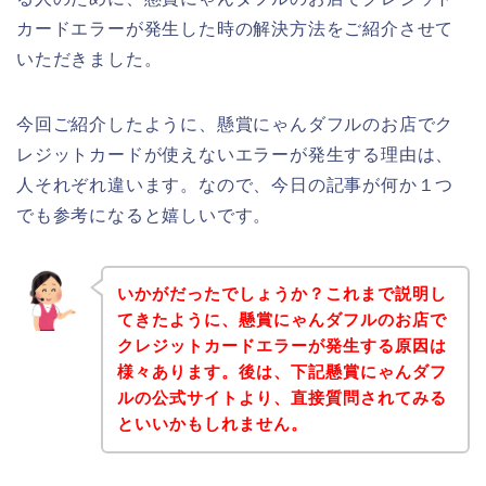
カードエラーが発生した時の解決方法をご紹介させて
いただきました。
今回ご紹介したように、懸賞にゃんダフルのお店でク
レジットカードが使えないエラーが発生する理由は、
人それぞれ違います。なので、今日の記事が何か１つ
でも参考になると嬉しいです。
いかがだったでしょうか？これまで説明し
てきたように、懸賞にゃんダフルのお店で
クレジットカードエラーが発生する原因は
様々あります。後は、下記懸賞にゃんダフ
ルの公式サイトより、直接質問されてみる
といいかもしれません。