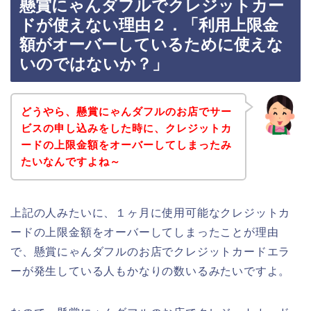
懸賞にゃんダフルでクレジットカー
ドが使えない理由２．「利用上限金
額がオーバーしているために使えな
いのではないか？」
どうやら、懸賞にゃんダフルのお店でサー
ビスの申し込みをした時に、クレジットカ
ードの上限金額をオーバーしてしまったみ
たいなんですよね～
上記の人みたいに、１ヶ月に使用可能なクレジットカ
ードの上限金額をオーバーしてしまったことが理由
で、懸賞にゃんダフルのお店でクレジットカードエラ
ーが発生している人もかなりの数いるみたいですよ。