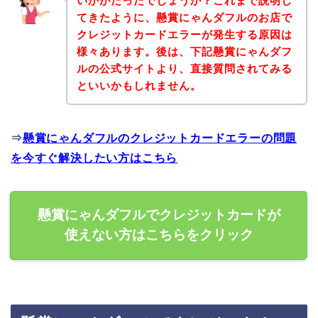
いかがだったでしょうか？これまで説明し
てきたように、懸賞にゃんダフルのお店で
クレジットカードエラーが発生する原因は
様々あります。後は、下記懸賞にゃんダフ
ルの公式サイトより、直接質問されてみる
といいかもしれません。
⇒
懸賞にゃんダフルのクレジットカードエラーの問題
を今すぐ解決したい方はこちら
懸賞にゃんダフルでクレジットカードが
使えない方はこちらをクリック