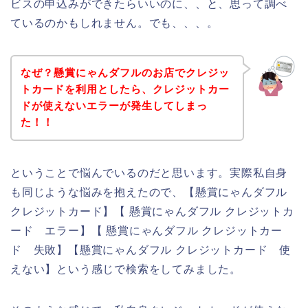
ビスの申込みができたらいいのに、、と、思って調べ
ているのかもしれません。でも、、、。
なぜ？懸賞にゃんダフルのお店でクレジッ
トカードを利用としたら、クレジットカー
ドが使えないエラーが発生してしまっ
た！！
ということで悩んでいるのだと思います。実際私自身
も同じような悩みを抱えたので、【懸賞にゃんダフル
クレジットカード】【 懸賞にゃんダフル クレジットカ
ード エラー】【 懸賞にゃんダフル クレジットカー
ド 失敗】【懸賞にゃんダフル クレジットカード 使
えない】という感じで検索をしてみました。