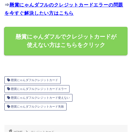
⇒
懸賞にゃんダフルのクレジットカードエラーの問題
を今すぐ解決したい方はこちら
懸賞にゃんダフルでクレジットカードが
使えない方はこちらをクリック
懸賞にゃんダフルクレジットカード
懸賞にゃんダフルクレジットカードエラー
懸賞にゃんダフルクレジットカード使えない
懸賞にゃんダフルクレジットカード失敗
HOME
クレジットカード