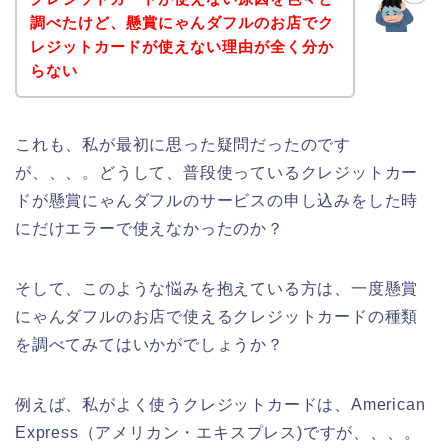
調べたけど、懸賞にゃんダフルのお店でク
レジットカードが使えない理由が全く分か
らない
これも、私が最初に思った疑問だったのです
が、、、。どうして、普段使っているクレジットカー
ドが懸賞にゃんダフルのサービスの申し込みをした時
にだけエラーで使えなかったのか？
そして、このような悩みを抱えている方は、一度懸賞
にゃんダフルのお店で使えるクレジットカードの種類
を調べてみてはいかがでしょうか？
例えば、私がよく使うクレジットカードは、American
Express（アメリカン・エキスプレス)ですが、、、。