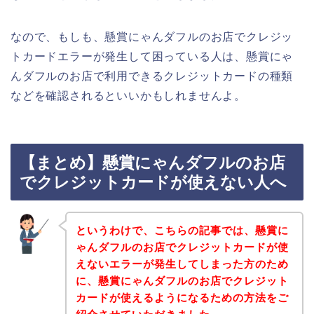
なので、もしも、懸賞にゃんダフルのお店でクレジッ
トカードエラーが発生して困っている人は、懸賞にゃ
んダフルのお店で利用できるクレジットカードの種類
などを確認されるといいかもしれませんよ。
【まとめ】懸賞にゃんダフルのお店
でクレジットカードが使えない人へ
というわけで、こちらの記事では、懸賞に
ゃんダフルのお店でクレジットカードが使
えないエラーが発生してしまった方のため
に、懸賞にゃんダフルのお店でクレジット
カードが使えるようになるための方法をご