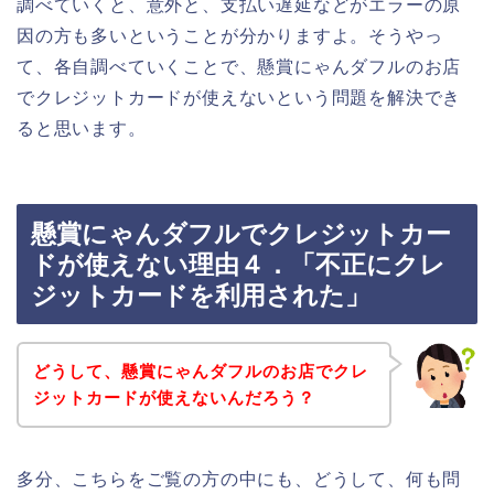
調べていくと、意外と、支払い遅延などがエラーの原
因の方も多いということが分かりますよ。そうやっ
て、各自調べていくことで、懸賞にゃんダフルのお店
でクレジットカードが使えないという問題を解決でき
ると思います。
懸賞にゃんダフルでクレジットカー
ドが使えない理由４．「不正にクレ
ジットカードを利用された」
どうして、懸賞にゃんダフルのお店でクレ
ジットカードが使えないんだろう？
多分、こちらをご覧の方の中にも、どうして、何も問