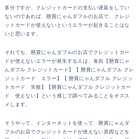
多分ですが、クレジットカードの支払い遅延をしてい
ないのであれば、懸賞にゃんダフルのお店で、クレジ
ットカードが使えないというエラーが起きることはな
いと思います。
それでも、懸賞にゃんダフルのお店でクレジットカー
ドが使えないエラーが発生する人は、各自【懸賞にゃ
んダフル クレジットカード】【 懸賞にゃんダフル クレ
ジットカード エラー】【 懸賞にゃんダフル クレジッ
トカード 失敗】【懸賞にゃんダフル クレジットカー
ド 使えない】という感じで調べてみることをオスス
メします。
そうやって、インターネットを使って、懸賞にゃんダ
フルのお店でクレジットカードが使えない原因などを