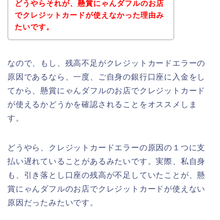
どうやらそれが、懸賞にゃんダフルのお店
でクレジットカードが使えなかった理由み
たいです。
なので、もし、残高不足がクレジットカードエラーの
原因であるなら、一度、ご自身の銀行口座に入金をし
てから、懸賞にゃんダフルのお店でクレジットカード
が使えるかどうかを確認されることをオススメしま
す。
どうやら、クレジットカードエラーの原因の１つに支
払い遅れていることがあるみたいです。実際、私自身
も、引き落とし口座の残高が不足していたことが、懸
賞にゃんダフルのお店でクレジットカードが使えない
原因だったみたいです。