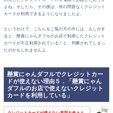
よね。そしたら、その後は、何の問題なくクレジット
カードが利用できるようになりましたよ。
というわけで、こちらをご覧の方の中には、もしかす
ると、懸賞にゃんダフルのお店で利用したクレジット
カードが不正利用されている！と、判断されてしまっ
たのかもしれませんよ。
懸賞にゃんダフルでクレジットカー
ドが使えない理由５．「懸賞にゃん
ダフルのお店で使えないクレジット
カードを利用している」
クレジットカードが使えない原因を色々と