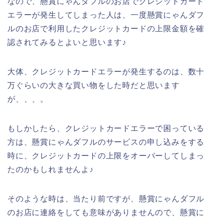
なので、懸賞にゃんダフルのお店でクレジットカード
エラーが発生してしまった人は、一度懸賞にゃんダフ
ルのお店で利用したクレジットカードの上限金額を確
認されてみるとよいと思います♪
大体、クレジットカードエラーが発生するのは、数十
万ぐらいの大きな買い物をした時だと思います
が、、、。
もしかしたら、クレジットカードエラーで困っている
方は、懸賞にゃんダフルのサービスの申し込みをする
時に、クレジットカードの上限をオーバーしてしまっ
たのかもしれませんよ♪
そのような時は、当たり前ですが、懸賞にゃんダフル
のお店に連絡をしても意味がありませんので、懸賞に