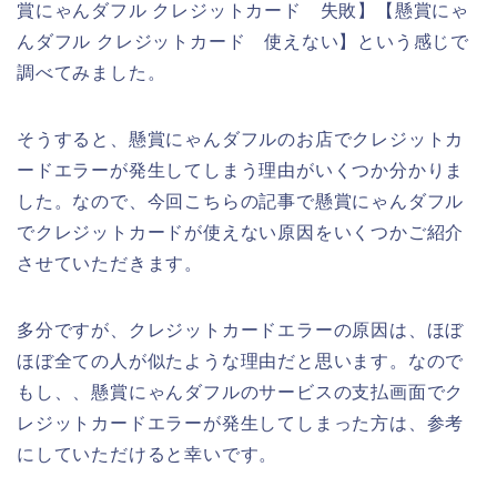
賞にゃんダフル クレジットカード 失敗】【懸賞にゃ
んダフル クレジットカード 使えない】という感じで
調べてみました。
そうすると、懸賞にゃんダフルのお店でクレジットカ
ードエラーが発生してしまう理由がいくつか分かりま
した。なので、今回こちらの記事で懸賞にゃんダフル
でクレジットカードが使えない原因をいくつかご紹介
させていただきます。
多分ですが、クレジットカードエラーの原因は、ほぼ
ほぼ全ての人が似たような理由だと思います。なので
もし、、懸賞にゃんダフルのサービスの支払画面でク
レジットカードエラーが発生してしまった方は、参考
にしていただけると幸いです。