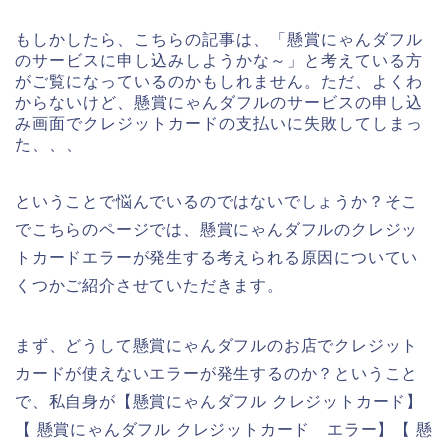
もしかしたら、こちらの記事は、「懸賞にゃんダフル
のサービスに申し込みしようかな～」と考えている方
がご覧になっているのかもしれません。ただ、よくわ
からないけど、懸賞にゃんダフルのサービスの申し込
み画面でクレジットカードの支払いに失敗してしまっ
た、、、
ということで悩んでいるのではないでしょうか？そこ
でこちらのページでは、懸賞にゃんダフルのクレジッ
トカードエラーが発生する考えられる原因についてい
くつかご紹介させていただきます。
まず、どうして懸賞にゃんダフルのお店でクレジット
カードが使えないエラーが発生するのか？ということ
で、私自身が【懸賞にゃんダフル クレジットカード】
【 懸賞にゃんダフル クレジットカード エラー】【 懸