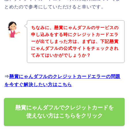
とめたので参考にしていただけると幸いです。
ちなみに、懸賞にゃんダフルのサービスの
申し込みをする時にクレジットカードエラ
ーが出てしまった方は、まずは、下記懸賞
にゃんダフルの公式サイトをチェックされ
てみてはいかがでしょうか？
⇒
懸賞にゃんダフルのクレジットカードエラーの問題
を今すぐ解決したい方はこちら
懸賞にゃんダフルでクレジットカードを
使えない方はこちらをクリック