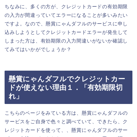
ちなみに、多くの方が、クレジットカードの有効期限
の入力が間違っていてエラーになることが多いみたい
ですよ。なので、懸賞にゃんダフルのサービスに申し
込みしようとしてクレジットカードエラーが発生して
しまった方は、有効期限の入力間違いがないか確認し
てみてはいかがでしょうか？
懸賞にゃんダフルでクレジットカー
ドが使えない理由１．「有効期限切
れ」
こちらのページをみている方は、懸賞にゃんダフルの
サービスをご自身で色々と調べていて、できたら、ク
レジットカードを使って、、懸賞にゃんダフルのサー