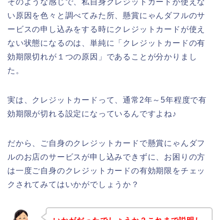
そのような感じで、私自身クレジットカードが使えな
い原因を色々と調べてみた所、懸賞にゃんダフルのサ
ービスの申し込みをする時にクレジットカードが使え
ない状態になるのは、単純に「クレジットカードの有
効期限切れが１つの原因」であることが分かりまし
た。
実は、クレジットカードって、通常2年～5年程度で有
効期限が切れる設定になっているんですよね♪
だから、ご自身のクレジットカードで懸賞にゃんダフ
ルのお店のサービスが申し込みできずに、お困りの方
は一度ご自身のクレジットカードの有効期限をチェッ
クされてみてはいかがでしょうか？