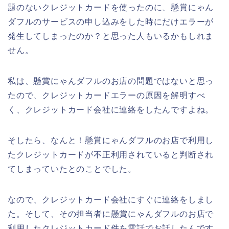
題のないクレジットカードを使ったのに、懸賞にゃん
ダフルのサービスの申し込みをした時にだけエラーが
発生してしまったのか？と思った人もいるかもしれま
せん。
私は、懸賞にゃんダフルのお店の問題ではないと思っ
たので、クレジットカードエラーの原因を解明すべ
く、クレジットカード会社に連絡をしたんですよね。
そしたら、なんと！懸賞にゃんダフルのお店で利用し
たクレジットカードが不正利用されていると判断され
てしまっていたとのことでした。
なので、クレジットカード会社にすぐに連絡をしまし
た。そして、その担当者に懸賞にゃんダフルのお店で
利用したクレジットカード件を電話でお話したんです