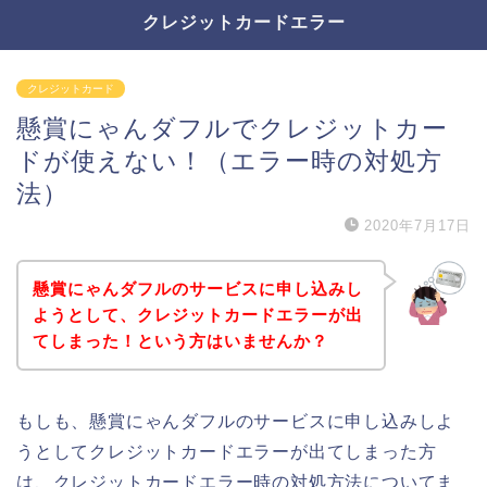
クレジットカードエラー
クレジットカード
懸賞にゃんダフルでクレジットカー
ドが使えない！（エラー時の対処方
法）
2020年7月17日
懸賞にゃんダフルのサービスに申し込みし
ようとして、クレジットカードエラーが出
てしまった！という方はいませんか？
もしも、懸賞にゃんダフルのサービスに申し込みしよ
うとしてクレジットカードエラーが出てしまった方
は、クレジットカードエラー時の対処方法についてま