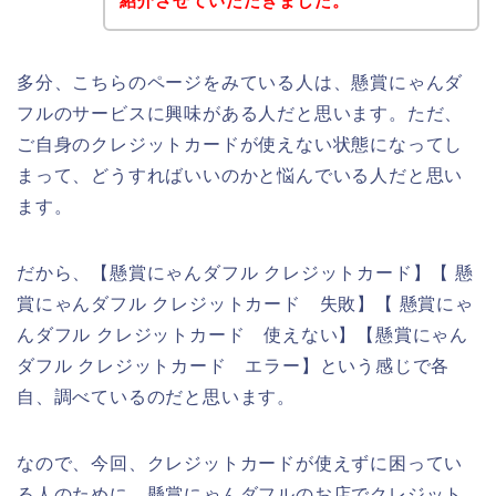
紹介させていただきました。
多分、こちらのページをみている人は、懸賞にゃんダ
フルのサービスに興味がある人だと思います。ただ、
ご自身のクレジットカードが使えない状態になってし
まって、どうすればいいのかと悩んでいる人だと思い
ます。
だから、【懸賞にゃんダフル クレジットカード】【 懸
賞にゃんダフル クレジットカード 失敗】【 懸賞にゃ
んダフル クレジットカード 使えない】【懸賞にゃん
ダフル クレジットカード エラー】という感じで各
自、調べているのだと思います。
なので、今回、クレジットカードが使えずに困ってい
る人のために、懸賞にゃんダフルのお店でクレジット