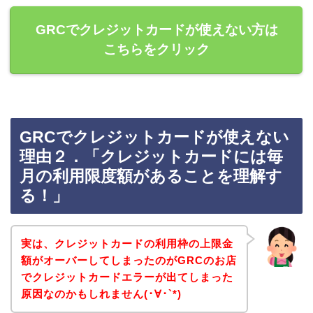
GRCでクレジットカードが使えない方は
こちらをクリック
GRCでクレジットカードが使えない
理由２．「クレジットカードには毎
月の利用限度額があることを理解す
る！」
実は、クレジットカードの利用枠の上限金
額がオーバーしてしまったのがGRCのお店
でクレジットカードエラーが出てしまった
原因なのかもしれません(･∀･`*)