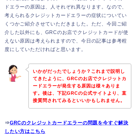
ドエラーの原因は、人それぞれ異なります。なので、
考えられるクレジットカードエラーの症状についてい
くつかご紹介させていただきました。ただ、今回ご紹
介した以外にも、GRCのお店でクレジットカードが使
えない原因は考えられますので、今日の記事は参考程
度にしていただければと思います。
いかがだったでしょうか？これまで説明し
てきたように、GRCのお店でクレジットカ
ードエラーが発生する原因は様々ありま
す。後は、下記GRCの公式サイトより、直
接質問されてみるといいかもしれません。
⇒
GRCのクレジットカードエラーの問題を今すぐ解決
したい方はこちら