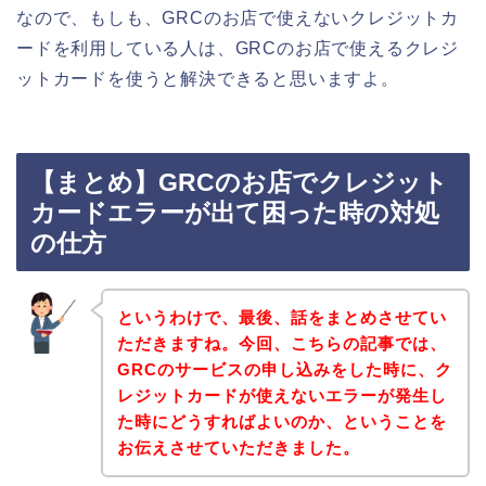
なので、もしも、GRCのお店で使えないクレジットカ
ードを利用している人は、GRCのお店で使えるクレジ
ットカードを使うと解決できると思いますよ。
【まとめ】GRCのお店でクレジット
カードエラーが出て困った時の対処
の仕方
というわけで、最後、話をまとめさせてい
ただきますね。今回、こちらの記事では、
GRCのサービスの申し込みをした時に、ク
レジットカードが使えないエラーが発生し
た時にどうすればよいのか、ということを
お伝えさせていただきました。