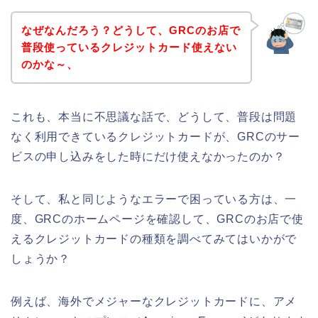
なぜなんだろう？どうして、GRCのお店で
普段使っているクレジットカード使えない
のかな～、
これも、本当に不思議な話で、どうして、普段は問題
なく利用できているクレジットカードが、GRCのサー
ビスの申し込みをした時にだけ使えなかったのか？
そして、私と同じようなエラーで困っている方は、一
度、GRCのホームページを確認して、GRCのお店で使
えるクレジットカードの種類を調べてみてはいかがで
しょうか？
例えば、海外でメジャーなクレジットカードに、アメ