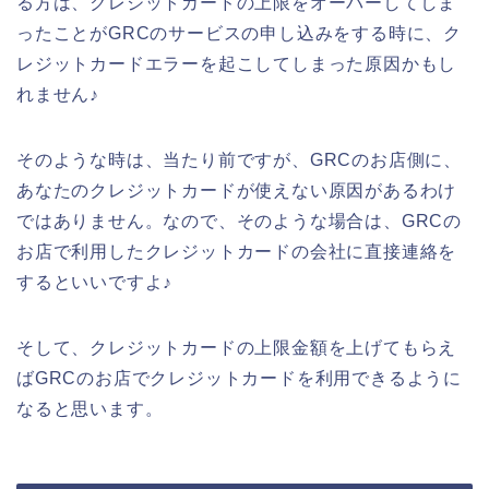
る方は、クレジットカードの上限をオーバーしてしま
ったことがGRCのサービスの申し込みをする時に、ク
レジットカードエラーを起こしてしまった原因かもし
れません♪
そのような時は、当たり前ですが、GRCのお店側に、
あなたのクレジットカードが使えない原因があるわけ
ではありません。なので、そのような場合は、GRCの
お店で利用したクレジットカードの会社に直接連絡を
するといいですよ♪
そして、クレジットカードの上限金額を上げてもらえ
ばGRCのお店でクレジットカードを利用できるように
なると思います。