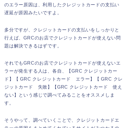
のエラー原因は、利用したクレジットカードの支払い
遅延が原因みたいですよ。
多分ですが、クレジットカードの支払いをしっかりと
行えば、GRCのお店でクレジットカードが使えない問
題は解決できるはずです。
それでもGRCのお店でクレジットカードが使えないエ
ラーが発生する人は、各自、【GRC クレジットカー
ド】【 GRC クレジットカード エラー】【 GRC クレ
ジットカード 失敗】【GRC クレジットカード 使え
ない】という感じで調べてみることをオススメしま
す。
そうやって、調べていくことで、クレジットカードエ