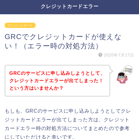
クレジットカードエラー
クレジットカード
GRCでクレジットカードが使えな
い！（エラー時の対処方法）
2020年7月17日
GRCのサービスに申し込みしようとして、
クレジットカードエラーが出てしまった！
という方はいませんか？
もしも、GRCのサービスに申し込みしようとしてクレ
ジットカードエラーが出てしまった方は、クレジット
カードエラー時の対処方法についてまとめたので参考
にしていただけると幸いです。