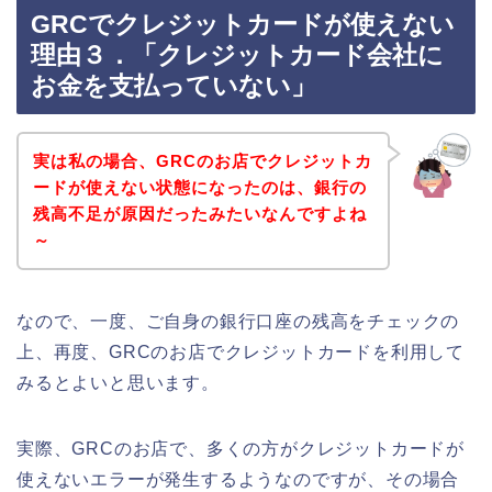
GRCでクレジットカードが使えない
理由３．「クレジットカード会社に
お金を支払っていない」
実は私の場合、GRCのお店でクレジットカ
ードが使えない状態になったのは、銀行の
残高不足が原因だったみたいなんですよね
～
なので、一度、ご自身の銀行口座の残高をチェックの
上、再度、GRCのお店でクレジットカードを利用して
みるとよいと思います。
実際、GRCのお店で、多くの方がクレジットカードが
使えないエラーが発生するようなのですが、その場合