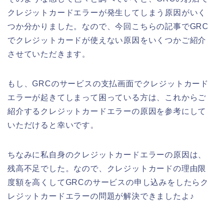
クレジットカードエラーが発生してしまう原因がいく
つか分かりました。なので、今回こちらの記事でGRC
でクレジットカードが使えない原因をいくつかご紹介
させていただきます。
もし、GRCのサービスの支払画面でクレジットカード
エラーが起きてしまって困っている方は、これからご
紹介するクレジットカードエラーの原因を参考にして
いただけると幸いです。
ちなみに私自身のクレジットカードエラーの原因は、
残高不足でした。なので、クレジットカードの理由限
度額を高くしてGRCのサービスの申し込みをしたらク
レジットカードエラーの問題が解決できましたよ♪