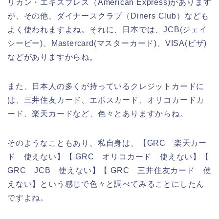
リカン・エキスプレス（American Express)があります
が、その他、ダイナースクラブ（Diners Club）なども
よく使われますよね。それに、日本では、JCB(ジェイ
シービー)、Mastercard(マスターカード)、VISA(ビザ)
などがありますからね。
また、日本人の多くが持っているクレジットカードに
は、三井住友カード、エポスカード、オリコカードカ
ード、楽天カードなど、色々とありますからね。
そのようなこともあり、私自身は、【GRC 楽天カー
ド 使えない】【 GRC オリコカード 使えない】【
GRC JCB 使えない】【 GRC 三井住友カード 使
えない】という感じで色々と調べてみることにしたん
ですよね。