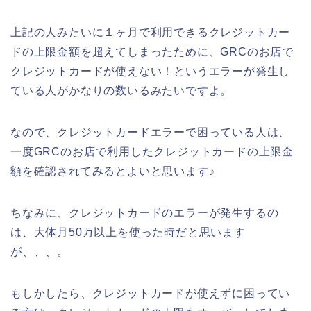
上記の人みたいに１ヶ月で利用できるクレジットカー
ドの上限金額を超えてしまったために、GRCのお店で
クレジットカードが使えない！というエラーが発生し
ている人がかなりの数いるみたいですよ。
なので、クレジットカードエラーで困っている人は、
一度GRCのお店で利用したクレジットカードの上限金
額を確認されてみるとよいと思います♪
ちなみに、クレジットカードのエラーが発生するの
は、大体月50万以上を使った時だと思います
が、、、。
もしかしたら、クレジットカードが使えずに困ってい