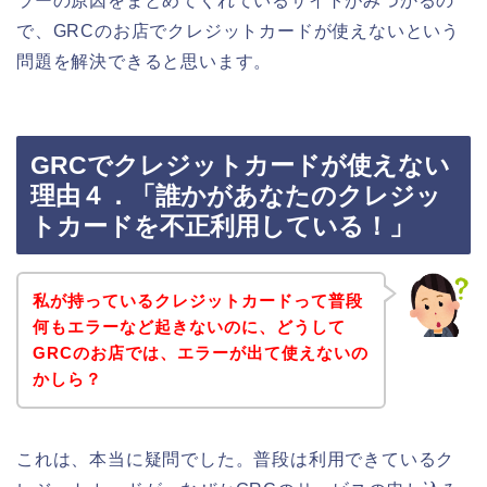
ラーの原因をまとめてくれているサイトがみつかるの
で、GRCのお店でクレジットカードが使えないという
問題を解決できると思います。
GRCでクレジットカードが使えない
理由４．「誰かがあなたのクレジッ
トカードを不正利用している！」
私が持っているクレジットカードって普段
何もエラーなど起きないのに、どうして
GRCのお店では、エラーが出て使えないの
かしら？
これは、本当に疑問でした。普段は利用できているク