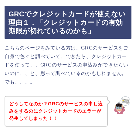
GRCでクレジットカードが使えない
理由１．「クレジットカードの有効
期限が切れているのかも」
こちらのページをみている方は、GRCのサービスをご
自身で色々と調べていて、できたら、クレジットカー
ドを使って、、GRCのサービスの申込みができたらい
いのに、、と、思って調べているのかもしれません。
でも、、、。
どうしてなのか？GRCのサービスの申し込
みをするのにクレジットカードのエラーが
発生してしまった！！