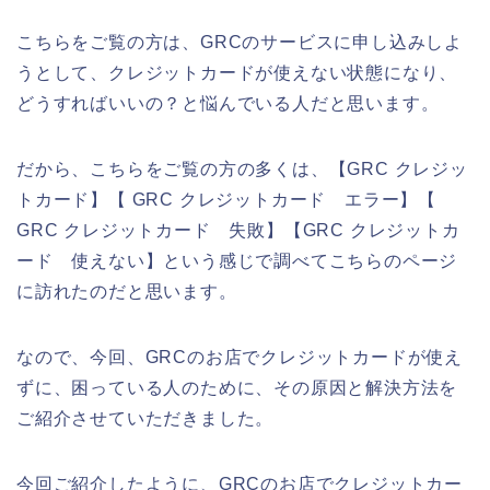
こちらをご覧の方は、GRCのサービスに申し込みしよ
うとして、クレジットカードが使えない状態になり、
どうすればいいの？と悩んでいる人だと思います。
だから、こちらをご覧の方の多くは、【GRC クレジッ
トカード】【 GRC クレジットカード エラー】【
GRC クレジットカード 失敗】【GRC クレジットカ
ード 使えない】という感じで調べてこちらのページ
に訪れたのだと思います。
なので、今回、GRCのお店でクレジットカードが使え
ずに、困っている人のために、その原因と解決方法を
ご紹介させていただきました。
今回ご紹介したように、GRCのお店でクレジットカー