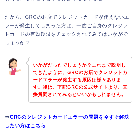
だから、GRCのお店でクレジットカードが使えないエ
ラーが発生してしまった方は、一度ご自身のクレジッ
トカードの有効期限をチェックされてみてはいかがで
しょうか？
いかがだったでしょうか？これまで説明し
てきたように、GRCのお店でクレジットカ
ードエラーが発生する原因は様々ありま
す。後は、下記GRCの公式サイトより、直
接質問されてみるといいかもしれません。
⇒
GRCのクレジットカードエラーの問題を今すぐ解決
したい方はこちら