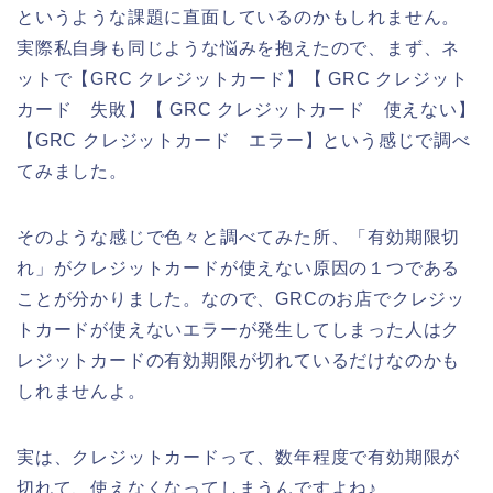
というような課題に直面しているのかもしれません。
実際私自身も同じような悩みを抱えたので、まず、ネ
ットで【GRC クレジットカード】【 GRC クレジット
カード 失敗】【 GRC クレジットカード 使えない】
【GRC クレジットカード エラー】という感じで調べ
てみました。
そのような感じで色々と調べてみた所、「有効期限切
れ」がクレジットカードが使えない原因の１つである
ことが分かりました。なので、GRCのお店でクレジッ
トカードが使えないエラーが発生してしまった人はク
レジットカードの有効期限が切れているだけなのかも
しれませんよ。
実は、クレジットカードって、数年程度で有効期限が
切れて、使えなくなってしまうんですよね♪