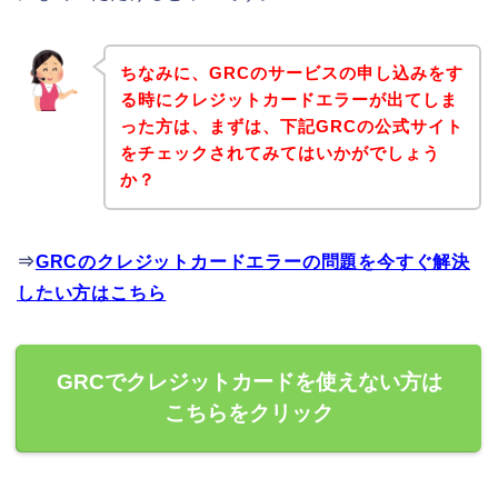
ちなみに、GRCのサービスの申し込みをす
る時にクレジットカードエラーが出てしま
った方は、まずは、下記GRCの公式サイト
をチェックされてみてはいかがでしょう
か？
⇒
GRCのクレジットカードエラーの問題を今すぐ解決
したい方はこちら
GRCでクレジットカードを使えない方は
こちらをクリック