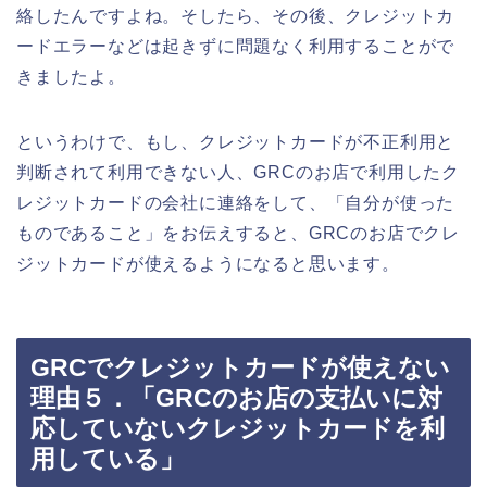
絡したんですよね。そしたら、その後、クレジットカ
ードエラーなどは起きずに問題なく利用することがで
きましたよ。
というわけで、もし、クレジットカードが不正利用と
判断されて利用できない人、GRCのお店で利用したク
レジットカードの会社に連絡をして、「自分が使った
ものであること」をお伝えすると、GRCのお店でクレ
ジットカードが使えるようになると思います。
GRCでクレジットカードが使えない
理由５．「GRCのお店の支払いに対
応していないクレジットカードを利
用している」