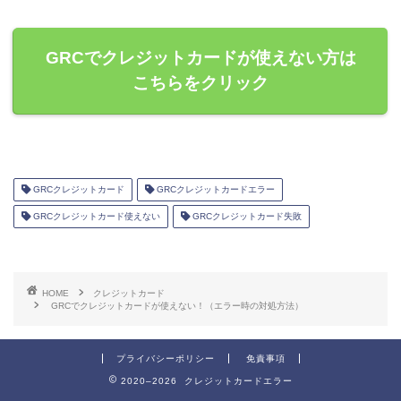
GRCでクレジットカードが使えない方は
こちらをクリック
GRCクレジットカード
GRCクレジットカードエラー
GRCクレジットカード使えない
GRCクレジットカード失敗
HOME
クレジットカード
GRCでクレジットカードが使えない！（エラー時の対処方法）
プライバシーポリシー
免責事項
2020–2026 クレジットカードエラー