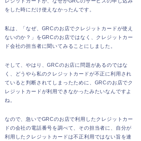
レジットカードが、なぜかGRCのサービスの申し込み
をした時にだけ使えなかったんです。
私は、「なぜ、GRCのお店でクレジットカードが使え
ないのか？」をGRCのお店ではなく、クレジットカー
ド会社の担当者に聞いてみることにしました。
そして、やはり、GRCのお店に問題があるのではな
く、どうやら私のクレジットカードが不正に利用され
ていると判断されてしまったために、GRCのお店でク
レジットカードが利用できなかったみたいなんですよ
ね。
なので、急いでGRCのお店で利用したクレジットカー
ドの会社の電話番号を調べて、その担当者に、自分が
利用したクレジットカードは不正利用ではない旨を連