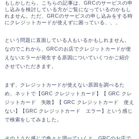
もしかしたら、こちらの記事は、GRCのサービスの申
し込みを検討している方がご覧になっているのかもし
れません。ただ、GRCのサービスの申し込みをする時
にクレジットカードが使えずに困っている、、、
という問題に直面している人もいるかもしれません。
なのでこれから、GRCのお店でクレジットカードが使
えないエラーが発生する原因についていくつかご紹介
させていただきます。
まず、クレジットカードが使えない原因を調べるた
め、ネットで【GRC クレジットカード】【 GRC クレ
ジットカード 失敗】【 GRC クレジットカード 使え
ない】【GRC クレジットカード エラー】という感じ
で検索をしてみました。
そのような感じで色々と調べていくと、GRCのお店で