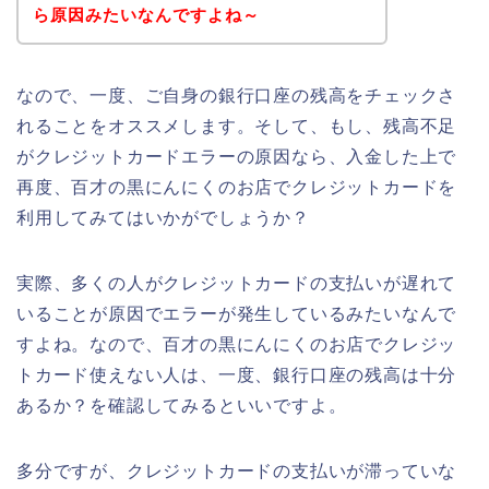
ら原因みたいなんですよね～
なので、一度、ご自身の銀行口座の残高をチェックさ
れることをオススメします。そして、もし、残高不足
がクレジットカードエラーの原因なら、入金した上で
再度、百才の黒にんにくのお店でクレジットカードを
利用してみてはいかがでしょうか？
実際、多くの人がクレジットカードの支払いが遅れて
いることが原因でエラーが発生しているみたいなんで
すよね。なので、百才の黒にんにくのお店でクレジッ
トカード使えない人は、一度、銀行口座の残高は十分
あるか？を確認してみるといいですよ。
多分ですが、クレジットカードの支払いが滞っていな