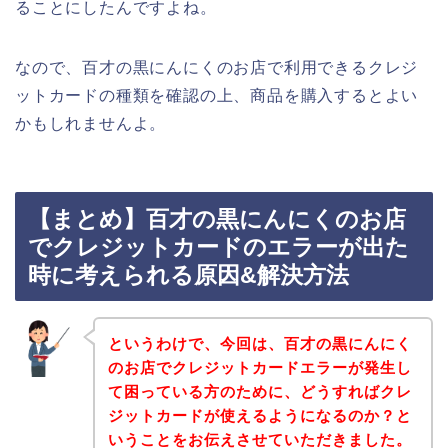
ることにしたんですよね。
なので、百才の黒にんにくのお店で利用できるクレジ
ットカードの種類を確認の上、商品を購入するとよい
かもしれませんよ。
【まとめ】百才の黒にんにくのお店
でクレジットカードのエラーが出た
時に考えられる原因&解決方法
というわけで、今回は、百才の黒にんにく
のお店でクレジットカードエラーが発生し
て困っている方のために、どうすればクレ
ジットカードが使えるようになるのか？と
いうことをお伝えさせていただきました。