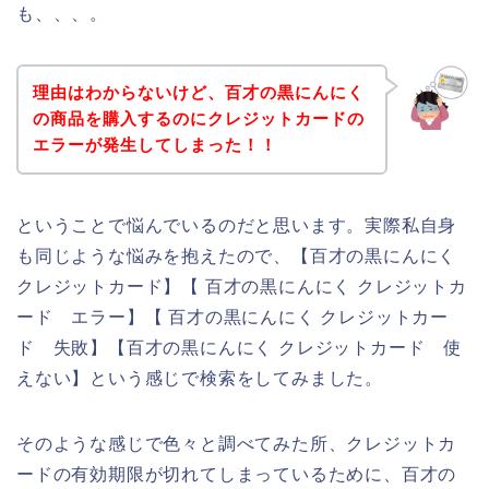
も、、、。
理由はわからないけど、百才の黒にんにく
の商品を購入するのにクレジットカードの
エラーが発生してしまった！！
ということで悩んでいるのだと思います。実際私自身
も同じような悩みを抱えたので、【百才の黒にんにく
クレジットカード】【 百才の黒にんにく クレジットカ
ード エラー】【 百才の黒にんにく クレジットカー
ド 失敗】【百才の黒にんにく クレジットカード 使
えない】という感じで検索をしてみました。
そのような感じで色々と調べてみた所、クレジットカ
ードの有効期限が切れてしまっているために、百才の