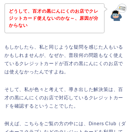
どうして、百才の黒にんにくのお店でクレ
ジットカード使えないのかな～、原因が分
からない
もしかしたら、私と同じような疑問を感じた人もいる
かもしれませんが、なぜか、普段何の問題もなく使え
ているクレジットカードが百才の黒にんにくのお店で
は使えなかったんですよね。
そして、私が色々と考えて、導き出した解決策は、百
才の黒にんにくのお店で対応しているクレジットカー
ドを確認するということでした。
例えば、こちらをご覧の方の中には、Diners Club（ダ
イナースクラブ）などのクレジットカードを利用して