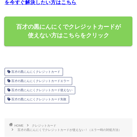
を今すぐ解決したい方はこちら
百才の黒にんにくでクレジットカードが
使えない方はこちらをクリック
百才の黒にんにくクレジットカード
百才の黒にんにくクレジットカードエラー
百才の黒にんにくクレジットカード使えない
百才の黒にんにくクレジットカード失敗
HOME
クレジットカード
百才の黒にんにくでクレジットカードが使えない！（エラー時の対処方法）