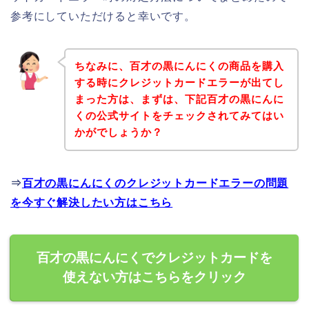
参考にしていただけると幸いです。
ちなみに、百才の黒にんにくの商品を購入
する時にクレジットカードエラーが出てし
まった方は、まずは、下記百才の黒にんに
くの公式サイトをチェックされてみてはい
かがでしょうか？
⇒
百才の黒にんにくのクレジットカードエラーの問題
を今すぐ解決したい方はこちら
百才の黒にんにくでクレジットカードを
使えない方はこちらをクリック