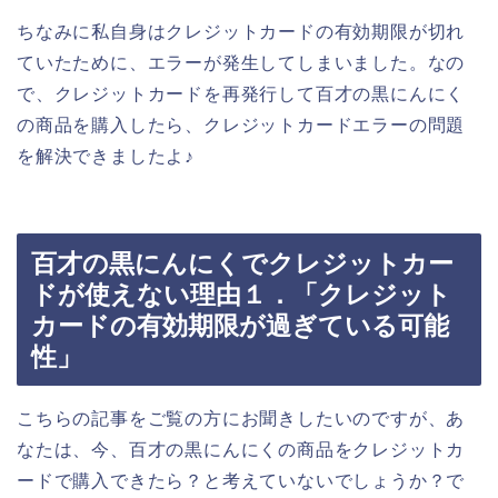
ちなみに私自身はクレジットカードの有効期限が切れ
ていたために、エラーが発生してしまいました。なの
で、クレジットカードを再発行して百才の黒にんにく
の商品を購入したら、クレジットカードエラーの問題
を解決できましたよ♪
百才の黒にんにくでクレジットカー
ドが使えない理由１．「クレジット
カードの有効期限が過ぎている可能
性」
こちらの記事をご覧の方にお聞きしたいのですが、あ
なたは、今、百才の黒にんにくの商品をクレジットカ
ードで購入できたら？と考えていないでしょうか？で