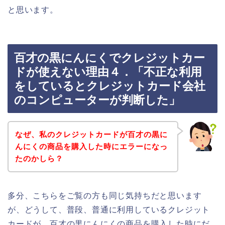
と思います。
百才の黒にんにくでクレジットカー
ドが使えない理由４．「不正な利用
をしているとクレジットカード会社
のコンピューターが判断した」
なぜ、私のクレジットカードが百才の黒に
んにくの商品を購入した時にエラーになっ
たのかしら？
多分、こちらをご覧の方も同じ気持ちだと思います
が、どうして、普段、普通に利用しているクレジット
カードが、百才の黒にんにくの商品を購入した時にだ