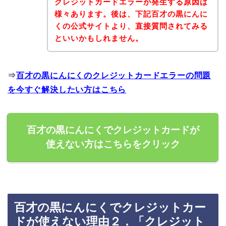
クレジットカードエラーが発生する原因は
様々あります。後は、下記百才の黒にんに
くの公式サイトより、直接質問されてみる
といいかもしれません。
⇒
百才の黒にんにくのクレジットカードエラーの問題
を今すぐ解決したい方はこちら
百才の黒にんにくでクレジットカードが
使えない方はこちらをクリック
百才の黒にんにくでクレジットカー
ドが使えない理由２．「クレジット