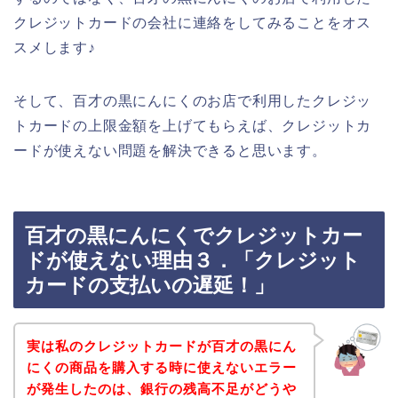
クレジットカードの会社に連絡をしてみることをオス
スメします♪
そして、百才の黒にんにくのお店で利用したクレジッ
トカードの上限金額を上げてもらえば、クレジットカ
ードが使えない問題を解決できると思います。
百才の黒にんにくでクレジットカー
ドが使えない理由３．「クレジット
カードの支払いの遅延！」
実は私のクレジットカードが百才の黒にん
にくの商品を購入する時に使えないエラー
が発生したのは、銀行の残高不足がどうや