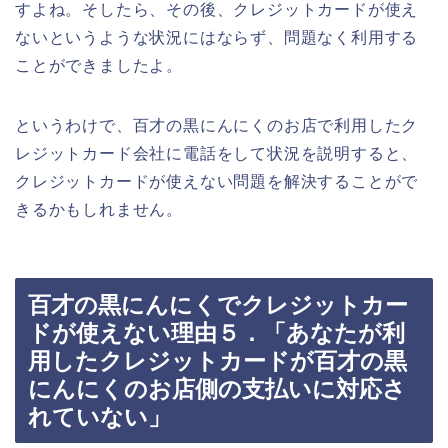
すよね。そしたら、その後、クレジットカードが使え
ないというような状況にはならず、問題なく利用する
ことができましたよ。
というわけで、百才の黒にんにくのお店で利用したク
レジットカード会社に電話をして状況を説明すると、
クレジットカードが使えない問題を解決することがで
きるかもしれません。
百才の黒にんにくでクレジットカー
ドが使えない理由５．「あなたが利
用したクレジットカードが百才の黒
にんにくのお店側の支払いに対応さ
れていない」