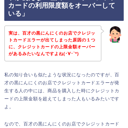
カードの利用限度額をオーバーして
いる」
実は、百才の黒にんにくのお店でクレジッ
トカードエラーが出てしまった原因の１つ
に、クレジットカードの上限金額オーバー
があるみたいなんですよね(･∀･`*)
私の知り合いも似たような状況になったのですが、百
才の黒にんにくのお店でクレジットカードエラーが発
生する人の中には、商品を購入した時にクレジットカ
ードの上限金額を超えてしまった人もいるみたいです
よ。
なので、百才の黒にんにくのお店でクレジットカード