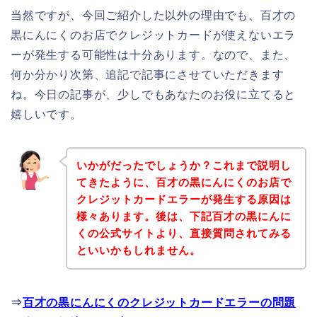
当然ですが、今回ご紹介した以外の理由でも、百才の
黒にんにくのお店でクレジットカードが使えないエラ
ーが発生する可能性は十分あります。なので、また、
何か分かり次第、追記で記事にさせていただきます
ね。今日の記事が、少しでもあなたのお役に立てると
嬉しいです。
いかがだったでしょうか？これまで説明し
てきたように、百才の黒にんにくのお店で
クレジットカードエラーが発生する原因は
様々あります。後は、下記百才の黒にんに
くの公式サイトより、直接質問されてみる
といいかもしれません。
⇒
百才の黒にんにくのクレジットカードエラーの問題