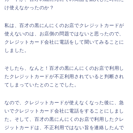
け使えなかったのか？
私は、百才の黒にんにくのお店でクレジットカードが
使えないのは、お店側の問題ではないと思ったので、
クレジットカード会社に電話をして聞いてみることに
しました。
そしたら、なんと！百才の黒にんにくのお店で利用し
たクレジットカードが不正利用されていると判断され
てしまっていたとのことでした。
なので、クレジットカードが使えなくなった後に、急
いでクレジットカード会社に電話をすることにしまし
た。そして、百才の黒にんにくのお店で利用したクレ
ジットカードは、不正利用ではない旨を連絡したんで