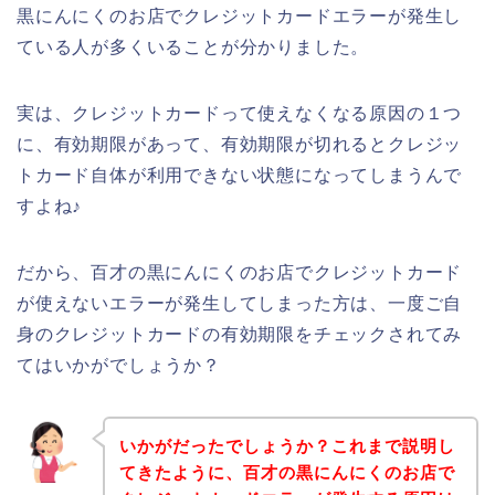
黒にんにくのお店でクレジットカードエラーが発生し
ている人が多くいることが分かりました。
実は、クレジットカードって使えなくなる原因の１つ
に、有効期限があって、有効期限が切れるとクレジッ
トカード自体が利用できない状態になってしまうんで
すよね♪
だから、百才の黒にんにくのお店でクレジットカード
が使えないエラーが発生してしまった方は、一度ご自
身のクレジットカードの有効期限をチェックされてみ
てはいかがでしょうか？
いかがだったでしょうか？これまで説明し
てきたように、百才の黒にんにくのお店で