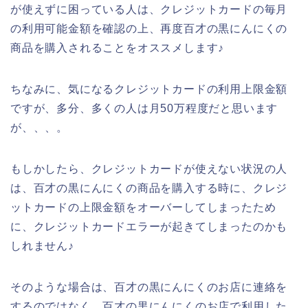
が使えずに困っている人は、クレジットカードの毎月
の利用可能金額を確認の上、再度百才の黒にんにくの
商品を購入されることをオススメします♪
ちなみに、気になるクレジットカードの利用上限金額
ですが、多分、多くの人は月50万程度だと思います
が、、、。
もしかしたら、クレジットカードが使えない状況の人
は、百才の黒にんにくの商品を購入する時に、クレジ
ットカードの上限金額をオーバーしてしまったため
に、クレジットカードエラーが起きてしまったのかも
しれません♪
そのような場合は、百才の黒にんにくのお店に連絡を
するのではなく、百才の黒にんにくのお店で利用した