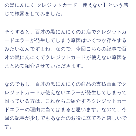
の黒にんにく クレジットカード 使えない】という感
じで検索をしてみました。
そうすると、百才の黒にんにくのお店でクレジットカ
ードエラーが発生してしまう原因はいくつか存在する
みたいなんですよね。なので、今回こちらの記事で百
才の黒にんにくでクレジットカードが使えない原因を
まとめて紹介させていただきます。
なのでもし、百才の黒にんにくの商品の支払画面でク
レジットカードが使えないエラーが発生してしまって
困っている方は、これからご紹介するクレジットカー
ドエラーの理由に当てはまると思います。なので、今
回の記事が少しでもあなたのお役に立てると嬉しいで
す。