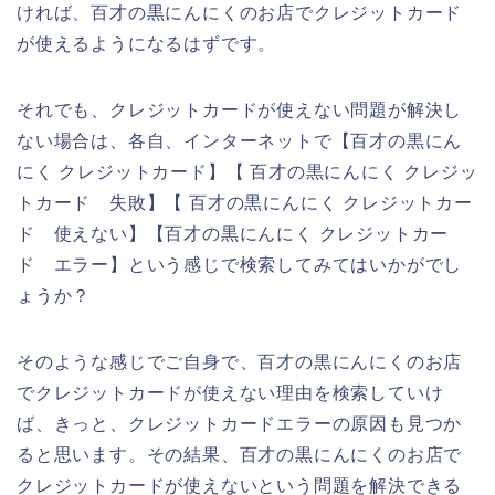
ければ、百才の黒にんにくのお店でクレジットカード
が使えるようになるはずです。
それでも、クレジットカードが使えない問題が解決し
ない場合は、各自、インターネットで【百才の黒にん
にく クレジットカード】【 百才の黒にんにく クレジッ
トカード 失敗】【 百才の黒にんにく クレジットカー
ド 使えない】【百才の黒にんにく クレジットカー
ド エラー】という感じで検索してみてはいかがでし
ょうか？
そのような感じでご自身で、百才の黒にんにくのお店
でクレジットカードが使えない理由を検索していけ
ば、きっと、クレジットカードエラーの原因も見つか
ると思います。その結果、百才の黒にんにくのお店で
クレジットカードが使えないという問題を解決できる