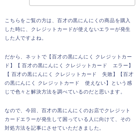
こちらをご覧の方は、百才の黒にんにくの商品を購入
した時に、クレジットカードが使えないエラーが発生
した人ですよね。
だから、ネットで【百才の黒にんにく クレジットカー
ド】【 百才の黒にんにく クレジットカード エラー】
【 百才の黒にんにく クレジットカード 失敗】【百才
の黒にんにく クレジットカード 使えない】という感
じで色々と解決方法を調べているのだと思います。
なので、今回、百才の黒にんにくのお店でクレジット
カードエラーが発生して困っている人に向けて、その
対処方法を記事にさせていただきました。