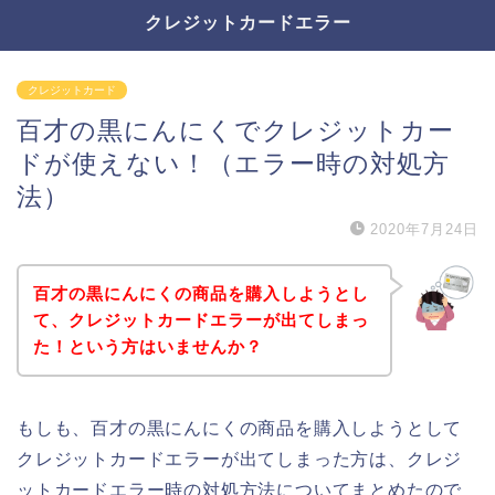
クレジットカードエラー
クレジットカード
百才の黒にんにくでクレジットカー
ドが使えない！（エラー時の対処方
法）
2020年7月24日
百才の黒にんにくの商品を購入しようとし
て、クレジットカードエラーが出てしまっ
た！という方はいませんか？
もしも、百才の黒にんにくの商品を購入しようとして
クレジットカードエラーが出てしまった方は、クレジ
ットカードエラー時の対処方法についてまとめたので