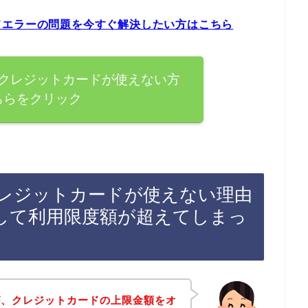
ドエラーの問題を今すぐ解決したい方はこちら
クレジットカードが使えない方
ちらをクリック
レジットカードが使えない理由
して利用限度額が超えてしまっ
が、クレジットカードの上限金額をオ