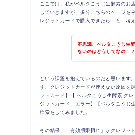
ここでは、私がベルタこうじ生酵素のお
していきますが、多分こちらのページを
レジットカードで購入できたら！と、考
不思議、ベルタこうじ生
ないのはどうしてなの！
という課題を抱えているのだと思います
ず、クレジットカードが使えない原因を調
ットカード】【 ベルタこうじ生酵素 クレ
ジットカード エラー】【ベルタこうじ生
検索をしてみました。
その結果、「有効期限切れ」がクレジッ