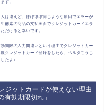
きます。
、人は違えど、ほぼほぼ同じような原因でエラーが
じ生酵素の商品の支払画面でクレジットカードエラ
いただけると幸いです。
有効期限の入力間違いという理由でクレジットカー
再度クレジットカード登録をしたら、ベルタこうじ
したよ♪
レジットカードが使えない理由
の有効期限切れ」