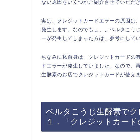
ない原因をいくつかご紹介させていただ
実は、クレジットカードエラーの原因は
発生します。なのでもし、、ベルタこう
ーが発生してしまった方は、参考にして
ちなみに私自身は、クレジットカードの
ドエラーが発生していました。なので、
生酵素のお店でクレジットカードが使えま
ベルタこうじ生酵素でク
１．「クレジットカード