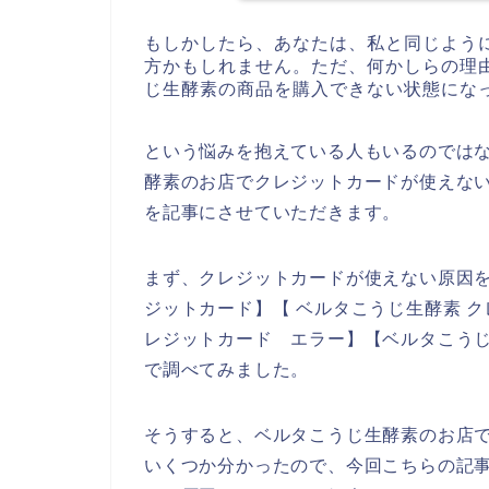
もしかしたら、あなたは、私と同じよう
方かもしれません。ただ、何かしらの理
じ生酵素の商品を購入できない状態にな
という悩みを抱えている人もいるのでは
酵素のお店でクレジットカードが使えな
を記事にさせていただきます。
まず、クレジットカードが使えない原因を
ジットカード】【 ベルタこうじ生酵素 ク
レジットカード エラー】【ベルタこうじ
で調べてみました。
そうすると、ベルタこうじ生酵素のお店
いくつか分かったので、今回こちらの記