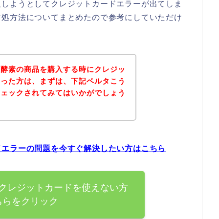
入しようとしてクレジットカードエラーが出てしま
対処方法についてまとめたので参考にしていただけ
生酵素の商品を購入する時にクレジッ
まった方は、まずは、下記ベルタこう
チェックされてみてはいかがでしょう
ドエラーの問題を今すぐ解決したい方はこちら
クレジットカードを使えない方
ちらをクリック