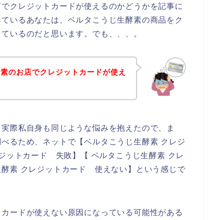
店でクレジットカードが使えるのかどうかを記事に
みているあなたは、ベルタこうじ生酵素の商品をク
えているのだと思います。でも、、、。
酵素のお店でクレジットカードが使え
？
。実際私自身も同じような悩みを抱えたので、ま
べるため、ネットで【ベルタこうじ生酵素 クレジ
ジットカード 失敗】【 ベルタこうじ生酵素 クレ
酵素 クレジットカード 使えない】という感じで
トカードが使えない原因になっている可能性がある