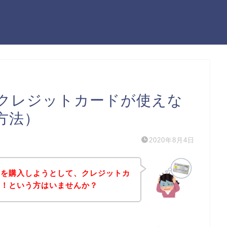
クレジットカードが使えな
方法）
2020年8月4日
品を購入しようとして、クレジットカ
た！という方はいませんか？