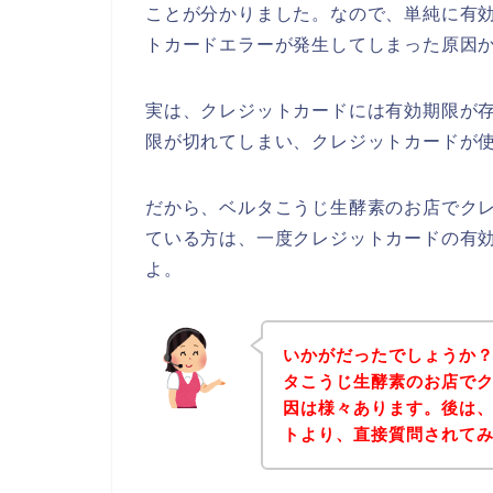
ことが分かりました。なので、単純に有
トカードエラーが発生してしまった原因
実は、クレジットカードには有効期限が存
限が切れてしまい、クレジットカードが使
だから、ベルタこうじ生酵素のお店でク
ている方は、一度クレジットカードの有
よ。
いかがだったでしょうか
タこうじ生酵素のお店で
因は様々あります。後は
トより、直接質問されて