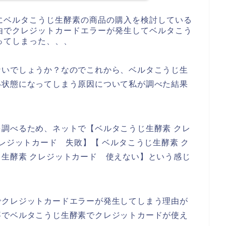
にベルタこうじ生酵素の商品の購入を検討している
由でクレジットカードエラーが発生してベルタこう
ってしまった、、、
ないでしょうか？なのでこれから、ベルタこうじ生
い状態になってしまう原因について私が調べた結果
調べるため、ネットで【ベルタこうじ生酵素 クレ
レジットカード 失敗】【 ベルタこうじ生酵素 ク
生酵素 クレジットカード 使えない】という感じ
でクレジットカードエラーが発生してしまう理由が
事でベルタこうじ生酵素でクレジットカードが使え