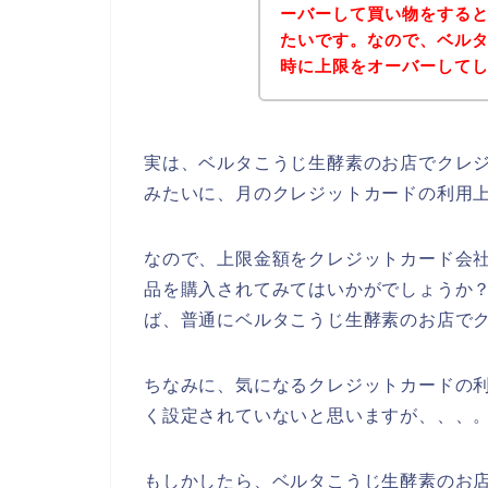
ーバーして買い物をする
たいです。なので、ベル
時に上限をオーバーして
実は、ベルタこうじ生酵素のお店でクレ
みたいに、月のクレジットカードの利用
なので、上限金額をクレジットカード会
品を購入されてみてはいかがでしょうか
ば、普通にベルタこうじ生酵素のお店で
ちなみに、気になるクレジットカードの
く設定されていないと思いますが、、、
もしかしたら、ベルタこうじ生酵素のお