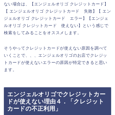
ない場合は、【エンジェルオリゴ クレジットカード】
【 エンジェルオリゴ クレジットカード 失敗】【 エン
ジェルオリゴ クレジットカード エラー】【エンジェ
ルオリゴ クレジットカード 使えない】という感じで
検索をしてみることをオススメします。
そうやってクレジットカードが使えない原因を調べて
いくことで、、、エンジェルオリゴのお店でクレジッ
トカードが使えないエラーの原因が特定できると思い
ます。
エンジェルオリゴでクレジットカー
ドが使えない理由４．「クレジット
カードの不正利用」