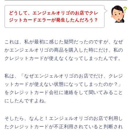
どうして、エンジェルオリゴのお店でクレ
ジットカードエラーが発生したんだろう？
これは、私が最初に感じた疑問だったのですが、なぜ
かエンジェルオリゴの商品を購入した時にだけ、私の
クレジットカードが使えなくなってしまったんです。
私は、「なぜエンジェルオリゴのお店でだけ、クレジ
ットカードが使えない状態になってしまったのか？」
をクレジットカード会社に連絡をして聞いてみること
にしたんですよね。
そしたら、なんと！エンジェルオリゴのお店で利用し
たクレジットカードが不正利用されていると判断され