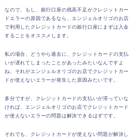
なので、もし、銀行口座の残高不足がクレジットカー
ドエラーの原因であるなら、エンジェルオリゴのお店
で利用したクレジットカードの銀行口座にまずは入金
することをオススメします。
私の場合、どうやら過去に、クレジットカードの支払
いが遅れてしまったことがあったみたいなんですよ
ね。それがエンジェルオリゴのお店でクレジットカー
ドが使えないエラーが発生した原因みたいです。
多分ですが、クレジットカードの支払いが滞っていな
ければ、エンジェルオリゴのお店でクレジットカード
が使えないエラーの問題は解決できるはずです。
それでも、クレジットカードが使えない問題が解決し