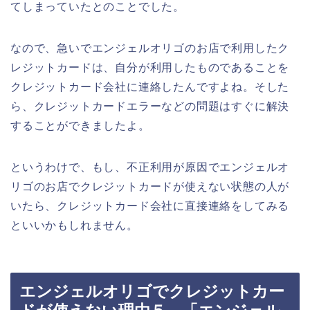
てしまっていたとのことでした。
なので、急いでエンジェルオリゴのお店で利用したク
レジットカードは、自分が利用したものであることを
クレジットカード会社に連絡したんですよね。そした
ら、クレジットカードエラーなどの問題はすぐに解決
することができましたよ。
というわけで、もし、不正利用が原因でエンジェルオ
リゴのお店でクレジットカードが使えない状態の人が
いたら、クレジットカード会社に直接連絡をしてみる
といいかもしれません。
エンジェルオリゴでクレジットカー