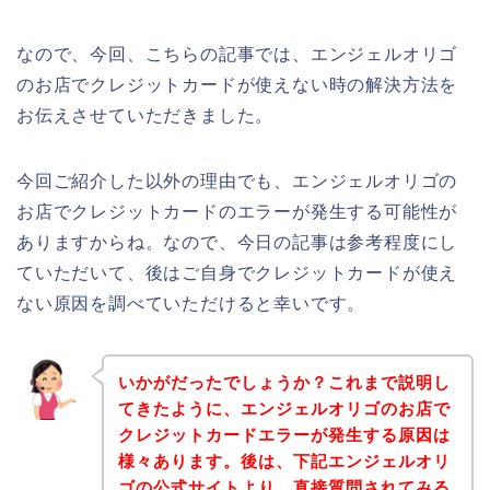
なので、今回、こちらの記事では、エンジェルオリゴ
のお店でクレジットカードが使えない時の解決方法を
お伝えさせていただきました。
今回ご紹介した以外の理由でも、エンジェルオリゴの
お店でクレジットカードのエラーが発生する可能性が
ありますからね。なので、今日の記事は参考程度にし
ていただいて、後はご自身でクレジットカードが使え
ない原因を調べていただけると幸いです。
いかがだったでしょうか？これまで説明し
てきたように、エンジェルオリゴのお店で
クレジットカードエラーが発生する原因は
様々あります。後は、下記エンジェルオリ
ゴの公式サイトより、直接質問されてみる