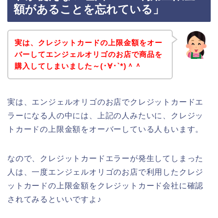
額があることを忘れている」
実は、クレジットカードの上限金額をオー
バーしてエンジェルオリゴのお店で商品を
購入してしまいました～(･∀･`*)＾＾
実は、エンジェルオリゴのお店でクレジットカードエ
ラーになる人の中には、上記の人みたいに、クレジッ
トカードの上限金額をオーバーしている人もいます。
なので、クレジットカードエラーが発生してしまった
人は、一度エンジェルオリゴのお店で利用したクレジ
ットカードの上限金額をクレジットカード会社に確認
されてみるといいですよ♪