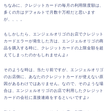
ちなみに、クレジットカードの毎月の利用限度額は、
多くの方はデフォルトで月数十万程だと思います
が、、、。
もしかしたら、エンジェルオリゴのお店でクレジット
カードエラーが発生した方は、エンジェルオリゴの商
品を購入する時に、クレジットカードの上限金額を超
えてしまったのかもしれませんよ♪
そのような時は、当たり前ですが、エンジェルオリゴ
のお店側に、あなたのクレジットカードが使えない原
因があるわけではありません。なので、そのような場
合は、エンジェルオリゴのお店で利用したクレジット
カードの会社に直接連絡をするといいですよ♪