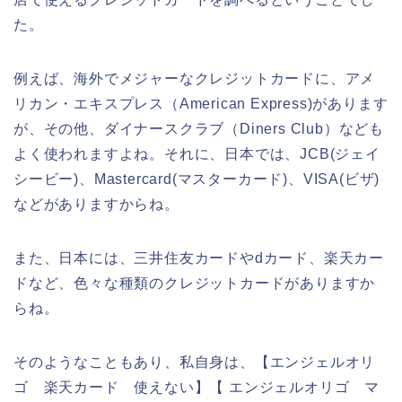
た。
例えば、海外でメジャーなクレジットカードに、アメ
リカン・エキスプレス（American Express)があります
が、その他、ダイナースクラブ（Diners Club）なども
よく使われますよね。それに、日本では、JCB(ジェイ
シービー)、Mastercard(マスターカード)、VISA(ビザ)
などがありますからね。
また、日本には、三井住友カードやdカード、楽天カー
ドなど、色々な種類のクレジットカードがありますか
らね。
そのようなこともあり、私自身は、【エンジェルオリ
ゴ 楽天カード 使えない】【 エンジェルオリゴ マ