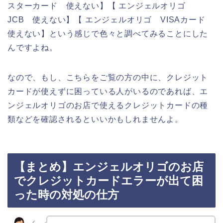
スターカード 使えない】【 エンジェルオリゴ
JCB 使えない】【 エンジェルオリゴ VISAカード
使えない】という感じで色々と調べてみることにした
んですよね。
なので、もし、こちらをご覧の方の中に、クレジット
カードが使えずに困っている人がいるのであれば、エ
ンジェルオリゴのお店で使えるクレジットカードの種
類などを確認されるといいかもしれませんよ。
【まとめ】エンジェルオリゴのお店
でクレジットカードエラーが出て困
った時の対処の仕方