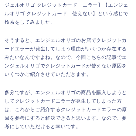
ジェルオリゴ クレジットカード エラー】【エンジェ
ルオリゴ クレジットカード 使えない】という感じで
検索をしてみました。
そうすると、エンジェルオリゴのお店でクレジットカ
ードエラーが発生してしまう理由がいくつか存在する
みたいなんですよね。なので、今回こちらの記事でエ
ンジェルオリゴでクレジットカードが使えない原因を
いくつかご紹介させていただきます。
多分ですが、エンジェルオリゴの商品を購入しようと
してクレジットカードエラーが発生してしまった方
は、これからご紹介するクレジットカードエラーの原
因を参考にすると解決できると思います。なので、参
考にしていただけると幸いです。