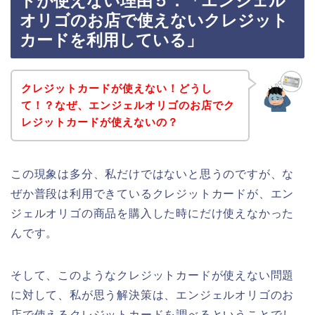
ドが使えない理由５．「エンジェル
オリゴのお店で使えないクレジット
カードを利用している」
クレジットカードが使えない！どうし
て！？なぜ、エンジェルオリゴのお店でク
レジットカードが使えないの？
この現象は多分、私だけではないと思うのですが、な
ぜか普段は利用できているクレジットカードが、エン
ジェルオリゴの商品を購入した時にだけ使えなかった
んです。
そして、このようなクレジットカードが使えない問題
に対して、私が思う解決策は、エンジェルオリゴのお
店で使えるクレジットカードを調べるということでし