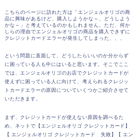
こちらのページに訪れた方は「エンジェルオリゴの商
品に興味があるけど、購入しようかな～、どうしよう
かな～」と考えているのかもしれません。ただ、何か
しらの理由でエンジェルオリゴの商品を購入できずに
クレジットカードエラーが発生してしまった、、、
という問題に直面して、どうしたらいいのか分からず
に困っている人も中にはいると思います。そこでここ
では、エンジェルオリゴのお店でクレジットカードが
使えずに困っている人に向けて、考えられるクレジッ
トカードエラーの原因についていくつかご紹介させて
いただきます。
まず、クレジットカードが使えない原因を調べるた
め、ネットで【エンジェルオリゴ クレジットカード】
【 エンジェルオリゴ クレジットカード 失敗】【 エン