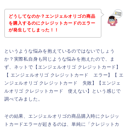
どうしてなのか？エンジェルオリゴの商品
を購入するのにクレジットカードのエラー
が発生してしまった！！
というような悩みを抱えているのではないでしょう
か？実際私自身も同じような悩みを抱えたので、ま
ず、ネットで【エンジェルオリゴ クレジットカード】
【 エンジェルオリゴ クレジットカード エラー】【 エ
ンジェルオリゴ クレジットカード 失敗】【エンジェ
ルオリゴ クレジットカード 使えない】という感じで
調べてみました。
その結果、エンジェルオリゴの商品購入時にクレジッ
トカードエラーが起きるのは、単純に「クレジットカ