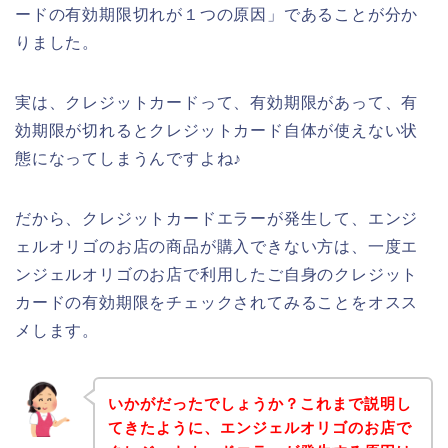
ードの有効期限切れが１つの原因」であることが分か
りました。
実は、クレジットカードって、有効期限があって、有
効期限が切れるとクレジットカード自体が使えない状
態になってしまうんですよね♪
だから、クレジットカードエラーが発生して、エンジ
ェルオリゴのお店の商品が購入できない方は、一度エ
ンジェルオリゴのお店で利用したご自身のクレジット
カードの有効期限をチェックされてみることをオスス
メします。
いかがだったでしょうか？これまで説明し
てきたように、エンジェルオリゴのお店で