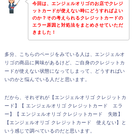
今回は、エンジェルオリゴのお店でクレジ
ットカードが使えない時にどうすればよい
のか？その考えられるクレジットカードの
エラー原因と対処法をまとめさせていただ
きました！
多分、こちらのページをみている人は、エンジェルオ
リゴの商品に興味があるけど、ご自身のクレジットカ
ードが使えない状態になってしまって、どうすればい
いのかと悩んでいる人だと思います。
だから、それぞれが【エンジェルオリゴ クレジットカ
ード】【 エンジェルオリゴ クレジットカード エラ
ー】【 エンジェルオリゴ クレジットカード 失敗】
【エンジェルオリゴ クレジットカード 使えない】と
いう感じで調べているのだと思います。