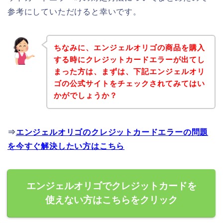
参考にしていただけると幸いです。
ちなみに、エンジェルオリゴの商品を購入
する時にクレジットカードエラーが出てし
まった方は、まずは、下記エンジェルオリ
ゴの公式サイトをチェックされてみてはい
かがでしょうか？
⇒
エンジェルオリゴのクレジットカードエラーの問題
を今すぐ解決したい方はこちら
エンジェルオリゴでクレジットカードを
使えない方はこちらをクリック