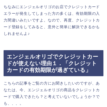
ちなみにエンジェルオリゴのお店でクレジットカード
エラーが発生してしまった方の多くは、有効期限の入
力間違いみたいですよ。なので、再度、クレジットカ
ード登録をしてみると、意外と簡単に解決できるかも
しれませんよ♪
エンジェルオリゴでクレジットカー
ドが使えない理由１．「クレジット
カードの有効期限が過ぎている」
こちらの記事をご覧の方にお聞きしたいのですが、あ
なたは、今、エンジェルオリゴの商品をクレジットカ
ードで購入できたら？と考えていないでしょうか？で
も、、、。