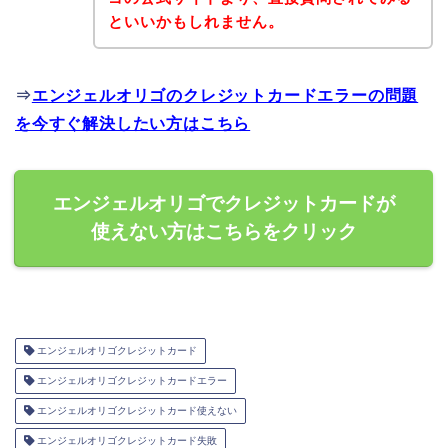
といいかもしれません。
⇒
エンジェルオリゴのクレジットカードエラーの問題
を今すぐ解決したい方はこちら
エンジェルオリゴでクレジットカードが
使えない方はこちらをクリック
エンジェルオリゴクレジットカード
エンジェルオリゴクレジットカードエラー
エンジェルオリゴクレジットカード使えない
エンジェルオリゴクレジットカード失敗