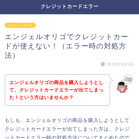
クレジットカードエラー
クレジットカード
エンジェルオリゴでクレジットカー
ドが使えない！（エラー時の対処方
法）
2020年8月5日
エンジェルオリゴの商品を購入しようとし
て、クレジットカードエラーが出てしまっ
た！という方はいませんか？
もしも、エンジェルオリゴの商品を購入しようとして
クレジットカードエラーが出てしまった方は、クレジ
ットカードエラー時の対処方法についてまとめたので