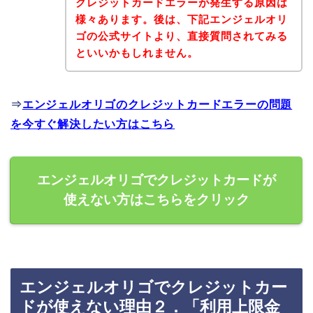
クレジットカードエラーが発生する原因は
様々あります。後は、下記エンジェルオリ
ゴの公式サイトより、直接質問されてみる
といいかもしれません。
⇒
エンジェルオリゴのクレジットカードエラーの問題
を今すぐ解決したい方はこちら
エンジェルオリゴでクレジットカードが
使えない方はこちらをクリック
エンジェルオリゴでクレジットカー
ドが使えない理由２．「利用上限金