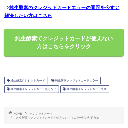
⇒
純生酵素のクレジットカードエラーの問題を今すぐ
解決したい方はこちら
純生酵素でクレジットカードが使えない
方はこちらをクリック
純生酵素クレジットカード
純生酵素クレジットカードエラー
純生酵素クレジットカード使えない
純生酵素クレジットカード失敗
HOME
クレジットカード
純生酵素でクレジットカードが使えない！（エラー時の対処方法）