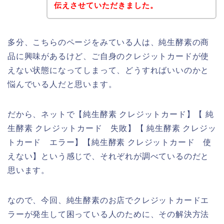
伝えさせていただきました。
多分、こちらのページをみている人は、純生酵素の商
品に興味があるけど、ご自身のクレジットカードが使
えない状態になってしまって、どうすればいいのかと
悩んでいる人だと思います。
だから、ネットで【純生酵素 クレジットカード】【 純
生酵素 クレジットカード 失敗】【 純生酵素 クレジッ
トカード エラー】【純生酵素 クレジットカード 使
えない】という感じで、それぞれが調べているのだと
思います。
なので、今回、純生酵素のお店でクレジットカードエ
ラーが発生して困っている人のために、その解決方法