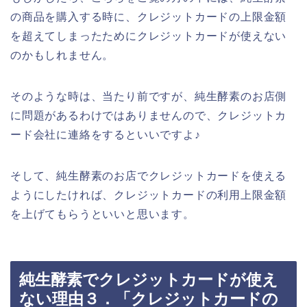
の商品を購入する時に、クレジットカードの上限金額
を超えてしまったためにクレジットカードが使えない
のかもしれません。
そのような時は、当たり前ですが、純生酵素のお店側
に問題があるわけではありませんので、クレジットカ
ード会社に連絡をするといいですよ♪
そして、純生酵素のお店でクレジットカードを使える
ようにしたければ、クレジットカードの利用上限金額
を上げてもらうといいと思います。
純生酵素でクレジットカードが使え
ない理由３．「クレジットカードの