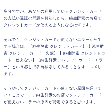
多分ですが、あなたの利用しているクレジットカード
の支払い遅延の問題を解決したら、純生酵素のお店で
クレジットカードが使えるようになるはずです。
それでも、クレジットカードが使えないエラーが発生
する場合は、【純生酵素 クレジットカード】【 純生酵
素 クレジットカード 失敗】【 純生酵素 クレジットカ
ード 使えない】【純生酵素 クレジットカード エラ
ー】という感じで各自検索してみることをオススメし
ます。
そうやってクレジットカードが使えない原因を調べて
いくことで、、、純生酵素のお店でクレジットカード
が使えないエラーの原因が特定できると思います。