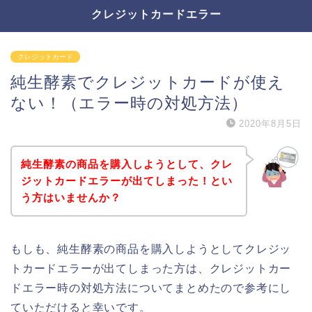
クレジットカードエラー
クレジットカード
純生酵素でクレジットカードが使え
ない！（エラー時の対処方法）
2020年8月5日
純生酵素の商品を購入しようとして、クレ
ジットカードエラーが出てしまった！とい
う方はいませんか？
もしも、純生酵素の商品を購入しようとしてクレジッ
トカードエラーが出てしまった方は、クレジットカー
ドエラー時の対処方法についてまとめたので参考にし
ていただけると幸いです。