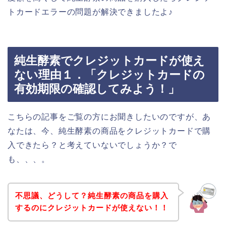
トカードエラーの問題が解決できましたよ♪
純生酵素でクレジットカードが使え
ない理由１．「クレジットカードの
有効期限の確認してみよう！」
こちらの記事をご覧の方にお聞きしたいのですが、あ
なたは、今、純生酵素の商品をクレジットカードで購
入できたら？と考えていないでしょうか？で
も、、、。
不思議、どうして？純生酵素の商品を購入
するのにクレジットカードが使えない！！