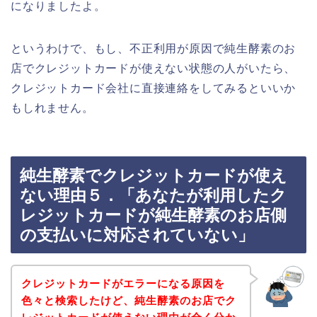
になりましたよ。
というわけで、もし、不正利用が原因で純生酵素のお
店でクレジットカードが使えない状態の人がいたら、
クレジットカード会社に直接連絡をしてみるといいか
もしれません。
純生酵素でクレジットカードが使え
ない理由５．「あなたが利用したク
レジットカードが純生酵素のお店側
の支払いに対応されていない」
クレジットカードがエラーになる原因を
色々と検索したけど、純生酵素のお店でク