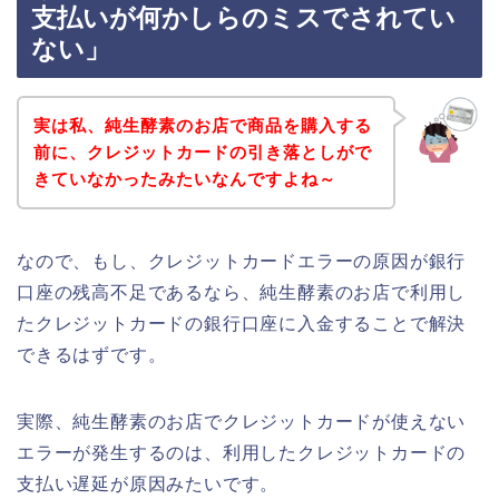
支払いが何かしらのミスでされてい
ない」
実は私、純生酵素のお店で商品を購入する
前に、クレジットカードの引き落としがで
きていなかったみたいなんですよね～
なので、もし、クレジットカードエラーの原因が銀行
口座の残高不足であるなら、純生酵素のお店で利用し
たクレジットカードの銀行口座に入金することで解決
できるはずです。
実際、純生酵素のお店でクレジットカードが使えない
エラーが発生するのは、利用したクレジットカードの
支払い遅延が原因みたいです。