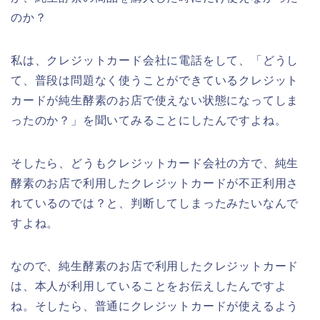
のか？
私は、クレジットカード会社に電話をして、「どうし
て、普段は問題なく使うことができているクレジット
カードが純生酵素のお店で使えない状態になってしま
ったのか？」を聞いてみることにしたんですよね。
そしたら、どうもクレジットカード会社の方で、純生
酵素のお店で利用したクレジットカードが不正利用さ
れているのでは？と、判断してしまったみたいなんで
すよね。
なので、純生酵素のお店で利用したクレジットカード
は、本人が利用していることをお伝えしたんですよ
ね。そしたら、普通にクレジットカードが使えるよう