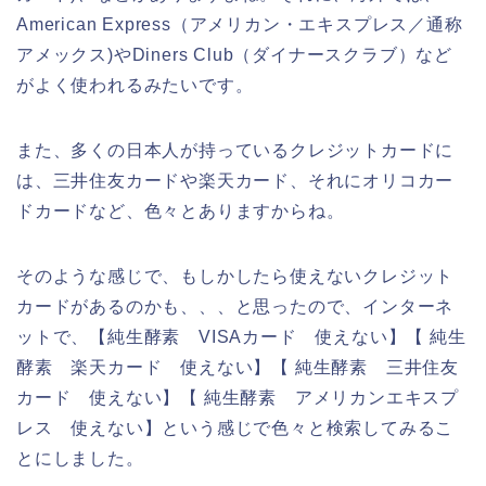
American Express（アメリカン・エキスプレス／通称
アメックス)やDiners Club（ダイナースクラブ）など
がよく使われるみたいです。
また、多くの日本人が持っているクレジットカードに
は、三井住友カードや楽天カード、それにオリコカー
ドカードなど、色々とありますからね。
そのような感じで、もしかしたら使えないクレジット
カードがあるのかも、、、と思ったので、インターネ
ットで、【純生酵素 VISAカード 使えない】【 純生
酵素 楽天カード 使えない】【 純生酵素 三井住友
カード 使えない】【 純生酵素 アメリカンエキスプ
レス 使えない】という感じで色々と検索してみるこ
とにしました。