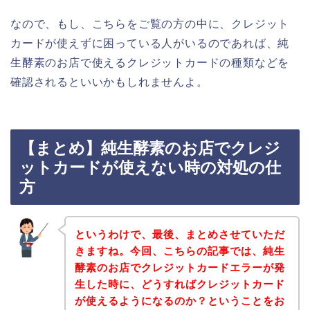
なので、もし、こちらをご覧の方の中に、クレジット
カードが使えずに困っている人がいるのであれば、純
生酵素のお店で使えるクレジットカードの種類などを
確認されるといいかもしれませんよ。
【まとめ】純生酵素のお店でクレジ
ットカードが使えない時の対処の仕
方
というわけで、最後、まとめさせていただ
きますね。今回、こちらの記事では、純生
酵素のお店でクレジットカードエラーが発
生した時に、どうすればクレジットカード
が使えるようになるのか？ということをお