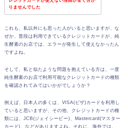
レジットカードが使えない理由が全く分か
りませんでした
これも、私以外にも思った人がいると思いますが、な
ぜか、普段は利用できているクレジットカードが、純
生酵素のお店では、エラーが発生して使えなかったん
ですよね。
そして、私と似たような問題を抱えている方は、一度
純生酵素のお店で利用可能なクレジットカードの種類
を確認されてみてはいかがでしょうか？
例えば、日本人の多くは、VISA(ビザ)カードを利用し
ていると思いますが、その他、クレジットカードの種
類には、JCB(ジェイシービー)、Mastercard(マスター
カード)、などがありますよね。それに、海外では、