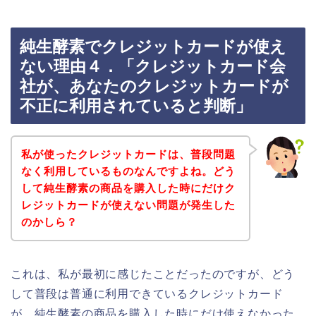
純生酵素でクレジットカードが使え
ない理由４．「クレジットカード会
社が、あなたのクレジットカードが
不正に利用されていると判断」
私が使ったクレジットカードは、普段問題
なく利用しているものなんですよね。どう
して純生酵素の商品を購入した時にだけク
レジットカードが使えない問題が発生した
のかしら？
これは、私が最初に感じたことだったのですが、どう
して普段は普通に利用できているクレジットカード
が、純生酵素の商品を購入した時にだけ使えなかった