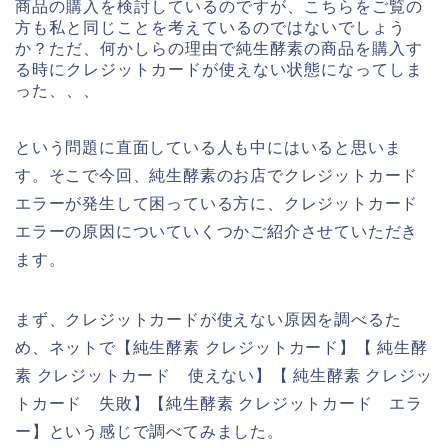
商品の購入を検討しているのですが、こちらをご覧の
方も私と同じことを考えているのではないでしょう
か？ただ、何かしらの理由で純生酵素の商品を購入す
る時にクレジットカードが使えない状態になってしま
った、、、
という問題に直面している人も中にはいると思いま
す。そこで今回、純生酵素のお店でクレジットカード
エラーが発生して困っている方に、クレジットカード
エラーの原因についていくつかご紹介させていただき
ます。
まず、クレジットカードが使えない原因を調べるた
め、ネットで【純生酵素 クレジットカード】【 純生酵
素 クレジットカード 使えない】【 純生酵素 クレジッ
トカード 失敗】【純生酵素 クレジットカード エラ
ー】という感じで調べてみました。