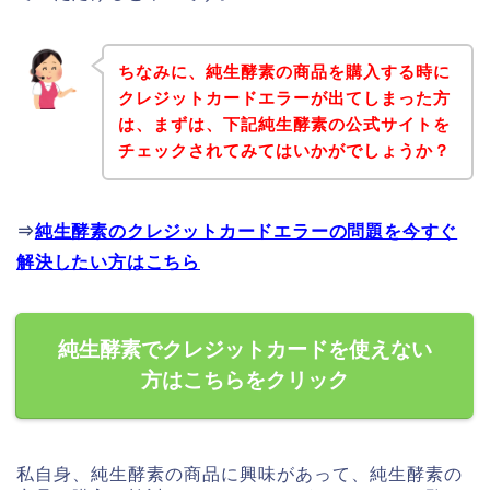
ちなみに、純生酵素の商品を購入する時に
クレジットカードエラーが出てしまった方
は、まずは、下記純生酵素の公式サイトを
チェックされてみてはいかがでしょうか？
⇒
純生酵素のクレジットカードエラーの問題を今すぐ
解決したい方はこちら
純生酵素でクレジットカードを使えない
方はこちらをクリック
私自身、純生酵素の商品に興味があって、純生酵素の