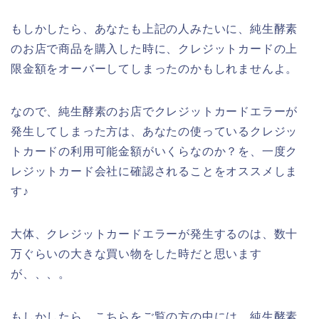
もしかしたら、あなたも上記の人みたいに、純生酵素
のお店で商品を購入した時に、クレジットカードの上
限金額をオーバーしてしまったのかもしれませんよ。
なので、純生酵素のお店でクレジットカードエラーが
発生してしまった方は、あなたの使っているクレジッ
トカードの利用可能金額がいくらなのか？を、一度ク
レジットカード会社に確認されることをオススメしま
す♪
大体、クレジットカードエラーが発生するのは、数十
万ぐらいの大きな買い物をした時だと思います
が、、、。
もしかしたら、こちらをご覧の方の中には、純生酵素