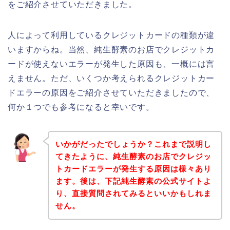
をご紹介させていただきました。
人によって利用しているクレジットカードの種類が違
いますからね。当然、純生酵素のお店でクレジットカ
ードが使えないエラーが発生した原因も、一概には言
えません。ただ、いくつか考えられるクレジットカー
ドエラーの原因をご紹介させていただきましたので、
何か１つでも参考になると幸いです。
いかがだったでしょうか？これまで説明し
てきたように、純生酵素のお店でクレジッ
トカードエラーが発生する原因は様々あり
ます。後は、下記純生酵素の公式サイトよ
り、直接質問されてみるといいかもしれま
せん。