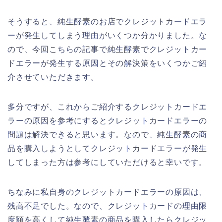
そうすると、純生酵素のお店でクレジットカードエラ
ーが発生してしまう理由がいくつか分かりました。な
ので、今回こちらの記事で純生酵素でクレジットカー
ドエラーが発生する原因とその解決策をいくつかご紹
介させていただきます。
多分ですが、これからご紹介するクレジットカードエ
ラーの原因を参考にするとクレジットカードエラーの
問題は解決できると思います。なので、純生酵素の商
品を購入しようとしてクレジットカードエラーが発生
してしまった方は参考にしていただけると幸いです。
ちなみに私自身のクレジットカードエラーの原因は、
残高不足でした。なので、クレジットカードの理由限
度額を高くして純生酵素の商品を購入したらクレジッ