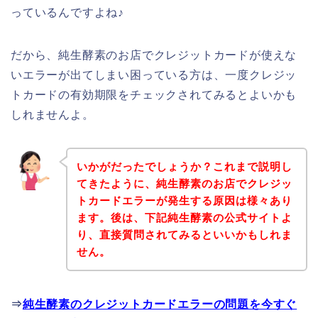
っているんですよね♪
だから、純生酵素のお店でクレジットカードが使えな
いエラーが出てしまい困っている方は、一度クレジッ
トカードの有効期限をチェックされてみるとよいかも
しれませんよ。
いかがだったでしょうか？これまで説明し
てきたように、純生酵素のお店でクレジッ
トカードエラーが発生する原因は様々あり
ます。後は、下記純生酵素の公式サイトよ
り、直接質問されてみるといいかもしれま
せん。
⇒
純生酵素のクレジットカードエラーの問題を今すぐ