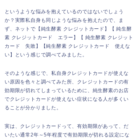
というような悩みを抱えているのではないでしょう
か？実際私自身も同じような悩みを抱えたので、ま
ず、ネットで【純生酵素 クレジットカード】【 純生酵
素 クレジットカード エラー】【 純生酵素 クレジット
カード 失敗】【純生酵素 クレジットカード 使えな
い】という感じで調べてみました。
そのような感じで、私自身クレジットカードが使えな
い原因を色々と調べてみた所、クレジットカードの有
効期限が切れてしまっているために、純生酵素のお店
でクレジットカードが使えない症状になる人が多くい
ることが分かりました。
実は、クレジットカードって、有効期限があって、だ
いたい通常2年～5年程度で有効期限が切れる設定にな