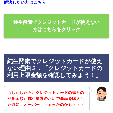
解決したい方はこちら
純生酵素でクレジットカードが使えない
方はこちらをクリック
純生酵素でクレジットカードが使え
ない理由２．「クレジットカードの
利用上限金額を確認してみよう！」
もしかしたら、クレジットカードの毎月の
利用金額が純生酵素のお店で商品を購入し
た時に、オーバーしちゃったのかも・・・