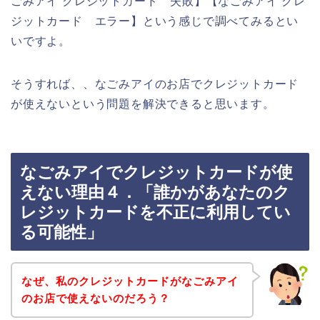
ごみアイ クレジットカード 失敗】【なごみアイ クレ
ジットカード エラー】という感じで調べてみるとい
いですよ。
そうすれば、、なごみアイのお店でクレジットカード
が使えないという問題を解決できると思います。
なごみアイでクレジットカードが使
えない理由４．「誰かがあなたのク
レジットカードを不正に利用してい
る可能性」
なぜ、私のクレジットカードがなごみアイ
のお店で使えないのだろう？