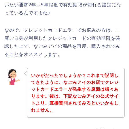
いたい通常2年～5年程度で有効期限が切れる設定にな
っているんですよね♪
なので、クレジットカードエラーでお悩みの方は、一
度ご自身が利用したクレジットカードの有効期限を確
認した上で、なごみアイの商品を再度、購入されてみ
ることをオススメします。
いかがだったでしょうか？これまで説明し
てきたように、なごみアイのお店でクレジ
ットカードエラーが発生する原因は様々あ
ります。後は、下記なごみアイの公式サイ
トより、直接質問されてみるといいかもし
れません。