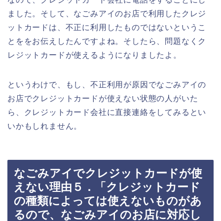
ました。そして、なごみアイのお店で利用したクレジ
ットカードは、不正に利用したものではないというこ
とををお伝えしたんですよね。そしたら、問題なくク
レジットカードが使えるようになりましたよ。
というわけで、もし、不正利用が原因でなごみアイの
お店でクレジットカードが使えない状態の人がいた
ら、クレジットカード会社に直接連絡をしてみるとい
いかもしれません。
なごみアイでクレジットカードが使
えない理由５．「クレジットカード
の種類によっては使えないものがあ
るので、なごみアイのお店に対応し