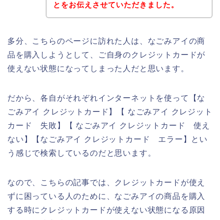
とをお伝えさせていただきました。
多分、こちらのページに訪れた人は、なごみアイの商
品を購入しようとして、ご自身のクレジットカードが
使えない状態になってしまった人だと思います。
だから、各自がそれぞれインターネットを使って【な
ごみアイ クレジットカード】【 なごみアイ クレジット
カード 失敗】【 なごみアイ クレジットカード 使え
ない】【なごみアイ クレジットカード エラー】とい
う感じで検索しているのだと思います。
なので、こちらの記事では、クレジットカードが使え
ずに困っている人のために、なごみアイの商品を購入
する時にクレジットカードが使えない状態になる原因