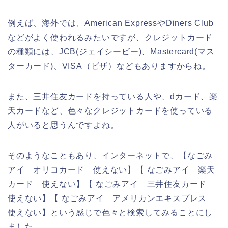
例えば、海外では、American ExpressやDiners Club
などがよく使われるみたいですが、クレジットカード
の種類には、JCB(ジェイシービー)、Mastercard(マス
ターカード)、VISA（ビザ）などもありますからね。
また、三井住友カードを持っている人や、dカード、楽
天カードなど、色々なクレジットカードを使っている
人がいると思うんですよね。
そのようなこともあり、インターネットで、【なごみ
アイ オリコカード 使えない】【 なごみアイ 楽天
カード 使えない】【 なごみアイ 三井住友カード
使えない】【 なごみアイ アメリカンエキスプレス
使えない】という感じで色々と検索してみることにし
ました。