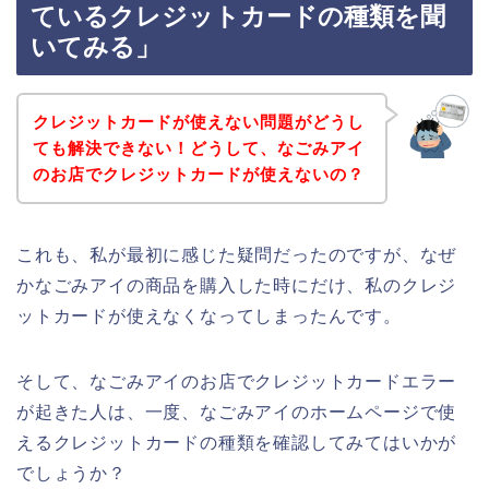
ているクレジットカードの種類を聞
いてみる」
クレジットカードが使えない問題がどうし
ても解決できない！どうして、なごみアイ
のお店でクレジットカードが使えないの？
これも、私が最初に感じた疑問だったのですが、なぜ
かなごみアイの商品を購入した時にだけ、私のクレジ
ットカードが使えなくなってしまったんです。
そして、なごみアイのお店でクレジットカードエラー
が起きた人は、一度、なごみアイのホームページで使
えるクレジットカードの種類を確認してみてはいかが
でしょうか？