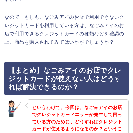
なので、もしも、なごみアイのお店で利用できないク
レジットカードを利用している方は、なごみアイのお
店で利用できるクレジットカードの種類などを確認の
上、商品を購入されてみてはいかがでしょうか？
【まとめ】なごみアイのお店でクレ
ジットカードが使えない人はどうす
れば解決できるのか？
というわけで、今回は、なごみアイのお店
でクレジットカードエラーが発生して困っ
ている方のために、どうすればクレジット
カードが使えるようになるのか？というこ