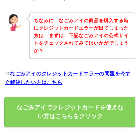
ちなみに、なごみアイの商品を購入する時
にクレジットカードエラーが出てしまった
方は、まずは、下記なごみアイの公式サイ
トをチェックされてみてはいかがでしょう
か？
⇒
なごみアイのクレジットカードエラーの問題を今す
ぐ解決したい方はこちら
なごみアイでクレジットカードを使えな
い方はこちらをクリック