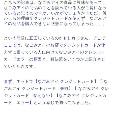
こちらの記事は、なごみアイの商品に興味があって、
なごみアイの商品のことを調べている人がご覧になっ
ていると思うのですが、いかがでしょうか？ただ、何
かしらの理由でクレジットカードが使えず、なごみア
イの商品を購入できない状態になってしまった、、、
という問題に直面しているのかもしれません。そこで
ここでは、なごみアイのお店でクレジットカードが使
えずに困っている人に向けてなごみアイのクレジット
カードエラーの原因と、解決策をいくつかご紹介させ
ていただきます。
まず、ネットで【なごみアイ クレジットカード】【 な
ごみアイ クレジットカード 失敗】【 なごみアイ クレ
ジットカード 使えない】【なごみアイ クレジットカ
ード エラー】という感じで調べてみました。