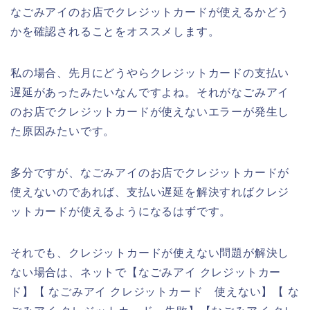
なごみアイのお店でクレジットカードが使えるかどう
かを確認されることをオススメします。
私の場合、先月にどうやらクレジットカードの支払い
遅延があったみたいなんですよね。それがなごみアイ
のお店でクレジットカードが使えないエラーが発生し
た原因みたいです。
多分ですが、なごみアイのお店でクレジットカードが
使えないのであれば、支払い遅延を解決すればクレジ
ットカードが使えるようになるはずです。
それでも、クレジットカードが使えない問題が解決し
ない場合は、ネットで【なごみアイ クレジットカー
ド】【 なごみアイ クレジットカード 使えない】【 な