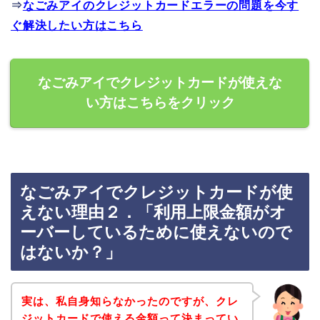
⇒
なごみアイのクレジットカードエラーの問題を今す
ぐ解決したい方はこちら
なごみアイでクレジットカードが使えな
い方はこちらをクリック
なごみアイでクレジットカードが使
えない理由２．「利用上限金額がオ
ーバーしているために使えないので
はないか？」
実は、私自身知らなかったのですが、クレ
ジットカードで使える金額って決まってい