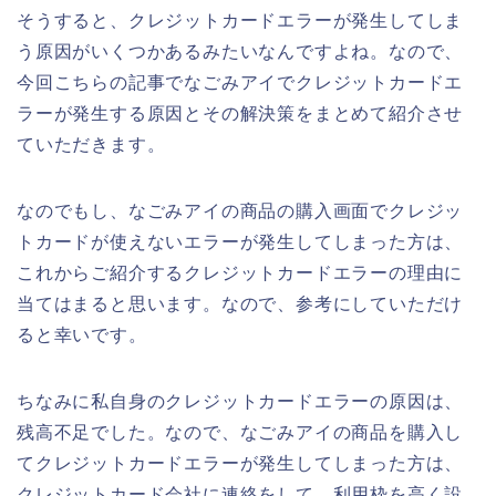
そうすると、クレジットカードエラーが発生してしま
う原因がいくつかあるみたいなんですよね。なので、
今回こちらの記事でなごみアイでクレジットカードエ
ラーが発生する原因とその解決策をまとめて紹介させ
ていただきます。
なのでもし、なごみアイの商品の購入画面でクレジッ
トカードが使えないエラーが発生してしまった方は、
これからご紹介するクレジットカードエラーの理由に
当てはまると思います。なので、参考にしていただけ
ると幸いです。
ちなみに私自身のクレジットカードエラーの原因は、
残高不足でした。なので、なごみアイの商品を購入し
てクレジットカードエラーが発生してしまった方は、
クレジットカード会社に連絡をして、利用枠を高く設