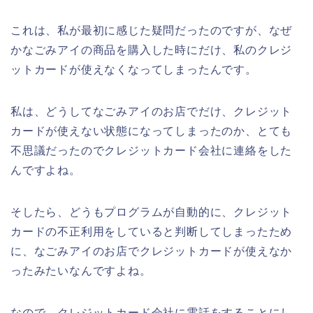
これは、私が最初に感じた疑問だったのですが、なぜ
かなごみアイの商品を購入した時にだけ、私のクレジ
ットカードが使えなくなってしまったんです。
私は、どうしてなごみアイのお店でだけ、クレジット
カードが使えない状態になってしまったのか、とても
不思議だったのでクレジットカード会社に連絡をした
んですよね。
そしたら、どうもプログラムが自動的に、クレジット
カードの不正利用をしていると判断してしまったため
に、なごみアイのお店でクレジットカードが使えなか
ったみたいなんですよね。
なので、クレジットカード会社に電話をすることにし