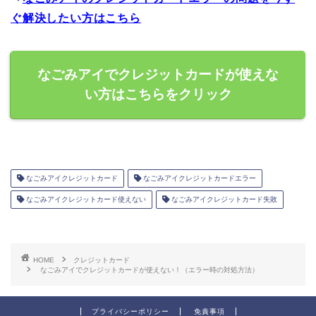
ぐ解決したい方はこちら
なごみアイでクレジットカードが使えな
い方はこちらをクリック
なごみアイクレジットカード
なごみアイクレジットカードエラー
なごみアイクレジットカード使えない
なごみアイクレジットカード失敗
HOME
クレジットカード
なごみアイでクレジットカードが使えない！（エラー時の対処方法）
プライバシーポリシー
免責事項