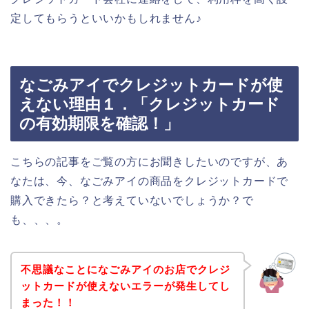
定してもらうといいかもしれません♪
なごみアイでクレジットカードが使
えない理由１．「クレジットカード
の有効期限を確認！」
こちらの記事をご覧の方にお聞きしたいのですが、あ
なたは、今、なごみアイの商品をクレジットカードで
購入できたら？と考えていないでしょうか？で
も、、、。
不思議なことになごみアイのお店でクレジ
ットカードが使えないエラーが発生してし
まった！！