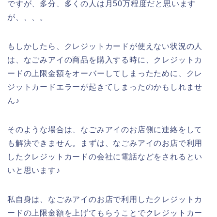
ですが、多分、多くの人は月50万程度だと思います
が、、、。
もしかしたら、クレジットカードが使えない状況の人
は、なごみアイの商品を購入する時に、クレジットカ
ードの上限金額をオーバーしてしまったために、クレ
ジットカードエラーが起きてしまったのかもしれませ
ん♪
そのような場合は、なごみアイのお店側に連絡をして
も解決できません。まずは、なごみアイのお店で利用
したクレジットカードの会社に電話などをされるとい
いと思います♪
私自身は、なごみアイのお店で利用したクレジットカ
ードの上限金額を上げてもらうことでクレジットカー