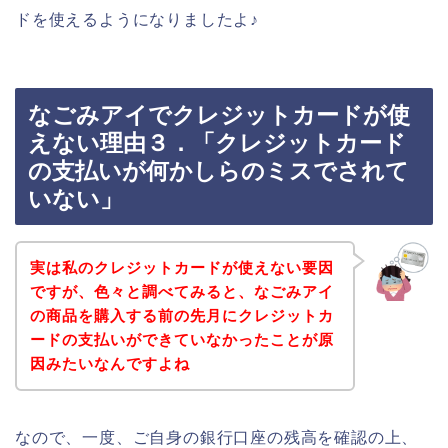
ドを使えるようになりましたよ♪
なごみアイでクレジットカードが使
えない理由３．「クレジットカード
の支払いが何かしらのミスでされて
いない」
実は私のクレジットカードが使えない要因
ですが、色々と調べてみると、なごみアイ
の商品を購入する前の先月にクレジットカ
ードの支払いができていなかったことが原
因みたいなんですよね
なので、一度、ご自身の銀行口座の残高を確認の上、