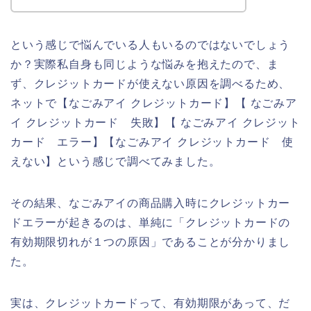
という感じで悩んでいる人もいるのではないでしょう
か？実際私自身も同じような悩みを抱えたので、ま
ず、クレジットカードが使えない原因を調べるため、
ネットで【なごみアイ クレジットカード】【 なごみア
イ クレジットカード 失敗】【 なごみアイ クレジット
カード エラー】【なごみアイ クレジットカード 使
えない】という感じで調べてみました。
その結果、なごみアイの商品購入時にクレジットカー
ドエラーが起きるのは、単純に「クレジットカードの
有効期限切れが１つの原因」であることが分かりまし
た。
実は、クレジットカードって、有効期限があって、だ