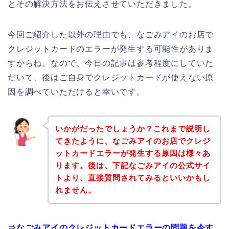
とその解決方法をお伝えさせていただきました。
今回ご紹介した以外の理由でも、なごみアイのお店で
クレジットカードのエラーが発生する可能性がありま
すからね。なので、今日の記事は参考程度にしていた
だいて、後はご自身でクレジットカードが使えない原
因を調べていただけると幸いです。
いかがだったでしょうか？これまで説明し
てきたように、なごみアイのお店でクレジ
ットカードエラーが発生する原因は様々あ
ります。後は、下記なごみアイの公式サイ
トより、直接質問されてみるといいかもし
れません。
⇒
なごみアイのクレジットカードエラーの問題を今す