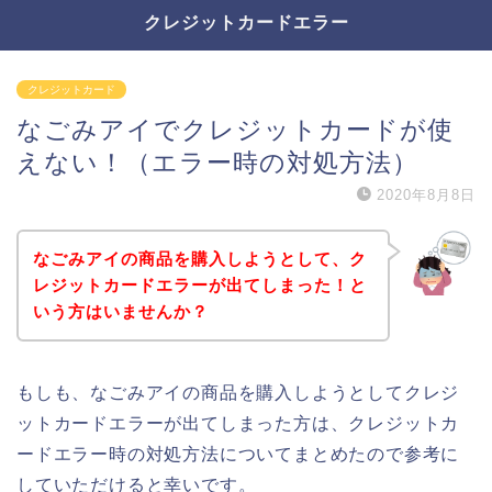
クレジットカードエラー
クレジットカード
なごみアイでクレジットカードが使
えない！（エラー時の対処方法）
2020年8月8日
なごみアイの商品を購入しようとして、ク
レジットカードエラーが出てしまった！と
いう方はいませんか？
もしも、なごみアイの商品を購入しようとしてクレジ
ットカードエラーが出てしまった方は、クレジットカ
ードエラー時の対処方法についてまとめたので参考に
していただけると幸いです。