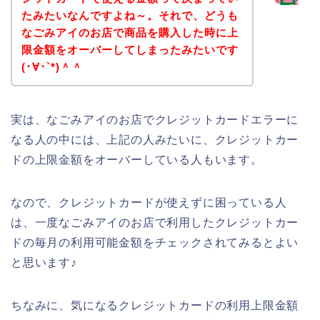
たみたいなんですよね～。それで、どうも
なごみアイのお店で商品を購入した時に上
限金額をオーバーしてしまったみたいです
(･∀･`*)＾＾
実は、なごみアイのお店でクレジットカードエラーに
なる人の中には、上記の人みたいに、クレジットカー
ドの上限金額をオーバーしている人もいます。
なので、クレジットカードが使えずに困っている人
は、一度なごみアイのお店で利用したクレジットカー
ドの毎月の利用可能金額をチェックされてみるとよい
と思います♪
ちなみに、気になるクレジットカードの利用上限金額